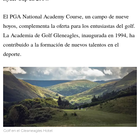
El PGA National Academy Course, un campo de nueve
hoyos, complementa la oferta para los entusiastas del golf.
La Academia de Golf Gleneagles, inaugurada en 1994, ha
contribuido a la formación de nuevos talentos en el
deporte.
Golf en el Gleaneagles Hotel.