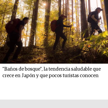
"Baños de bosque", la tendencia saludable que
crece en Japón y que pocos turistas conocen