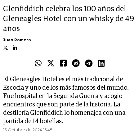
Glenfiddich celebra los 100 años del
Gleneagles Hotel con un whisky de 49
años
Juan Romero
El Gleneagles Hotel es el más tradicional de
Escocia y uno de los más famosos del mundo.
Fue hospital en la Segunda Guerra y acogió
encuentros que son parte de la historia. La
destilería Glenfiddich lo homenajea con una
partida de 14 botellas.
13 Octubre de 2024 15.45