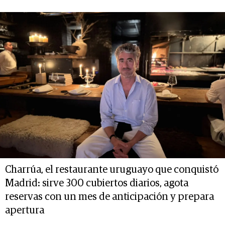
Charrúa, el restaurante uruguayo que conquistó
Madrid: sirve 300 cubiertos diarios, agota
reservas con un mes de anticipación y prepara
apertura