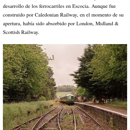
desarrollo de los ferrocarriles en Escocia. Aunque fue
construido por Caledonian Railway, en el momento de su
apertura, había sido absorbido por London, Midland &
Scottish Railway.