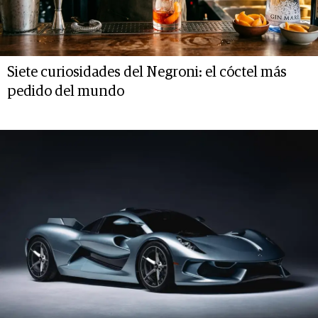
Siete curiosidades del Negroni: el cóctel más
pedido del mundo