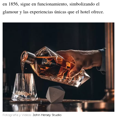
en 1856, sigue en funcionamiento, simbolizando el
glamour y las experiencias únicas que el hotel ofrece.
Fotografía y Videos:
John Hersey Studio