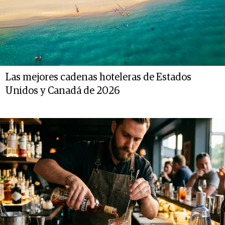
Las mejores cadenas hoteleras de Estados
Unidos y Canadá de 2026