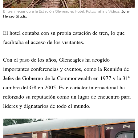
El tren llegando a la Estación Gleneagles Hotel. Fotografía y Videos:
John
Hersey Studio
El hotel contaba con su propia estación de tren, lo que
facilitaba el acceso de los visitantes.
Con el paso de los años, Gleneagles ha acogido
importantes conferencias y eventos, como la Reunión de
Jefes de Gobierno de la Commonwealth en 1977 y la 31ª
cumbre del G8 en 2005. Este carácter internacional ha
reforzado su reputación como un lugar de encuentro para
líderes y dignatarios de todo el mundo.