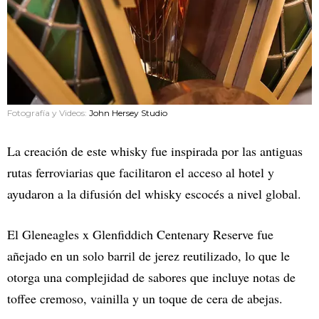
Fotografía y Videos:
John Hersey Studio
La creación de este whisky fue inspirada por las antiguas
rutas ferroviarias que facilitaron el acceso al hotel y
ayudaron a la difusión del whisky escocés a nivel global.
El Gleneagles x Glenfiddich Centenary Reserve fue
añejado en un solo barril de jerez reutilizado, lo que le
otorga una complejidad de sabores que incluye notas de
toffee cremoso, vainilla y un toque de cera de abejas.