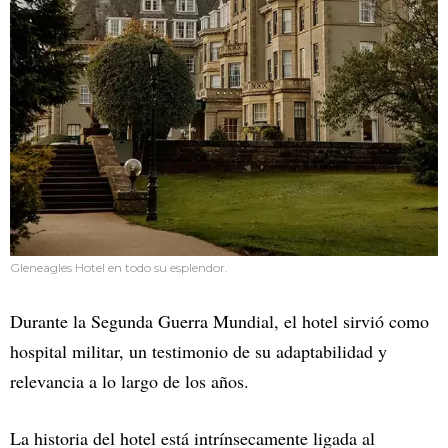
Gleneagles Hotel en todo su esplendor.
Durante la Segunda Guerra Mundial, el hotel sirvió como
hospital militar, un testimonio de su adaptabilidad y
relevancia a lo largo de los años.
La historia del hotel está intrínsecamente ligada al