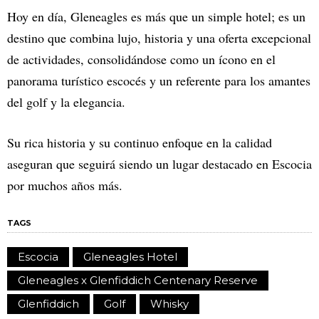
Hoy en día, Gleneagles es más que un simple hotel; es un
destino que combina lujo, historia y una oferta excepcional
de actividades, consolidándose como un ícono en el
panorama turístico escocés y un referente para los amantes
del golf y la elegancia.
Su rica historia y su continuo enfoque en la calidad
aseguran que seguirá siendo un lugar destacado en Escocia
por muchos años más.
TAGS
Escocia
Gleneagles Hotel
Gleneagles x Glenfiddich Centenary Reserve
Glenfiddich
Golf
Whisky