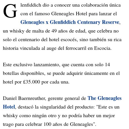
G
lenfiddich dio a conocer una colaboración única
con el famoso Gleneagles Hotel para lanzar el
Gleneagles x Glenfiddich Centenary Reserve
,
un whisky de malta de 49 años de edad, que celebra no
solo el centenario del hotel escocés, sino también su rica
historia vinculada al auge del ferrocarril en Escocia.
Este exclusivo lanzamiento, que cuenta con solo 14
botellas disponibles, se puede adquirir únicamente en el
hotel por £35.000 por cada una.
The Gleneagles
Daniel Baernreuther, gerente general de
Hotel
, destacó la singularidad del producto: "Este es un
whisky como ningún otro y no podría haber un mejor
trago para celebrar 100 años de Gleneagles".