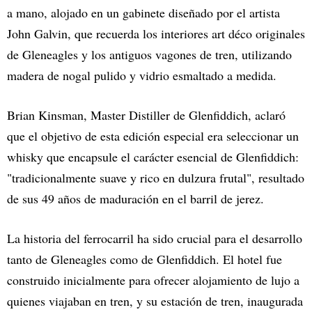
a mano, alojado en un gabinete diseñado por el artista
John Galvin, que recuerda los interiores art déco originales
de Gleneagles y los antiguos vagones de tren, utilizando
madera de nogal pulido y vidrio esmaltado a medida.
Brian Kinsman, Master Distiller de Glenfiddich, aclaró
que el objetivo de esta edición especial era seleccionar un
whisky que encapsule el carácter esencial de Glenfiddich:
"tradicionalmente suave y rico en dulzura frutal", resultado
de sus 49 años de maduración en el barril de jerez.
La historia del ferrocarril ha sido crucial para el desarrollo
tanto de Gleneagles como de Glenfiddich. El hotel fue
construido inicialmente para ofrecer alojamiento de lujo a
quienes viajaban en tren, y su estación de tren, inaugurada