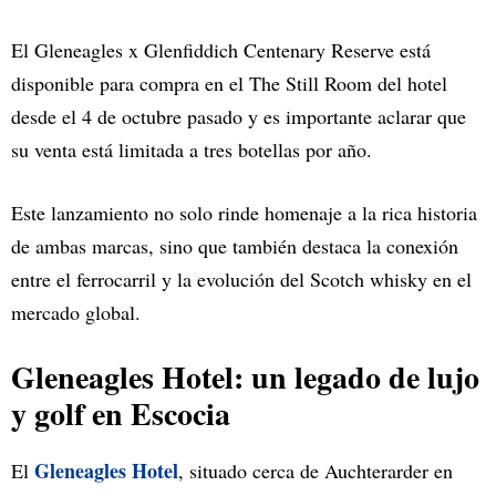
El Gleneagles x Glenfiddich Centenary Reserve está
disponible para compra en el The Still Room del hotel
desde el 4 de octubre pasado y es importante aclarar que
su venta está limitada a tres botellas por año.
Este lanzamiento no solo rinde homenaje a la rica historia
de ambas marcas, sino que también destaca la conexión
entre el ferrocarril y la evolución del Scotch whisky en el
mercado global.
Gleneagles Hotel: un legado de lujo
y golf en Escocia
Gleneagles Hotel
El
, situado cerca de Auchterarder en