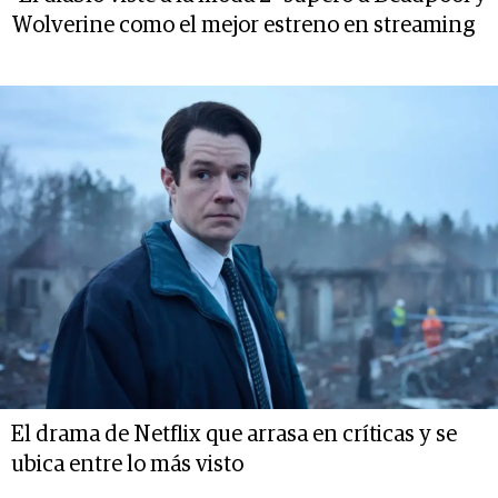
Wolverine como el mejor estreno en streaming
El drama de Netflix que arrasa en críticas y se
ubica entre lo más visto