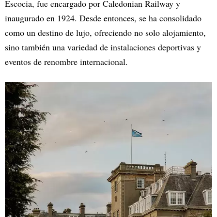
Escocia, fue encargado por Caledonian Railway y
inaugurado en 1924. Desde entonces, se ha consolidado
como un destino de lujo, ofreciendo no solo alojamiento,
sino también una variedad de instalaciones deportivas y
eventos de renombre internacional.