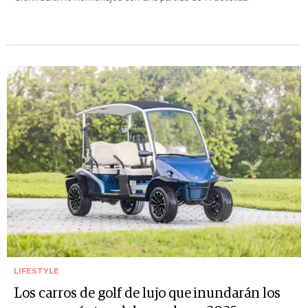
LIFESTYLE
Los carros de golf de lujo que inundarán los