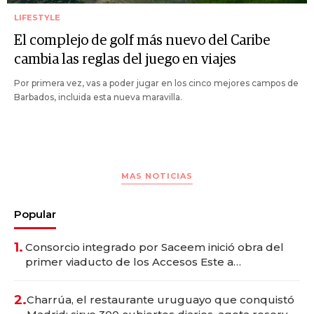
LIFESTYLE
El complejo de golf más nuevo del Caribe
cambia las reglas del juego en viajes
Por primera vez, vas a poder jugar en los cinco mejores campos de
Barbados, incluida esta nueva maravilla.
MAS NOTICIAS
Popular
1.
Consorcio integrado por Saceem inició obra del
primer viaducto de los Accesos Este a
Montevideo; inversión total asciende a US$ 54
millones
2.
Charrúa, el restaurante uruguayo que conquistó