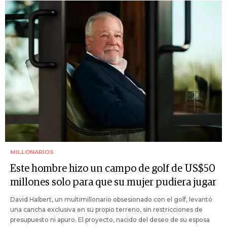
MILLONARIOS
Este hombre hizo un campo de golf de US$50
millones solo para que su mujer pudiera jugar
David Halbert, un multimillonario obsesionado con el golf, levantó
una cancha exclusiva en su propio terreno, sin restricciones de
presupuesto ni apuro. El proyecto, nacido del deseo de su esposa