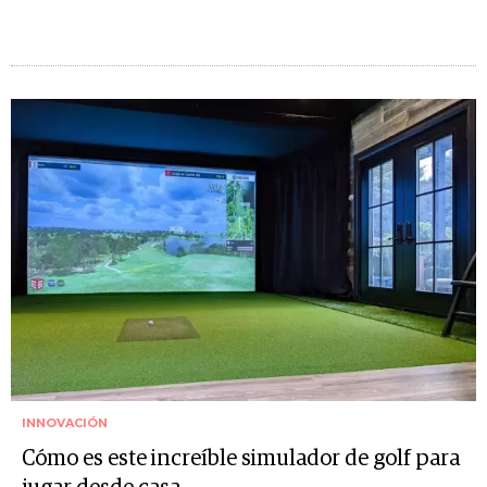
INNOVACIÓN
Cómo es este increíble simulador de golf para