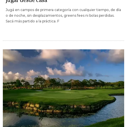
jugar desde casa
Jugá en campos de primera categoría con cualquier tiempo, de día
o de noche, sin desplazamientos, greens fees ni bolas perdidas.
Sacá más partido a la práctica. F