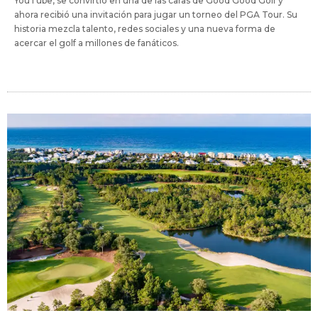
YouTube, se convirtió en una de las caras de Good Good Golf y
ahora recibió una invitación para jugar un torneo del PGA Tour. Su
historia mezcla talento, redes sociales y una nueva forma de
acercar el golf a millones de fanáticos.