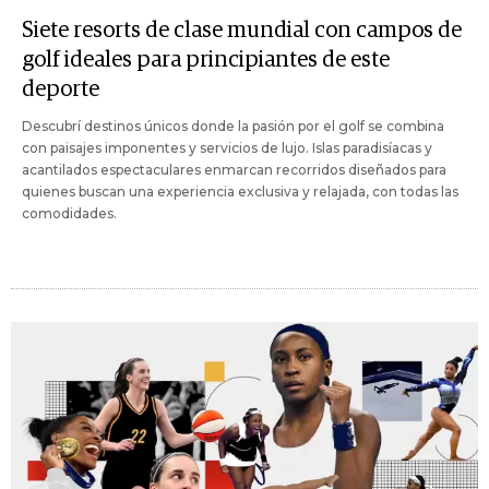
Siete resorts de clase mundial con campos de
golf ideales para principiantes de este
deporte
Descubrí destinos únicos donde la pasión por el golf se combina
con paisajes imponentes y servicios de lujo. Islas paradisíacas y
acantilados espectaculares enmarcan recorridos diseñados para
quienes buscan una experiencia exclusiva y relajada, con todas las
comodidades.