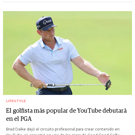
LIFESTYLE
El golfista más popular de YouTube debutará
en el PGA
Brad Dalke dejó el circuito profesional para crear contenido en