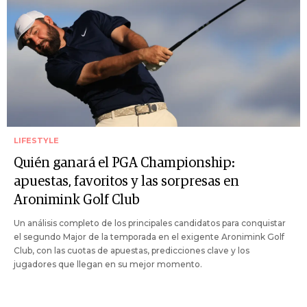
LIFESTYLE
Quién ganará el PGA Championship:
apuestas, favoritos y las sorpresas en
Aronimink Golf Club
Un análisis completo de los principales candidatos para conquistar
el segundo Major de la temporada en el exigente Aronimink Golf
Club, con las cuotas de apuestas, predicciones clave y los
jugadores que llegan en su mejor momento.