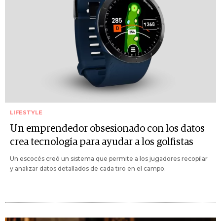
LIFESTYLE
Un emprendedor obsesionado con los datos
crea tecnología para ayudar a los golfistas
Un escocés creó un sistema que permite a los jugadores recopilar
y analizar datos detallados de cada tiro en el campo.