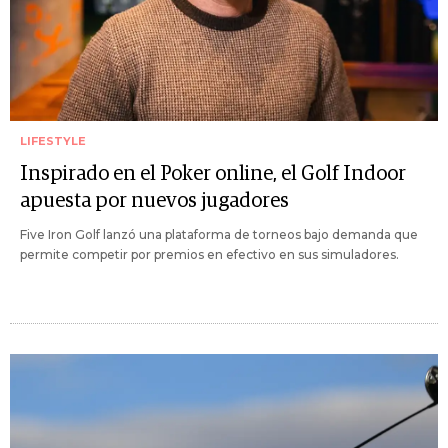
LIFESTYLE
Inspirado en el Poker online, el Golf Indoor
apuesta por nuevos jugadores
Five Iron Golf lanzó una plataforma de torneos bajo demanda que
permite competir por premios en efectivo en sus simuladores.