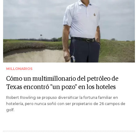
MILLONARIOS
Cómo un multimillonario del petróleo de
Texas encontró "un pozo" en los hoteles
Robert Rowling se propuso diversificar la fortuna familiar en
hotelería, pero nunca soñó con ser propietario de 26 campos de
golf.