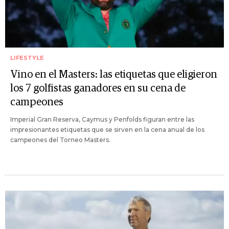
LIFESTYLE
Vino en el Masters: las etiquetas que eligieron
los 7 golfistas ganadores en su cena de
campeones
Imperial Gran Reserva, Caymus y Penfolds figuran entre las
impresionantes etiquetas que se sirven en la cena anual de los
campeones del Torneo Masters.