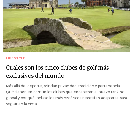
LIFESTYLE
Cuáles son los cinco clubes de golf más
exclusivos del mundo
Más allá del deporte, brindan privacidad, tradición y pertenencia.
Qué tienen en común los clubes que encabezan el nuevo ranking
global y por qué incluso los más históricos necesitan adaptarse para
seguir en la cima.