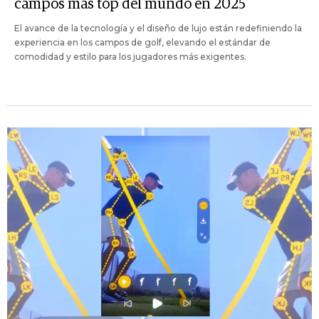
campos más top del mundo en 2025
El avance de la tecnología y el diseño de lujo están redefiniendo la
experiencia en los campos de golf, elevando el estándar de
comodidad y estilo para los jugadores más exigentes.