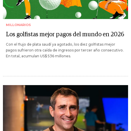
MILLONARIOS
Los golfistas mejor pagos del mundo en 2026
Con el flujo de plata saudí ya agotado, los diez golfistas mejor
pagos sufrieron otra caída de ingresos por tercer año consecutivo.
En total, acumulan US$ 536 millones.