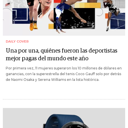
DAILY COVER
Una por una, quiénes fueron las deportistas
mejor pagas del mundo este año
Por primera vez, 11 mujeres superaron los 10 millones de dólares en
ganancias, con la superestrella del tenis Coco Gauff solo por detrás
de Naomi Osaka y Serena Williams en la lista histórica.