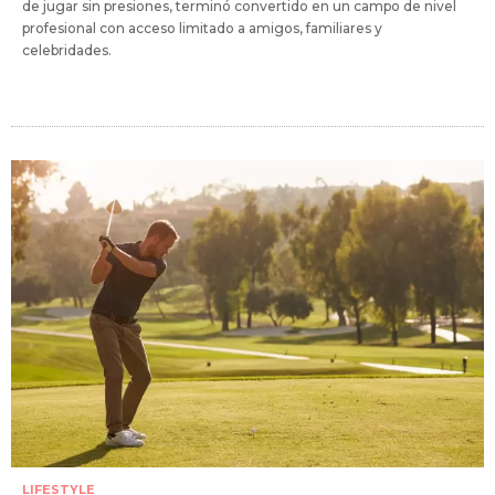
de jugar sin presiones, terminó convertido en un campo de nivel
profesional con acceso limitado a amigos, familiares y
celebridades.
LIFESTYLE