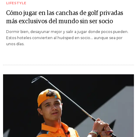
LIFESTYLE
Cómo jugar en las canchas de golf privadas
más exclusivos del mundo sin ser socio
Dormir bien, desayunar mejor y salir a jugar donde pocos pueden.
Estos hoteles convierten al huésped en socio... aunque sea por
unos días.