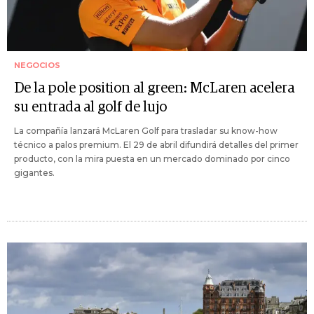
NEGOCIOS
De la pole position al green: McLaren acelera
su entrada al golf de lujo
La compañía lanzará McLaren Golf para trasladar su know-how
técnico a palos premium. El 29 de abril difundirá detalles del primer
producto, con la mira puesta en un mercado dominado por cinco
gigantes.