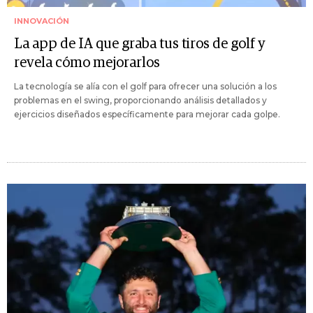
INNOVACIÓN
La app de IA que graba tus tiros de golf y
revela cómo mejorarlos
La tecnología se alía con el golf para ofrecer una solución a los
problemas en el swing, proporcionando análisis detallados y
ejercicios diseñados específicamente para mejorar cada golpe.