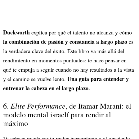
Duckworth
explica por qué el talento no alcanza y cómo
la combinación de pasión y constancia a largo plazo
es
la verdadera clave del éxito. Este libro va más allá del
rendimiento en momentos puntuales: te hace pensar en
qué te empuja a seguir cuando no hay resultados a la vista
Una guía para entender y
y el camino se vuelve lento.
entrenar la cabeza en el largo plazo.
Elite Performance
6.
, de Itamar Marani:
el
modelo mental israelí para rendir al
máximo
Tu cabeza puede ser tu mejor herramienta o el obstáculo