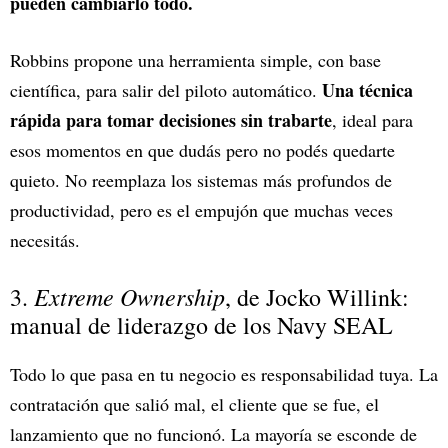
pueden cambiarlo todo.
Robbins propone una herramienta simple, con base
Una técnica
científica, para salir del piloto automático.
rápida para tomar decisiones sin trabarte
, ideal para
esos momentos en que dudás pero no podés quedarte
quieto. No reemplaza los sistemas más profundos de
productividad, pero es el empujón que muchas veces
necesitás.
Extreme Ownership
3.
, de Jocko Willink:
manual de liderazgo de los Navy SEAL
Todo lo que pasa en tu negocio es responsabilidad tuya. La
contratación que salió mal, el cliente que se fue, el
lanzamiento que no funcionó. La mayoría se esconde de