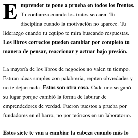
E
mprender te pone a prueba en todos los frentes.
Tu confianza cuando los tratos se caen. Tu
disciplina cuando la motivación no aparece. Tu
liderazgo cuando tu equipo te mira buscando respuestas.
Los libros correctos pueden cambiar por completo tu
manera de pensar, reaccionar y actuar bajo presión.
La mayoría de los libros de negocios no valen tu tiempo.
Estiran ideas simples con palabrería, repiten obviedades y
Estos son otra cosa.
no te dejan nada.
Cada uno se ganó
su lugar porque cambió la forma de laburar de
emprendedores de verdad. Fueron puestos a prueba por
fundadores en el barro, no por teóricos en un laboratorio.
Estos siete te van a cambiar la cabeza cuando más lo