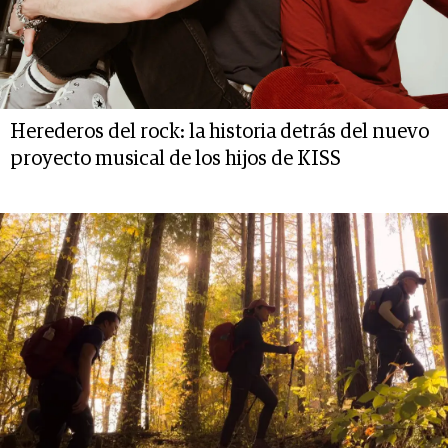
Herederos del rock: la historia detrás del nuevo
proyecto musical de los hijos de KISS