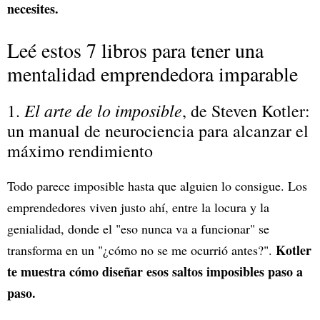
necesites.
Leé estos 7 libros para tener una
mentalidad emprendedora imparable
El arte de lo imposible
1.
, de Steven Kotler
:
un manual de neurociencia para alcanzar el
máximo rendimiento
Todo parece imposible hasta que alguien lo consigue. Los
emprendedores viven justo ahí, entre la locura y la
genialidad, donde el "eso nunca va a funcionar" se
Kotler
transforma en un "¿cómo no se me ocurrió antes?".
te muestra cómo diseñar esos saltos imposibles paso a
paso.