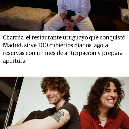
Charrúa, el restaurante uruguayo que conquistó
Madrid: sirve 300 cubiertos diarios, agota
reservas con un mes de anticipación y prepara
apertura