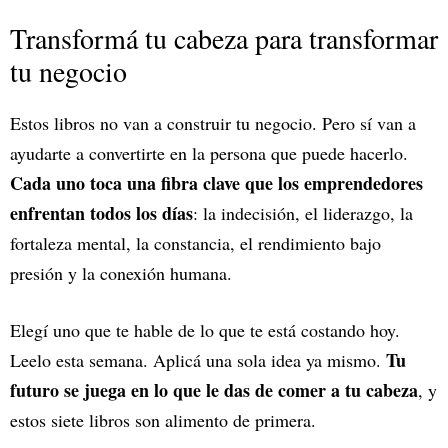
Transformá tu cabeza para transformar
tu negocio
Estos libros no van a construir tu negocio. Pero sí van a
ayudarte a convertirte en la persona que puede hacerlo.
Cada uno toca una fibra clave que los emprendedores
enfrentan todos los días
: la indecisión, el liderazgo, la
fortaleza mental, la constancia, el rendimiento bajo
presión y la conexión humana.
Elegí uno que te hable de lo que te está costando hoy.
Tu
Leelo esta semana. Aplicá una sola idea ya mismo.
futuro se juega en lo que le das de comer a tu cabeza
, y
estos siete libros son alimento de primera.