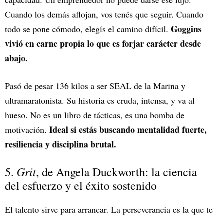
Cuando los demás aflojan, vos tenés que seguir. Cuando
Goggins
todo se pone cómodo, elegís el camino difícil.
vivió en carne propia lo que es forjar carácter desde
abajo.
Pasó de pesar 136 kilos a ser SEAL de la Marina y
ultramaratonista. Su historia es cruda, intensa, y va al
hueso. No es un libro de tácticas, es una bomba de
Ideal si estás buscando mentalidad fuerte,
motivación.
resiliencia y disciplina brutal.
Grit
5.
, de Angela Duckworth:
la ciencia
del esfuerzo y el éxito sostenido
El talento sirve para arrancar. La perseverancia es la que te