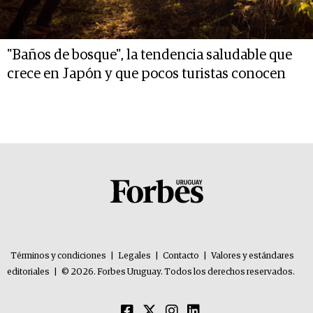
"Baños de bosque", la tendencia saludable que
crece en Japón y que pocos turistas conocen
Términos y condiciones
|
Legales
|
Contacto
|
Valores y estándares
editoriales
|
© 2026. Forbes Uruguay. Todos los derechos reservados.