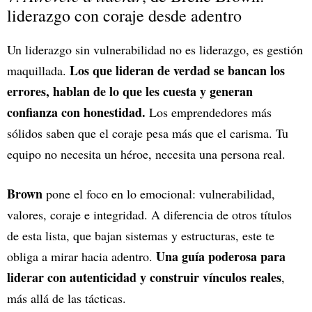
liderazgo con coraje desde adentro
Un liderazgo sin vulnerabilidad no es liderazgo, es gestión
Los que lideran de verdad se bancan los
maquillada.
errores, hablan de lo que les cuesta y generan
confianza con honestidad.
Los emprendedores más
sólidos saben que el coraje pesa más que el carisma. Tu
equipo no necesita un héroe, necesita una persona real.
Brown
pone el foco en lo emocional: vulnerabilidad,
valores, coraje e integridad. A diferencia de otros títulos
de esta lista, que bajan sistemas y estructuras, este te
Una guía poderosa para
obliga a mirar hacia adentro.
liderar con autenticidad y construir vínculos reales
,
más allá de las tácticas.