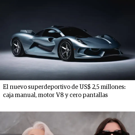
El nuevo superdeportivo de US$ 2,5 millones:
caja manual, motor V8 y cero pantallas