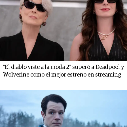
"El diablo viste a la moda 2" superó a Deadpool y
Wolverine como el mejor estreno en streaming