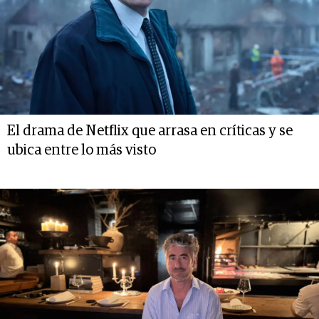
El drama de Netflix que arrasa en críticas y se
ubica entre lo más visto