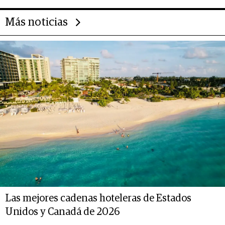
Más noticias
Las mejores cadenas hoteleras de Estados
Unidos y Canadá de 2026