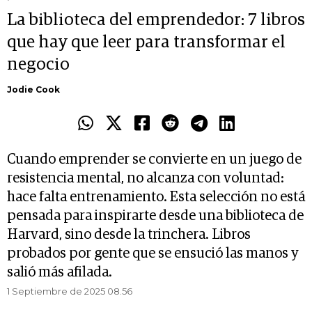
La biblioteca del emprendedor: 7 libros
que hay que leer para transformar el
negocio
Jodie Cook
Cuando emprender se convierte en un juego de
resistencia mental, no alcanza con voluntad:
hace falta entrenamiento. Esta selección no está
pensada para inspirarte desde una biblioteca de
Harvard, sino desde la trinchera. Libros
probados por gente que se ensució las manos y
salió más afilada.
1 Septiembre de 2025 08.56