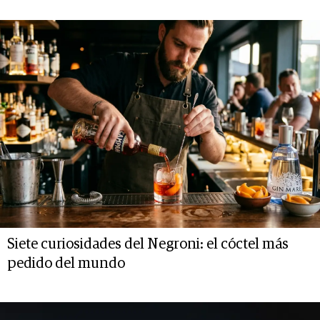
Siete curiosidades del Negroni: el cóctel más
pedido del mundo