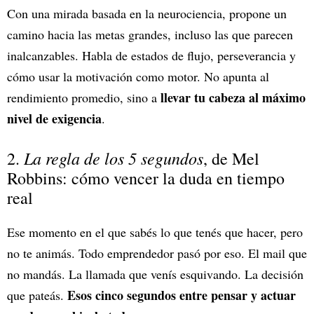
Con una mirada basada en la neurociencia, propone un
camino hacia las metas grandes, incluso las que parecen
inalcanzables. Habla de estados de flujo, perseverancia y
cómo usar la motivación como motor. No apunta al
llevar tu cabeza al máximo
rendimiento promedio, sino a
nivel de exigencia
.
La regla de los 5 segundos
2.
, de Mel
Robbins:
cómo vencer la duda en tiempo
real
Ese momento en el que sabés lo que tenés que hacer, pero
no te animás. Todo emprendedor pasó por eso. El mail que
no mandás. La llamada que venís esquivando. La decisión
Esos cinco segundos entre pensar y actuar
que pateás.