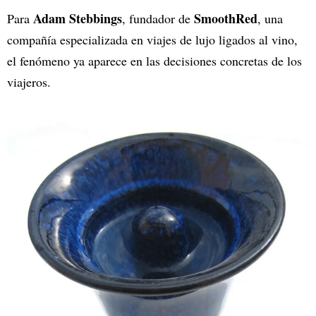
Adam Stebbings
SmoothRed
Para
, fundador de
, una
compañía especializada en viajes de lujo ligados al vino,
el fenómeno ya aparece en las decisiones concretas de los
viajeros.