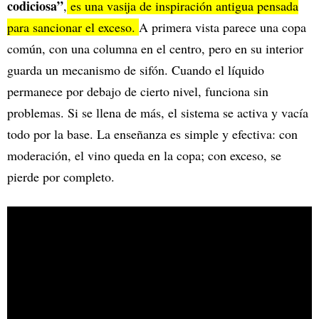
codiciosa”
,
es una vasija de inspiración antigua pensada
para sancionar el exceso.
A primera vista parece una copa
común, con una columna en el centro, pero en su interior
guarda un mecanismo de sifón. Cuando el líquido
permanece por debajo de cierto nivel, funciona sin
problemas. Si se llena de más, el sistema se activa y vacía
todo por la base. La enseñanza es simple y efectiva: con
moderación, el vino queda en la copa; con exceso, se
pierde por completo.