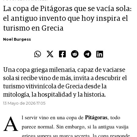
La copa de Pitágoras que se vacía sola:
el antiguo invento que hoy inspira el
turismo en Grecia
Noel Burgess
Una copa griega milenaria, capaz de vaciarse
sola si recibe vino de más, invita a descubrir el
turismo vitivinícola de Grecia desde la
mitología, la hospitalidad y la historia.
13 Mayo de 2026 17.05
A
Pitágoras
l servir vino en una copa de
, todo
parece normal. Sin embargo, si la antigua vasija
griega supera su marca secreta, la copa responde