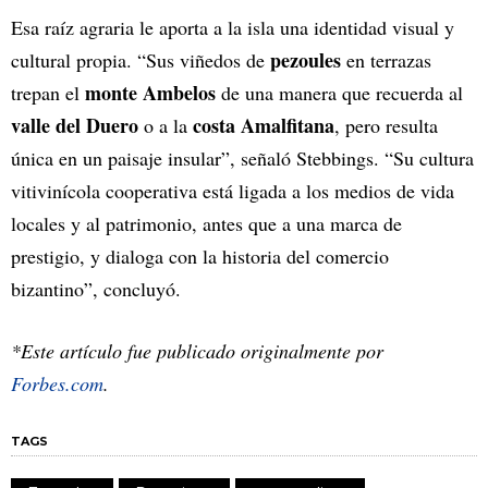
Esa raíz agraria le aporta a la isla una identidad visual y
pezoules
cultural propia. “Sus viñedos de
en terrazas
monte Ambelos
trepan el
de una manera que recuerda al
valle del Duero
costa Amalfitana
o a la
, pero resulta
única en un paisaje insular”, señaló Stebbings. “Su cultura
vitivinícola cooperativa está ligada a los medios de vida
locales y al patrimonio, antes que a una marca de
prestigio, y dialoga con la historia del comercio
bizantino”, concluyó.
*Este artículo fue publicado originalmente por
Forbes.com
.
TAGS