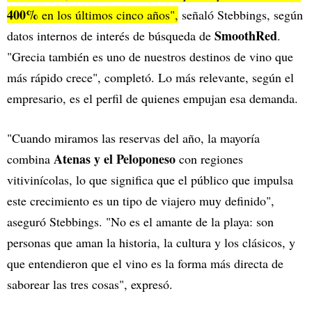
400%
en los últimos cinco años",
señaló Stebbings, según
SmoothRed
datos internos de interés de búsqueda de
.
"Grecia también es uno de nuestros destinos de vino que
más rápido crece", completó. Lo más relevante, según el
empresario, es el perfil de quienes empujan esa demanda.
"Cuando miramos las reservas del año, la mayoría
Atenas y el Peloponeso
combina
con regiones
vitivinícolas, lo que significa que el público que impulsa
este crecimiento es un tipo de viajero muy definido",
aseguró Stebbings. "No es el amante de la playa: son
personas que aman la historia, la cultura y los clásicos, y
que entendieron que el vino es la forma más directa de
saborear las tres cosas", expresó.