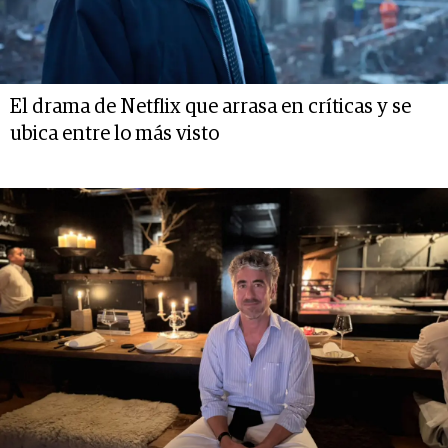
El drama de Netflix que arrasa en críticas y se
ubica entre lo más visto