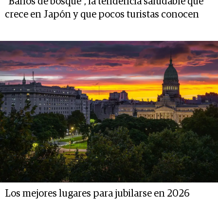
"Baños de bosque", la tendencia saludable que
crece en Japón y que pocos turistas conocen
Los mejores lugares para jubilarse en 2026