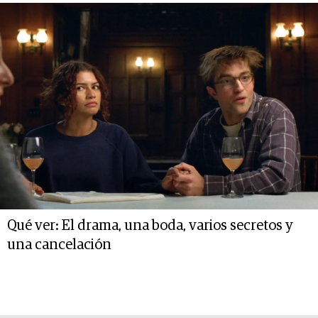
Qué ver: El drama, una boda, varios secretos y
una cancelación