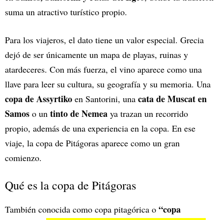
suma un atractivo turístico propio.
Para los viajeros, el dato tiene un valor especial. Grecia
dejó de ser únicamente un mapa de playas, ruinas y
atardeceres. Con más fuerza, el vino aparece como una
llave para leer su cultura, su geografía y su memoria. Una
copa de Assyrtiko
cata de Muscat en
en Santorini, una
Samos
tinto de Nemea
o un
ya trazan un recorrido
propio, además de una experiencia en la copa. En ese
viaje, la copa de Pitágoras aparece como un gran
comienzo.
Qué es la copa de Pitágoras
“copa
También conocida como copa pitagórica o