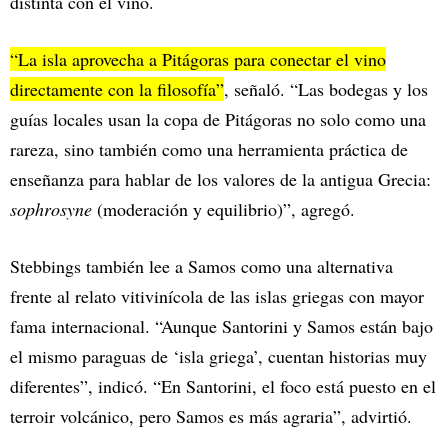
distinta con el vino.
“La isla aprovecha a Pitágoras para conectar el vino
directamente con la filosofía”
, señaló. “Las bodegas y los
guías locales usan la copa de Pitágoras no solo como una
rareza, sino también como una herramienta práctica de
enseñanza para hablar de los valores de la antigua Grecia:
sophrosyne
(moderación y equilibrio)”, agregó.
Stebbings también lee a Samos como una alternativa
frente al relato vitivinícola de las islas griegas con mayor
fama internacional. “Aunque Santorini y Samos están bajo
el mismo paraguas de ‘isla griega’, cuentan historias muy
diferentes”, indicó. “En Santorini, el foco está puesto en el
terroir volcánico, pero Samos es más agraria”, advirtió.