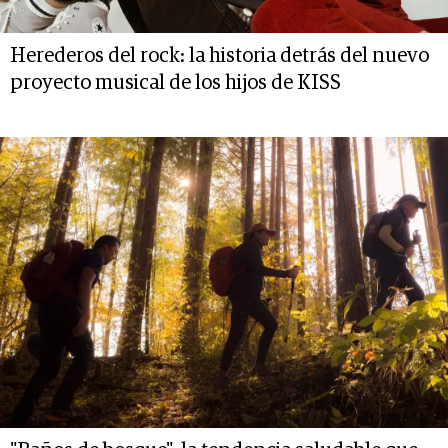
Herederos del rock: la historia detrás del nuevo
proyecto musical de los hijos de KISS