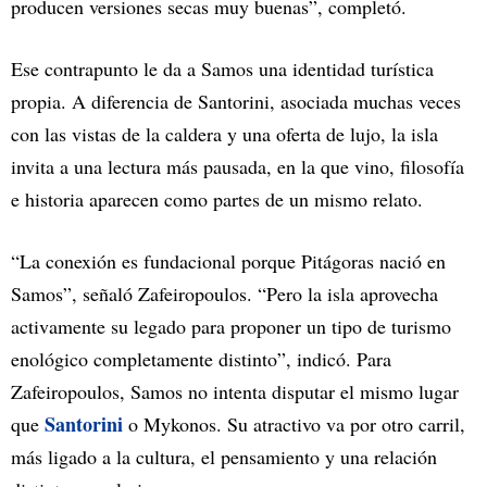
producen versiones secas muy buenas”, completó.
Ese contrapunto le da a Samos una identidad turística
propia. A diferencia de Santorini, asociada muchas veces
con las vistas de la caldera y una oferta de lujo, la isla
invita a una lectura más pausada, en la que vino, filosofía
e historia aparecen como partes de un mismo relato.
“La conexión es fundacional porque Pitágoras nació en
Samos”, señaló Zafeiropoulos. “Pero la isla aprovecha
activamente su legado para proponer un tipo de turismo
enológico completamente distinto”, indicó. Para
Zafeiropoulos, Samos no intenta disputar el mismo lugar
Santorini
que
o Mykonos. Su atractivo va por otro carril,
más ligado a la cultura, el pensamiento y una relación