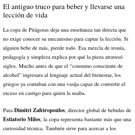
El antiguo truco para beber y llevarse una
lección de vida
La copa de Pitágoras deja una enseñanza tan directa que
no exige conocer su mecanismo para captar la lección. Si
alguien bebe de más, pierde todo. Esa mezcla de ironía,
pedagogía y simpleza explica por qué la pieza atravesó
siglos. Mucho antes de que el “consumo consciente de
alcohol” ingresara al lenguaje actual del bienestar, los
griegos ya contaban con una vasija capaz de convertir el
exceso en castigo para quien la usaba.
Dimitri Zafeiropoulos
Para
, director global de bebidas de
Estiatorio Milos
, la copa representa bastante más que una
curiosidad técnica. También sirve para acercar a los