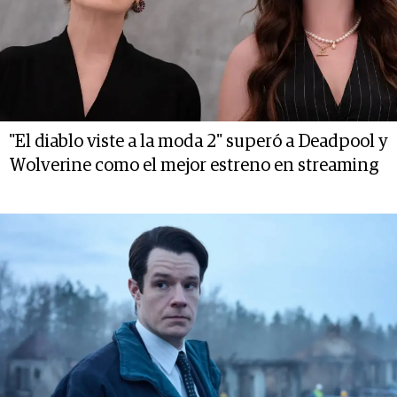
"El diablo viste a la moda 2" superó a Deadpool y
Wolverine como el mejor estreno en streaming