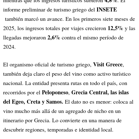
INSETE
informe preliminar de turismo griego del
también marcó un avance. En los primeros siete meses de
12,5%
2025, los ingresos totales por viajes crecieron
y las
2,6%
llegadas mejoraron
contra el mismo período de
2024.
Visit Greece
El organismo oficial de turismo griego,
,
también deja claro el peso del vino como activo turístico
nacional. La entidad presenta rutas en todo el país, con
Peloponeso
Grecia Central, las islas
recorridos por el
,
del Egeo, Creta y Samos.
El dato no es menor: coloca al
vino mucho más allá de un agregado de nicho en un
itinerario por Grecia. Lo convierte en una manera de
descubrir regiones, temporadas e identidad local.