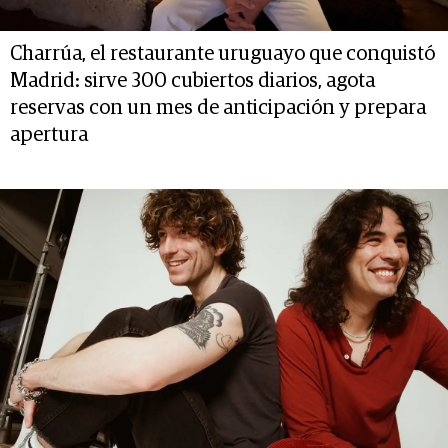
Charrúa, el restaurante uruguayo que conquistó
Madrid: sirve 300 cubiertos diarios, agota
reservas con un mes de anticipación y prepara
apertura