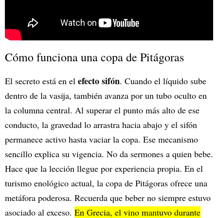
Cómo funciona una copa de Pitágoras
efecto sifón
El secreto está en el
. Cuando el líquido sube
dentro de la vasija, también avanza por un tubo oculto en
la columna central. Al superar el punto más alto de ese
conducto, la gravedad lo arrastra hacia abajo y el sifón
permanece activo hasta vaciar la copa. Ese mecanismo
sencillo explica su vigencia. No da sermones a quien bebe.
Hace que la lección llegue por experiencia propia. En el
turismo enológico actual, la copa de Pitágoras ofrece una
metáfora poderosa. Recuerda que beber no siempre estuvo
asociado al exceso.
En Grecia, el vino mantuvo durante