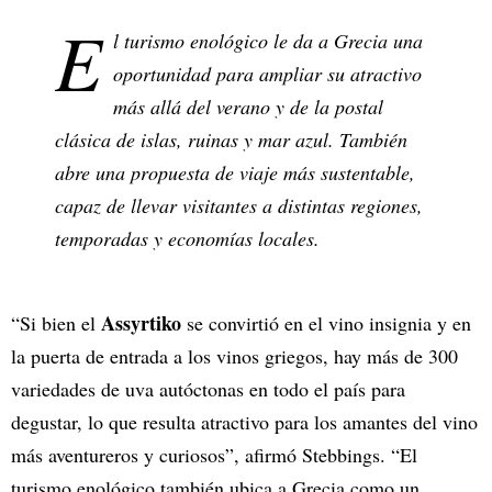
E
l turismo enológico le da a Grecia una
oportunidad para ampliar su atractivo
más allá del verano y de la postal
clásica de islas, ruinas y mar azul. También
abre una propuesta de viaje más sustentable,
capaz de llevar visitantes a distintas regiones,
temporadas y economías locales.
Assyrtiko
“Si bien el
se convirtió en el vino insignia y en
la puerta de entrada a los vinos griegos, hay más de 300
variedades de uva autóctonas en todo el país para
degustar, lo que resulta atractivo para los amantes del vino
más aventureros y curiosos”, afirmó Stebbings. “El
turismo enológico también ubica a Grecia como un