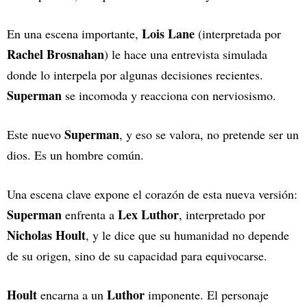
Lois Lane
En una escena importante,
(interpretada por
Rachel Brosnahan
) le hace una entrevista simulada
donde lo interpela por algunas decisiones recientes.
Superman
se incomoda y reacciona con nerviosismo.
Superman
Este nuevo
, y eso se valora, no pretende ser un
dios. Es un hombre común.
Una escena clave expone el corazón de esta nueva versión:
Superman
Lex Luthor
enfrenta a
, interpretado por
Nicholas Hoult
, y le dice que su humanidad no depende
de su origen, sino de su capacidad para equivocarse.
Hoult
Luthor
encarna a un
imponente. El personaje