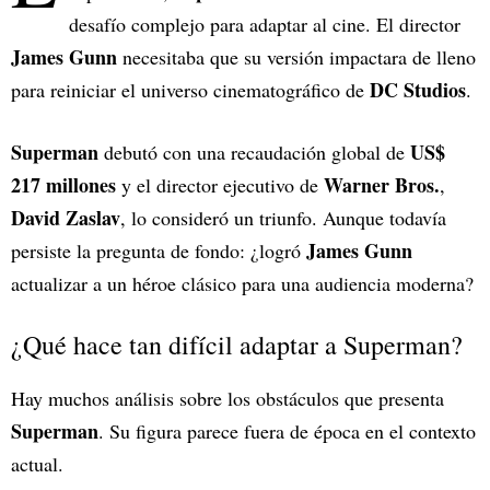
desafío complejo para adaptar al cine. El director
James Gunn
necesitaba que su versión impactara de lleno
DC Studios
para reiniciar el universo cinematográfico de
.
Superman
US$
debutó con una recaudación global de
217 millones
Warner Bros.
y el director ejecutivo de
,
David Zaslav
, lo consideró un triunfo. Aunque todavía
James Gunn
persiste la pregunta de fondo: ¿logró
actualizar a un héroe clásico para una audiencia moderna?
¿Qué hace tan difícil adaptar a Superman?
Hay muchos análisis sobre los obstáculos que presenta
Superman
. Su figura parece fuera de época en el contexto
actual.