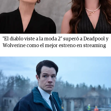
"El diablo viste a la moda 2" superó a Deadpool y
Wolverine como el mejor estreno en streaming