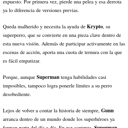
expuesto. Por primera vez, pierde una pelea y esa derrota
ya lo diferencia de versiones previas.
Krypto
Queda malherido y necesita la ayuda de
, su
superperro, que se convierte en una pieza clave dentro de
esta nueva visión. Además de participar activamente en las
escenas de acción, aporta una cuota de ternura con la que
es fácil empatizar.
Superman
Porque, aunque
tenga habilidades casi
imposibles, tampoco logra ponerle límites a su perro
desobediente.
Gunn
Lejos de volver a contar la historia de siempre,
arranca dentro de un mundo donde los superhéroes ya
Superman
forman parte del día a día. En ese contexto,