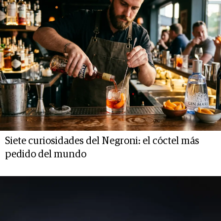
Siete curiosidades del Negroni: el cóctel más
pedido del mundo