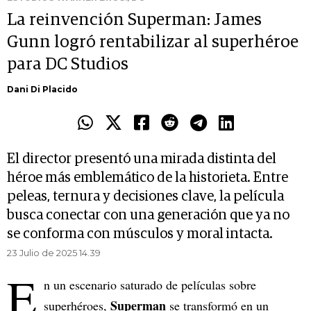
La reinvención Superman: James
Gunn logró rentabilizar al superhéroe
para DC Studios
Dani Di Placido
El director presentó una mirada distinta del
héroe más emblemático de la historieta. Entre
peleas, ternura y decisiones clave, la película
busca conectar con una generación que ya no
se conforma con músculos y moral intacta.
23 Julio de 2025 14.39
E
n un escenario saturado de películas sobre
Superman
superhéroes,
se transformó en un