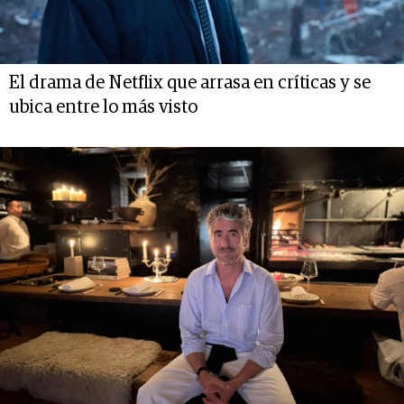
El drama de Netflix que arrasa en críticas y se
ubica entre lo más visto