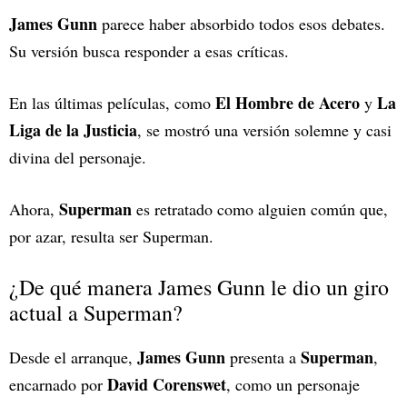
James Gunn
parece haber absorbido todos esos debates.
Su versión busca responder a esas críticas.
El Hombre de Acero
La
En las últimas películas, como
y
Liga de la Justicia
, se mostró una versión solemne y casi
divina del personaje.
Superman
Ahora,
es retratado como alguien común que,
por azar, resulta ser Superman.
¿De qué manera James Gunn le dio un giro
actual a Superman?
James Gunn
Superman
Desde el arranque,
presenta a
,
David Corenswet
encarnado por
, como un personaje