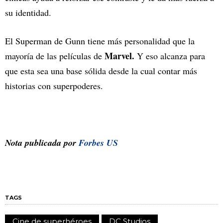
su identidad.
El Superman de Gunn tiene más personalidad que la
Marvel.
mayoría de las películas de
Y eso alcanza para
que esta sea una base sólida desde la cual contar más
historias con superpoderes.
Nota publicada por
Forbes US
TAGS
Cine de superhéroes
DC Studios