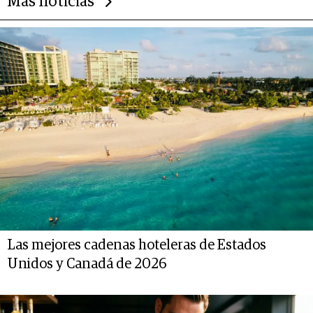
Más noticias
Las mejores cadenas hoteleras de Estados
Unidos y Canadá de 2026