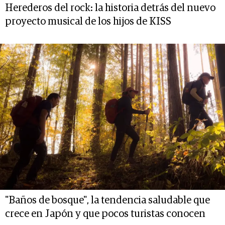
Herederos del rock: la historia detrás del nuevo
proyecto musical de los hijos de KISS
"Baños de bosque", la tendencia saludable que
crece en Japón y que pocos turistas conocen