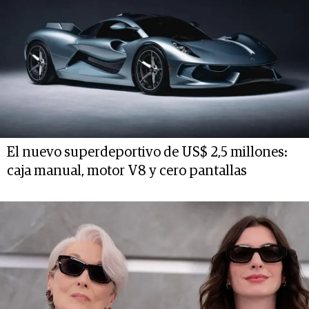
El nuevo superdeportivo de US$ 2,5 millones:
caja manual, motor V8 y cero pantallas