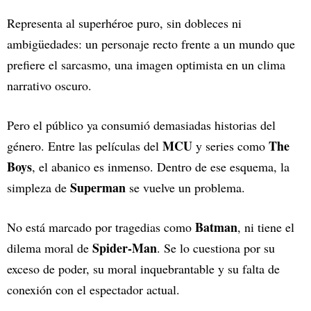
Representa al superhéroe puro, sin dobleces ni
ambigüedades: un personaje recto frente a un mundo que
prefiere el sarcasmo, una imagen optimista en un clima
narrativo oscuro.
Pero el público ya consumió demasiadas historias del
MCU
The
género. Entre las películas del
y series como
Boys
, el abanico es inmenso. Dentro de ese esquema, la
Superman
simpleza de
se vuelve un problema.
Batman
No está marcado por tragedias como
, ni tiene el
Spider-Man
dilema moral de
. Se lo cuestiona por su
exceso de poder, su moral inquebrantable y su falta de
conexión con el espectador actual.