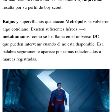
resalta por su perfil de boy scout.
Kaijus
Metrópolis
y supervillanos que atacan
se volvieron
algo cotidiano. Existen suficientes héroes —o
metahumanos
DC
, como se los llama en el universo
—
que pueden intervenir cuando él no está disponible. Esa
palabra seguramente aparece por temas relacionados a
marcas registradas.