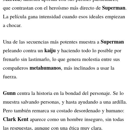
Superman
que contrastan con el heroísmo más directo de
.
La película gana intensidad cuando esos ideales empiezan
a chocar.
Superman
Una de las secuencias más potentes muestra a
kaiju
peleando contra un
y haciendo todo lo posible por
frenarlo sin lastimarlo, lo que genera molestia entre sus
metahumanos
compañeros
, más inclinados a usar la
fuerza.
Gunn
centra la historia en la bondad del personaje. Se lo
muestra salvando personas, y hasta ayudando a una ardilla.
Pero también remarca su costado desordenado y humano:
Clark Kent
aparece como un hombre inseguro, sin todas
las respuestas, aunque con una ética muy clara.