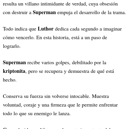
resulta un villano intimidante de verdad, cuya obsesión
Superman
con destruir a
empuja el desarrollo de la trama.
Luthor
Todo indica que
dedica cada segundo a imaginar
cómo vencerlo. En esta historia, está a un paso de
lograrlo.
Superman
recibe varios golpes, debilitado por la
kriptonita
, pero se recupera y demuestra de qué está
hecho.
Conserva su fuerza sin volverse intocable. Muestra
voluntad, coraje y una firmeza que le permite enfrentar
todo lo que su enemigo le lanza.