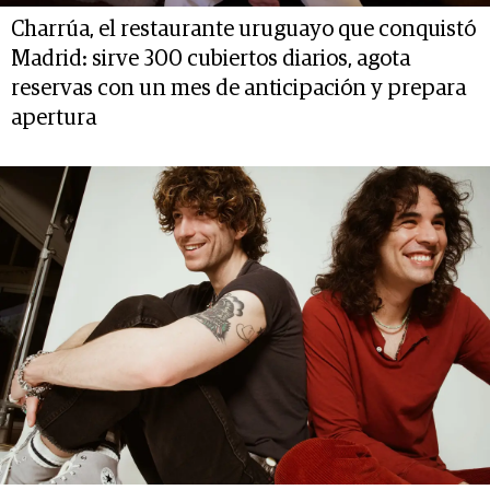
Charrúa, el restaurante uruguayo que conquistó
Madrid: sirve 300 cubiertos diarios, agota
reservas con un mes de anticipación y prepara
apertura