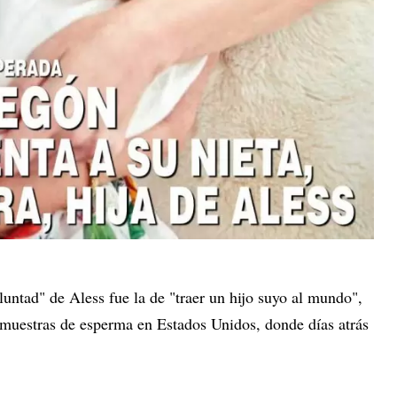
oluntad" de Aless fue la de "traer un hijo suyo al mundo",
 muestras de esperma en Estados Unidos, donde días atrás