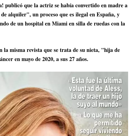
! publicó que la actriz se había convertido en madre a
de alquiler", un proceso que es ilegal en España, y
endo de un hospital en Miami en silla de ruedas con la
la misma revista que se trata de su nieta, "hija de
cáncer en mayo de 2020, a sus 27 años.