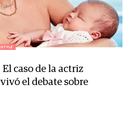
ESTYLE
 El caso de la actriz
ivó el debate sobre