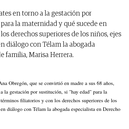
bates en torno a la gestación por
" para la maternidad y qué sucede en
 los derechos superiores de los niños, ejes
 en diálogo con Télam la abogada
e familia, Marisa Herrera.
a Ana Obregón, que se convirtió en madre a sus 68 años,
a la gestación por sustitución, si "hay edad" para la
érminos filiatorios y con los derechos superiores de los
ó en diálogo con Télam la abogada especialista en Derecho