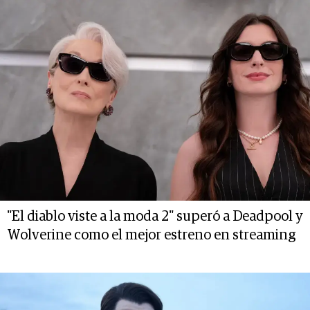
"El diablo viste a la moda 2" superó a Deadpool y
Wolverine como el mejor estreno en streaming