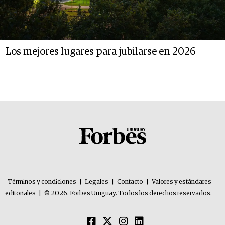
Los mejores lugares para jubilarse en 2026
Términos y condiciones
|
Legales
|
Contacto
|
Valores y estándares
editoriales
|
© 2026. Forbes Uruguay. Todos los derechos reservados.