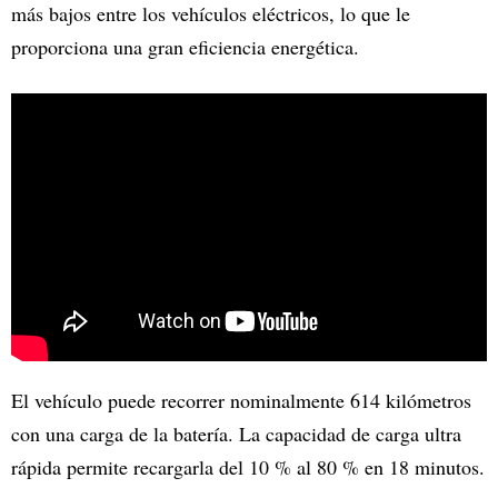
más bajos entre los vehículos eléctricos, lo que le
proporciona una gran eficiencia energética.
El vehículo puede recorrer nominalmente 614 kilómetros
con una carga de la batería. La capacidad de carga ultra
rápida permite recargarla del 10 % al 80 % en 18 minutos.