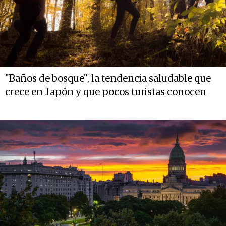
"Baños de bosque", la tendencia saludable que
crece en Japón y que pocos turistas conocen