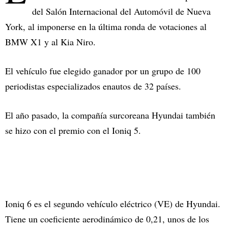
del Salón Internacional del Automóvil de Nueva
York, al imponerse en la última ronda de votaciones al
BMW X1 y al Kia Niro.
El vehículo fue elegido ganador por un grupo de 100
periodistas especializados enautos de 32 países.
El año pasado, la compañía surcoreana Hyundai también
se hizo con el premio con el Ioniq 5.
Ioniq 6 es el segundo vehículo eléctrico (VE) de Hyundai.
Tiene un coeficiente aerodinámico de 0,21, unos de los