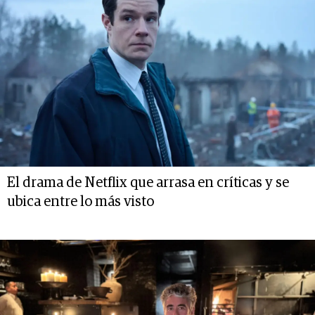
El drama de Netflix que arrasa en críticas y se
ubica entre lo más visto