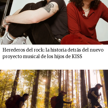
Herederos del rock: la historia detrás del nuevo
proyecto musical de los hijos de KISS