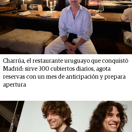
Charrúa, el restaurante uruguayo que conquistó
Madrid: sirve 300 cubiertos diarios, agota
reservas con un mes de anticipación y prepara
apertura