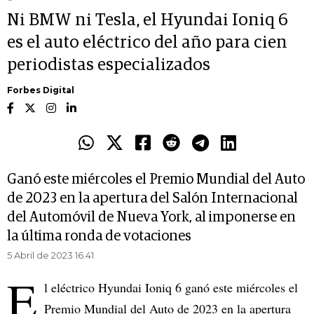
Ni BMW ni Tesla, el Hyundai Ioniq 6
es el auto eléctrico del año para cien
periodistas especializados
Forbes Digital
Ganó este miércoles el Premio Mundial del Auto
de 2023 en la apertura del Salón Internacional
del Automóvil de Nueva York, al imponerse en
la última ronda de votaciones
5 Abril de 2023 16.41
E
l eléctrico Hyundai Ioniq 6 ganó este miércoles el
Premio Mundial del Auto de 2023 en la apertura