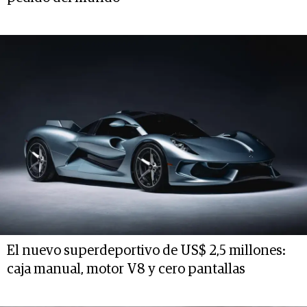
El nuevo superdeportivo de US$ 2,5 millones:
caja manual, motor V8 y cero pantallas