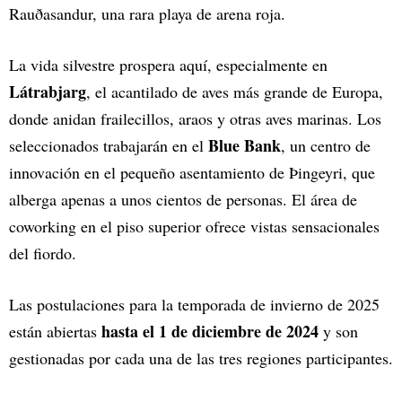
Rauðasandur, una rara playa de arena roja.
La vida silvestre prospera aquí, especialmente en
Látrabjarg
, el acantilado de aves más grande de Europa,
donde anidan frailecillos, araos y otras aves marinas. Los
Blue Bank
seleccionados trabajarán en el
, un centro de
innovación en el pequeño asentamiento de Þingeyri, que
alberga apenas a unos cientos de personas. El área de
coworking en el piso superior ofrece vistas sensacionales
del fiordo.
Las postulaciones para la temporada de invierno de 2025
hasta el 1 de diciembre de 2024
están abiertas
y son
gestionadas por cada una de las tres regiones participantes.