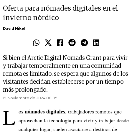
Oferta para nómades digitales en el
invierno nórdico
David Nikel
Si bien el Arctic Digital Nomads Grant para vivir
y trabajar temporalmente en una comunidad
remota es limitado, se espera que algunos de los
visitantes decidan establecerse por un tiempo
más prolongado.
19 Noviembre de 2024 08.05
L
nómades digitales
os
, trabajadores remotos que
aprovechan la tecnología para vivir y trabajar desde
cualquier lugar, suelen asociarse a destinos de