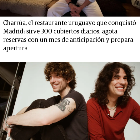
Charrúa, el restaurante uruguayo que conquistó
Madrid: sirve 300 cubiertos diarios, agota
reservas con un mes de anticipación y prepara
apertura