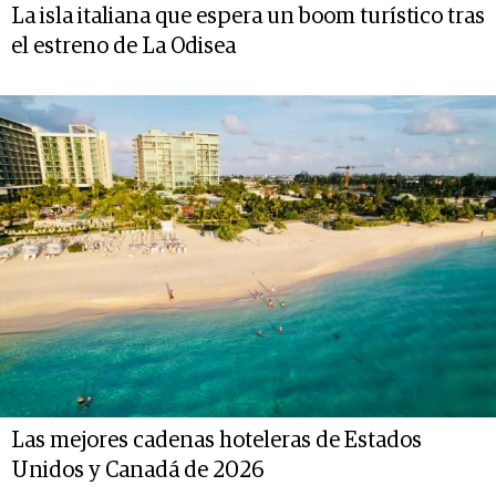
La isla italiana que espera un boom turístico tras
el estreno de La Odisea
Las mejores cadenas hoteleras de Estados
Unidos y Canadá de 2026