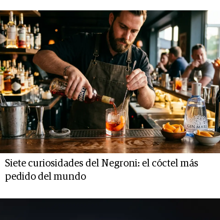
Siete curiosidades del Negroni: el cóctel más
pedido del mundo