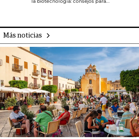
la biotecnología: consejos para
emprendedores, oportunidades
de inversión y el rol de la IA
Más noticias