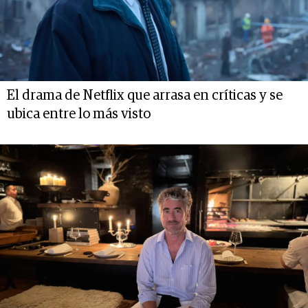
El drama de Netflix que arrasa en críticas y se
ubica entre lo más visto