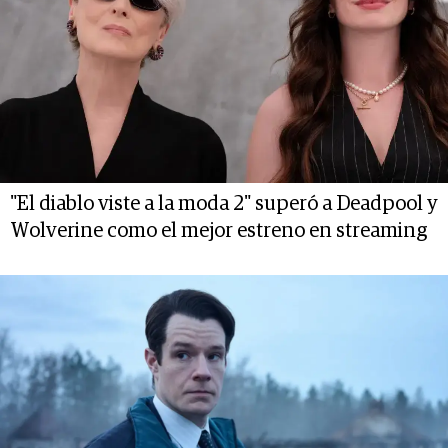
"El diablo viste a la moda 2" superó a Deadpool y
Wolverine como el mejor estreno en streaming