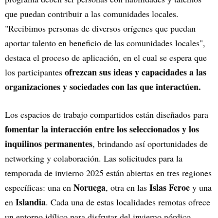
que puedan contribuir a las comunidades locales.
"Recibimos personas de diversos orígenes que puedan
aportar talento en beneficio de las comunidades locales",
destaca el proceso de aplicación, en el cual se espera que
ofrezcan sus ideas y capacidades a las
los participantes
organizaciones y sociedades con las que interactúen.
Los espacios de trabajo compartidos están diseñados para
fomentar la interacción entre los seleccionados y los
inquilinos permanentes
, brindando así oportunidades de
networking y colaboración. Las solicitudes para la
temporada de invierno 2025 están abiertas en tres regiones
Noruega
Islas Feroe
específicas: una en
, otra en las
y una
Islandia
en
. Cada una de estas localidades remotas ofrece
un entorno idílico para disfrutar del invierno nórdico.