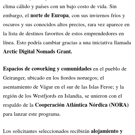
clima cálido y países con un bajo costo de vida. Sin
norte de Europa
embargo, el
, con sus inviernos fríos y
oscuros y sus conocidos altos precios, rara vez aparece en
la lista de destinos favoritos de estos emprendedores en
línea. Esto podría cambiar gracias a una iniciativa llamada
Arctic Digital Nomads Grant.
Espacios de coworking y comunidades
en el pueblo de
Geiranger, ubicado en los fiordos noruegos; el
asentamiento de Vágur en el sur de las Islas Feroe; y la
región de los Westfjords en Islandia, se unieron con el
Cooperación Atlántica Nórdica (NORA)
respaldo de la
para lanzar este programa.
alojamiento y
Los solicitantes seleccionados recibirán