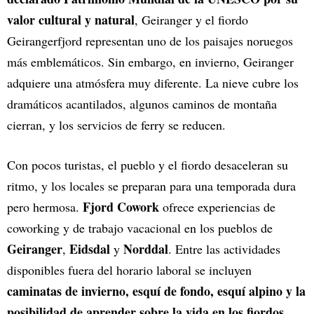
valor cultural y natural
, Geiranger y el fiordo
Geirangerfjord representan uno de los paisajes noruegos
más emblemáticos. Sin embargo, en invierno, Geiranger
adquiere una atmósfera muy diferente. La nieve cubre los
dramáticos acantilados, algunos caminos de montaña
cierran, y los servicios de ferry se reducen.
Con pocos turistas, el pueblo y el fiordo desaceleran su
ritmo, y los locales se preparan para una temporada dura
Fjord Cowork
pero hermosa.
ofrece experiencias de
coworking y de trabajo vacacional en los pueblos de
Geiranger
Eidsdal
Norddal
,
y
. Entre las actividades
disponibles fuera del horario laboral se incluyen
caminatas de invierno, esquí de fondo, esquí alpino y la
posibilidad de aprender sobre la vida en los fiordos