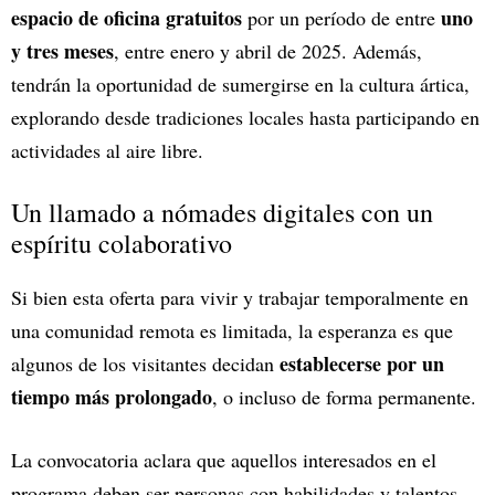
espacio de oficina gratuitos
uno
por un período de entre
y tres meses
, entre enero y abril de 2025. Además,
tendrán la oportunidad de sumergirse en la cultura ártica,
explorando desde tradiciones locales hasta participando en
actividades al aire libre.
Un llamado a nómades digitales con un
espíritu colaborativo
Si bien esta oferta para vivir y trabajar temporalmente en
una comunidad remota es limitada, la esperanza es que
establecerse por un
algunos de los visitantes decidan
tiempo más prolongado
, o incluso de forma permanente.
La convocatoria aclara que aquellos interesados en el
programa deben ser personas con habilidades y talentos