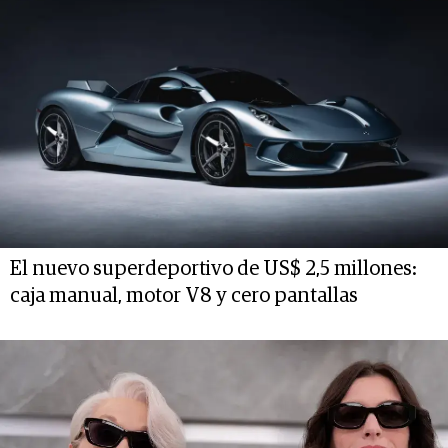
El nuevo superdeportivo de US$ 2,5 millones:
caja manual, motor V8 y cero pantallas