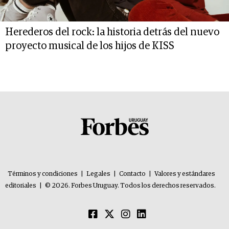
Herederos del rock: la historia detrás del nuevo
proyecto musical de los hijos de KISS
Términos y condiciones
|
Legales
|
Contacto
|
Valores y estándares
editoriales
|
© 2026. Forbes Uruguay. Todos los derechos reservados.