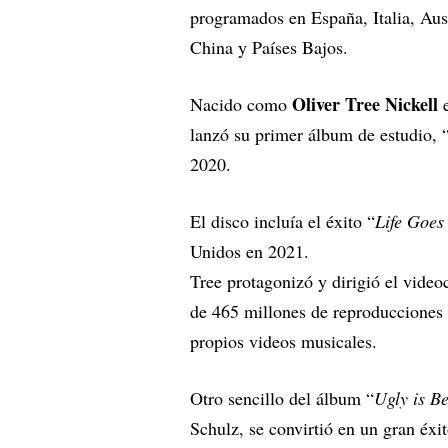
programados en España, Italia, Aus
China y Países Bajos.
Oliver Tree Nickell
Nacido como
e
lanzó su primer álbum de estudio, “
2020.
El disco incluía el éxito “
Life Goes
Unidos en 2021.
Tree protagonizó y dirigió el videoc
de 465 millones de reproducciones 
propios videos musicales.
Otro sencillo del álbum “
Ugly is Be
Schulz, se convirtió en un gran éxi