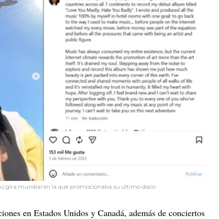
 su gira mundial en la que promocionaba su último disco.
taciones en Estados Unidos y Canadá, además de conciertos