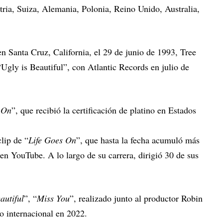
tria, Suiza, Alemania, Polonia, Reino Unido, Australia,
n Santa Cruz, California, el 29 de junio de 1993, Tree
Ugly is Beautiful”, con Atlantic Records en julio de
 On
”, que recibió la certificación de platino en Estados
lip de “
Life Goes On
”, que hasta la fecha acumuló más
en YouTube. A lo largo de su carrera, dirigió 30 de sus
autiful
”, “
Miss You
”, realizado junto al productor Robin
to internacional en 2022.