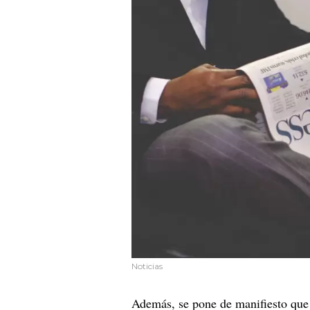
Noticias
Además, se pone de manifiesto qu