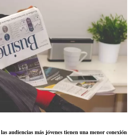
las audiencias más jóvenes tienen una menor conexión
e