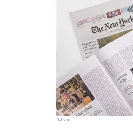
Noticias