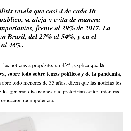
álisis revela que casi 4 de cada 10
público, se aleja o evita de manera
 importantes, frente al 29% de 2017. La
en Brasil, del 27% al 54%, y en el
 al 46%.
la
n las noticias a propósito, un 43%, explica que
va, sobre todo sobre temas políticos y de la pandemia,
sobre todo menores de 35 años, dicen que las noticias les
les generan discusiones que preferirían evitar, mientras
 sensación de impotencia.