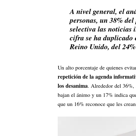
A nivel general, el an
personas, un 38% del 
selectiva las noticias
cifra se ha duplicado 
Reino Unido, del 24%
Un alto porcentaje de quienes evita
repetición de la agenda informati
los desanima
. Alrededor del 36%, 
bajan el ánimo y un 17% indica que 
que un 16% reconoce que les crean