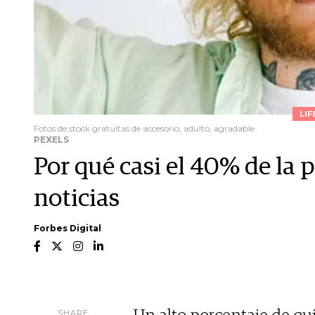
LIF
Fotos de stock gratuitas de accesorio, adulto, agradable
PEXELS
Por qué casi el 40% de la p
noticias
Forbes Digital
SHARE