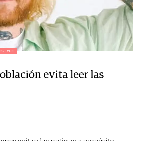
ESTYLE
oblación evita leer las