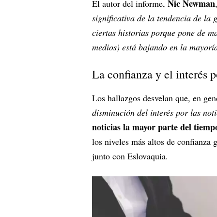
Nic Newman
El autor del informe,
significativa de la tendencia de la 
ciertas historias porque pone de 
medios) está bajando en la mayorí
La confianza y el interés 
Los hallazgos desvelan que, en gen
disminución del interés por las noti
noticias la mayor parte del tiemp
los niveles más altos de confianza
junto con Eslovaquia.