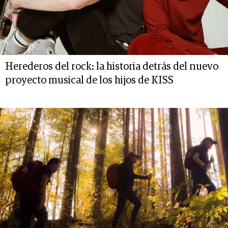
Herederos del rock: la historia detrás del nuevo
proyecto musical de los hijos de KISS