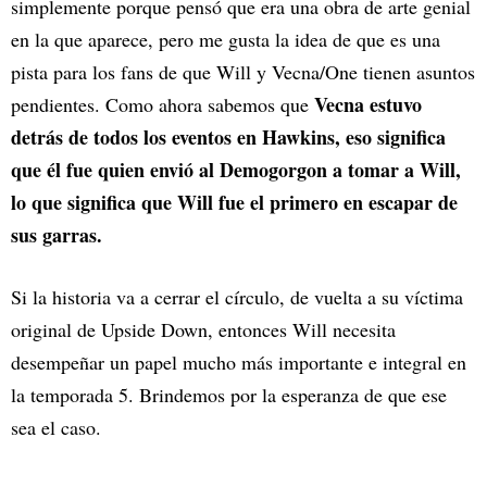
simplemente porque pensó que era una obra de arte genial
en la que aparece, pero me gusta la idea de que es una
pista para los fans de que Will y Vecna/One tienen asuntos
Vecna estuvo
pendientes. Como ahora sabemos que
detrás de todos los eventos en Hawkins, eso significa
que él fue quien envió al Demogorgon a tomar a Will,
lo que significa que Will fue el primero en escapar de
sus garras.
Si la historia va a cerrar el círculo, de vuelta a su víctima
original de Upside Down, entonces Will necesita
desempeñar un papel mucho más importante e integral en
la temporada 5. Brindemos por la esperanza de que ese
sea el caso.