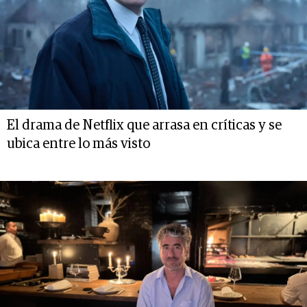
El drama de Netflix que arrasa en críticas y se
ubica entre lo más visto