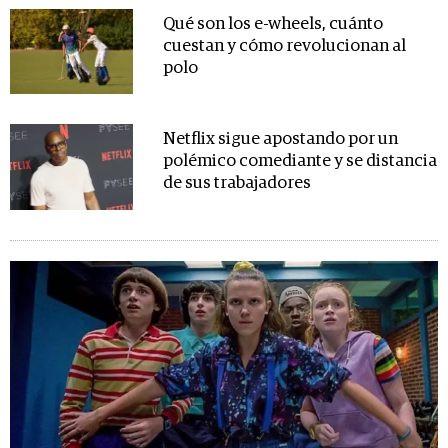
Qué son los e-wheels, cuánto
cuestan y cómo revolucionan al
polo
Netflix sigue apostando por un
polémico comediante y se distancia
de sus trabajadores