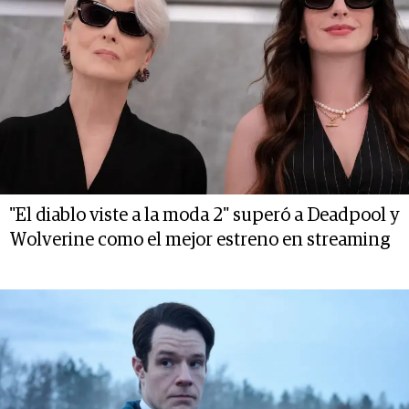
"El diablo viste a la moda 2" superó a Deadpool y
Wolverine como el mejor estreno en streaming