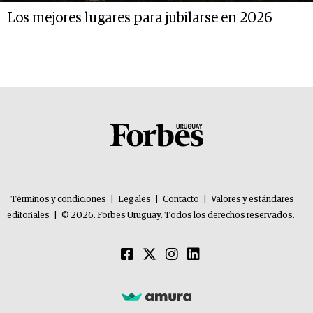
Los mejores lugares para jubilarse en 2026
Términos y condiciones
|
Legales
|
Contacto
|
Valores y estándares
editoriales
|
© 2026. Forbes Uruguay. Todos los derechos reservados.