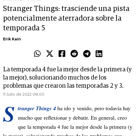
Stranger Things: trasciende una pista
potencialmente aterradora sobre la
temporada 5
Erik Kain
La temporada 4 fue la mejor desde la primera (y
la mejor), solucionando muchos de los
problemas que crearon las temporadas 2 y 3.
11 Julio de 2022 08.00
S
tranger Things 4
ha ido y venido, pero todavía hay
mucho que reflexionar y debatir. En general, creo
que la temporada 4 fue la mejor desde la primera (y
la mejor), solucionando muchos de los problemas que