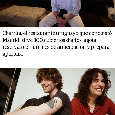
Charrúa, el restaurante uruguayo que conquistó
Madrid: sirve 300 cubiertos diarios, agota
reservas con un mes de anticipación y prepara
apertura