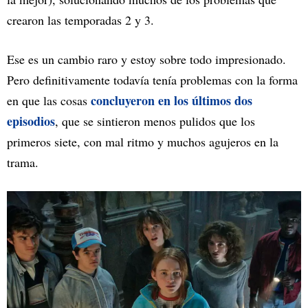
crearon las temporadas 2 y 3.
Ese es un cambio raro y estoy sobre todo impresionado.
Pero definitivamente todavía tenía problemas con la forma
concluyeron en los últimos dos
en que las cosas
episodios
, que se sintieron menos pulidos que los
primeros siete, con mal ritmo y muchos agujeros en la
trama.