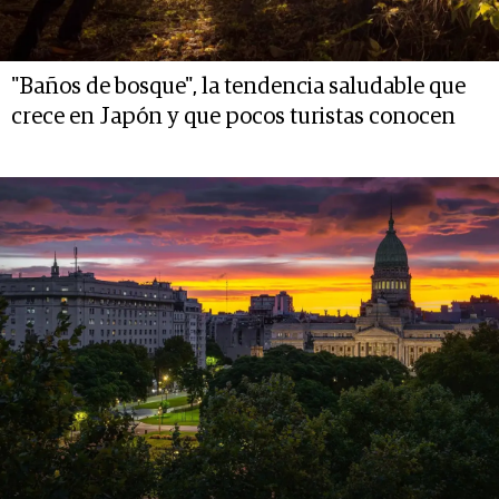
"Baños de bosque", la tendencia saludable que
crece en Japón y que pocos turistas conocen