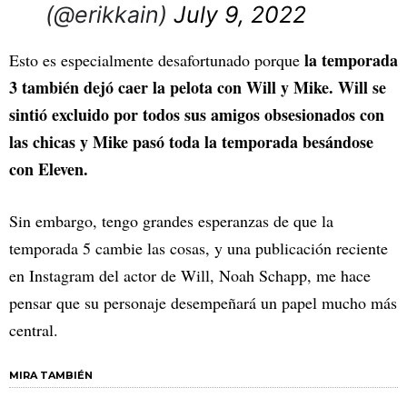
(@erikkain)
July 9, 2022
la temporada
Esto es especialmente desafortunado porque
3 también dejó caer la pelota con Will y Mike. Will se
sintió excluido por todos sus amigos obsesionados con
las chicas y Mike pasó toda la temporada besándose
con Eleven.
Sin embargo, tengo grandes esperanzas de que la
temporada 5 cambie las cosas, y una publicación reciente
en Instagram del actor de Will, Noah Schapp, me hace
pensar que su personaje desempeñará un papel mucho más
central.
MIRA TAMBIÉN