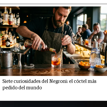
Siete curiosidades del Negroni: el cóctel más
pedido del mundo