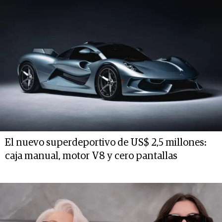
El nuevo superdeportivo de US$ 2,5 millones:
caja manual, motor V8 y cero pantallas