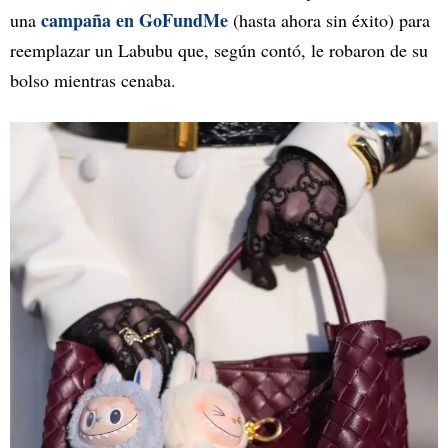
campaña en GoFundMe
una
(hasta ahora sin éxito) para
reemplazar un Labubu que, según contó, le robaron de su
bolso mientras cenaba.