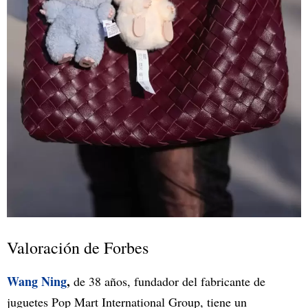
Valoración de Forbes
Wang Ning
,
de 38 años, fundador del fabricante de
juguetes Pop Mart International Group, tiene un