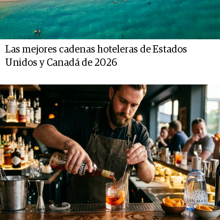
Las mejores cadenas hoteleras de Estados
Unidos y Canadá de 2026