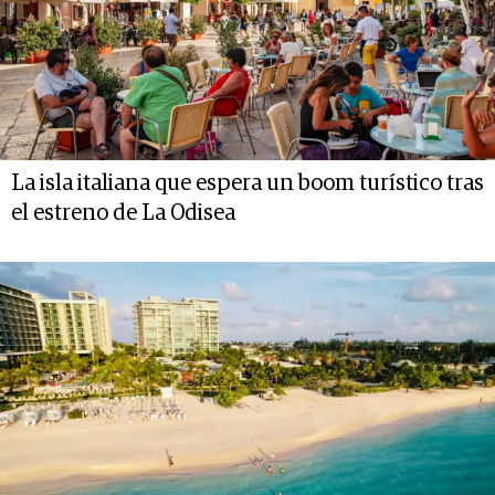
La isla italiana que espera un boom turístico tras
el estreno de La Odisea