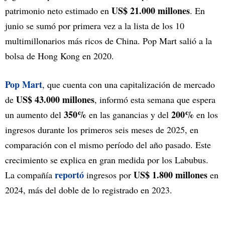
US$ 21.000 millones
patrimonio neto estimado en
. En
junio se sumó por primera vez a la lista de los 10
multimillonarios más ricos de China. Pop Mart salió a la
bolsa de Hong Kong en 2020.
Pop Mart
, que cuenta con una capitalización de mercado
US$ 43.000 millones
de
, informó esta semana que espera
350%
200%
un aumento del
en las ganancias y del
en los
ingresos durante los primeros seis meses de 2025, en
comparación con el mismo período del año pasado. Este
crecimiento se explica en gran medida por los Labubus.
reportó
US$ 1.800 millones
La compañía
ingresos por
en
2024, más del doble de lo registrado en 2023.