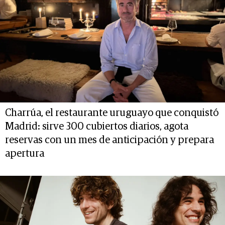
Charrúa, el restaurante uruguayo que conquistó
Madrid: sirve 300 cubiertos diarios, agota
reservas con un mes de anticipación y prepara
apertura