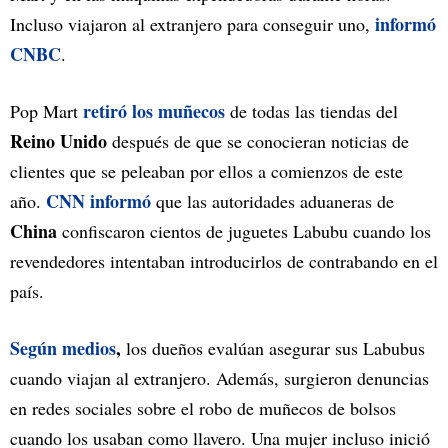
informó
Incluso viajaron al extranjero para conseguir uno,
CNBC
.
retiró los muñecos
Pop Mart
de todas las tiendas del
Reino Unido
después de que se conocieran noticias de
clientes que se peleaban por ellos a comienzos de este
CNN informó
año.
que las autoridades aduaneras de
China
confiscaron cientos de juguetes Labubu cuando los
revendedores intentaban introducirlos de contrabando en el
país.
Según medios
,
los dueños evalúan asegurar sus Labubus
cuando viajan al extranjero. Además, surgieron denuncias
en redes sociales sobre el robo de muñecos de bolsos
cuando los usaban como llavero. Una mujer incluso inició