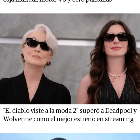
"El diablo viste a la moda 2" superó a Deadpool y
Wolverine como el mejor estreno en streaming