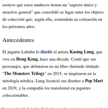
sostuvo que estos muñecos tienen un "aspecto único y
atractivo general" que consolidó su lugar entre los objetos
de colección que, según ella, sostendrán su cotización en
los próximos años.
Antecedentes
diseñó
Kasing Lung
El juguete Labubu lo
el artista
, que
Hong Kong,
vive en
hace una década. Contó que sus
personajes, que debutaron en un libro ilustrado titulado
The Monsters Trilogy
"
" en 2015, se inspiraron en la
Pop Mart
mitología nórdica. Lung licenció sus diseños a
en 2019, y la compañía los transformó en juguetes
coleccionables.