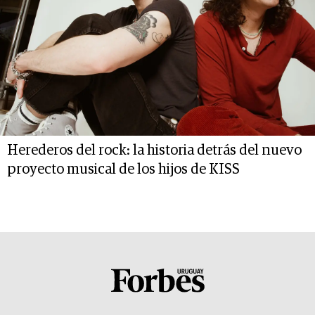
Herederos del rock: la historia detrás del nuevo
proyecto musical de los hijos de KISS