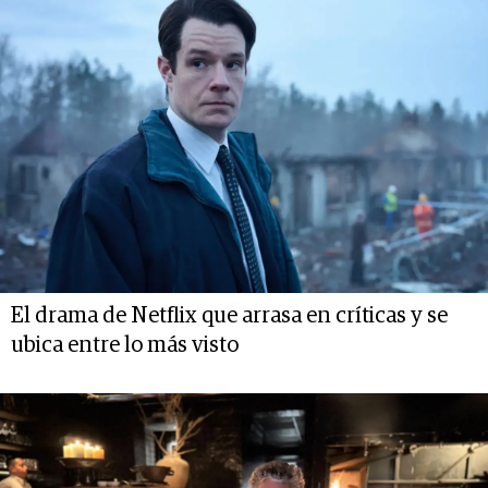
El drama de Netflix que arrasa en críticas y se
ubica entre lo más visto