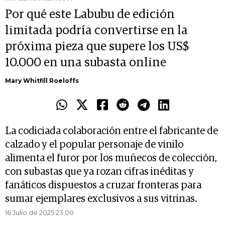
Por qué este Labubu de edición
limitada podría convertirse en la
próxima pieza que supere los US$
10.000 en una subasta online
Mary Whitfill Roeloffs
La codiciada colaboración entre el fabricante de
calzado y el popular personaje de vinilo
alimenta el furor por los muñecos de colección,
con subastas que ya rozan cifras inéditas y
fanáticos dispuestos a cruzar fronteras para
sumar ejemplares exclusivos a sus vitrinas.
16 Julio de 2025 23.00