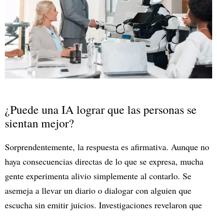
¿Puede una IA lograr que las personas se
sientan mejor?
Sorprendentemente, la respuesta es afirmativa. Aunque no
haya consecuencias directas de lo que se expresa, mucha
gente experimenta alivio simplemente al contarlo. Se
asemeja a llevar un diario o dialogar con alguien que
escucha sin emitir juicios. Investigaciones revelaron que