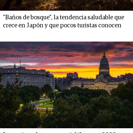
"Baños de bosque", la tendencia saludable que
crece en Japón y que pocos turistas conocen