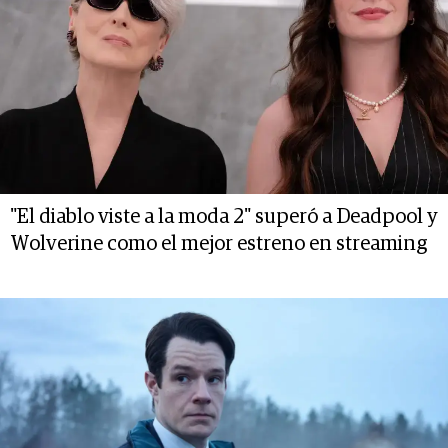
"El diablo viste a la moda 2" superó a Deadpool y
Wolverine como el mejor estreno en streaming