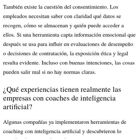
También existe la cuestión del consentimiento. Los
empleados necesitan saber con claridad qué datos se
recogen, cómo se almacenan y quién puede acceder a
ellos. Si una herramienta capta información emocional que
después se usa para influir en evaluaciones de desempeño
o decisiones de contratación, la exposición ética y legal
resulta evidente. Incluso con buenas intenciones, las cosas
pueden salir mal si no hay normas claras.
¿Qué experiencias tienen realmente las
empresas con coaches de inteligencia
artificial?
Algunas compañías ya implementaron herramientas de
coaching con inteligencia artificial y descubrieron lo