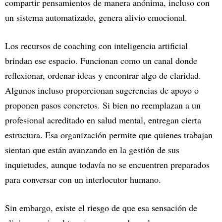
compartir pensamientos de manera anónima, incluso con
un sistema automatizado, genera alivio emocional.
Los recursos de coaching con inteligencia artificial
brindan ese espacio. Funcionan como un canal donde
reflexionar, ordenar ideas y encontrar algo de claridad.
Algunos incluso proporcionan sugerencias de apoyo o
proponen pasos concretos. Si bien no reemplazan a un
profesional acreditado en salud mental, entregan cierta
estructura. Esa organización permite que quienes trabajan
sientan que están avanzando en la gestión de sus
inquietudes, aunque todavía no se encuentren preparados
para conversar con un interlocutor humano.
Sin embargo, existe el riesgo de que esa sensación de