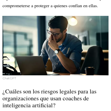
comprometerse a proteger a quienes confían en ellas.
ChatGPT
¿Cuáles son los riesgos legales para las
organizaciones que usan coaches de
inteligencia artificial?