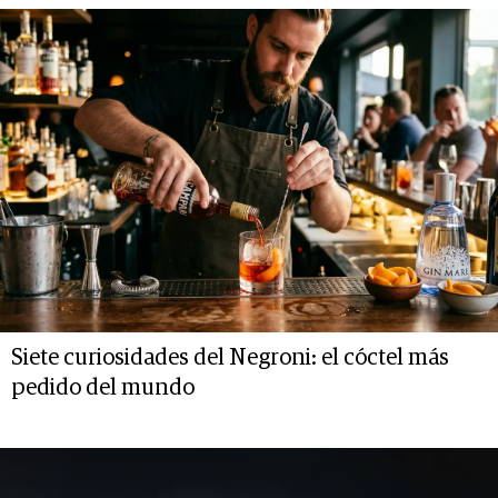
Siete curiosidades del Negroni: el cóctel más
pedido del mundo