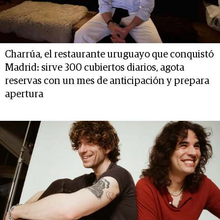
Charrúa, el restaurante uruguayo que conquistó
Madrid: sirve 300 cubiertos diarios, agota
reservas con un mes de anticipación y prepara
apertura