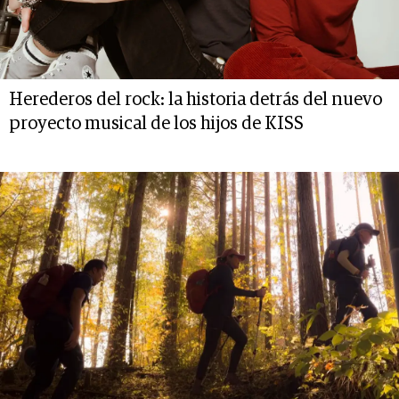
Herederos del rock: la historia detrás del nuevo
proyecto musical de los hijos de KISS