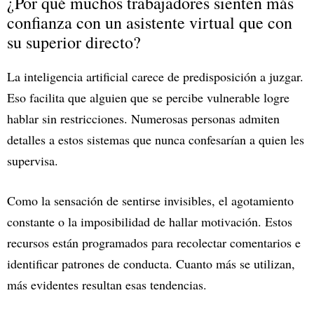
¿Por qué muchos trabajadores sienten más
confianza con un asistente virtual que con
su superior directo?
La inteligencia artificial carece de predisposición a juzgar.
Eso facilita que alguien que se percibe vulnerable logre
hablar sin restricciones. Numerosas personas admiten
detalles a estos sistemas que nunca confesarían a quien les
supervisa.
Como la sensación de sentirse invisibles, el agotamiento
constante o la imposibilidad de hallar motivación. Estos
recursos están programados para recolectar comentarios e
identificar patrones de conducta. Cuanto más se utilizan,
más evidentes resultan esas tendencias.