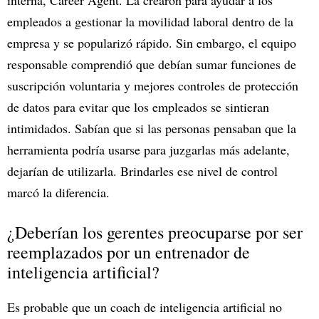
interna, Career Agent. La crearon para ayudar a los
empleados a gestionar la movilidad laboral dentro de la
empresa y se popularizó rápido. Sin embargo, el equipo
responsable comprendió que debían sumar funciones de
suscripción voluntaria y mejores controles de protección
de datos para evitar que los empleados se sintieran
intimidados. Sabían que si las personas pensaban que la
herramienta podría usarse para juzgarlas más adelante,
dejarían de utilizarla. Brindarles ese nivel de control
marcó la diferencia.
¿Deberían los gerentes preocuparse por ser
reemplazados por un entrenador de
inteligencia artificial?
Es probable que un coach de inteligencia artificial no