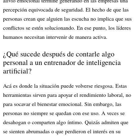
alivio emocional termine generando en las empresas una
percepción equivocada de seguridad. El hecho de que las
personas crean que alguien las escucha no implica que sus
conflictos se estén solucionando. En ese punto, los líderes
humanos necesitan intervenir de manera activa.
¿Qué sucede después de contarle algo
personal a un entrenador de inteligencia
artificial?
Acá es donde la situación puede volverse riesgosa. Estas
herramientas sirven para apoyar el rendimiento laboral, no
para socavar el bienestar emocional. Sin embargo, las
personas no siempre se quedan con ese uso. A veces se
desahogan o comparten algo íntimo. Quizás admiten que
se sienten abrumadas o que perdieron el interés en su