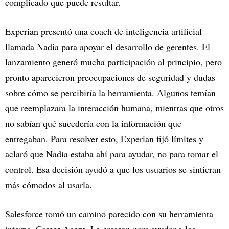
complicado que puede resultar.
Experian presentó una coach de inteligencia artificial
llamada Nadia para apoyar el desarrollo de gerentes. El
lanzamiento generó mucha participación al principio, pero
pronto aparecieron preocupaciones de seguridad y dudas
sobre cómo se percibiría la herramienta. Algunos temían
que reemplazara la interacción humana, mientras que otros
no sabían qué sucedería con la información que
entregaban. Para resolver esto, Experian fijó límites y
aclaró que Nadia estaba ahí para ayudar, no para tomar el
control. Esa decisión ayudó a que los usuarios se sintieran
más cómodos al usarla.
Salesforce tomó un camino parecido con su herramienta