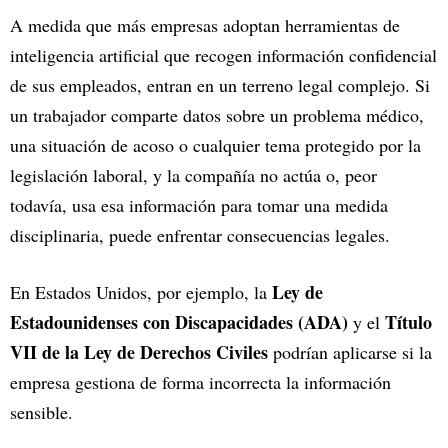
A medida que más empresas adoptan herramientas de
inteligencia artificial que recogen información confidencial
de sus empleados, entran en un terreno legal complejo. Si
un trabajador comparte datos sobre un problema médico,
una situación de acoso o cualquier tema protegido por la
legislación laboral, y la compañía no actúa o, peor
todavía, usa esa información para tomar una medida
disciplinaria, puede enfrentar consecuencias legales.
Ley de
En Estados Unidos, por ejemplo, la
Estadounidenses con Discapacidades (ADA)
Título
y el
VII de la Ley de Derechos Civiles
podrían aplicarse si la
empresa gestiona de forma incorrecta la información
sensible.