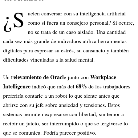
¿S
uelen conversar con su inteligencia artificial
como si fuera un consejero personal? Si ocurre,
no se trata de un caso aislado. Una cantidad
cada vez más grande de individuos utiliza herramientas
digitales para expresar su estrés, su cansancio y también
dificultades vinculadas a la salud mental.
relevamiento de Oracl
Workplace
Un
e junto con
Intelligence
68%
indicó que más del
de los trabajadores
preferiría contarle a un robot lo que siente antes que
abrirse con su jefe sobre ansiedad y tensiones. Estos
sistemas permiten expresarse con libertad, sin temor a
recibir un juicio, ser interrumpido o que se tergiverse lo
que se comunica. Podría parecer positivo.