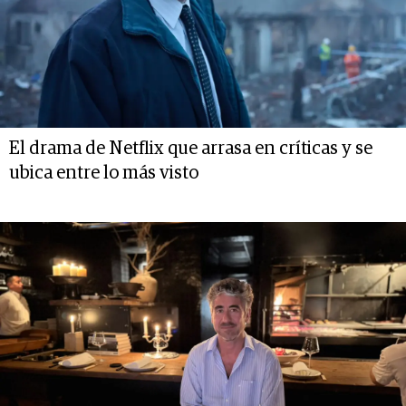
El drama de Netflix que arrasa en críticas y se
ubica entre lo más visto