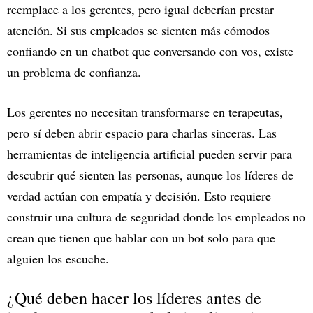
reemplace a los gerentes, pero igual deberían prestar
atención. Si sus empleados se sienten más cómodos
confiando en un chatbot que conversando con vos, existe
un problema de confianza.
Los gerentes no necesitan transformarse en terapeutas,
pero sí deben abrir espacio para charlas sinceras. Las
herramientas de inteligencia artificial pueden servir para
descubrir qué sienten las personas, aunque los líderes de
verdad actúan con empatía y decisión. Esto requiere
construir una cultura de seguridad donde los empleados no
crean que tienen que hablar con un bot solo para que
alguien los escuche.
¿Qué deben hacer los líderes antes de