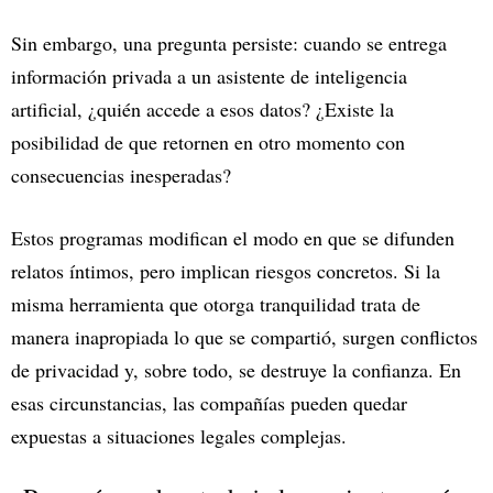
Sin embargo, una pregunta persiste: cuando se entrega
información privada a un asistente de inteligencia
artificial, ¿quién accede a esos datos? ¿Existe la
posibilidad de que retornen en otro momento con
consecuencias inesperadas?
Estos programas modifican el modo en que se difunden
relatos íntimos, pero implican riesgos concretos. Si la
misma herramienta que otorga tranquilidad trata de
manera inapropiada lo que se compartió, surgen conflictos
de privacidad y, sobre todo, se destruye la confianza. En
esas circunstancias, las compañías pueden quedar
expuestas a situaciones legales complejas.