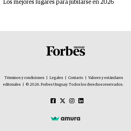
Los mejores lugares para jubilarse en 2026
Términos y condiciones
|
Legales
|
Contacto
|
Valores y estándares
editoriales
|
© 2026. Forbes Uruguay. Todos los derechos reservados.