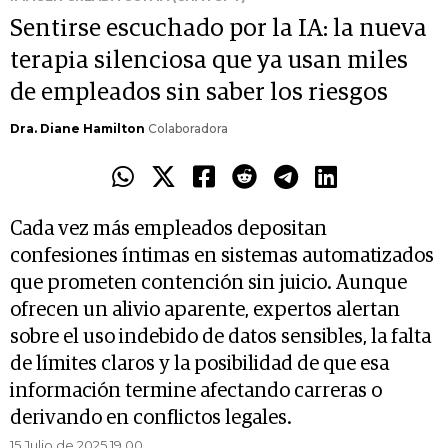
Sentirse escuchado por la IA: la nueva
terapia silenciosa que ya usan miles
de empleados sin saber los riesgos
Dra. Diane Hamilton
Colaboradora
Cada vez más empleados depositan
confesiones íntimas en sistemas automatizados
que prometen contención sin juicio. Aunque
ofrecen un alivio aparente, expertos alertan
sobre el uso indebido de datos sensibles, la falta
de límites claros y la posibilidad de que esa
información termine afectando carreras o
derivando en conflictos legales.
15 Julio de 2025 19.00