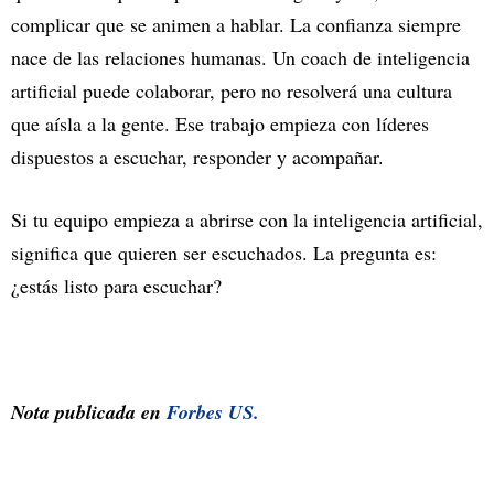
complicar que se animen a hablar. La confianza siempre
nace de las relaciones humanas. Un coach de inteligencia
artificial puede colaborar, pero no resolverá una cultura
que aísla a la gente. Ese trabajo empieza con líderes
dispuestos a escuchar, responder y acompañar.
Si tu equipo empieza a abrirse con la inteligencia artificial,
significa que quieren ser escuchados. La pregunta es:
¿estás listo para escuchar?
Nota publicada en
Forbes US.