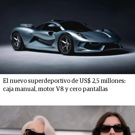
El nuevo superdeportivo de US$ 2,5 millones:
caja manual, motor V8 y cero pantallas