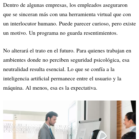
Dentro de algunas empresas, los empleados aseguraron
que se sinceran más con una herramienta virtual que con
un interlocutor humano. Puede parecer curioso, pero existe
un motivo. Un programa no guarda resentimientos.
No alterará el trato en el futuro. Para quienes trabajan en
ambientes donde no perciben seguridad psicológica, esa
neutralidad resulta esencial. Lo que se confía a la
inteligencia artificial permanece entre el usuario y la
máquina. Al menos, esa es la expectativa.