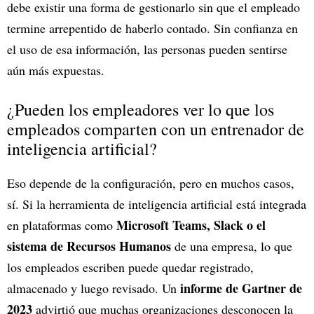
debe existir una forma de gestionarlo sin que el empleado
termine arrepentido de haberlo contado. Sin confianza en
el uso de esa información, las personas pueden sentirse
aún más expuestas.
¿Pueden los empleadores ver lo que los
empleados comparten con un entrenador de
inteligencia artificial?
Eso depende de la configuración, pero en muchos casos,
sí. Si la herramienta de inteligencia artificial está integrada
Microsoft Teams, Slack o el
en plataformas como
sistema de Recursos Humanos
de una empresa, lo que
los empleados escriben puede quedar registrado,
informe de Gartner de
almacenado y luego revisado. Un
2023
advirtió que muchas organizaciones desconocen la