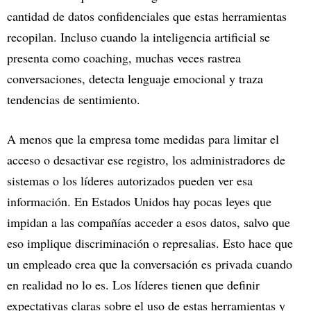
cantidad de datos confidenciales que estas herramientas
recopilan. Incluso cuando la inteligencia artificial se
presenta como coaching, muchas veces rastrea
conversaciones, detecta lenguaje emocional y traza
tendencias de sentimiento.
A menos que la empresa tome medidas para limitar el
acceso o desactivar ese registro, los administradores de
sistemas o los líderes autorizados pueden ver esa
información. En Estados Unidos hay pocas leyes que
impidan a las compañías acceder a esos datos, salvo que
eso implique discriminación o represalias. Esto hace que
un empleado crea que la conversación es privada cuando
en realidad no lo es. Los líderes tienen que definir
expectativas claras sobre el uso de estas herramientas y