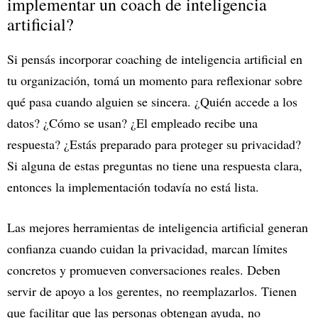
implementar un coach de inteligencia
artificial?
Si pensás incorporar coaching de inteligencia artificial en
tu organización, tomá un momento para reflexionar sobre
qué pasa cuando alguien se sincera. ¿Quién accede a los
datos? ¿Cómo se usan? ¿El empleado recibe una
respuesta? ¿Estás preparado para proteger su privacidad?
Si alguna de estas preguntas no tiene una respuesta clara,
entonces la implementación todavía no está lista.
Las mejores herramientas de inteligencia artificial generan
confianza cuando cuidan la privacidad, marcan límites
concretos y promueven conversaciones reales. Deben
servir de apoyo a los gerentes, no reemplazarlos. Tienen
que facilitar que las personas obtengan ayuda, no