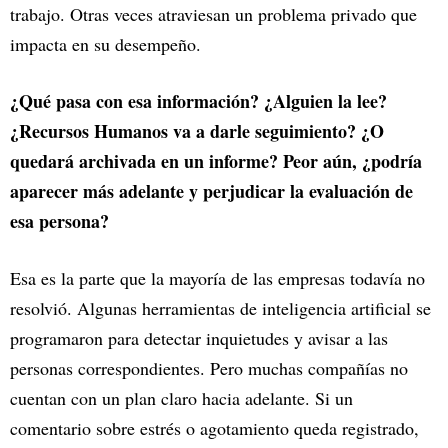
trabajo. Otras veces atraviesan un problema privado que
impacta en su desempeño.
¿Qué pasa con esa información? ¿Alguien la lee?
¿Recursos Humanos va a darle seguimiento? ¿O
quedará archivada en un informe? Peor aún, ¿podría
aparecer más adelante y perjudicar la evaluación de
esa persona?
Esa es la parte que la mayoría de las empresas todavía no
resolvió. Algunas herramientas de inteligencia artificial se
programaron para detectar inquietudes y avisar a las
personas correspondientes. Pero muchas compañías no
cuentan con un plan claro hacia adelante. Si un
comentario sobre estrés o agotamiento queda registrado,