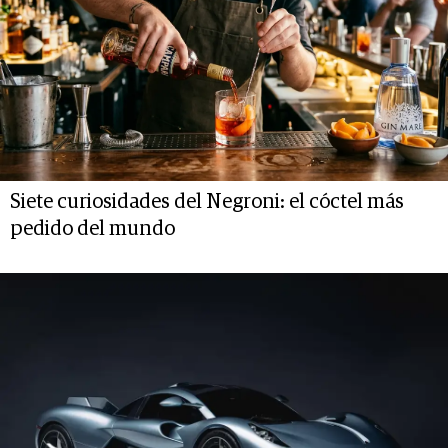
Siete curiosidades del Negroni: el cóctel más
pedido del mundo