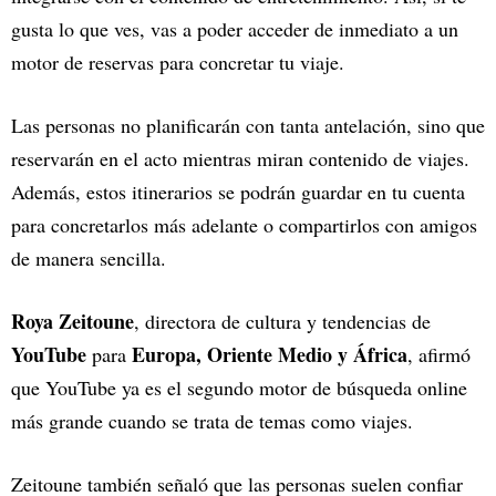
gusta lo que ves, vas a poder acceder de inmediato a un
motor de reservas para concretar tu viaje.
Las personas no planificarán con tanta antelación, sino que
reservarán en el acto mientras miran contenido de viajes.
Además, estos itinerarios se podrán guardar en tu cuenta
para concretarlos más adelante o compartirlos con amigos
de manera sencilla.
Roya Zeitoune
, directora de cultura y tendencias de
YouTube
Europa, Oriente Medio y África
para
, afirmó
que YouTube ya es el segundo motor de búsqueda online
más grande cuando se trata de temas como viajes.
Zeitoune también señaló que las personas suelen confiar