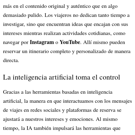
más en el contenido original y auténtico que en algo
demasiado pulido. Los viajeros no dedican tanto tiempo a
investigar, sino que encuentran ideas que encajan con sus
intereses mientras realizan actividades cotidianas, como
Instagram
YouTube
navegar por
o
. Allí mismo pueden
reservar un itinerario completo y personalizado de manera
directa.
La inteligencia artificial toma el control
Gracias a las herramientas basadas en inteligencia
artificial, la manera en que interactuamos con los mensajes
de viajes en redes sociales y plataformas de reserva se
ajustará a nuestros intereses y emociones. Al mismo
tiempo, la IA también impulsará las herramientas que