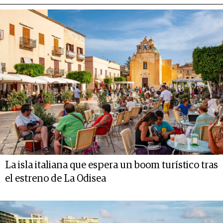
La isla italiana que espera un boom turístico tras
el estreno de La Odisea