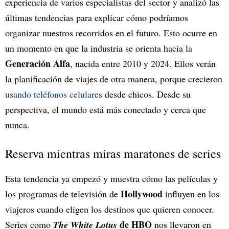
experiencia de varios especialistas del sector y analizó las
últimas tendencias para explicar cómo podríamos
organizar nuestros recorridos en el futuro. Esto ocurre en
un momento en que la industria se orienta hacia la
Generación Alfa
, nacida entre 2010 y 2024. Ellos verán
la planificación de viajes de otra manera, porque crecieron
usando teléfonos celulares
desde chicos. Desde su
perspectiva, el mundo está más conectado y cerca que
nunca.
Reserva mientras miras maratones de series
Esta tendencia ya empezó y muestra cómo las películas y
Hollywood
los programas de televisión de
influyen en los
viajeros cuando eligen los destinos que quieren conocer.
de HBO
Series como
The White Lotus
nos llevaron en