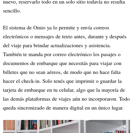
nuevo, reservarlo todo en un solo sitio todavía no resulta
sencillo.
El sistema de Omio ya lo permite y envía correos
electrónicos o mensajes de texto antes, durante y después
del viaje para brindar actualizaciones y asistencia.
También te manda por correo electrónico los pasajes o
documentos de embarque que necesitás para viajar con
billetes que no sean aéreos, de modo que no hace falta
hacer el check-in. Solo tenés que imprimir o guardar la
tarjeta de embarque en tu celular, algo que la mayoría de
las demás plataformas de viajes aún no incorporaron. Todo
queda sincronizado de manera digital en un único lugar.