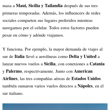
Maui, Sicilia y Tailandia
masa a
después de sus tres
primeras temporadas. Además, los influencers de redes
sociales comparten sus lugares preferidos mientras
navegamos por el celular. Todos estos factores pueden
pesar en cómo y adónde viajamos.
Y funciona. Por ejemplo, la mayor demanda de viajes al
Italia
Delta y United
sur de
llevó a aerolíneas como
a
Sicilia
Catania
lanzar nuevos vuelos a
, con conexiones a
Palermo
American
y
, respectivamente. Junto con
Airlines
Estados Unidos
, las tres compañías aéreas de
Nápoles
también sumaron varios vuelos directos a
, en el
sur italiano.