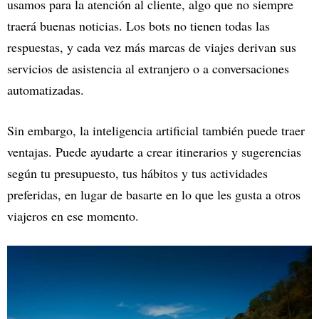
usamos para la atención al cliente, algo que no siempre
traerá buenas noticias. Los bots no tienen todas las
respuestas, y cada vez más marcas de viajes derivan sus
servicios de asistencia al extranjero o a conversaciones
automatizadas.
Sin embargo, la inteligencia artificial también puede traer
ventajas. Puede ayudarte a crear itinerarios y sugerencias
según tu presupuesto, tus hábitos y tus actividades
preferidas, en lugar de basarte en lo que les gusta a otros
viajeros en ese momento.