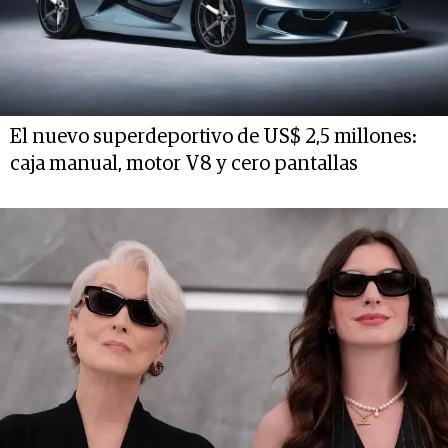
El nuevo superdeportivo de US$ 2,5 millones:
caja manual, motor V8 y cero pantallas