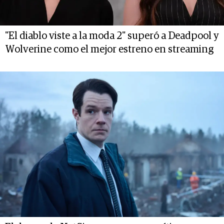
"El diablo viste a la moda 2" superó a Deadpool y
Wolverine como el mejor estreno en streaming