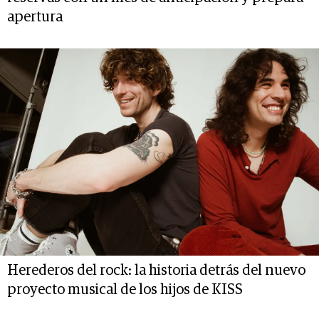
apertura
Herederos del rock: la historia detrás del nuevo
proyecto musical de los hijos de KISS