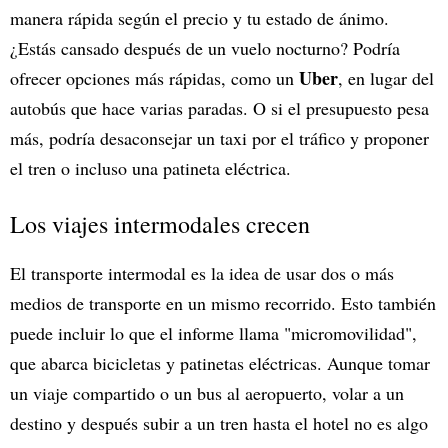
manera rápida según el precio y tu estado de ánimo.
¿Estás cansado después de un vuelo nocturno? Podría
Uber
ofrecer opciones más rápidas, como un
, en lugar del
autobús que hace varias paradas. O si el presupuesto pesa
más, podría desaconsejar un taxi por el tráfico y proponer
el tren o incluso una patineta eléctrica.
Los viajes intermodales crecen
El transporte intermodal es la idea de usar dos o más
medios de transporte en un mismo recorrido. Esto también
puede incluir lo que el informe llama "micromovilidad",
que abarca bicicletas y patinetas eléctricas. Aunque tomar
un viaje compartido o un bus al aeropuerto, volar a un
destino y después subir a un tren hasta el hotel no es algo