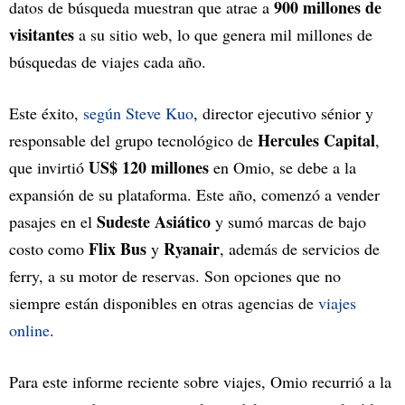
900 millones de
datos de búsqueda muestran que atrae a
visitantes
a su sitio web, lo que genera mil millones de
búsquedas de viajes cada año.
Este éxito,
según Steve Kuo
, director ejecutivo sénior y
Hercules Capital
responsable del grupo tecnológico de
,
US$ 120 millones
que invirtió
en Omio, se debe a la
expansión de su plataforma. Este año, comenzó a vender
Sudeste Asiático
pasajes en el
y sumó marcas de bajo
Flix Bus
Ryanair
costo como
y
, además de servicios de
ferry, a su motor de reservas. Son opciones que no
siempre están disponibles en otras agencias de
viajes
online
.
Para este informe reciente sobre viajes, Omio recurrió a la