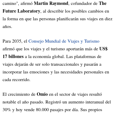
Martin Raymond
The
camino", afirmó
, cofundador de
Future Laboratory
, al describir los posibles cambios en
la forma en que las personas planificarán sus viajes en diez
años.
Para 2035, el
Consejo Mundial de Viajes y Turismo
US$
afirmó que los viajes y el turismo aportarán más de
17 billones
a la economía global. Las plataformas de
viajes dejarán de ser solo transaccionales y pasarán a
incorporar las emociones y las necesidades personales en
cada recorrido.
Omio
El crecimiento de
en el sector de viajes resultó
notable el año pasado. Registró un aumento interanual del
30% y hoy vende 80.000 pasajes por día. Sus propios