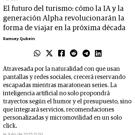
El futuro del turismo: cómo la IA y la
generación Alpha revolucionarán la
forma de viajar en la próxima década
Ramsey Qubein
Atravesada por la naturalidad con que usan
pantallas y redes sociales, crecerá reservando
escapadas mientras maratonean series. La
inteligencia artificial no solo propondrá
trayectos según el humor y el presupuesto, sino
que integrará servicios, recomendaciones
personalizadas y micromovilidad en un solo
click.
14 Julio de 2025 21.00