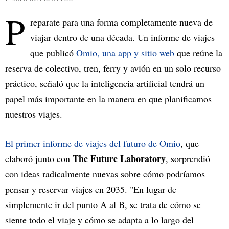
P
reparate para una forma completamente nueva de
viajar dentro de una década. Un informe de viajes
que publicó
Omio, una app y sitio web
que reúne la
reserva de colectivo, tren, ferry y avión en un solo recurso
práctico, señaló que la inteligencia artificial tendrá un
papel más importante en la manera en que planificamos
nuestros viajes.
El primer informe de viajes del futuro de Omio
, que
The Future Laboratory
elaboró junto con
, sorprendió
con ideas radicalmente nuevas sobre cómo podríamos
pensar y reservar viajes en 2035. "En lugar de
simplemente ir del punto A al B, se trata de cómo se
siente todo el viaje y cómo se adapta a lo largo del