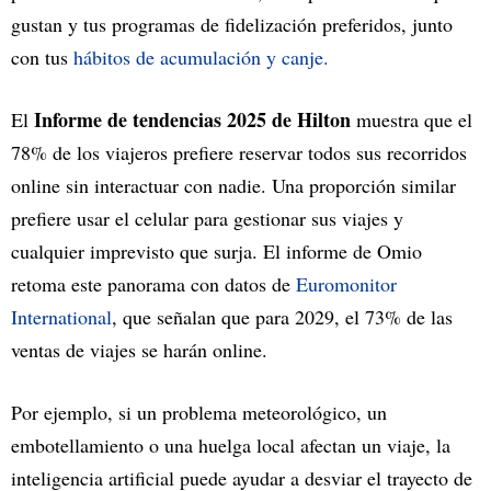
gustan y tus programas de fidelización preferidos, junto
con tus
hábitos de acumulación y canje.
Informe de tendencias 2025 de Hilton
El
muestra que el
78% de los viajeros prefiere reservar todos sus recorridos
online sin interactuar con nadie. Una proporción similar
prefiere usar el celular para gestionar sus viajes y
cualquier imprevisto que surja. El informe de Omio
retoma este panorama con datos de
Euromonitor
International
, que señalan que para 2029, el 73% de las
ventas de viajes se harán online.
Por ejemplo, si un problema meteorológico, un
embotellamiento o una huelga local afectan un viaje, la
inteligencia artificial puede ayudar a desviar el trayecto de