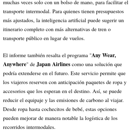
muchas veces solo con un bolso de mano, para facilitar el
transporte intermodal. Para quienes tienen presupuestos
más ajustados, la inteligencia artificial puede sugerir un
itinerario completo con más alternativas de tren o
transporte público en lugar de vuelos.
Any Wear,
El informe también resalta el programa "
Anywhere
Japan Airlines
" de
como una solución que
podría extenderse en el futuro. Este servicio permite que
los viajeros reserven con anticipación paquetes de ropa y
accesorios que los esperan en el destino. Así, se puede
reducir el equipaje y las emisiones de carbono al viajar.
Desde ropa hasta cochecitos de bebé, estas opciones
pueden mejorar de manera notable la logística de los
recorridos intermodales.