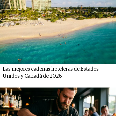
Las mejores cadenas hoteleras de Estados
Unidos y Canadá de 2026