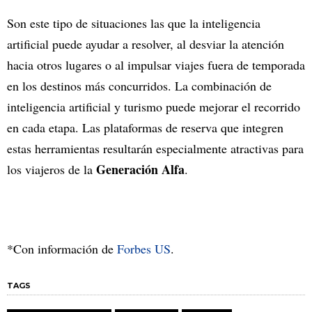
Son este tipo de situaciones las que la inteligencia
artificial puede ayudar a resolver, al desviar la atención
hacia otros lugares o al impulsar viajes fuera de temporada
en los destinos más concurridos. La combinación de
inteligencia artificial y turismo puede mejorar el recorrido
en cada etapa. Las plataformas de reserva que integren
estas herramientas resultarán especialmente atractivas para
Generación Alfa
los viajeros de la
.
*Con información de
Forbes US
.
TAGS