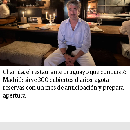
Charrúa, el restaurante uruguayo que conquistó
Madrid: sirve 300 cubiertos diarios, agota
reservas con un mes de anticipación y prepara
apertura