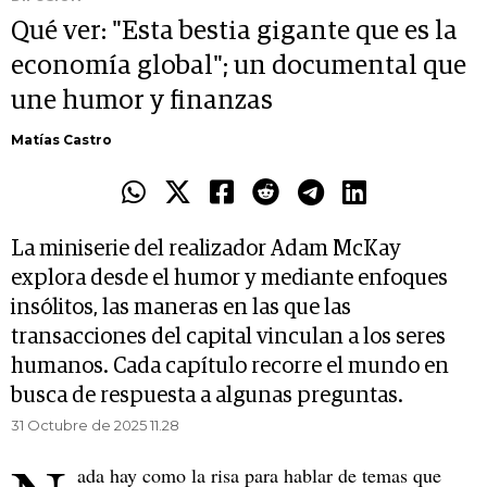
Qué ver: "Esta bestia gigante que es la
economía global"; un documental que
une humor y finanzas
Matías Castro
La miniserie del realizador Adam McKay
explora desde el humor y mediante enfoques
insólitos, las maneras en las que las
transacciones del capital vinculan a los seres
humanos. Cada capítulo recorre el mundo en
busca de respuesta a algunas preguntas.
31 Octubre de 2025 11.28
ada hay como la risa para hablar de temas que