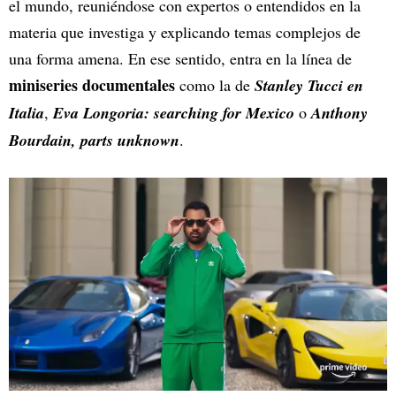
el mundo, reuniéndose con expertos o entendidos en la
materia que investiga y explicando temas complejos de
una forma amena. En ese sentido, entra en la línea de
miniseries documentales
como la de
Stanley Tucci en
Italia
,
Eva Longoria: searching for Mexico
o
Anthony
Bourdain, parts unknown
.