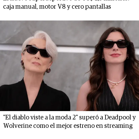
caja manual, motor V8 y cero pantallas
"El diablo viste a la moda 2" superó a Deadpool y
Wolverine como el mejor estreno en streaming