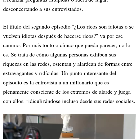
desconcertando a sus entrevistados.
El título del segundo episodio "¿Los ricos son idiotas o se
vuelven idiotas después de hacerse ricos?"
va por ese
camino. Por más tonto o cínico que pueda parecer, no lo
es. Se trata de cómo algunas personas exhiben sus
riquezas en las redes, ostentan y alardean de formas entre
extravagantes y ridículas. Un punto interesante del
episodio es la entrevista a un millonario que es
plenamente consciente de los extremos de alarde y juega
con ellos, ridiculizándose incluso desde sus redes sociales.