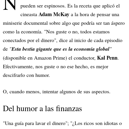
N
pueden ser espinosos. Es la receta que aplicó el
Adam McKay
cineasta
a la hora de pensar una
miniserie documental sobre algo que podría ser tan áspero
como la economía. "Nos guste o no, todos estamos
conectados por el dinero", dice al inicio de cada episodio
de
"
Esta bestia gigante que es la economía global
"
Kal Penn
(disponible en Amazon Prime) el conductor,
.
Efectivamente, nos guste o no ese hecho, es mejor
descifrarlo con humor.
O, cuando menos, intentar algunos de sus aspectos.
Del humor a las finanzas
"Una guía para lavar el dinero"; "¿Los ricos son idiotas o