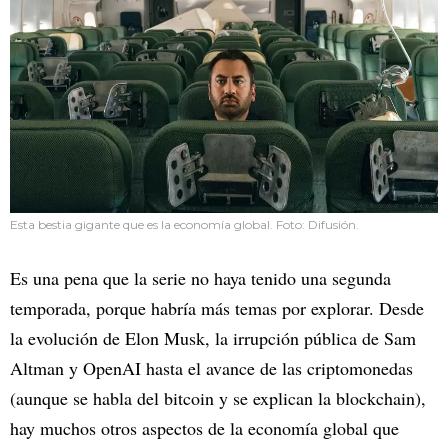
Esta bestia gigante que es la economía global. Foto: Difusión.
Es una pena que la serie no haya tenido una segunda
temporada, porque habría más temas por explorar. Desde
la evolución de Elon Musk, la irrupción pública de Sam
Altman y OpenAI hasta el avance de las criptomonedas
(aunque se habla del bitcoin y se explican la blockchain),
hay muchos otros aspectos de la economía global que