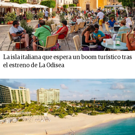
La isla italiana que espera un boom turístico tras
el estreno de La Odisea