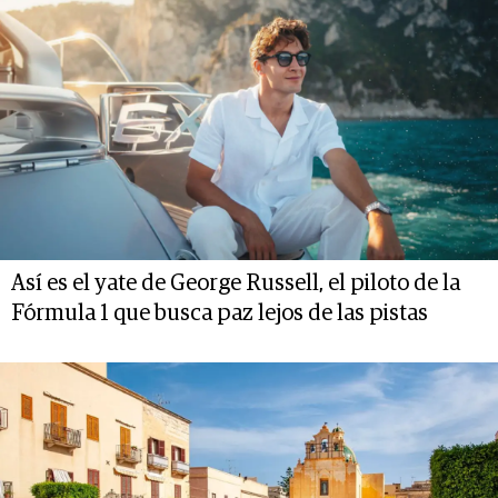
Así es el yate de George Russell, el piloto de la
Fórmula 1 que busca paz lejos de las pistas