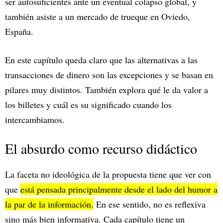
ser autosuficientes ante un eventual colapso global, y
también asiste a un mercado de trueque en Oviedo,
España.
En este capítulo queda claro que las alternativas a las
transacciones de dinero son las excepciones y se basan en
pilares muy distintos. También explora qué le da valor a
los billetes y cuál es su significado cuando los
intercambiamos.
El absurdo como recurso didáctico
La faceta no ideológica de la propuesta tiene que ver con
que
está pensada principalmente desde el lado del humor a
la par de la información.
En ese sentido, no es reflexiva
sino más bien informativa. Cada capítulo tiene un