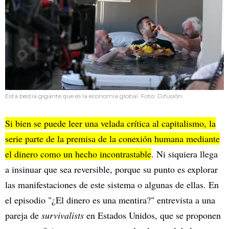
Esta bestia gigante que es la economía global. Foto: Difusión.
Si bien se puede leer una velada crítica al capitalismo, la
serie parte de la premisa de la conexión humana mediante
el dinero como un hecho incontrastable
. Ni siquiera llega
a insinuar que sea reversible, porque su punto es explorar
las manifestaciones de este sistema o algunas de ellas. En
el episodio "¿El dinero es una mentira?" entrevista a una
pareja de
survivalists
en Estados Unidos, que se proponen