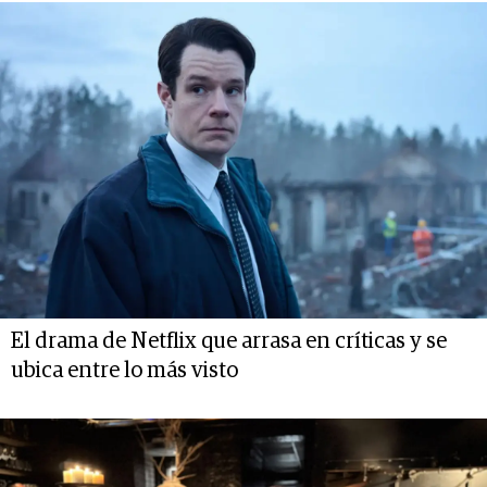
El drama de Netflix que arrasa en críticas y se
ubica entre lo más visto