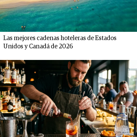
Las mejores cadenas hoteleras de Estados
Unidos y Canadá de 2026