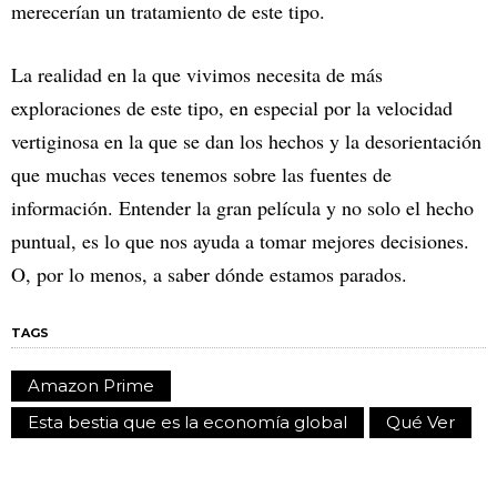
merecerían un tratamiento de este tipo.
La realidad en la que vivimos necesita de más
exploraciones de este tipo, en especial por la velocidad
vertiginosa en la que se dan los hechos y la desorientación
que muchas veces tenemos sobre las fuentes de
información. Entender la gran película y no solo el hecho
puntual, es lo que nos ayuda a tomar mejores decisiones.
O, por lo menos, a saber dónde estamos parados.
TAGS
Amazon Prime
Esta bestia que es la economía global
Qué Ver