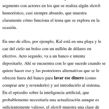
segmento con actores en los que se realiza algún
sketch
humorístico, casi siempre absurdo, que muestra
claramente cómo funciona el tema que se explora en la
ocasión.
En uno de ellos, por ejemplo, Kal está en una playa y le
cae del cielo un bolso con un millón de dólares en
efectivo. Acto seguido, va a un banco e intenta
depositarlo. Ahí se encuentra con lo que sucede cuando se
quiere hacer eso y las posteriores alternativas que se le
lavar ese dinero
ofrecen fuera del banco para
(como
comprar arte y revenderlo) y así introducirlo al sistema.
En el episodio sobre la inteligencia artificial, que
probablemente necesitaría una actualización aunque es
suficientemente valioso, el
sketch
muestra una clase de