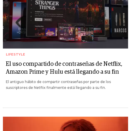
LIFESTYLE
El uso compartido de contraseñas de Netflix,
Amazon Prime y Hulu está llegando a su fin
El antiguo hábito de compartir contraseñas por parte de los
suscriptores de Netflix finalmente está llegando a su fin.