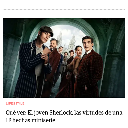
LIFESTYLE
Qué ver: El joven Sherlock, las virtudes de una
IP hechas miniserie