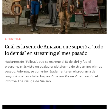
LIFESTYLE
Cuál es la serie de Amazon que superó a "todo
lo demás" en streaming el mes pasado
Hablamos de "Fallout", que se estrenó el 10 de abril y fue el
programa más visto en cualquier plataforma de streaming el mes
pasado. Además, se convirtió rápidamente en el programa de
mayor éxito hasta la fecha para Amazon Prime Video, según el
informe The Gauge de Nielsen.