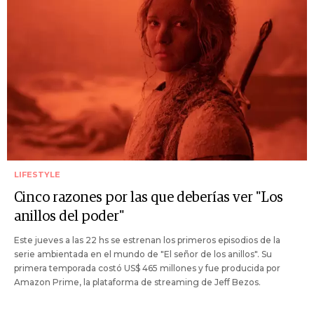
LIFESTYLE
Cinco razones por las que deberías ver "Los
anillos del poder"
Este jueves a las 22 hs se estrenan los primeros episodios de la
serie ambientada en el mundo de "El señor de los anillos". Su
primera temporada costó US$ 465 millones y fue producida por
Amazon Prime, la plataforma de streaming de Jeff Bezos.