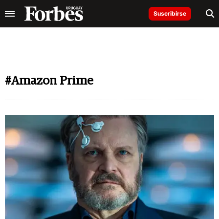
Suscribirse
#Amazon Prime