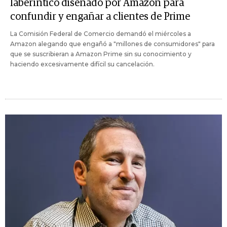
laberíntico diseñado por Amazon para
confundir y engañar a clientes de Prime
La Comisión Federal de Comercio demandó el miércoles a
Amazon alegando que engañó a "millones de consumidores" para
que se suscribieran a Amazon Prime sin su conocimiento y
haciendo excesivamente difícil su cancelación.