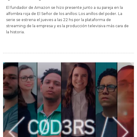
El fundador de Amazon se hizo presente junto a su pareja en la
alfombra roja de El Señor de los anillos: Los anillos del poder. La
serie se estrena el jueves a las 22 hs por la plataforma de
streaming de la empresa y es la producción televisiva más cara de
la historia.