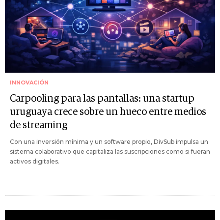
INNOVACIÓN
Carpooling para las pantallas: una startup
uruguaya crece sobre un hueco entre medios
de streaming
Con una inversión mínima y un software propio, DivSub impulsa un
sistema colaborativo que capitaliza las suscripciones como si fueran
activos digitales.