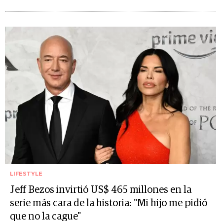
LIFESTYLE
Jeff Bezos invirtió US$ 465 millones en la
serie más cara de la historia: "Mi hijo me pidió
que no la cague"