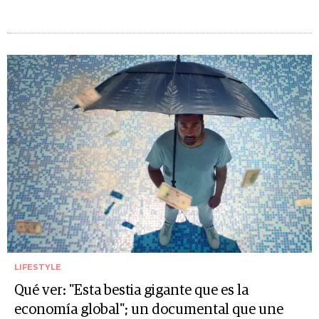
LIFESTYLE
Qué ver: "Esta bestia gigante que es la
economía global"; un documental que une