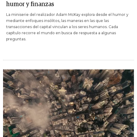
humor y finanzas
La miniserie del realizador Adam McKay explora desde el humor y
mediante enfoques insólitos, las maneras en las que las
transacciones del capital vinculan a los seres humanos. Cada
capítulo recorre el mundo en busca de respuesta a algunas
preguntas.