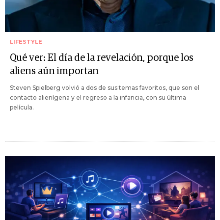
LIFESTYLE
Qué ver: El día de la revelación, porque los
aliens aún importan
Steven Spielberg volvió a dos de sus temas favoritos, que son el
contacto alienígena y el regreso a la infancia, con su última
película.