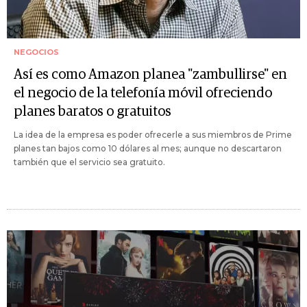
NEGOCIOS
Así es como Amazon planea "zambullirse" en
el negocio de la telefonía móvil ofreciendo
planes baratos o gratuitos
La idea de la empresa es poder ofrecerle a sus miembros de Prime
planes tan bajos como 10 dólares al mes; aunque no descartaron
también que el servicio sea gratuito.