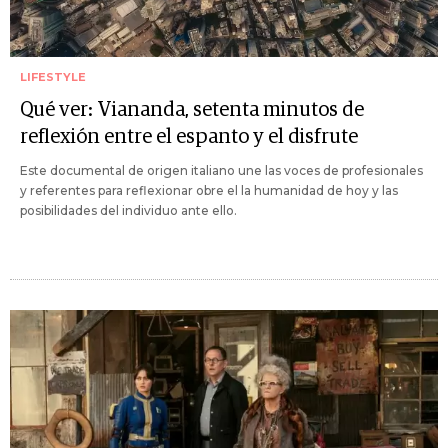
LIFESTYLE
Qué ver: Viananda, setenta minutos de
reflexión entre el espanto y el disfrute
Este documental de origen italiano une las voces de profesionales
y referentes para reflexionar obre el la humanidad de hoy y las
posibilidades del individuo ante ello.