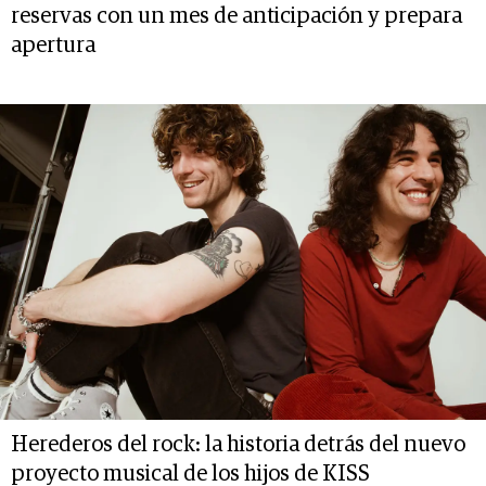
reservas con un mes de anticipación y prepara
apertura
Herederos del rock: la historia detrás del nuevo
proyecto musical de los hijos de KISS