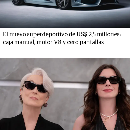
El nuevo superdeportivo de US$ 2,5 millones:
caja manual, motor V8 y cero pantallas