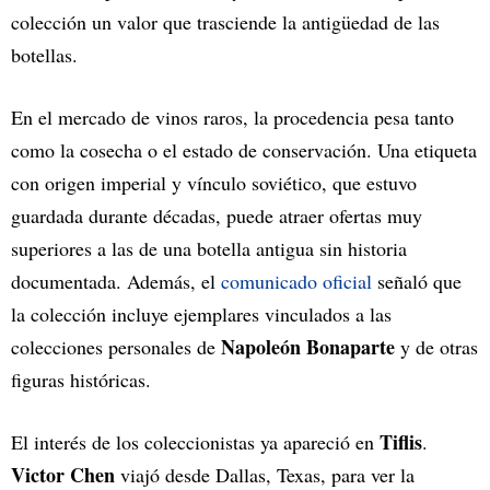
colección un valor que trasciende la antigüedad de las
botellas.
En el mercado de vinos raros, la procedencia pesa tanto
como la cosecha o el estado de conservación. Una etiqueta
con origen imperial y vínculo soviético, que estuvo
guardada durante décadas, puede atraer ofertas muy
superiores a las de una botella antigua sin historia
documentada. Además, el
comunicado oficial
señaló que
la colección incluye ejemplares vinculados a las
Napoleón Bonaparte
colecciones personales de
y de otras
figuras históricas.
Tiflis
El interés de los coleccionistas ya apareció en
.
Victor Chen
viajó desde Dallas, Texas, para ver la