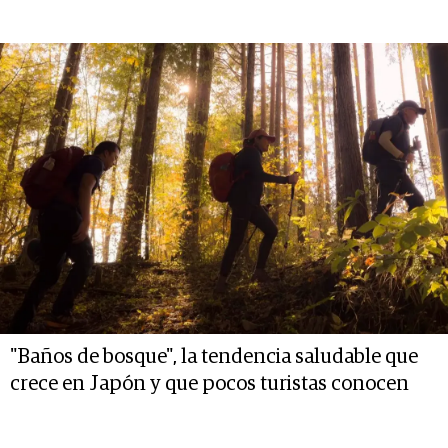
"Baños de bosque", la tendencia saludable que
crece en Japón y que pocos turistas conocen