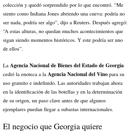
colección y quedó sorprendido por lo que encontró. “Me
siento como Indiana Jones abriendo una cueva: podría no
ser nada, podría ser algo”, dijo a Reuters. Después agregó:
“A estas alturas, no quedan muchos acontecimientos que
sigan siendo momentos históricos. Y este podría ser uno
de ellos”.
Agencia Nacional de Bienes del Estado de Georgia
La
Agencia Nacional del Vino
cedió la enoteca a la
para su
uso gratuito e indefinido. Las autoridades trabajan ahora
en la identificación de las botellas y en la determinación
de su origen, un paso clave antes de que algunos
ejemplares puedan llegar a subastas internacionales.
El negocio que Georgia quiere