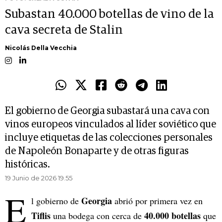
Subastan 40.000 botellas de vino de la
cava secreta de Stalin
Nicolás Della Vecchia
El gobierno de Georgia subastará una cava con
vinos europeos vinculados al líder soviético que
incluye etiquetas de las colecciones personales
de Napoleón Bonaparte y de otras figuras
históricas.
19 Junio de 2026 19.55
E
Georgia
l gobierno de
abrió por primera vez en
Tiflis
40.000 botellas
una bodega con cerca de
que