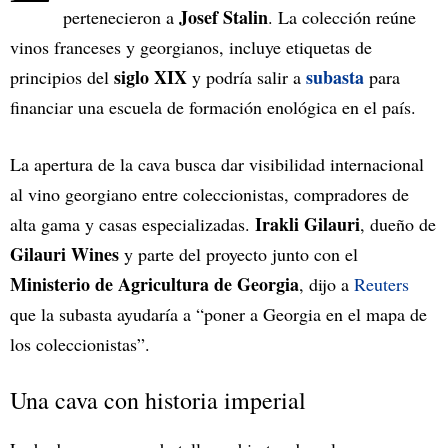
Josef Stalin
pertenecieron a
. La colección reúne
vinos franceses y georgianos, incluye etiquetas de
siglo XIX
subasta
principios del
y podría salir a
para
financiar una escuela de formación enológica en el país.
La apertura de la cava busca dar visibilidad internacional
al vino georgiano entre coleccionistas, compradores de
Irakli Gilauri
alta gama y casas especializadas.
, dueño de
Gilauri Wines
y parte del proyecto junto con el
Ministerio de Agricultura de Georgia
, dijo a
Reuters
que la subasta ayudaría a “poner a Georgia en el mapa de
los coleccionistas”.
Una cava con historia imperial