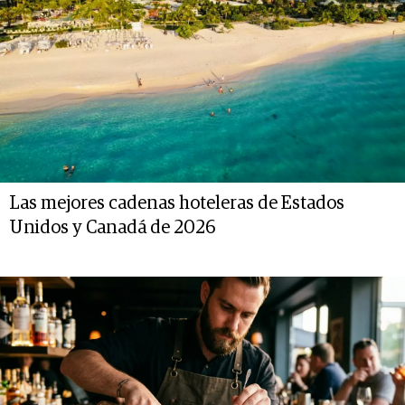
Las mejores cadenas hoteleras de Estados
Unidos y Canadá de 2026