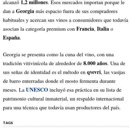
1,2 millones
alcanzó
. Esos mercados importan porque le
Georgia
dan a
más espacio fuera de sus compradores
habituales y acercan sus vinos a consumidores que todavía
Francia
Italia
asocian la categoría premium con
,
o
España
.
Georgia se presenta como la cuna del vino, con una
8.000 años
tradición vitivinícola de alrededor de
. Una de
qvevri
sus señas de identidad es el método en
, las vasijas
de barro enterradas donde el mosto fermenta durante
UNESCO
meses. La
incluyó esa práctica en su lista de
patrimonio cultural inmaterial, un respaldo internacional
para una técnica que todavía usan productores del país.
TAGS