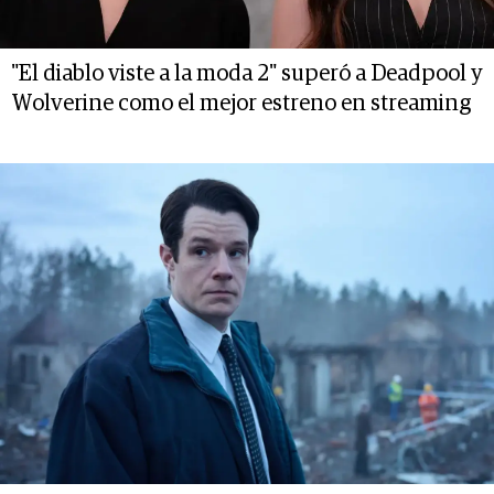
"El diablo viste a la moda 2" superó a Deadpool y
Wolverine como el mejor estreno en streaming