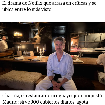
El drama de Netflix que arrasa en críticas y se
ubica entre lo más visto
Charrúa, el restaurante uruguayo que conquistó
Madrid: sirve 300 cubiertos diarios, agota