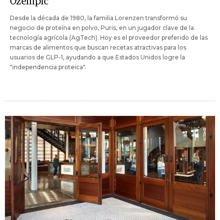
Ozempic"
Desde la década de 1980, la familia Lorenzen transformó su
negocio de proteína en polvo, Puris, en un jugador clave de la
tecnología agrícola (AgTech). Hoy es el proveedor preferido de las
marcas de alimentos que buscan recetas atractivas para los
usuarios de GLP-1, ayudando a que Estados Unidos logre la
"independencia proteica".