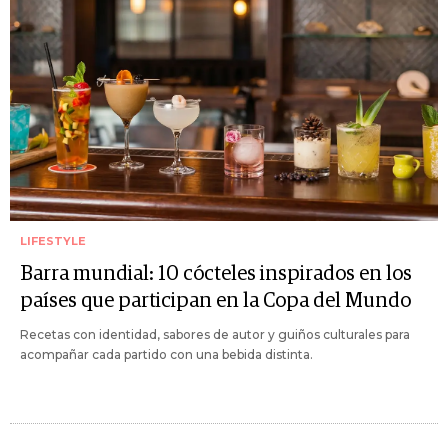
LIFESTYLE
Barra mundial: 10 cócteles inspirados en los
países que participan en la Copa del Mundo
Recetas con identidad, sabores de autor y guiños culturales para
acompañar cada partido con una bebida distinta.