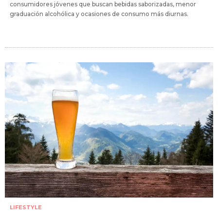
consumidores jóvenes que buscan bebidas saborizadas, menor
graduación alcohólica y ocasiones de consumo más diurnas.
LIFESTYLE