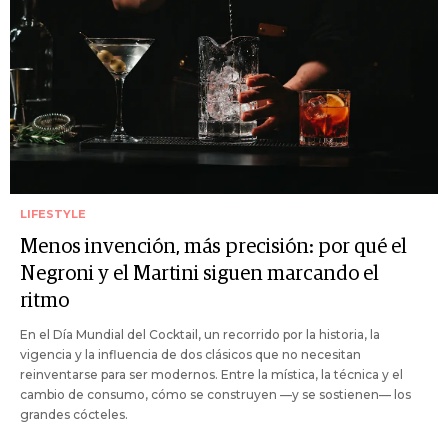
LIFESTYLE
Menos invención, más precisión: por qué el
Negroni y el Martini siguen marcando el
ritmo
En el Día Mundial del Cocktail, un recorrido por la historia, la
vigencia y la influencia de dos clásicos que no necesitan
reinventarse para ser modernos. Entre la mística, la técnica y el
cambio de consumo, cómo se construyen —y se sostienen— los
grandes cócteles.