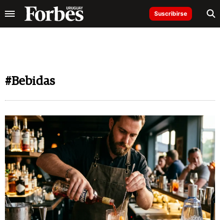
Suscribirse
#Bebidas