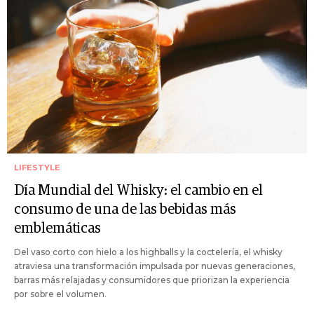
LIFESTYLE
Día Mundial del Whisky: el cambio en el
consumo de una de las bebidas más
emblemáticas
Del vaso corto con hielo a los highballs y la coctelería, el whisky
atraviesa una transformación impulsada por nuevas generaciones,
barras más relajadas y consumidores que priorizan la experiencia
por sobre el volumen.