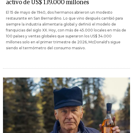
activo de US$ 139.000 millones
El 15 de mayo de 1940, dos hermanos abrieron un modesto
restaurante en San Bernardino. Lo que vino después cambió para
siempre la industria alimentaria global y definió el modelo de
franquicias del siglo XX. Hoy, con más de 45.000 locales en más de
100 países y ventas globales que superaron los US$ 34.000
millones solo en el primer trimestre de 2026, McDonald's sigue
siendo el termómetro del consumo masivo.