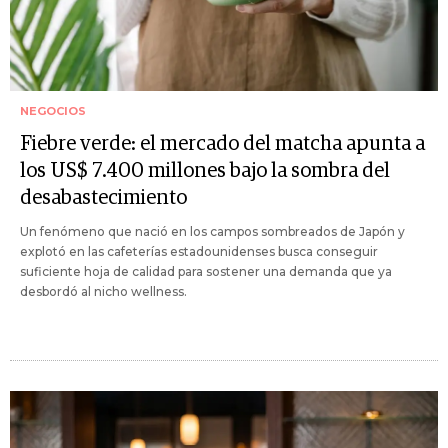
NEGOCIOS
Fiebre verde: el mercado del matcha apunta a
los US$ 7.400 millones bajo la sombra del
desabastecimiento
Un fenómeno que nació en los campos sombreados de Japón y
explotó en las cafeterías estadounidenses busca conseguir
suficiente hoja de calidad para sostener una demanda que ya
desbordó al nicho wellness.