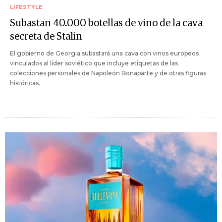
LIFESTYLE
Subastan 40.000 botellas de vino de la cava
secreta de Stalin
El gobierno de Georgia subastará una cava con vinos europeos
vinculados al líder soviético que incluye etiquetas de las
colecciones personales de Napoleón Bonaparte y de otras figuras
históricas.