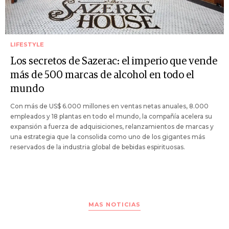
LIFESTYLE
Los secretos de Sazerac: el imperio que vende
más de 500 marcas de alcohol en todo el
mundo
Con más de US$ 6.000 millones en ventas netas anuales, 8.000
empleados y 18 plantas en todo el mundo, la compañía acelera su
expansión a fuerza de adquisiciones, relanzamientos de marcas y
una estrategia que la consolida como uno de los gigantes más
reservados de la industria global de bebidas espirituosas.
MAS NOTICIAS