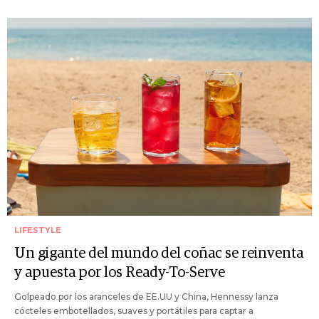
LIFESTYLE
Un gigante del mundo del coñac se reinventa
y apuesta por los Ready-To-Serve
Golpeado por los aranceles de EE.UU y China, Hennessy lanza
cócteles embotellados, suaves y portátiles para captar a