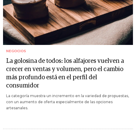
NEGOCIOS
La golosina de todos: los alfajores vuelven a
crecer en ventas y volumen, pero el cambio
más profundo está en el perfil del
consumidor
La categoría muestra un incremento en la variedad de propuestas,
con un aumento de oferta especialmente de las opciones
artesanales.