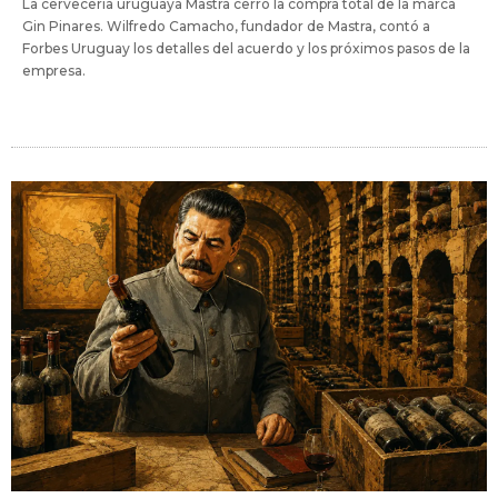
La cervecería uruguaya Mastra cerró la compra total de la marca
Gin Pinares. Wilfredo Camacho, fundador de Mastra, contó a
Forbes Uruguay los detalles del acuerdo y los próximos pasos de la
empresa.