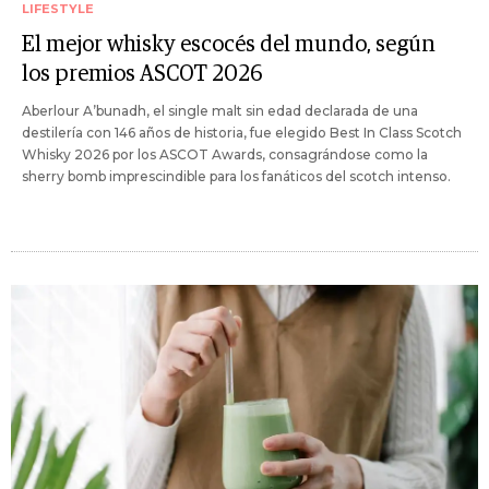
LIFESTYLE
El mejor whisky escocés del mundo, según
los premios ASCOT 2026
Aberlour A’bunadh, el single malt sin edad declarada de una
destilería con 146 años de historia, fue elegido Best In Class Scotch
Whisky 2026 por los ASCOT Awards, consagrándose como la
sherry bomb imprescindible para los fanáticos del scotch intenso.