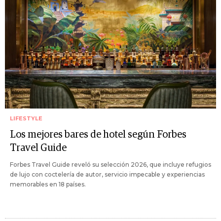
LIFESTYLE
Los mejores bares de hotel según Forbes
Travel Guide
Forbes Travel Guide reveló su selección 2026, que incluye refugios
de lujo con coctelería de autor, servicio impecable y experiencias
memorables en 18 países.