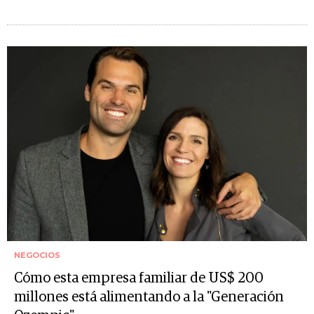
NEGOCIOS
Cómo esta empresa familiar de US$ 200
millones está alimentando a la "Generación