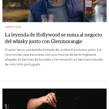
LIFESTYLE
La leyenda de Hollywood se suma al negocio
del whisky junto con Glenmorangie
El actor lanzó una botella limitada de un blend exclusivo junto a la
reconocida casa escocesa, con una mezcla de perfil Highland,
añejado en barricas de bourbon y terminación en barricas tostadas
de vino tinto portugués.