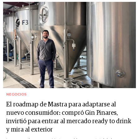
NEGOCIOS
El roadmap de Mastra para adaptarse al
nuevo consumidor: compró Gin Pinares,
invirtió para entrar al mercado ready to drink
y mira al exterior