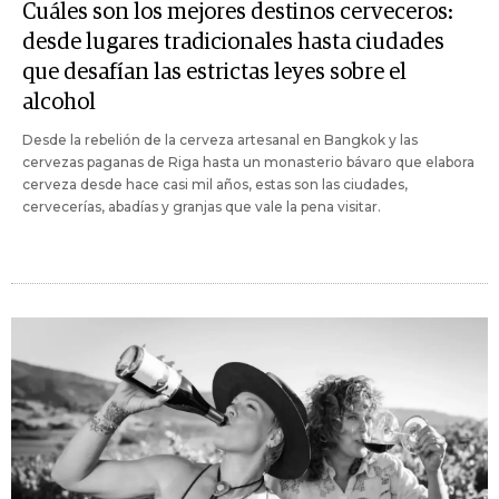
Cuáles son los mejores destinos cerveceros:
desde lugares tradicionales hasta ciudades
que desafían las estrictas leyes sobre el
alcohol
Desde la rebelión de la cerveza artesanal en Bangkok y las
cervezas paganas de Riga hasta un monasterio bávaro que elabora
cerveza desde hace casi mil años, estas son las ciudades,
cervecerías, abadías y granjas que vale la pena visitar.