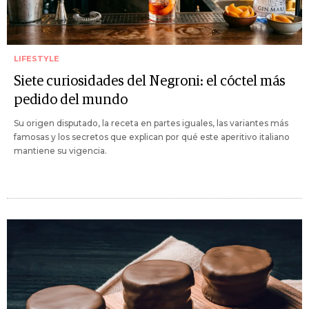
LIFESTYLE
Siete curiosidades del Negroni: el cóctel más
pedido del mundo
Su origen disputado, la receta en partes iguales, las variantes más
famosas y los secretos que explican por qué este aperitivo italiano
mantiene su vigencia.