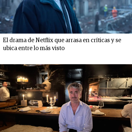
El drama de Netflix que arrasa en críticas y se
ubica entre lo más visto