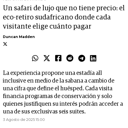
Un safari de lujo que no tiene precio: el
eco-retiro sudafricano donde cada
visitante elige cuánto pagar
Duncan Madden
La experiencia propone una estadía all
inclusive en medio de la sabana a cambio de
una cifra que define el huésped. Cada visita
financia programas de conservación y solo
quienes justifiquen su interés podrán acceder a
una de sus exclusivas seis suites.
3 Agosto de 2025 15.00