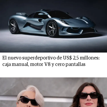
El nuevo superdeportivo de US$ 2,5 millones:
caja manual, motor V8 y cero pantallas