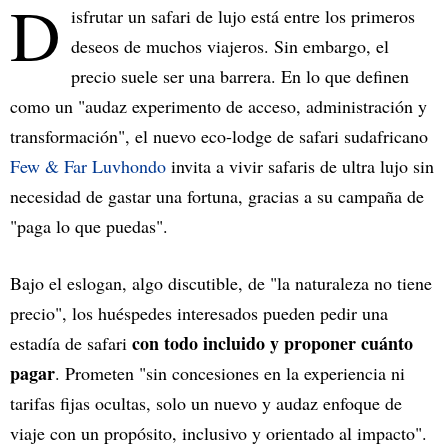
D
isfrutar un safari de lujo está entre los primeros
deseos de muchos viajeros. Sin embargo, el
precio suele ser una barrera. En lo que definen
como un "audaz experimento de acceso, administración y
transformación", el nuevo eco-lodge de safari sudafricano
Few & Far Luvhondo
invita a vivir safaris de ultra lujo sin
necesidad de gastar una fortuna, gracias a su campaña de
"paga lo que puedas".
Bajo el eslogan, algo discutible, de "la naturaleza no tiene
precio", los huéspedes interesados pueden pedir una
con todo incluido y proponer cuánto
estadía de safari
pagar
. Prometen "sin concesiones en la experiencia ni
tarifas fijas ocultas, solo un nuevo y audaz enfoque de
viaje con un propósito, inclusivo y orientado al impacto".