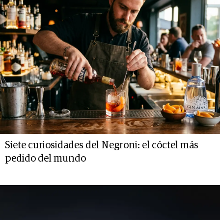
Siete curiosidades del Negroni: el cóctel más
pedido del mundo