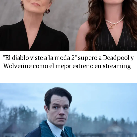
"El diablo viste a la moda 2" superó a Deadpool y
Wolverine como el mejor estreno en streaming