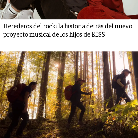
Herederos del rock: la historia detrás del nuevo
proyecto musical de los hijos de KISS