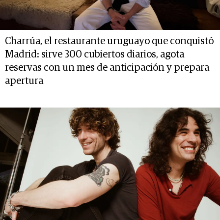
Charrúa, el restaurante uruguayo que conquistó
Madrid: sirve 300 cubiertos diarios, agota
reservas con un mes de anticipación y prepara
apertura