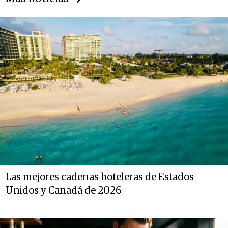
Las mejores cadenas hoteleras de Estados
Unidos y Canadá de 2026