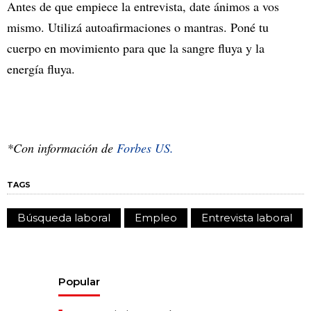
Antes de que empiece la entrevista, date ánimos a vos
mismo. Utilizá autoafirmaciones o mantras. Poné tu
cuerpo en movimiento para que la sangre fluya y la
energía fluya.
*Con información de
Forbes US.
TAGS
Búsqueda laboral
Empleo
Entrevista laboral
Popular