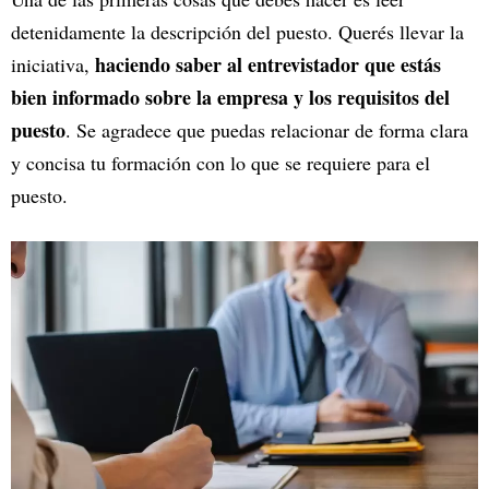
detenidamente la descripción del puesto. Querés llevar la
haciendo saber al entrevistador que estás
iniciativa,
bien informado sobre la empresa y los requisitos del
puesto
. Se agradece que puedas relacionar de forma clara
y concisa tu formación con lo que se requiere para el
puesto.