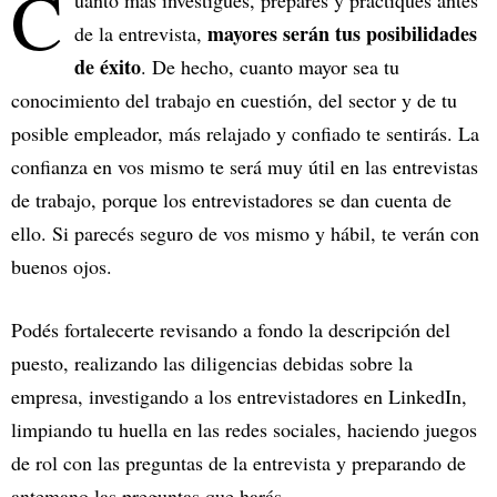
C
uanto más investigues, prepares y practiques antes
mayores serán tus posibilidades
de la entrevista,
de éxito
. De hecho, cuanto mayor sea tu
conocimiento del trabajo en cuestión, del sector y de tu
posible empleador, más relajado y confiado te sentirás. La
confianza en vos mismo te será muy útil en las entrevistas
de trabajo, porque los entrevistadores se dan cuenta de
ello. Si parecés seguro de vos mismo y hábil, te verán con
buenos ojos.
Podés fortalecerte revisando a fondo la descripción del
puesto, realizando las diligencias debidas sobre la
empresa, investigando a los entrevistadores en LinkedIn,
limpiando tu huella en las redes sociales, haciendo juegos
de rol con las preguntas de la entrevista y preparando de
antemano las preguntas que harás.