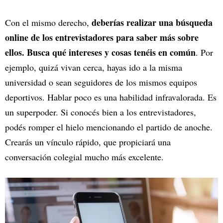
deberías realizar una búsqueda
Con el mismo derecho,
online de los entrevistadores para saber más sobre
ellos. Busca qué intereses y cosas tenéis en común
. Por
ejemplo, quizá vivan cerca, hayas ido a la misma
universidad o sean seguidores de los mismos equipos
deportivos. Hablar poco es una habilidad infravalorada. Es
un superpoder. Si conocés bien a los entrevistadores,
podés romper el hielo mencionando el partido de anoche.
Crearás un vínculo rápido, que propiciará una
conversación colegial mucho más excelente.