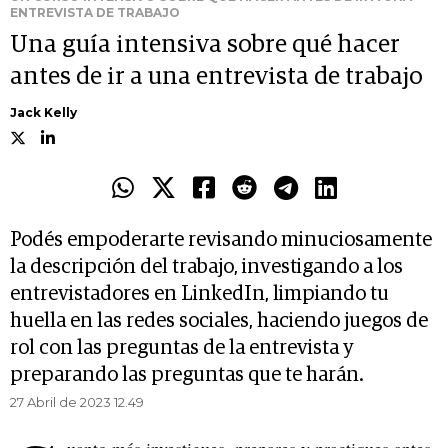
ENTREVISTA DE TRABAJO
Una guía intensiva sobre qué hacer
antes de ir a una entrevista de trabajo
Jack Kelly
Podés empoderarte revisando minuciosamente
la descripción del trabajo, investigando a los
entrevistadores en LinkedIn, limpiando tu
huella en las redes sociales, haciendo juegos de
rol con las preguntas de la entrevista y
preparando las preguntas que te harán.
27 Abril de 2023 12.49