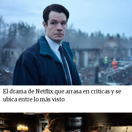
El drama de Netflix que arrasa en críticas y se
ubica entre lo más visto