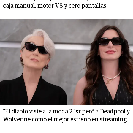
caja manual, motor V8 y cero pantallas
"El diablo viste a la moda 2" superó a Deadpool y
Wolverine como el mejor estreno en streaming