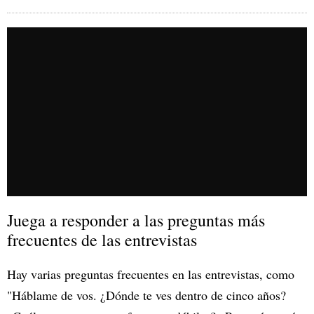
Juega a responder a las preguntas más
frecuentes de las entrevistas
Hay varias preguntas frecuentes en las entrevistas, como
"Háblame de vos. ¿Dónde te ves dentro de cinco años?