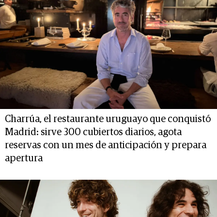
Charrúa, el restaurante uruguayo que conquistó
Madrid: sirve 300 cubiertos diarios, agota
reservas con un mes de anticipación y prepara
apertura