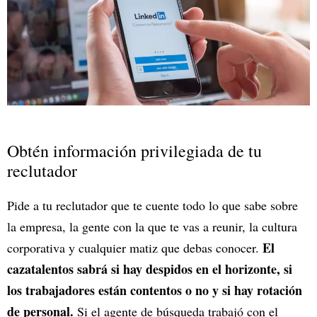
Obtén información privilegiada de tu
reclutador
Pide a tu reclutador que te cuente todo lo que sabe sobre
la empresa, la gente con la que te vas a reunir, la cultura
El
corporativa y cualquier matiz que debas conocer.
cazatalentos sabrá si hay despidos en el horizonte, si
los trabajadores están contentos o no y si hay rotación
de personal.
Si el agente de búsqueda trabajó con el