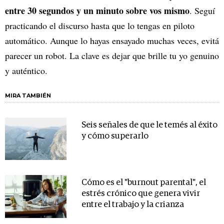
entre 30 segundos y un minuto sobre vos mismo
. Seguí
practicando el discurso hasta que lo tengas en piloto
automático. Aunque lo hayas ensayado muchas veces, evitá
parecer un robot. La clave es dejar que brille tu yo genuino
y auténtico.
MIRA TAMBIÉN
Seis señales de que le temés al éxito
y cómo superarlo
Cómo es el "burnout parental", el
estrés crónico que genera vivir
entre el trabajo y la crianza