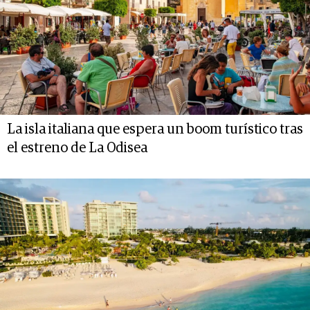
La isla italiana que espera un boom turístico tras
el estreno de La Odisea