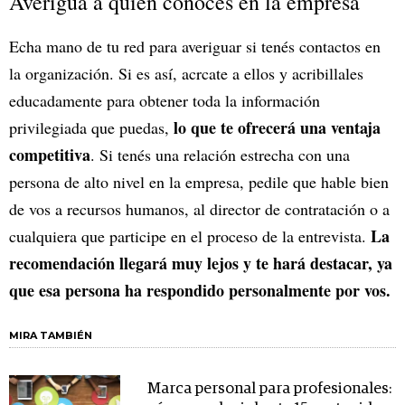
Averigua a quién conoces en la empresa
Echa mano de tu red para averiguar si tenés contactos en
la organización. Si es así, acrcate a ellos y acribillales
educadamente para obtener toda la información
lo que te ofrecerá una ventaja
privilegiada que puedas,
competitiva
. Si tenés una relación estrecha con una
persona de alto nivel en la empresa, pedile que hable bien
de vos a recursos humanos, al director de contratación o a
La
cualquiera que participe en el proceso de la entrevista.
recomendación llegará muy lejos y te hará destacar, ya
que esa persona ha respondido personalmente por vos.
MIRA TAMBIÉN
Marca personal para profesionales: