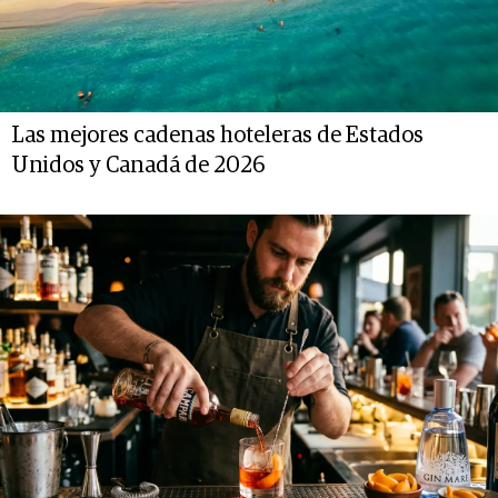
Las mejores cadenas hoteleras de Estados
Unidos y Canadá de 2026