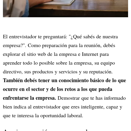
El entrevistador te preguntará: "¿Qué sabés de nuestra
empresa?". Como preparación para la reunión, debés
explorar el sitio web de la empresa e Internet para
aprender todo lo posible sobre la empresa, su equipo
directivo, sus productos y servicios y su reputación.
También debés tener un conocimiento básico de lo que
ocurre en el sector y de los retos a los que pueda
enfrentarse la empresa.
Demostrar que te has informado
bien indica al entrevistador que eres inteligente, capaz y
que te interesa la oportunidad laboral.