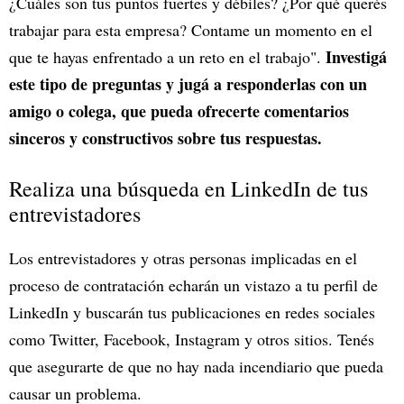
¿Cuáles son tus puntos fuertes y débiles? ¿Por qué querés
trabajar para esta empresa? Contame un momento en el
Investigá
que te hayas enfrentado a un reto en el trabajo".
este tipo de preguntas y jugá a responderlas con un
amigo o colega, que pueda ofrecerte comentarios
sinceros y constructivos sobre tus respuestas.
Realiza una búsqueda en LinkedIn de tus
entrevistadores
Los entrevistadores y otras personas implicadas en el
proceso de contratación echarán un vistazo a tu perfil de
LinkedIn y buscarán tus publicaciones en redes sociales
como Twitter, Facebook, Instagram y otros sitios. Tenés
que asegurarte de que no hay nada incendiario que pueda
causar un problema.