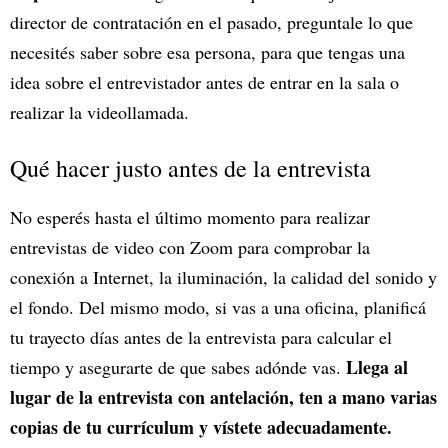
director de contratación en el pasado, preguntale lo que
necesités saber sobre esa persona, para que tengas una
idea sobre el entrevistador antes de entrar en la sala o
realizar la videollamada.
Qué hacer justo antes de la entrevista
No esperés hasta el último momento para realizar
entrevistas de video con Zoom para comprobar la
conexión a Internet, la iluminación, la calidad del sonido y
el fondo. Del mismo modo, si vas a una oficina, planificá
tu trayecto días antes de la entrevista para calcular el
Llega al
tiempo y asegurarte de que sabes adónde vas.
lugar de la entrevista con antelación, ten a mano varias
copias de tu currículum y vístete adecuadamente.