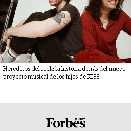
Herederos del rock: la historia detrás del nuevo
proyecto musical de los hijos de KISS