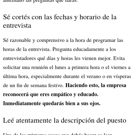
Sé cortés con las fechas y horario de la
entrevista
Sé razonable y comprensivo a la hora de programar las
horas de la entrevista. Pregunta educadamente a los
entrevistadores qué días y horas les vienen mejor. Evita
solicitar una reunión el lunes a primera hora o el viernes a
última hora, especialmente durante el verano o en vísperas
Haciendo esto, la empresa
de un fin de semana festivo.
reconocerá que eres empático y educado.
Inmediatamente quedarás bien a sus ojos.
Leé atentamente la descripción del puesto
Una de las primeras cosas que debés hacer es leer