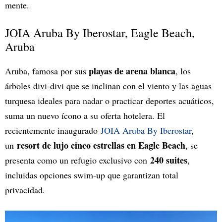
mente.
JOIA Aruba By Iberostar, Eagle Beach,
Aruba
playas de arena blanca
Aruba, famosa por sus
, los
árboles divi-divi que se inclinan con el viento y las aguas
turquesa ideales para nadar o practicar deportes acuáticos,
suma un nuevo ícono a su oferta hotelera. El
recientemente inaugurado
JOIA Aruba By Iberostar
,
resort de lujo cinco estrellas en Eagle Beach
un
, se
240 suites
presenta como un refugio exclusivo con
,
incluidas opciones swim-up que garantizan total
privacidad.