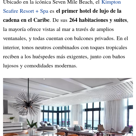
Ubicado en la icónica Seven Mile Beach, el
Kimpton
el primer hotel de lujo de la
Seafire Resort + Spa
es
cadena en el Caribe
264 habitaciones y suites
. De sus
,
la mayoría ofrece vistas al mar a través de amplios
ventanales, y todas cuentan con balcones privados. En el
interior, tonos neutros combinados con toques tropicales
reciben a los huéspedes más exigentes, junto con baños
lujosos y comodidades modernas.