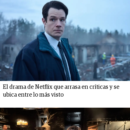
El drama de Netflix que arrasa en críticas y se
ubica entre lo más visto