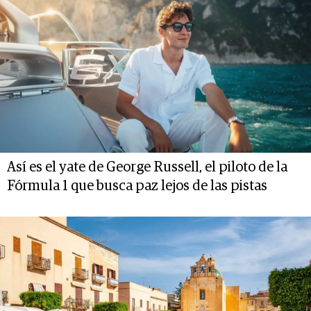
Así es el yate de George Russell, el piloto de la
Fórmula 1 que busca paz lejos de las pistas