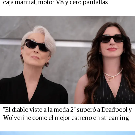
caja manual, motor V8 y cero pantallas
"El diablo viste a la moda 2" superó a Deadpool y
Wolverine como el mejor estreno en streaming