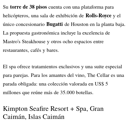
torre de 38 pisos
Su
cuenta con una plataforma para
Rolls-Royce
helicópteros, una sala de exhibición de
y el
Bugatti
único concesionario
de Houston en la planta baja.
La propuesta gastronómica incluye la excelencia de
Mastro's Steakhouse y otros ocho espacios entre
restaurantes, cafés y bares.
El spa ofrece tratamientos exclusivos y una suite especial
para parejas. Para los amantes del vino, The Cellar es una
parada obligada: una colección valorada en US$ 5
millones que reúne más de 35.000 botellas.
Kimpton Seafire Resort + Spa, Gran
Caimán, Islas Caimán