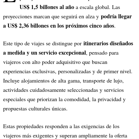
US$ 1,5 billones al año
a escala global. Las
podría llegar
proyecciones marcan que seguirá en alza y
a US$ 2,36 billones en los próximos cinco años
.
itinerarios diseñados
Este tipo de viajes se distingue por
a medida y un servicio excepcional
, pensado para
viajeros con alto poder adquisitivo que buscan
experiencias exclusivas, personalizadas y de primer nivel.
Incluye alojamientos de alta gama, transporte de lujo,
actividades cuidadosamente seleccionadas y servicios
especiales que priorizan la comodidad, la privacidad y
propuestas culturales únicas.
Estas propiedades responden a las exigencias de los
viajeros más exigentes y superan ampliamente la oferta