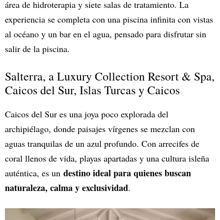
área de hidroterapia y siete salas de tratamiento. La
experiencia se completa con una piscina infinita con vistas
al océano y un bar en el agua, pensado para disfrutar sin
salir de la piscina.
Salterra, a Luxury Collection Resort & Spa,
Caicos del Sur, Islas Turcas y Caicos
Caicos del Sur es una joya poco explorada del
archipiélago, donde paisajes vírgenes se mezclan con
aguas tranquilas de un azul profundo. Con arrecifes de
coral llenos de vida, playas apartadas y una cultura isleña
destino ideal para quienes buscan
auténtica, es un
naturaleza, calma y exclusividad
.