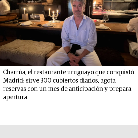
Charrúa, el restaurante uruguayo que conquistó
Madrid: sirve 300 cubiertos diarios, agota
reservas con un mes de anticipación y prepara
apertura