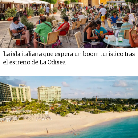
La isla italiana que espera un boom turístico tras
el estreno de La Odisea