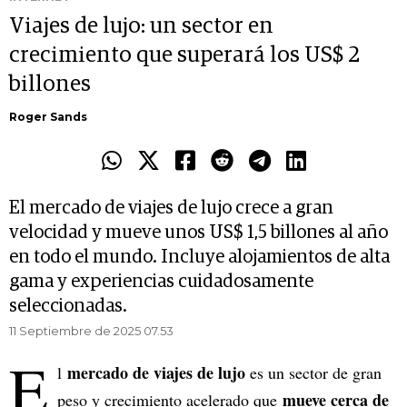
Viajes de lujo: un sector en
crecimiento que superará los US$ 2
billones
Roger Sands
El mercado de viajes de lujo crece a gran
velocidad y mueve unos US$ 1,5 billones al año
en todo el mundo. Incluye alojamientos de alta
gama y experiencias cuidadosamente
seleccionadas.
11 Septiembre de 2025 07.53
E
mercado de viajes de lujo
l
es un sector de gran
mueve cerca de
peso y crecimiento acelerado que