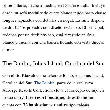
El mobiliario, hecho a medida en España e Italia, incluye
desde un sofá modular de cuero blanco tejido hasta chaise
longues tapizados con detalles en nogal. La suite dispone
de dos baños privados con diseño exclusivo. El principal,
rodeado por un deck privado, está revestido en ónix
blanco y cuenta con una bañera flotante con vista directa
al mar.
The Dunlin, Johns Island, Carolina del Sur
Con el río Kiawah como telón de fondo, en Johns Island,
Carolina del Sur,
The Dunlin
, parte de la exclusiva
Auberge Resorts Collection, eleva el concepto de lujo en
resort boutique
Lowcountry. Este
, de estilo íntimo,
72 habitaciones y suites
cuenta con
tipo cabaña,