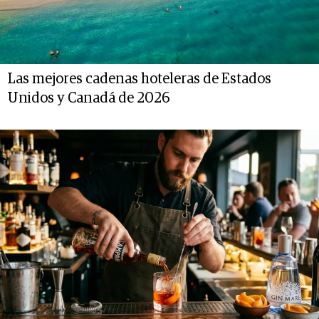
Las mejores cadenas hoteleras de Estados
Unidos y Canadá de 2026