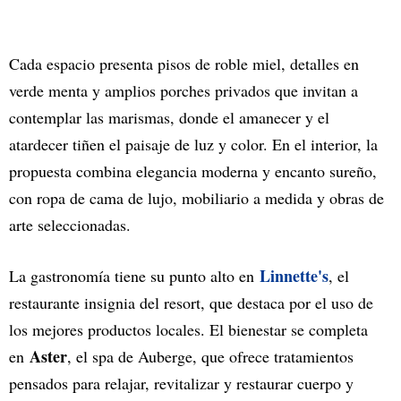
Cada espacio presenta pisos de roble miel, detalles en
verde menta y amplios porches privados que invitan a
contemplar las marismas, donde el amanecer y el
atardecer tiñen el paisaje de luz y color. En el interior, la
propuesta combina elegancia moderna y encanto sureño,
con ropa de cama de lujo, mobiliario a medida y obras de
arte seleccionadas.
Linnette's
La gastronomía tiene su punto alto en
, el
restaurante insignia del resort, que destaca por el uso de
los mejores productos locales. El bienestar se completa
Aster
en
, el spa de Auberge, que ofrece tratamientos
pensados para relajar, revitalizar y restaurar cuerpo y