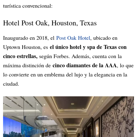
turística convencional:
Hotel Post Oak, Houston, Texas
Inaugurado en 2018, el
Post Oak Hotel
, ubicado en
el único hotel y spa de Texas con
Uptown Houston, es
cinco estrellas,
según Forbes. Además, cuenta con la
cinco diamantes de la AAA
máxima distinción de
, lo que
lo convierte en un emblema del lujo y la elegancia en la
ciudad.