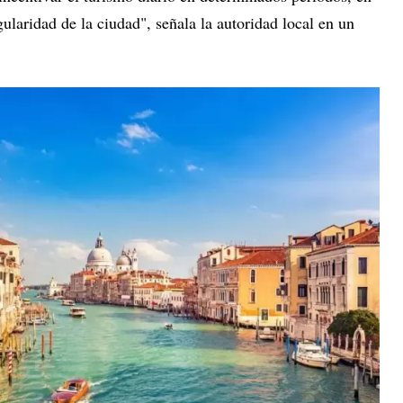
ularidad de la ciudad", señala la autoridad local en un