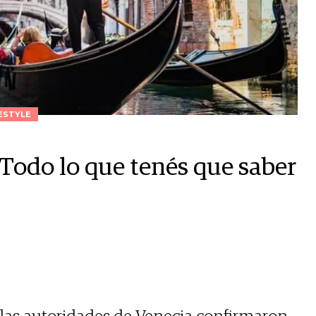
ESTYLE
 Todo lo que tenés que saber