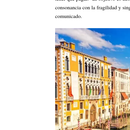
consonancia con la fragilidad y sing
comunicado.