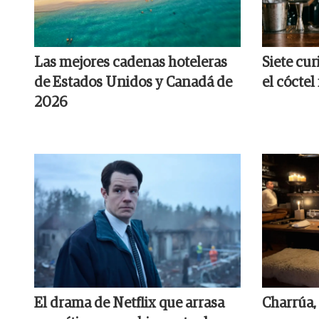
Las mejores cadenas hoteleras
Siete cur
de Estados Unidos y Canadá de
el cócte
2026
El drama de Netflix que arrasa
Charrúa, 