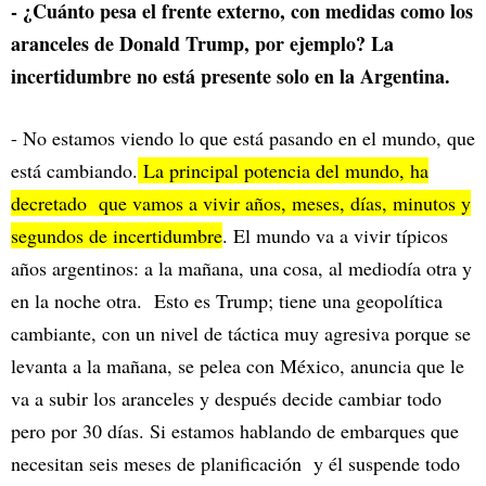
- ¿Cuánto pesa el frente externo, con medidas como los
aranceles de Donald Trump, por ejemplo? La
incertidumbre no está presente solo en la Argentina.
- No estamos viendo lo que está pasando en el mundo, que
está cambiando.
La principal potencia del mundo, ha
decretado que vamos a vivir años, meses, días, minutos y
segundos de incertidumbre
. El mundo va a vivir típicos
años argentinos: a la mañana, una cosa, al mediodía otra y
en la noche otra. Esto es Trump; tiene una geopolítica
cambiante, con un nivel de táctica muy agresiva porque se
levanta a la mañana, se pelea con México, anuncia que le
va a subir los aranceles y después decide cambiar todo
pero por 30 días. Si estamos hablando de embarques que
necesitan seis meses de planificación y él suspende todo