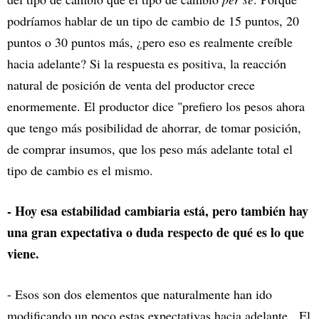
podríamos hablar de un tipo de cambio de 15 puntos, 20
puntos o 30 puntos más, ¿pero eso es realmente creíble
hacia adelante? Si la respuesta es positiva, la reacción
natural de posición de venta del productor crece
enormemente. El productor dice "prefiero los pesos ahora
que tengo más posibilidad de ahorrar, de tomar posición,
de comprar insumos, que los peso más adelante total el
tipo de cambio es el mismo.
- Hoy esa estabilidad cambiaria está, pero también hay
una gran expectativa o duda respecto de qué es lo que
viene.
- Esos son dos elementos que naturalmente han ido
modificando un poco estas expectativas hacia adelante. El