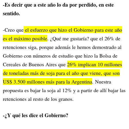
-Es decir que a este año lo da por perdido, en este
sentido.
-Creo que
el esfuerzo que hizo el Gobierno para este año
es el máximo posible
. ¿Qué me gustaría? que el 26% de
retenciones siga, porque además le hemos demostrado al
Gobierno con números de estudio que hizo la Bolsa de
Cereales de Buenos Aires que
26% implican 10 millones
de toneladas más de soja para el año que viene, que son
US$ 3.500 millones más para la Argentina
. Nuestra
propuesta es bajar la soja al 12% y a partir de allí bajar las
retenciones al resto de los granos.
-¿Y qué les dice el Gobierno?