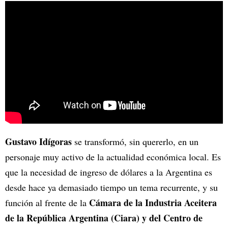
Gustavo Idígoras
se transformó, sin quererlo, en un
personaje muy activo de la actualidad económica local. Es
que la necesidad de ingreso de dólares a la Argentina es
desde hace ya demasiado tiempo un tema recurrente, y su
Cámara de la Industria Aceitera
función al frente de la
de la República Argentina (Ciara) y del Centro de