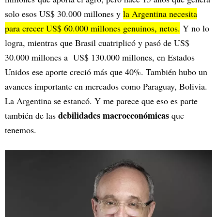
solo esos US$ 30.000 millones y
la Argentina necesita
para crecer US$ 60.000 millones genuinos, netos.
Y no lo
logra, mientras que Brasil cuatriplicó y pasó de US$
30.000 millones a US$ 130.000 millones, en Estados
Unidos ese aporte creció más que 40%. También hubo un
avances importante en mercados como Paraguay, Bolivia.
La Argentina se estancó. Y me parece que eso es parte
debilidades macroeconómicas
también de las
que
tenemos.