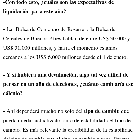
-Con todo esto, ¿cuáles son las expectativas de
liquidación para este año?
- La Bolsa de Comercio de Rosario y la Bolsa de
Cereales de Buenos Aires hablan de entre US$ 30.000 y
US$ 31.000 millones, y hasta el momento estamos
cercanos a los US$ 6.000 millones desde el 1 de enero.
- Y si hubiera una devaluación, algo tal vez difícil de
pensar en un año de elecciones, ¿cuánto cambiaría ese
cálculo?
tipo de cambio
- Ahí dependerá mucho no solo del
que
pueda quedar actualizado, sino de estabilidad del tipo de
cambio. Es más relevante la credibilidad de la estabilidad
del tipo de cambio que el tipo de cambio
per se
. Porque