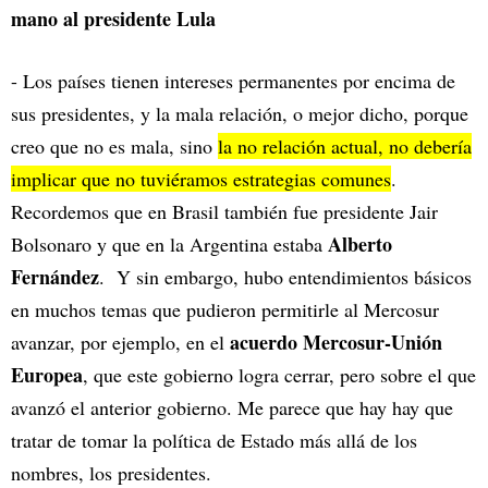
mano al presidente Lula
- Los países tienen intereses permanentes por encima de
sus presidentes, y la mala relación, o mejor dicho, porque
creo que no es mala, sino
la no relación actual, no debería
implicar que no tuviéramos estrategias comunes
.
Recordemos que en Brasil también fue presidente Jair
Alberto
Bolsonaro y que en la Argentina estaba
Fernández
. Y sin embargo, hubo entendimientos básicos
en muchos temas que pudieron permitirle al Mercosur
acuerdo Mercosur-Unión
avanzar, por ejemplo, en el
Europea
, que este gobierno logra cerrar, pero sobre el que
avanzó el anterior gobierno. Me parece que hay hay que
tratar de tomar la política de Estado más allá de los
nombres, los presidentes.