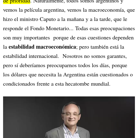
de prioridad
. Naturalmente, todos somos argentinos y
vemos la película argentina, vemos la macroeconomía, que
hizo el ministro Caputo a la mañana y a la tarde, que le
responde el Fondo Monetario... Todas esas preocupaciones
son muy importantes porque de esas cuestiones dependen
estabilidad macroeconómica
la
; pero también está la
estabilidad internacional. Nosotros no somos garantes,
pero sí deberíamos preocuparnos todos los días, porque
los dólares que necesita la Argentina están cuestionados o
condicionados frente a esta hecatombe mundial.