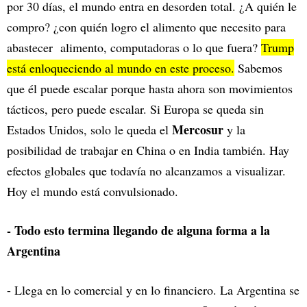
por 30 días, el mundo entra en desorden total. ¿A quién le
compro? ¿con quién logro el alimento que necesito para
abastecer alimento, computadoras o lo que fuera?
Trump
está enloqueciendo al mundo en este proceso.
Sabemos
que él puede escalar porque hasta ahora son movimientos
tácticos, pero puede escalar. Si Europa se queda sin
Mercosur
Estados Unidos, solo le queda el
y la
posibilidad de trabajar en China o en India también. Hay
efectos globales que todavía no alcanzamos a visualizar.
Hoy el mundo está convulsionado.
- Todo esto termina llegando de alguna forma a la
Argentina
- Llega en lo comercial y en lo financiero. La Argentina se