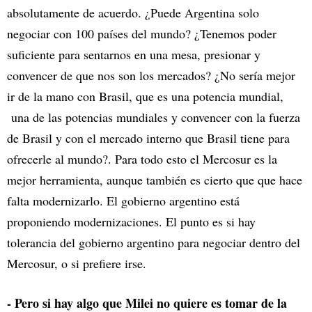
absolutamente de acuerdo. ¿Puede Argentina solo
negociar con 100 países del mundo? ¿Tenemos poder
suficiente para sentarnos en una mesa, presionar y
convencer de que nos son los mercados? ¿No sería mejor
ir de la mano con Brasil, que es una potencia mundial,
una de las potencias mundiales y convencer con la fuerza
de Brasil y con el mercado interno que Brasil tiene para
ofrecerle al mundo?. Para todo esto el Mercosur es la
mejor herramienta, aunque también es cierto que que hace
falta modernizarlo. El gobierno argentino está
proponiendo modernizaciones. El punto es si hay
tolerancia del gobierno argentino para negociar dentro del
Mercosur, o si prefiere irse.
- Pero si hay algo que Milei no quiere es tomar de la