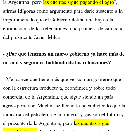
la Argentina, pero
las cuentas sigue pagando el agro
",
afirma Idígoras como argumento para darle sustento a la
importancia de que el Gobierno defina una baja o la
eliminación de las retenciones, una promesa de campaña
del presidente Javier Milei.
- ¿Por qué tenemos un nuevo gobierno ya hace más de
un año y seguimos hablando de las retenciones?
- Me parece que tiene más que ver con un gobierno que
con la estructura productiva, económica y sobre todo
comercial de la Argentina, que sigue siendo un país
agroexportador. Muchos se llenan la boca diciendo que la
industria del petróleo, de la minería y gas son el futuro y
el presente de la Argentina, pero
las cuentas sigue