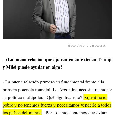
(Foto: Alejandro Baccarat)
- ¿La buena relación que aparentemente tienen Trump
y Milei puede ayudar en algo?
- La buena relación primero es fundamental frente a la
primera potencia mundial. La Argentina necesita mantener
su política multipolar. ¿Qué significa esto?
Argentina es
pobre y no tenemos fuerza y necesitamos venderle a todos
los países del mundo
. Por lo tanto, tenemos que evitar