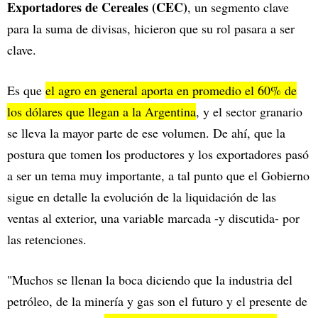
Exportadores de Cereales (CEC)
, un segmento clave
para la suma de divisas, hicieron que su rol pasara a ser
clave.
Es que
el agro en general aporta en promedio el 60% de
los dólares que llegan a la Argentina
, y el sector granario
se lleva la mayor parte de ese volumen. De ahí, que la
postura que tomen los productores y los exportadores pasó
a ser un tema muy importante, a tal punto que el Gobierno
sigue en detalle la evolución de la liquidación de las
ventas al exterior, una variable marcada -y discutida- por
las retenciones.
"Muchos se llenan la boca diciendo que la industria del
petróleo, de la minería y gas son el futuro y el presente de