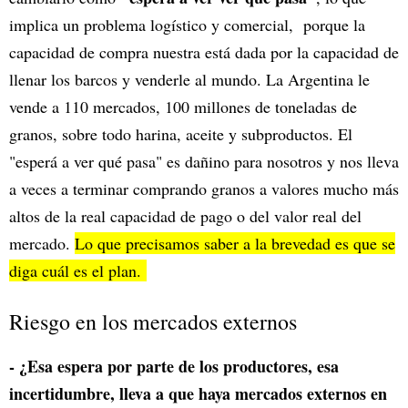
implica un problema logístico y comercial, porque la
capacidad de compra nuestra está dada por la capacidad de
llenar los barcos y venderle al mundo. La Argentina le
vende a 110 mercados, 100 millones de toneladas de
granos, sobre todo harina, aceite y subproductos. El
"esperá a ver qué pasa" es dañino para nosotros y nos lleva
a veces a terminar comprando granos a valores mucho más
altos de la real capacidad de pago o del valor real del
mercado.
Lo que precisamos saber a la brevedad es que se
diga cuál es el plan.
Riesgo en los mercados externos
- ¿Esa espera por parte de los productores, esa
incertidumbre, lleva a que haya mercados externos en