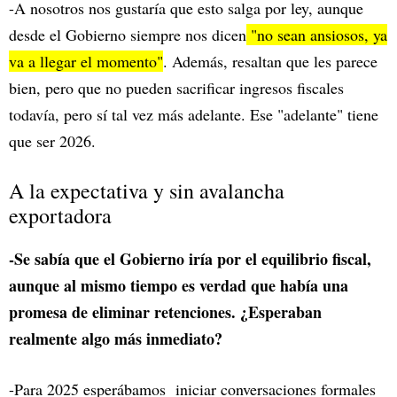
-A nosotros nos gustaría que esto salga por ley, aunque
desde el Gobierno siempre nos dicen
"no sean ansiosos, ya
va a llegar el momento"
. Además, resaltan que les parece
bien, pero que no pueden sacrificar ingresos fiscales
todavía, pero sí tal vez más adelante. Ese "adelante" tiene
que ser 2026.
A la expectativa y sin avalancha
exportadora
-Se sabía que el Gobierno iría por el equilibrio fiscal,
aunque al mismo tiempo es verdad que había una
promesa de eliminar retenciones. ¿Esperaban
realmente algo más inmediato?
-Para 2025 esperábamos iniciar conversaciones formales