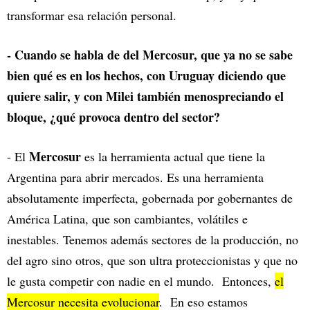
transformar esa relación personal.
- Cuando se habla de del Mercosur, que ya no se sabe
bien qué es en los hechos, con Uruguay diciendo que
quiere salir, y con Milei también menospreciando el
bloque, ¿qué provoca dentro del sector?
Mercosur
- El
es la herramienta actual que tiene la
Argentina para abrir mercados. Es una herramienta
absolutamente imperfecta, gobernada por gobernantes de
América Latina, que son cambiantes, volátiles e
inestables. Tenemos además sectores de la producción, no
del agro sino otros, que son ultra proteccionistas y que no
le gusta competir con nadie en el mundo. Entonces,
el
Mercosur necesita evolucionar
. En eso estamos