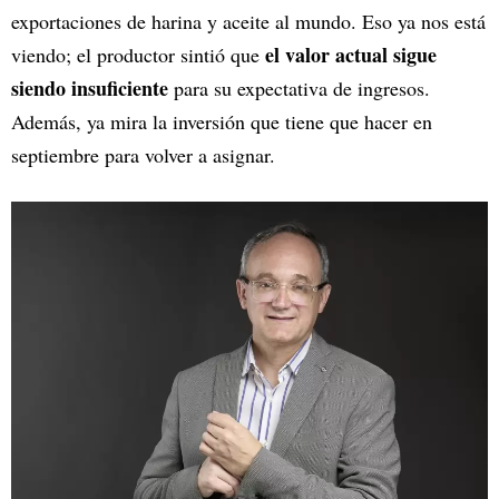
exportaciones de harina y aceite al mundo. Eso ya nos está
el valor actual sigue
viendo; el productor sintió que
siendo insuficiente
para su expectativa de ingresos.
Además, ya mira la inversión que tiene que hacer en
septiembre para volver a asignar.