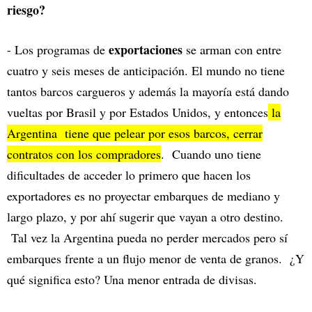
riesgo?
exportaciones
- Los programas de
se arman con entre
cuatro y seis meses de anticipación. El mundo no tiene
tantos barcos cargueros y además la mayoría está dando
vueltas por Brasil y por Estados Unidos, y entonces
la
Argentina tiene que pelear por esos barcos, cerrar
contratos con los compradores
. Cuando uno tiene
dificultades de acceder lo primero que hacen los
exportadores es no proyectar embarques de mediano y
largo plazo, y por ahí sugerir que vayan a otro destino.
Tal vez la Argentina pueda no perder mercados pero sí
embarques frente a un flujo menor de venta de granos. ¿Y
qué significa esto? Una menor entrada de divisas.