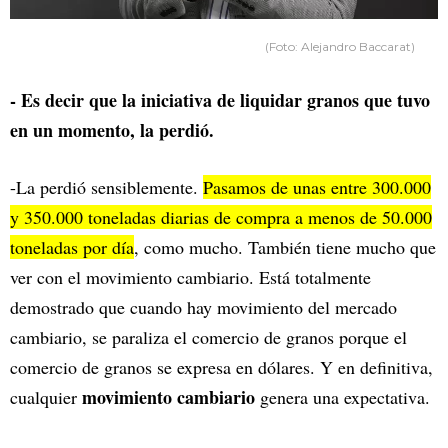
(Foto: Alejandro Baccarat)
- Es decir que la iniciativa de liquidar granos que tuvo
en un momento, la perdió.
-La perdió sensiblemente.
Pasamos de unas entre 300.000
y 350.000 toneladas diarias de compra a menos de 50.000
toneladas por día
, como mucho. También tiene mucho que
ver con el movimiento cambiario. Está totalmente
demostrado que cuando hay movimiento del mercado
cambiario, se paraliza el comercio de granos porque el
comercio de granos se expresa en dólares. Y en definitiva,
movimiento cambiario
cualquier
genera una expectativa.