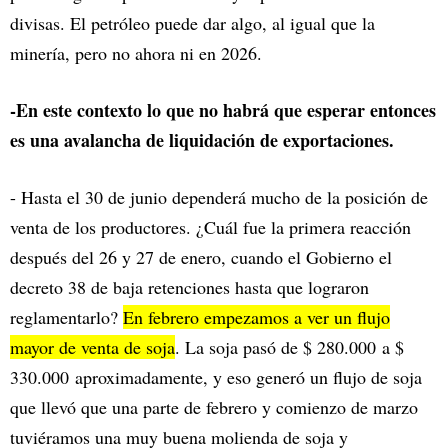
divisas. El petróleo puede dar algo, al igual que la
minería, pero no ahora ni en 2026.
-En este contexto lo que no habrá que esperar entonces
es una avalancha de liquidación de exportaciones.
- Hasta el 30 de junio dependerá mucho de la posición de
venta de los productores. ¿Cuál fue la primera reacción
después del 26 y 27 de enero, cuando el Gobierno el
decreto 38 de baja retenciones hasta que lograron
reglamentarlo?
En febrero empezamos a ver un flujo
mayor de venta de soja
. La soja pasó de $ 280.000 a $
330.000 aproximadamente, y eso generó un flujo de soja
que llevó que una parte de febrero y comienzo de marzo
tuviéramos una muy buena molienda de soja y