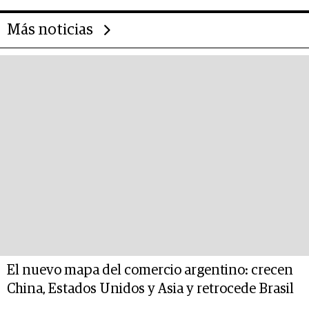
Más noticias
El nuevo mapa del comercio argentino: crecen
China, Estados Unidos y Asia y retrocede Brasil