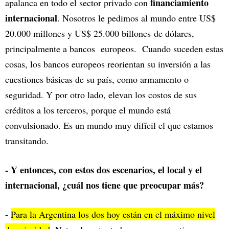
financiamiento
apalanca en todo el sector privado con
internacional
. Nosotros le pedimos al mundo entre US$
20.000 millones y US$ 25.000 billones de dólares,
principalmente a bancos europeos. Cuando suceden estas
cosas, los bancos europeos reorientan su inversión a las
cuestiones básicas de su país, como armamento o
seguridad. Y por otro lado, elevan los costos de sus
créditos a los terceros, porque el mundo está
convulsionado. Es un mundo muy difícil el que estamos
transitando.
- Y entonces, con estos dos escenarios, el local y el
internacional, ¿cuál nos tiene que preocupar más?
-
Para la Argentina los dos hoy están en el máximo nivel