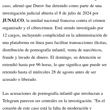
caso, afirmó que Durov fue detenido como parte de una
investigación judicial abierta el 8 de julio de 2024 por
JUNALCO
, la unidad nacional francesa contra el crimen
organizado y el cibercrimen. Está siendo investigado por
12 cargos, incluyendo complicidad en la administración de
una plataforma en línea para facilitar transacciones ilícitas,
distribución de pornografía infantil, venta de narcóticos,
fraude y lavado de dinero. El domingo, su detención se
extendió hasta por 96 horas, lo que significa que puede ser
retenido hasta el miércoles 28 de agosto antes de ser
acusado o liberado.
Las acusaciones de pornografía infantil que involucran a
Telegram parecen ser centrales en la investigación. "En el
corazón de este caso está la falta de moderación y