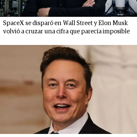
SpaceX se disparó en Wall Street y Elon Musk
volvió a cruzar una cifra que parecía imposible