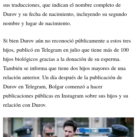
sus traducciones, que indican el nombre completo de
Durov y su fecha de nacimiento, incluyendo su segundo
nombre y lugar de nacimiento.
Si bien Durov aún no reconoció públicamente a estos tres
hijos, publicó en Telegram en julio que tiene más de 100
hijos biológicos gracias a la donación de su esperma.
También se informa que tiene dos hijos mayores de una
relación anterior. Un día después de la publicación de
Durov en Telegram, Bolgar comenzó a hacer
publicaciones públicas en Instagram sobre sus hijos y su
relación con Durov.