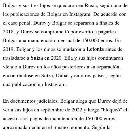
Bolgar y sus tres hijos se quedaron en Rusia, según una de
las publicaciones de Bolgar en Instagram. De acuerdo con
el caso penal, Durov y Bolgar se separaron a finales de
2018, y Durov se comprometió por escrito a pagarle a
Bolgar una manutención mensual de 150.000 euros. En
Letonia
2019, Bolgar y los niños se mudaron a
antes de
Suiza
trasladarse a
en 2020. Ella y sus hijos continuaron
viendo a Durov en los años posteriores a su separación,
encontrándose en Suiza, Dubái y en otros países, según
una publicación en Instagram.
En documentos judiciales, Bolgar alega que Durov dejó de
ver a sus hijos en septiembre de 2022 y luego "bloqueó" el
acceso a los pagos de manutención de 150.000 euros
aproximadamente en el mismo momento. Según la