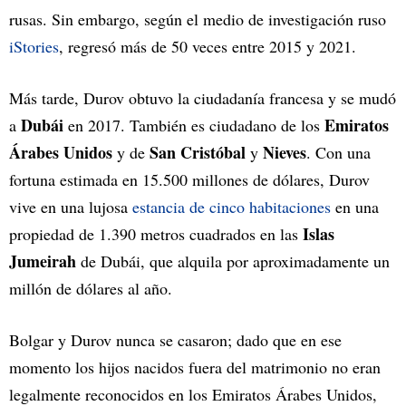
rusas. Sin embargo, según el medio de investigación ruso
iStories
, regresó más de 50 veces entre 2015 y 2021.
Más tarde, Durov obtuvo la ciudadanía francesa y se mudó
Dubái
Emiratos
a
en 2017. También es ciudadano de los
Árabes Unidos
San Cristóbal
Nieves
y de
y
. Con una
fortuna estimada en 15.500 millones de dólares, Durov
vive en una lujosa
estancia de cinco habitaciones
en una
Islas
propiedad de 1.390 metros cuadrados en las
Jumeirah
de Dubái, que alquila por aproximadamente un
millón de dólares al año.
Bolgar y Durov nunca se casaron; dado que en ese
momento los hijos nacidos fuera del matrimonio no eran
legalmente reconocidos en los Emiratos Árabes Unidos,