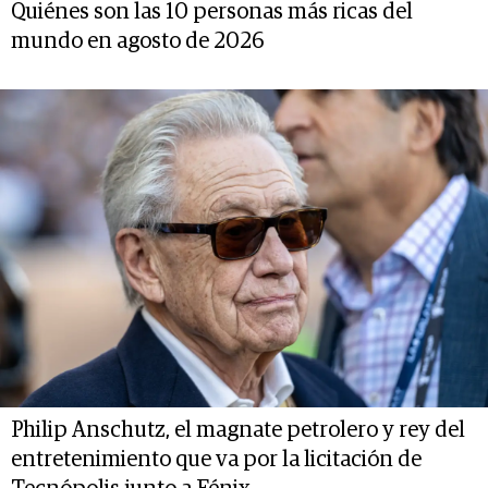
Quiénes son las 10 personas más ricas del
mundo en agosto de 2026
Philip Anschutz, el magnate petrolero y rey del
entretenimiento que va por la licitación de