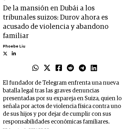
De la mansión en Dubái a los
tribunales suizos: Durov ahora es
acusado de violencia y abandono
familiar
Phoebe Liu
El fundador de Telegram enfrenta una nueva
batalla legal tras las graves denuncias
presentadas por su expareja en Suiza, quien lo
señala por actos de violencia física contra uno
de sus hijos y por dejar de cumplir con sus
responsabilidades económicas familiares.