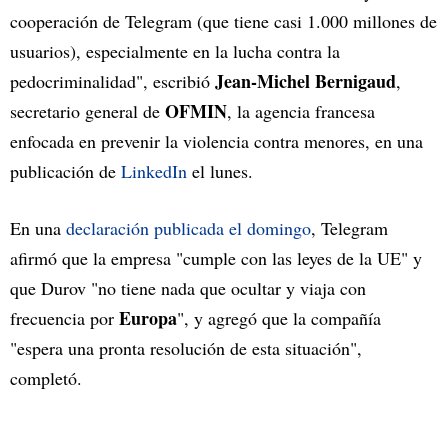
cooperación de Telegram (que tiene casi 1.000 millones de
usuarios), especialmente en la lucha contra la
Jean-Michel Bernigaud
pedocriminalidad", escribió
,
OFMIN
secretario general de
, la agencia francesa
enfocada en prevenir la violencia contra menores, en una
publicación de
LinkedIn
el lunes.
En una
declaración publicada el domingo
, Telegram
afirmó que la empresa "cumple con las leyes de la UE" y
que Durov "no tiene nada que ocultar y viaja con
Europa
frecuencia por
", y agregó que la compañía
"espera una pronta resolución de esta situación",
completó.