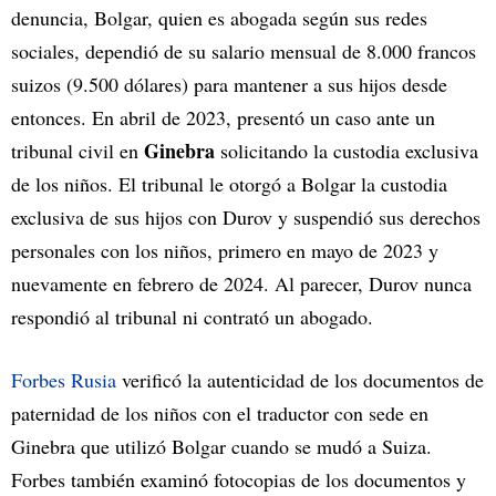
denuncia, Bolgar, quien es abogada según sus redes
sociales, dependió de su salario mensual de 8.000 francos
suizos (9.500 dólares) para mantener a sus hijos desde
entonces. En abril de 2023, presentó un caso ante un
Ginebra
tribunal civil en
solicitando la custodia exclusiva
de los niños. El tribunal le otorgó a Bolgar la custodia
exclusiva de sus hijos con Durov y suspendió sus derechos
personales con los niños, primero en mayo de 2023 y
nuevamente en febrero de 2024. Al parecer, Durov nunca
respondió al tribunal ni contrató un abogado.
Forbes Rusia
verificó la autenticidad de los documentos de
paternidad de los niños con el traductor con sede en
Ginebra que utilizó Bolgar cuando se mudó a Suiza.
Forbes también examinó fotocopias de los documentos y