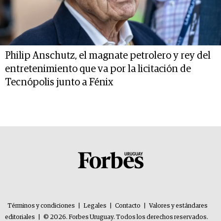
Philip Anschutz, el magnate petrolero y rey del
entretenimiento que va por la licitación de
Tecnópolis junto a Fénix
Términos y condiciones
|
Legales
|
Contacto
|
Valores y estándares
editoriales
|
© 2026. Forbes Uruguay. Todos los derechos reservados.