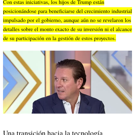
Con estas iniciativas, los hijos de Trump están
posicionándose para beneficiarse del crecimiento industrial
impulsado por el gobierno, aunque aún no se revelaron los
detalles sobre el monto exacto de su inversión ni el alcance
de su participación en la gestión de estos proyectos.
Una transición hacia la tecnología