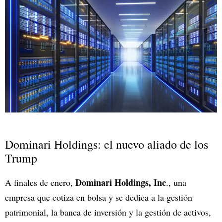
Dominari Holdings: el nuevo aliado de los
Trump
Dominari Holdings, Inc
A finales de enero,
., una
empresa que cotiza en bolsa y se dedica a la gestión
patrimonial, la banca de inversión y la gestión de activos,