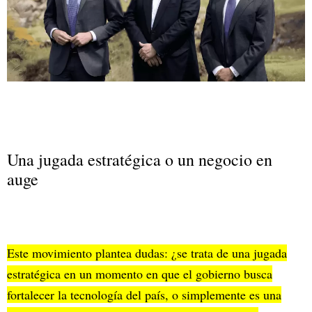
Una jugada estratégica o un negocio en
auge
Este movimiento plantea dudas: ¿se trata de una jugada
estratégica en un momento en que el gobierno busca
fortalecer la tecnología del país, o simplemente es una