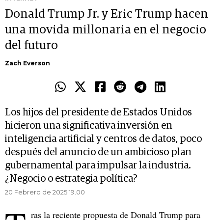
Donald Trump Jr. y Eric Trump hacen
una movida millonaria en el negocio
del futuro
Zach Everson
Los hijos del presidente de Estados Unidos
hicieron una significativa inversión en
inteligencia artificial y centros de datos, poco
después del anuncio de un ambicioso plan
gubernamental para impulsar la industria.
¿Negocio o estrategia política?
20 Febrero de 2025 19.00
ras la reciente propuesta de Donald Trump para