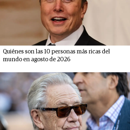
Quiénes son las 10 personas más ricas del
mundo en agosto de 2026