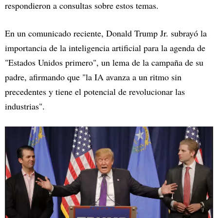
respondieron a consultas sobre estos temas.
En un comunicado reciente, Donald Trump Jr. subrayó la
importancia de la inteligencia artificial para la agenda de
"Estados Unidos primero", un lema de la campaña de su
padre, afirmando que "la IA avanza a un ritmo sin
precedentes y tiene el potencial de revolucionar las
industrias".