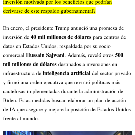
inversión motivada por los beneficios que podrían
derivarse de este respaldo gubernamental?
En enero, el presidente Trump anunció una promesa de
40 mil millones de dólares
inversión de
para centros de
datos en Estados Unidos, respaldada por su socio
Hussain Sajwani
500
comercial
. Además, reveló otros
mil millones de dólares
destinados a inversiones en
inteligencia artificial
infraestructura de
del sector privado
y firmó una orden ejecutiva que revirtió políticas más
cautelosas implementadas durante la administración de
Biden. Estas medidas buscan elaborar un plan de acción
de IA que asegure y mejore la posición de Estados Unidos
frente al mundo.