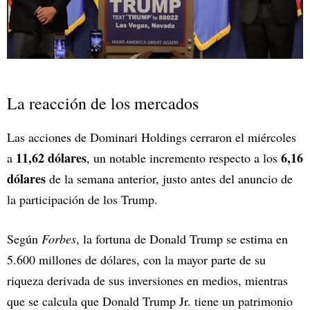
La reacción de los mercados
Las acciones de Dominari Holdings cerraron el miércoles
11,62 dólares
6,16
a
, un notable incremento respecto a los
dólares
de la semana anterior, justo antes del anuncio de
la participación de los Trump.
Según
Forbes
, la fortuna de Donald Trump se estima en
5.600 millones de dólares, con la mayor parte de su
riqueza derivada de sus inversiones en medios, mientras
que se calcula que Donald Trump Jr. tiene un patrimonio