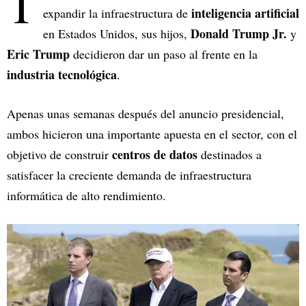
T
inteligencia artificial
expandir la infraestructura de
Donald Trump Jr.
en Estados Unidos, sus hijos,
y
Eric Trump
decidieron dar un paso al frente en la
industria tecnológica
.
Apenas unas semanas después del anuncio presidencial,
ambos hicieron una importante apuesta en el sector, con el
centros de datos
objetivo de construir
destinados a
satisfacer la creciente demanda de infraestructura
informática de alto rendimiento.