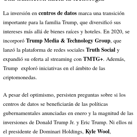
centros de datos
La inversión en
marca una transición
importante para la familia Trump, que diversificó sus
intereses más allá de bienes raíces y hoteles. En 2020, se
Trump Media & Technology Group
incorporó
, que
Truth Social
lanzó la plataforma de redes sociales
y
TMTG+
expandió su oferta al streaming con
. Además,
Trump exploró iniciativas en el ámbito de las
criptomonedas.
A pesar del optimismo, persisten preguntas sobre si los
centros de datos se beneficiarán de las políticas
gubernamentales anunciadas en enero y la magnitud de las
inversiones de Donald Trump Jr. y Eric Trump. Ni ellos ni
Kyle Wool
el presidente de Dominari Holdings,
,