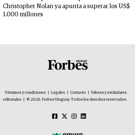
Christopher Nolan ya apunta a superar los US$
1.000 millones
Términos y condiciones
|
Legales
|
Contacto
|
Valores y estándares
editoriales
|
© 2026. Forbes Uruguay. Todos los derechos reservados.