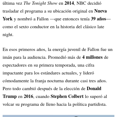
2014
última vez
The Tonight Show
en
, NBC decidió
Nueva
trasladar el programa a su ubicación original en
York
39 años
y nombró a Fallon —que entonces tenía
—
como el sexto conductor en la historia del clásico late
night.
En esos primeros años, la energía juvenil de Fallon fue un
4 millones
imán para la audiencia. Promedió más de
de
espectadores en su primera temporada, una cifra
impactante para los estándares actuales, y lideró
cómodamente la franja nocturna durante casi tres años.
Donald
Pero todo cambió después de la elección de
Trump
2016
Stephen Colbert
en
, cuando
lo superó al
volcar su programa de lleno hacia la política partidista.