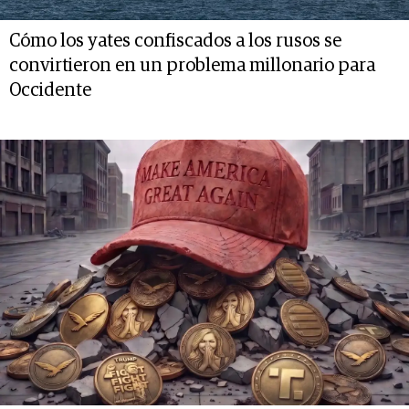
Cómo los yates confiscados a los rusos se
convirtieron en un problema millonario para
Occidente