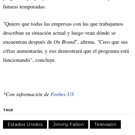
futuras temporadas.
"Quiero que todas las empresas con las que trabajamos
describan su situación actual y luego vean dónde se
encuentran después de
On Brand
", afirma. "Creo que sus
cifras aumentarán, y eso demostrará que el programa está
funcionando", concluye.
*Con información de
Forbes US
TAGS
Estados Unidos
Jimmy Fallon
Televisión