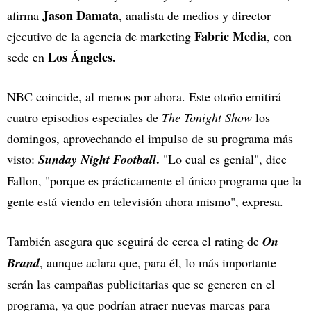
Jason Damata
afirma
, analista de medios y director
Fabric Media
ejecutivo de la agencia de marketing
, con
Los Ángeles.
sede en
NBC coincide, al menos por ahora. Este otoño emitirá
cuatro episodios especiales de
The Tonight Show
los
domingos, aprovechando el impulso de su programa más
.
visto:
Sunday Night Football
"Lo cual es genial", dice
Fallon, "porque es prácticamente el único programa que la
gente está viendo en televisión ahora mismo", expresa.
También asegura que seguirá de cerca el rating de
On
Brand
, aunque aclara que, para él, lo más importante
serán las campañas publicitarias que se generen en el
programa, ya que podrían atraer nuevas marcas para