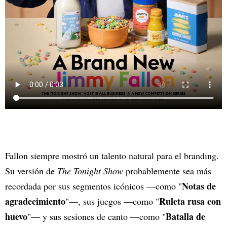
Fallon siempre mostró un talento natural para el branding.
Su versión de
The Tonight Show
probablemente sea más
Notas de
recordada por sus segmentos icónicos —como "
agradecimiento
Ruleta rusa con
"—, sus juegos —como "
huevo
Batalla de
"— y sus sesiones de canto —como "