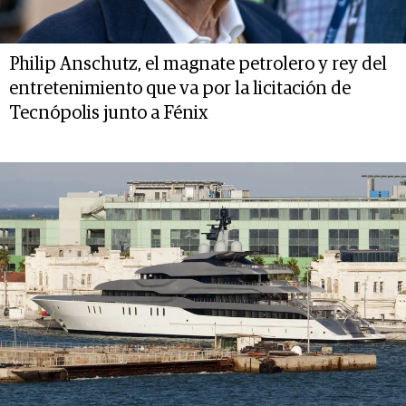
Philip Anschutz, el magnate petrolero y rey del
entretenimiento que va por la licitación de
Tecnópolis junto a Fénix