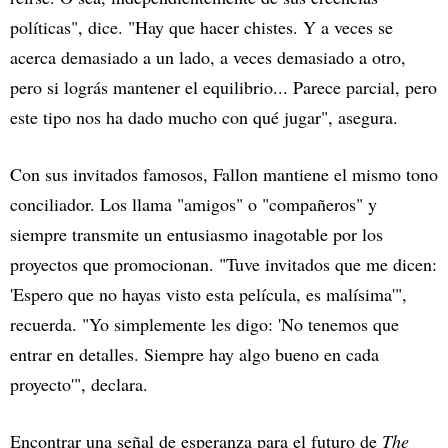
políticas", dice. "Hay que hacer chistes. Y a veces se
acerca demasiado a un lado, a veces demasiado a otro,
pero si lográs mantener el equilibrio... Parece parcial, pero
este tipo nos ha dado mucho con qué jugar", asegura.
Con sus invitados famosos, Fallon mantiene el mismo tono
conciliador. Los llama "amigos" o "compañeros" y
siempre transmite un entusiasmo inagotable por los
proyectos que promocionan. "Tuve invitados que me dicen:
'Espero que no hayas visto esta película, es malísima'",
recuerda. "Yo simplemente les digo: 'No tenemos que
entrar en detalles. Siempre hay algo bueno en cada
proyecto'", declara.
Encontrar una señal de esperanza para el futuro de
The