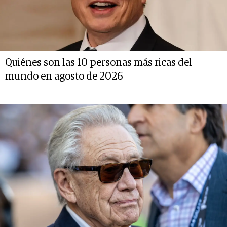
Quiénes son las 10 personas más ricas del
mundo en agosto de 2026