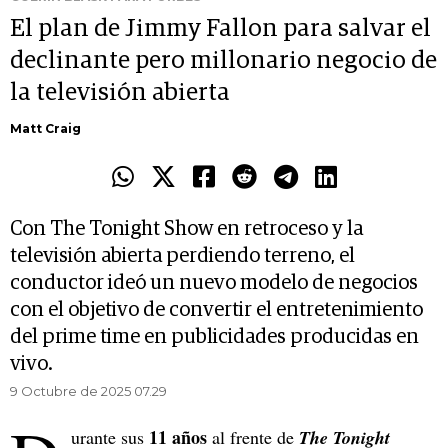
El plan de Jimmy Fallon para salvar el
declinante pero millonario negocio de
la televisión abierta
Matt Craig
Con The Tonight Show en retroceso y la
televisión abierta perdiendo terreno, el
conductor ideó un nuevo modelo de negocios
con el objetivo de convertir el entretenimiento
del prime time en publicidades producidas en
vivo.
9 Octubre de 2025 07.29
11 años
urante sus
al frente de
The Tonight