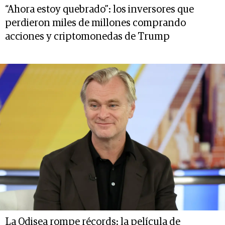
“Ahora estoy quebrado”: los inversores que
perdieron miles de millones comprando
acciones y criptomonedas de Trump
La Odisea rompe récords: la película de