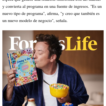
y convierta al programa en una fuente de ingresos. "Es un
nuevo tipo de programa", afirma, "y creo que también es
un nuevo modelo de negocio", señala.