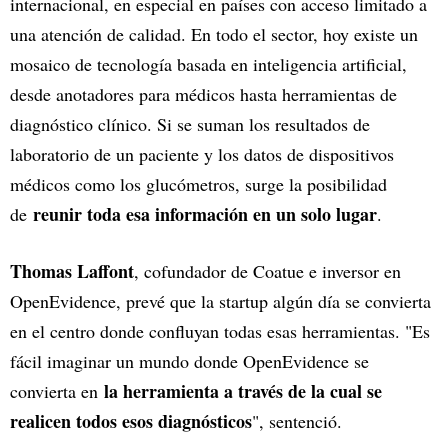
internacional, en especial en países con acceso limitado a
una atención de calidad. En todo el sector, hoy existe un
mosaico de tecnología basada en inteligencia artificial,
desde anotadores para médicos hasta herramientas de
diagnóstico clínico. Si se suman los resultados de
laboratorio de un paciente y los datos de dispositivos
médicos como los glucómetros, surge la posibilidad
reunir toda esa información en un solo lugar
de
.
Thomas Laffont
, cofundador de Coatue e inversor en
OpenEvidence, prevé que la startup algún día se convierta
en el centro donde confluyan todas esas herramientas. "Es
fácil imaginar un mundo donde OpenEvidence se
la herramienta a través de la cual se
convierta en
realicen todos esos diagnósticos
", sentenció.