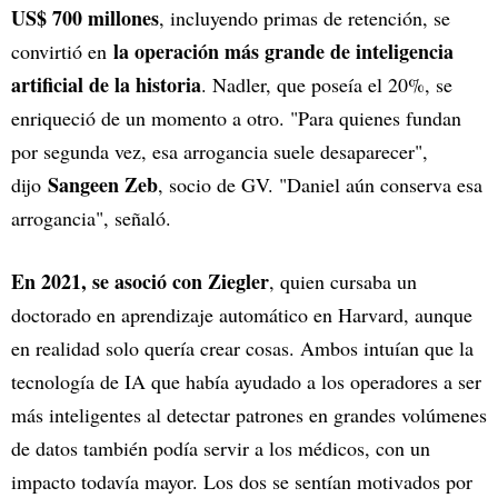
US$ 700 millones
, incluyendo primas de retención, se
la operación más grande de inteligencia
convirtió en
artificial de la historia
. Nadler, que poseía el 20%, se
enriqueció de un momento a otro. "Para quienes fundan
por segunda vez, esa arrogancia suele desaparecer",
Sangeen Zeb
dijo
, socio de GV. "Daniel aún conserva esa
arrogancia", señaló.
En 2021, se asoció con Ziegler
, quien cursaba un
doctorado en aprendizaje automático en Harvard, aunque
en realidad solo quería crear cosas. Ambos intuían que la
tecnología de IA que había ayudado a los operadores a ser
más inteligentes al detectar patrones en grandes volúmenes
de datos también podía servir a los médicos, con un
impacto todavía mayor. Los dos se sentían motivados por