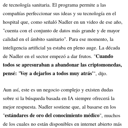
de tecnología sanitaria. El programa permite a las
compañías perfeccionar sus ideas y su tecnología en el
hospital que, como señaló Nadler en un video de ese año,
"cuenta con el conjunto de datos más grande y de mayor
calidad en el ámbito sanitario". Para ese momento, la
inteligencia artificial ya estaba en pleno auge. La década
Cuando
de Nadler en el sector empezó a dar frutos. "
todos se apresuraban a abandonar las criptomonedas,
pensé: 'Voy a dejarlos a todos muy atrás'
", dijo.
Aun así, este es un negocio complejo y existen dudas
sobre si la búsqueda basada en IA siempre ofrecerá la
mejor respuesta. Nadler sostiene que, al basarse en los
estándares de oro del conocimiento médico
"
", muchos
de los cuales no están disponibles en internet abierto más