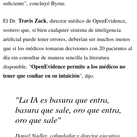
suficiente", concluyó Byrne.
Travis Zack
El Dr.
, director médico de OpenEvidence,
sostuvo que, si bien cualquier sistema de inteligencia
artificial puede tener errores, deberían ser muchos menos
que si los médicos tomaran decisiones con 20 pacientes al
día sin consultar de manera sencilla la literatura
OpenEvidence permite a los médicos no
disponible. "
tener que confiar en su intuición
", dijo.
"La IA es basura que entra,
basura que sale, oro que entra,
oro que sale"
Daniel Nadler, cofundador y director ejecutivo