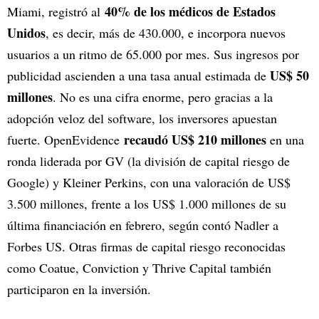
40% de los médicos de Estados
Miami, registró al
Unidos
, es decir, más de 430.000, e incorpora nuevos
usuarios a un ritmo de 65.000 por mes. Sus ingresos por
US$ 50
publicidad ascienden a una tasa anual estimada de
millones
. No es una cifra enorme, pero gracias a la
adopción veloz del software, los inversores apuestan
recaudó US$ 210 millones
fuerte. OpenEvidence
en una
ronda liderada por GV (la división de capital riesgo de
Google) y Kleiner Perkins, con una valoración de US$
3.500 millones, frente a los US$ 1.000 millones de su
última financiación en febrero, según contó Nadler a
Forbes US. Otras firmas de capital riesgo reconocidas
como Coatue, Conviction y Thrive Capital también
participaron en la inversión.