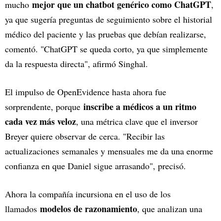
mejor que un chatbot genérico como ChatGPT
mucho
,
ya que sugería preguntas de seguimiento sobre el historial
médico del paciente y las pruebas que debían realizarse,
comentó. "ChatGPT se queda corto, ya que simplemente
da la respuesta directa", afirmó Singhal.
El impulso de OpenEvidence hasta ahora fue
inscribe a médicos a un ritmo
sorprendente, porque
cada vez más veloz
, una métrica clave que el inversor
Breyer quiere observar de cerca. "Recibir las
actualizaciones semanales y mensuales me da una enorme
confianza en que Daniel sigue arrasando", precisó.
Ahora la compañía incursiona en el uso de los
modelos de razonamiento
llamados
, que analizan una