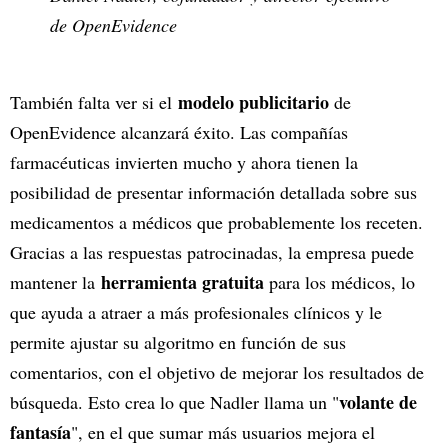
de OpenEvidence
modelo publicitario
También falta ver si el
de
OpenEvidence alcanzará éxito. Las compañías
farmacéuticas invierten mucho y ahora tienen la
posibilidad de presentar información detallada sobre sus
medicamentos a médicos que probablemente los receten.
Gracias a las respuestas patrocinadas, la empresa puede
herramienta gratuita
mantener la
para los médicos, lo
que ayuda a atraer a más profesionales clínicos y le
permite ajustar su algoritmo en función de sus
comentarios, con el objetivo de mejorar los resultados de
volante de
búsqueda. Esto crea lo que Nadler llama un "
fantasía
", en el que sumar más usuarios mejora el