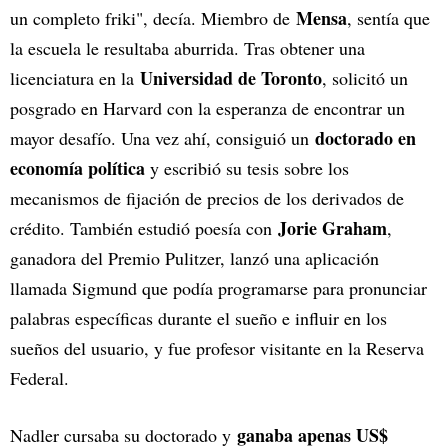
Mensa
un completo friki", decía. Miembro de
, sentía que
la escuela le resultaba aburrida. Tras obtener una
Universidad de Toronto
licenciatura en la
, solicitó un
posgrado en Harvard con la esperanza de encontrar un
doctorado en
mayor desafío. Una vez ahí, consiguió un
economía política
y escribió su tesis sobre los
mecanismos de fijación de precios de los derivados de
Jorie Graham
crédito. También estudió poesía con
,
ganadora del Premio Pulitzer, lanzó una aplicación
llamada Sigmund que podía programarse para pronunciar
palabras específicas durante el sueño e influir en los
sueños del usuario, y fue profesor visitante en la Reserva
Federal.
ganaba apenas US$
Nadler cursaba su doctorado y