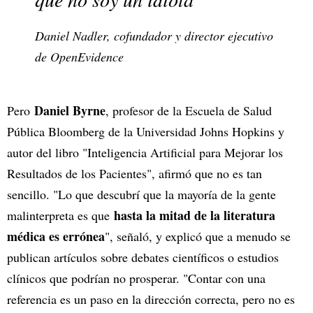
Daniel Nadler, cofundador y director ejecutivo
de OpenEvidence
Daniel Byrne
Pero
, profesor de la Escuela de Salud
Pública Bloomberg de la Universidad Johns Hopkins y
autor del libro "Inteligencia Artificial para Mejorar los
Resultados de los Pacientes", afirmó que no es tan
sencillo. "Lo que descubrí que la mayoría de la gente
hasta la mitad de la literatura
malinterpreta es que
médica es errónea
", señaló, y explicó que a menudo se
publican artículos sobre debates científicos o estudios
clínicos que podrían no prosperar. "Contar con una
referencia es un paso en la dirección correcta, pero no es