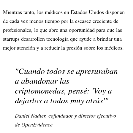
Mientras tanto, los médicos en Estados Unidos disponen
de cada vez menos tiempo por la escasez creciente de
profesionales, lo que abre una oportunidad para que las
startups desarrollen tecnología que ayude a brindar una
mejor atención y a reducir la presión sobre los médicos.
"Cuando todos se apresuraban
a abandonar las
criptomonedas, pensé: 'Voy a
dejarlos a todos muy atrás'"
Daniel Nadler, cofundador y director ejecutivo
de OpenEvidence