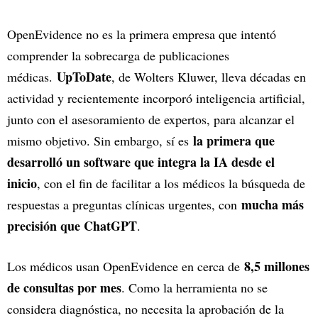
OpenEvidence no es la primera empresa que intentó
comprender la sobrecarga de publicaciones
UpToDate
médicas.
, de Wolters Kluwer, lleva décadas en
actividad y recientemente incorporó inteligencia artificial,
junto con el asesoramiento de expertos, para alcanzar el
la primera que
mismo objetivo. Sin embargo, sí es
desarrolló un software que integra la IA desde el
inicio
, con el fin de facilitar a los médicos la búsqueda de
mucha más
respuestas a preguntas clínicas urgentes, con
precisión que ChatGPT
.
8,5 millones
Los médicos usan OpenEvidence en cerca de
de consultas por mes
. Como la herramienta no se
considera diagnóstica, no necesita la aprobación de la