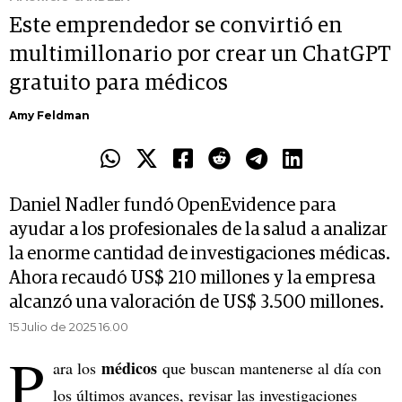
Este emprendedor se convirtió en
multimillonario por crear un ChatGPT
gratuito para médicos
Amy Feldman
Daniel Nadler fundó OpenEvidence para
ayudar a los profesionales de la salud a analizar
la enorme cantidad de investigaciones médicas.
Ahora recaudó US$ 210 millones y la empresa
alcanzó una valoración de US$ 3.500 millones.
15 Julio de 2025 16.00
P
médicos
ara los
que buscan mantenerse al día con
los últimos avances, revisar las investigaciones