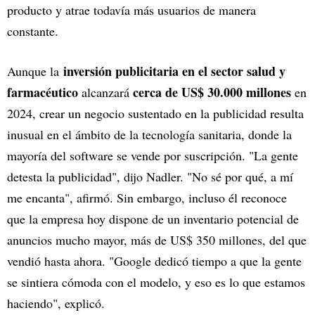
producto y atrae todavía más usuarios de manera
constante.
inversión publicitaria en el sector salud y
Aunque la
farmacéutico
cerca de US$ 30.000 millones
alcanzará
en
2024, crear un negocio sustentado en la publicidad resulta
inusual en el ámbito de la tecnología sanitaria, donde la
mayoría del software se vende por suscripción. "La gente
detesta la publicidad", dijo Nadler. "No sé por qué, a mí
me encanta", afirmó. Sin embargo, incluso él reconoce
que la empresa hoy dispone de un inventario potencial de
anuncios mucho mayor, más de US$ 350 millones, del que
vendió hasta ahora. "Google dedicó tiempo a que la gente
se sintiera cómoda con el modelo, y eso es lo que estamos
haciendo", explicó.