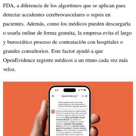
FDA, a diferencia de los algoritmos que se aplican para
detectar accidentes cerebrovasculares o sepsis en
pacientes. Además, como los médicos pueden descargarla
o usarla online de forma gratuita, la empresa evita el largo
y burocrático proceso de contratación con hospitales o
grandes consultorios. Este factor ayudó a que
OpenEvidence registre médicos a un ritmo cada vez más
veloz.