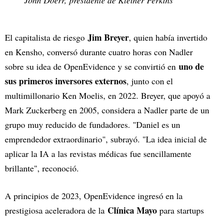
Jim Breyer
El capitalista de riesgo
, quien había invertido
en Kensho, conversó durante cuatro horas con Nadler
uno de
sobre su idea de OpenEvidence y se convirtió en
sus primeros inversores externos
, junto con el
multimillonario Ken Moelis, en 2022. Breyer, que apoyó a
Mark Zuckerberg en 2005, considera a Nadler parte de un
grupo muy reducido de fundadores. "Daniel es un
emprendedor extraordinario", subrayó. "La idea inicial de
aplicar la IA a las revistas médicas fue sencillamente
brillante", reconoció.
A principios de 2023, OpenEvidence ingresó en la
Clínica Mayo
prestigiosa aceleradora de la
para startups