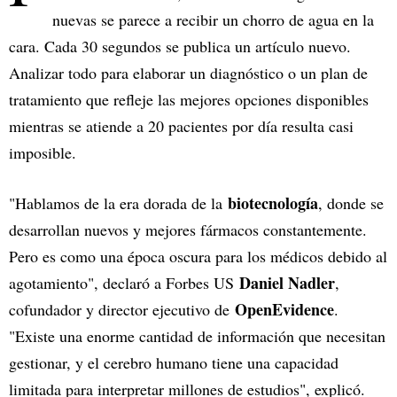
nuevas se parece a recibir un chorro de agua en la
cara. Cada 30 segundos se publica un artículo nuevo.
Analizar todo para elaborar un diagnóstico o un plan de
tratamiento que refleje las mejores opciones disponibles
mientras se atiende a 20 pacientes por día resulta casi
imposible.
biotecnología
"Hablamos de la era dorada de la
, donde se
desarrollan nuevos y mejores fármacos constantemente.
Pero es como una época oscura para los médicos debido al
Daniel Nadler
agotamiento", declaró a Forbes US
,
OpenEvidence
cofundador y director ejecutivo de
.
"Existe una enorme cantidad de información que necesitan
gestionar, y el cerebro humano tiene una capacidad
limitada para interpretar millones de estudios", explicó.