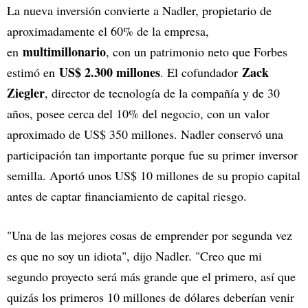
La nueva inversión convierte a Nadler, propietario de
aproximadamente el 60% de la empresa,
multimillonario
en
, con un patrimonio neto que Forbes
US$ 2.300 millones
Zack
estimó en
. El cofundador
Ziegler
, director de tecnología de la compañía y de 30
años, posee cerca del 10% del negocio, con un valor
aproximado de US$ 350 millones. Nadler conservó una
participación tan importante porque fue su primer inversor
semilla. Aportó unos US$ 10 millones de su propio capital
antes de captar financiamiento de capital riesgo.
"Una de las mejores cosas de emprender por segunda vez
es que no soy un idiota", dijo Nadler. "Creo que mi
segundo proyecto será más grande que el primero, así que
quizás los primeros 10 millones de dólares deberían venir