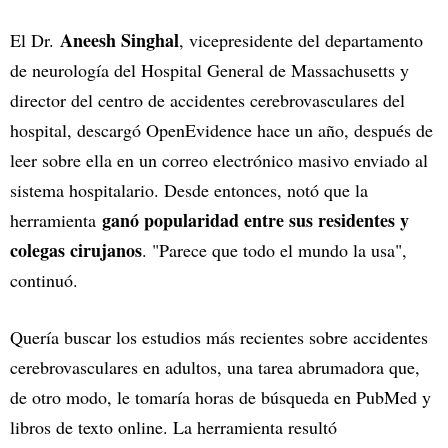
Aneesh Singhal
El Dr.
, vicepresidente del departamento
de neurología del Hospital General de Massachusetts y
director del centro de accidentes cerebrovasculares del
hospital, descargó OpenEvidence hace un año, después de
leer sobre ella en un correo electrónico masivo enviado al
sistema hospitalario. Desde entonces, notó que la
ganó popularidad entre sus residentes y
herramienta
colegas cirujanos
. "Parece que todo el mundo la usa",
continuó.
Quería buscar los estudios más recientes sobre accidentes
cerebrovasculares en adultos, una tarea abrumadora que,
de otro modo, le tomaría horas de búsqueda en PubMed y
libros de texto online. La herramienta resultó