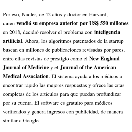
Por eso, Nadler, de 42 años y doctor en Harvard,
vendió su empresa anterior por US$ 550 millones
quien
inteligencia
en 2018, decidió resolver el problema con
artificial
. Ahora, los algoritmos patentados de la startup
buscan en millones de publicaciones revisadas por pares,
New England
entre ellas revistas de prestigio como el
Journal of Medicine
Journal of the American
y el
Medical Association
. El sistema ayuda a los médicos a
encontrar rápido las mejores respuestas y ofrece las citas
completas de los artículos para que puedan profundizar
por su cuenta. El software es gratuito para médicos
verificados y genera ingresos con publicidad, de manera
similar a Google.