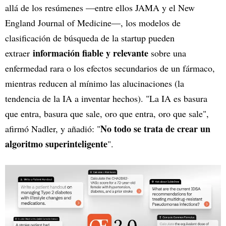
allá de los resúmenes —entre ellos JAMA y el New
England Journal of Medicine—, los modelos de
clasificación de búsqueda de la startup pueden
información fiable y relevante
extraer
sobre una
enfermedad rara o los efectos secundarios de un fármaco,
mientras reducen al mínimo las alucinaciones (la
tendencia de la IA a inventar hechos). "La IA es basura
que entra, basura que sale, oro que entra, oro que sale",
No todo se trata de crear un
afirmó Nadler, y añadió: "
algoritmo superinteligente
".