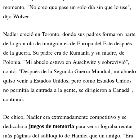
momento. "No creo que pase un solo día sin que lo use",
dijo Wolver.
Nadler creció en Toronto, donde sus padres formaron parte
de la gran ola de inmigrantes de Europa del Este después
de la guerra. Su padre era de Rumania y su madre, de
Polonia. "Mi abuelo estuvo en Auschwitz y sobrevivió",
contó. "Después de la Segunda Guerra Mundial, mi abuelo
quiso venir a Estados Unidos, pero como Estados Unidos
no permitía la entrada a la gente, se dirigieron a Canadá",
continuó.
De chico, Nadler era extremadamente competitivo y se
juegos de memoria
dedicaba a
para ver si lograba recitar
más páginas del soliloquio de Hamlet que un amigo. "Era