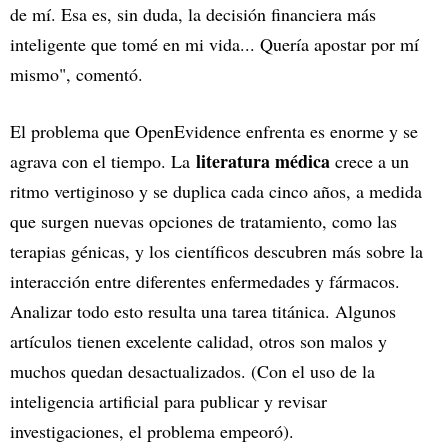
de mí. Esa es, sin duda, la decisión financiera más
inteligente que tomé en mi vida... Quería apostar por mí
mismo", comentó.
El problema que OpenEvidence enfrenta es enorme y se
literatura médica
agrava con el tiempo. La
crece a un
ritmo vertiginoso y se duplica cada cinco años, a medida
que surgen nuevas opciones de tratamiento, como las
terapias génicas, y los científicos descubren más sobre la
interacción entre diferentes enfermedades y fármacos.
Analizar todo esto resulta una tarea titánica. Algunos
artículos tienen excelente calidad, otros son malos y
muchos quedan desactualizados. (Con el uso de la
inteligencia artificial para publicar y revisar
investigaciones, el problema empeoró).