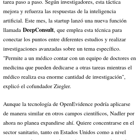
tarea paso a paso. Según investigadores, esta táctica
mejora y refuerza las respuestas de la inteligencia
artificial. Este mes, la startup lanzó una nueva función
DeepConsult
llamada
, que emplea esta técnica para
conectar los puntos entre diferentes estudios y realizar
investigaciones avanzadas sobre un tema específico.
"Permite a un médico contar con un equipo de doctores en
medicina que pueden dedicarse a otras tareas mientras el
médico realiza esa enorme cantidad de investigación",
explicó el cofundador Ziegler.
Aunque la tecnología de OpenEvidence podría aplicarse
de manera similar en otros campos científicos, Nadler por
ahora no planea expandirse ahí. Quiere concentrarse en el
sector sanitario, tanto en Estados Unidos como a nivel