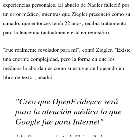
experiencias personales. El abuelo de Nadler falleció por
un error médico, mientras que Ziegler presenció cómo su
cuñado, que entonces tenía 22 años, recibía tratamiento
para la leucemia (actualmente está en remisión).
"Fue realmente revelador para mí", contó Ziegler. "Existe
una enorme complejidad, pero la forma en que los
médicos la abordan es como si estuvieran hojeando un
libro de texto", añadió.
"Creo que OpenEvidence será
para la atención médica lo que
Google fue para Internet"
John Doerr, presidente de Kleiner Perkins