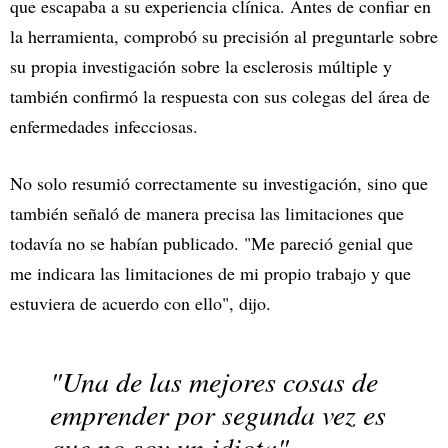
que escapaba a su experiencia clínica. Antes de confiar en
la herramienta, comprobó su precisión al preguntarle sobre
su propia investigación sobre la esclerosis múltiple y
también confirmó la respuesta con sus colegas del área de
enfermedades infecciosas.
No solo resumió correctamente su investigación, sino que
también señaló de manera precisa las limitaciones que
todavía no se habían publicado. "Me pareció genial que
me indicara las limitaciones de mi propio trabajo y que
estuviera de acuerdo con ello", dijo.
"Una de las mejores cosas de
emprender por segunda vez es
que no soy un idiota"