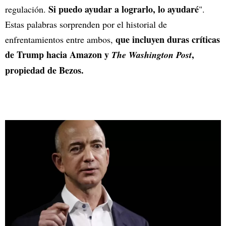
Si puedo ayudar a lograrlo, lo ayudaré
regulación.
".
Estas palabras sorprenden por el historial de
que incluyen duras críticas
enfrentamientos entre ambos,
de Trump hacia Amazon y
,
The Washington Post
propiedad de Bezos.