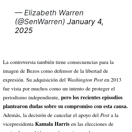
— Elizabeth Warren
(@SenWarren)
January 4,
2025
La controversia también tiene consecuencias para la
imagen de Bezos como defensor de la libertad de
expresión. Su adquisición del
Washington Post
en 2013
fue vista por muchos como un intento de proteger el
pero los recientes episodios
periodismo independiente,
plantearon dudas sobre su compromiso con esta causa.
Además, la decisión de cancelar el apoyo del
Post
a la
Kamala Harris
vicepresidenta
en las elecciones de