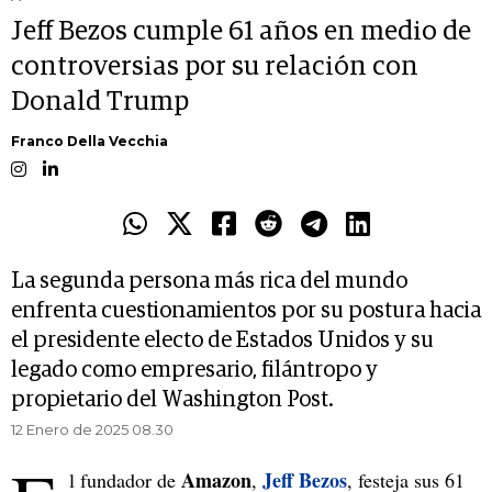
Jeff Bezos cumple 61 años en medio de
controversias por su relación con
Donald Trump
Franco Della Vecchia
La segunda persona más rica del mundo
enfrenta cuestionamientos por su postura hacia
el presidente electo de Estados Unidos y su
legado como empresario, filántropo y
propietario del Washington Post.
12 Enero de 2025 08.30
Amazon
Jeff Bezos
l fundador de
,
, festeja sus 61