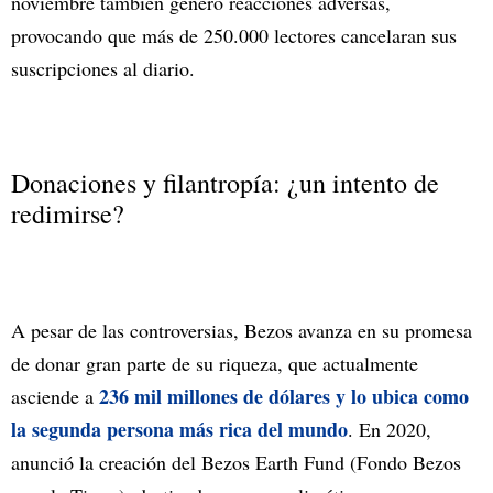
noviembre también generó reacciones adversas,
provocando que más de 250.000 lectores cancelaran sus
suscripciones al diario.
Donaciones y filantropía: ¿un intento de
redimirse?
A pesar de las controversias, Bezos avanza en su promesa
de donar gran parte de su riqueza, que actualmente
236 mil millones de dólares y lo ubica como
asciende a
la segunda persona más rica del mundo
. En 2020,
anunció la creación del Bezos Earth Fund (Fondo Bezos