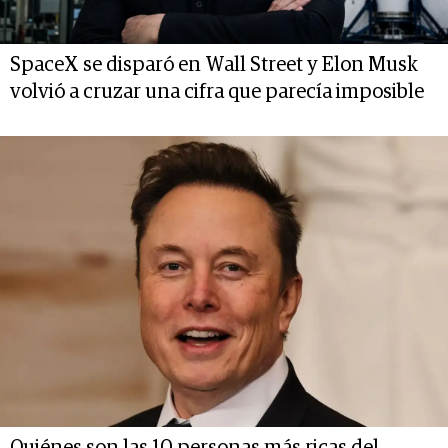
SpaceX se disparó en Wall Street y Elon Musk
volvió a cruzar una cifra que parecía imposible