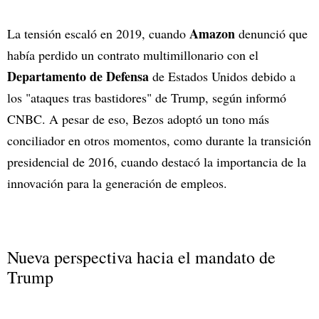
Amazon
La tensión escaló en 2019, cuando
denunció que
había perdido un contrato multimillonario con el
Departamento de Defensa
de Estados Unidos
debido a
los "ataques tras bastidores" de Trump, según informó
CNBC. A pesar de eso, Bezos adoptó un tono más
conciliador en otros momentos, como durante la transición
presidencial de 2016, cuando destacó la importancia de la
innovación para la generación de empleos.
Nueva perspectiva hacia el mandato de
Trump