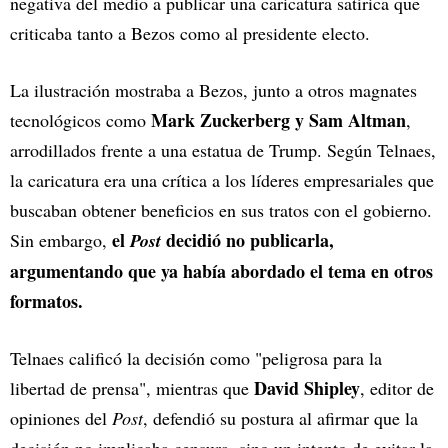
negativa del medio a publicar una caricatura satírica que
criticaba tanto a Bezos como al presidente electo.
La ilustración mostraba a Bezos, junto a otros magnates
Mark Zuckerberg y Sam Altman
tecnológicos como
,
arrodillados frente a una estatua de Trump. Según Telnaes,
la caricatura era una crítica a los líderes empresariales que
buscaban obtener beneficios en sus tratos con el gobierno.
el
decidió no publicarla,
Sin embargo,
Post
argumentando que ya había abordado el tema en otros
formatos.
Telnaes calificó la decisión como "peligrosa para la
David Shipley
libertad de prensa", mientras que
, editor de
opiniones del
Post
, defendió su postura al afirmar que la