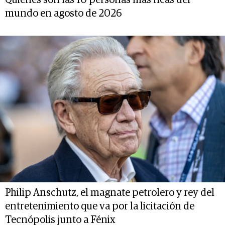
Quiénes son las 10 personas más ricas del
mundo en agosto de 2026
Philip Anschutz, el magnate petrolero y rey del
entretenimiento que va por la licitación de
Tecnópolis junto a Fénix