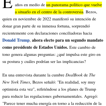
E
años en medio de
un panorama político que vuelve
a situarlo en el centro de la controversia
. Bezos,
quien en noviembre de 2022 manifestó su intención de
donar gran parte de su inmensa fortuna, sorprendió
recientemente con declaraciones conciliadoras hacia
Donald Trump
ahora electo para un segundo mandato
,
como presidente de Estados Unidos.
Este cambio de
tono genera algunas preguntas: ¿qué impulsa este giro en
su postura y cuáles podrían ser las implicancias?
En una entrevista durante la cumbre
DealBook
de
The
New York Times
, Bezos señaló: "En realidad, soy muy
optimista esta vez", refiriéndose a los planes de Trump
para reducir las regulaciones gubernamentales. Agregó:
"Parece tener mucha energía en torno a la reducción de la