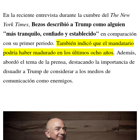
En la reciente entrevista durante la cumbre del
The New
Bezos describió a Trump como alguien
York Times
,
"más tranquilo, confiado y establecido"
en comparación
con su primer periodo.
También indicó que el mandatario
podría haber madurado en los últimos ocho años
. Además,
abordó el tema de la prensa, destacando la importancia de
disuadir a Trump de considerar a los medios de
comunicación como enemigos.