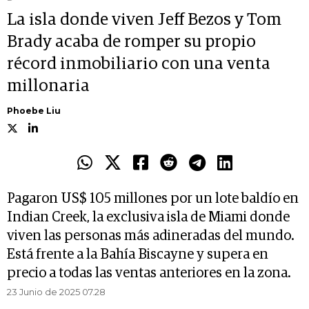
La isla donde viven Jeff Bezos y Tom
Brady acaba de romper su propio
récord inmobiliario con una venta
millonaria
Phoebe Liu
Pagaron US$ 105 millones por un lote baldío en
Indian Creek, la exclusiva isla de Miami donde
viven las personas más adineradas del mundo.
Está frente a la Bahía Biscayne y supera en
precio a todas las ventas anteriores en la zona.
23 Junio de 2025 07.28