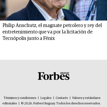
Philip Anschutz, el magnate petrolero y rey del
entretenimiento que va por la licitación de
Tecnópolis junto a Fénix
Términos y condiciones
|
Legales
|
Contacto
|
Valores y estándares
editoriales
|
© 2026. Forbes Uruguay. Todos los derechos reservados.