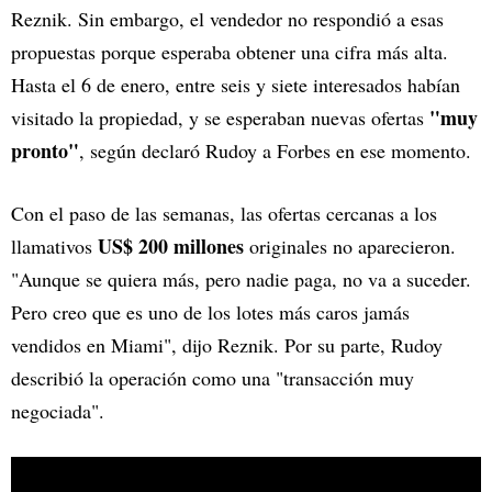
Reznik. Sin embargo, el vendedor no respondió a esas
propuestas porque esperaba obtener una cifra más alta.
Hasta el 6 de enero, entre seis y siete interesados habían
"muy
visitado la propiedad, y se esperaban nuevas ofertas
pronto"
, según declaró Rudoy a Forbes en ese momento.
Con el paso de las semanas, las ofertas cercanas a los
US$ 200 millones
llamativos
originales no aparecieron.
"Aunque se quiera más, pero nadie paga, no va a suceder.
Pero creo que es uno de los lotes más caros jamás
vendidos en Miami", dijo Reznik. Por su parte, Rudoy
describió la operación como una "transacción muy
negociada".