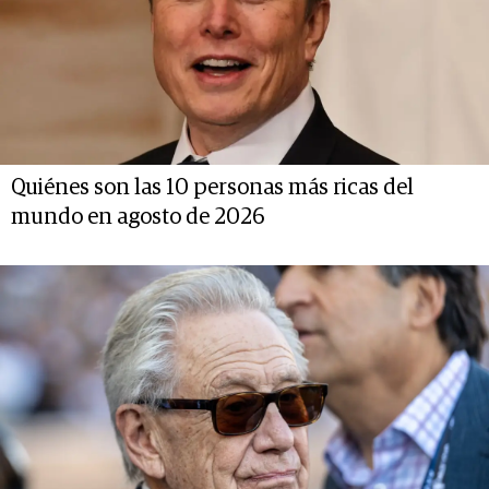
Quiénes son las 10 personas más ricas del
mundo en agosto de 2026