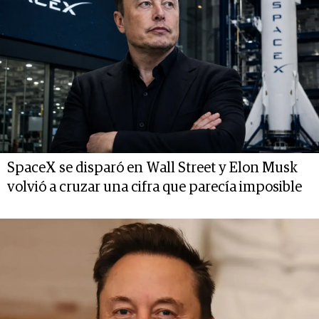
SpaceX se disparó en Wall Street y Elon Musk
volvió a cruzar una cifra que parecía imposible