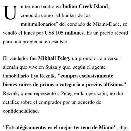
U
Indian Creek Island
n terreno baldío en
,
conocida como "el búnker de los
multimillonarios" del condado de Miami-Dade, se
US$ 105 millones
vendió el lunes por
. Es un precio récord
para una propiedad en esa isla.
Mikhail Peleg
El vendedor fue
, un promotor e inversor
alemán que vive en Suiza y que, según el agente
"compra exclusivamente
inmobiliario Ilya Reznik,
bienes raíces de primera categoría a precios altísimos"
.
Reznik, quien representó a Peleg en la operación, no dio
detalles sobre el comprador por un acuerdo de
confidencialidad.
"Estratégicamente, es el mejor terreno de Miami"
, dijo