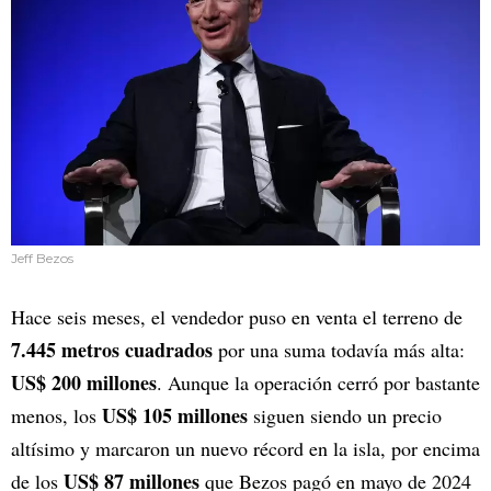
Jeff Bezos
Hace seis meses, el vendedor puso en venta el terreno de
7.445 metros cuadrados
por una suma todavía más alta:
US$ 200 millones
. Aunque la operación cerró por bastante
US$ 105 millones
menos, los
siguen siendo un precio
altísimo y marcaron un nuevo récord en la isla, por encima
US$ 87 millones
de los
que Bezos pagó en mayo de 2024