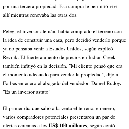
por una tercera propiedad. Esa compra le permitió vivir
allí mientras renovaba las otras dos.
Peleg, el inversor alemán, había comprado el terreno con
la idea de construir una casa, pero decidió venderlo porque
ya no pensaba venir a Estados Unidos, según explicó
Reznik. El fuerte aumento de precios en Indian Creek
también influyó en la decisión. "Mi cliente pensó que era
el momento adecuado para vender la propiedad", dijo a
Forbes en enero el abogado del vendedor, Daniel Rudoy.
"Es un inversor astuto".
El primer día que salió a la venta el terreno, en enero,
varios compradores potenciales presentaron un par de
US$ 100 millones
ofertas cercanas a los
, según contó