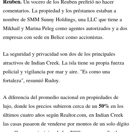
Reuben.
Un vocero de los Reuben prefirió no hacer
comentarios. La propiedad y los préstamos estaban a
nombre de SMM Sunny Holdings, una LLC que tiene a
Mikhail y Marina Peleg como agentes autorizados y a dos
empresas con sede en Belice como accionistas.
La seguridad y privacidad son dos de los principales
atractivos de Indian Creek. La isla tiene su propia fuerza
policial y vigilancia por mar y aire. "Es como una
fortaleza", resumió Rudoy.
A diferencia del promedio nacional en propiedades de
50%
lujo, donde los precios subieron cerca de un
en los
últimos cuatro años según Realtor.com, en Indian Creek
las casas pasaron de venderse por montos de un solo dígito