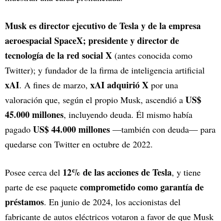
Musk es director ejecutivo de Tesla y de la empresa
aeroespacial SpaceX; presidente y director de
tecnología de la red social X
(antes conocida como
Twitter); y fundador de la firma de inteligencia artificial
xAI
xAI adquirió X
. A fines de marzo,
por una
US$
valoración que, según el propio Musk, ascendió a
45.000 millones
, incluyendo deuda. Él mismo había
US$ 44.000 millones
pagado
—también con deuda— para
quedarse con Twitter en octubre de 2022.
12% de las acciones de Tesla
Posee cerca del
, y tiene
comprometido como garantía de
parte de ese paquete
préstamos
. En junio de 2024, los accionistas del
fabricante de autos eléctricos votaron a favor de que Musk