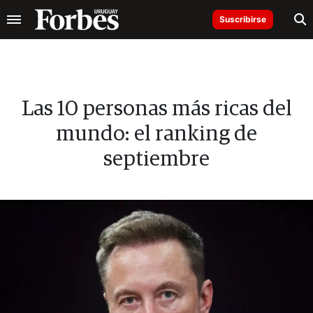
Suscribirse
Las 10 personas más ricas del
mundo: el ranking de
septiembre