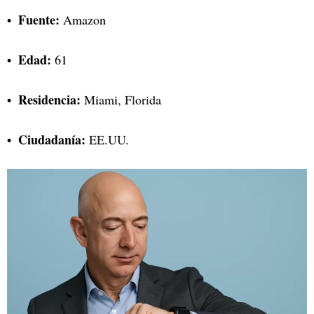
Fuente:
Amazon
Edad:
61
Residencia:
Miami, Florida
Ciudadanía:
EE.UU.