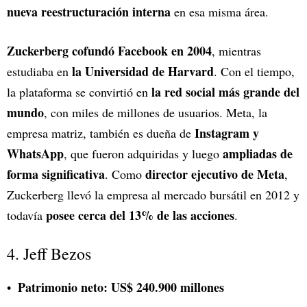
nueva reestructuración interna
en esa misma área.
Zuckerberg cofundó Facebook en 2004
, mientras
la Universidad de Harvard
estudiaba en
. Con el tiempo,
la red social más grande del
la plataforma se convirtió en
mundo
, con miles de millones de usuarios. Meta, la
Instagram y
empresa matriz, también es dueña de
WhatsApp
ampliadas de
, que fueron adquiridas y luego
forma significativa
director ejecutivo de Meta
. Como
,
Zuckerberg llevó la empresa al mercado bursátil en 2012 y
posee cerca del 13% de las acciones
todavía
.
4. Jeff Bezos
Patrimonio neto:
US$ 240.900 millones