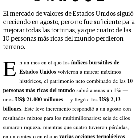
El mercado de valores de Estados Unidos siguió
creciendo en agosto, pero no fue suficiente para
mejorar todas las fortunas, ya que cuatro de las
10 personas más ricas del mundo perdieron
terreno.
E
índices bursátiles de
n un mes en el que los
Estados Unidos
volvieron a marcar máximos
10
históricos, el patrimonio neto combinado de las
personas más ricas del mundo
subió apenas un 1% —
US$ 21.000 millones
US$ 2,13
unos
— y llegó a los
billones
. Este leve incremento respondió a un agosto con
resultados mixtos para los multimillonarios: seis de ellos
sumaron riqueza, mientras que cuatro tuvieron pérdidas,
varias acciones tecnológicas
en un contexto en el que