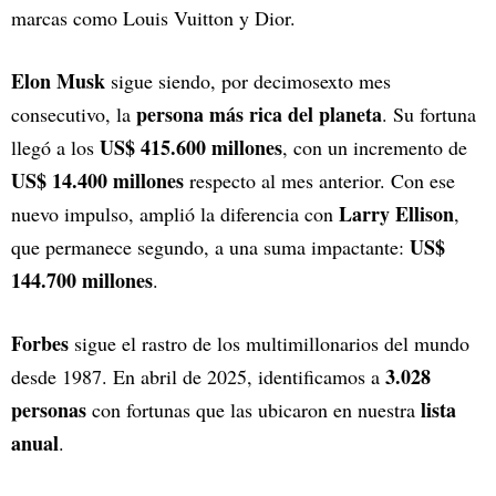
marcas como Louis Vuitton y Dior.
Elon Musk
sigue siendo, por decimosexto mes
persona más rica del planeta
consecutivo, la
. Su fortuna
US$ 415.600 millones
llegó a los
, con un incremento de
US$ 14.400 millones
respecto al mes anterior. Con ese
Larry Ellison
nuevo impulso, amplió la diferencia con
,
US$
que permanece segundo, a una suma impactante:
144.700 millones
.
Forbes
sigue el rastro de los multimillonarios del mundo
3.028
desde 1987. En abril de 2025, identificamos a
personas
lista
con fortunas que las ubicaron en nuestra
anual
.