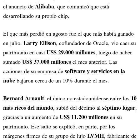
Alibaba
el anuncio de
, que comunicó que está
desarrollando su propio chip.
El que más perdió en agosto fue el que más había ganado
Larry Ellison
en julio.
, cofundador de Oracle, vio caer su
US$ 29.000 millones
patrimonio en casi
, luego de haber
US$ 37.000 millones
sumado
el mes anterior. Las
software y servicios en la
acciones de su empresa de
nube
bajaron cerca de un 10% durante el mes.
Bernard Arnault
10
, el único no estadounidense entre los
más ricos del mundo
séptimo lugar
, subió del décimo al
,
US$ 11.200 millones
gracias a un aumento de
en su
patrimonio. Ese salto se explicó, en parte, por los
LVMH
márgenes firmes de su grupo de lujo
, fabricante de