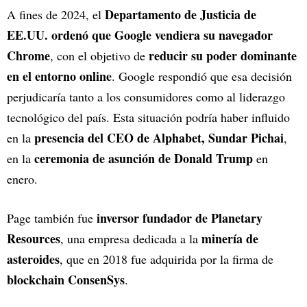
Departamento de Justicia de
A fines de 2024, el
EE.UU. ordenó que Google vendiera su navegador
Chrome
reducir su poder dominante
, con el objetivo de
en el entorno online
. Google respondió que esa decisión
perjudicaría tanto a los consumidores como al liderazgo
tecnológico del país. Esta situación podría haber influido
presencia del CEO de Alphabet, Sundar Pichai
en la
,
ceremonia de asunción de Donald Trump
en la
en
enero.
inversor fundador de Planetary
Page también fue
Resources
minería de
, una empresa dedicada a la
asteroides
, que en 2018 fue adquirida por la firma de
blockchain ConsenSys
.