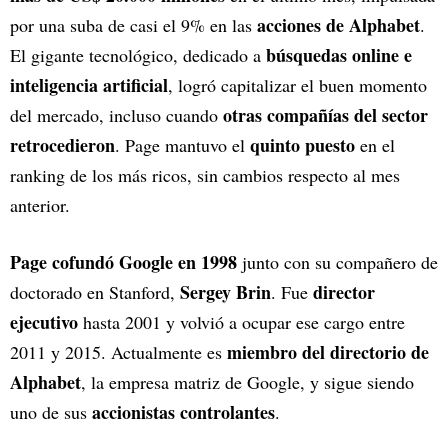
acciones de Alphabet
por una suba de casi el 9% en las
.
búsquedas online e
El gigante tecnológico, dedicado a
inteligencia artificial
, logró capitalizar el buen momento
otras compañías del sector
del mercado, incluso cuando
retrocedieron
quinto puesto
. Page mantuvo el
en el
ranking de los más ricos, sin cambios respecto al mes
anterior.
Page cofundó Google en 1998
junto con su compañero de
Sergey Brin
director
doctorado en Stanford,
. Fue
ejecutivo
hasta 2001 y volvió a ocupar ese cargo entre
miembro del directorio de
2011 y 2015. Actualmente es
Alphabet
, la empresa matriz de Google, y sigue siendo
accionistas controlantes
uno de sus
.