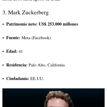
3. Mark Zuckerberg
Patrimonio neto:
US$ 253.000 millones
Fuente:
Meta (Facebook)
Edad:
41
Residencia:
Palo Alto, California
Ciudadanía:
EE.UU.