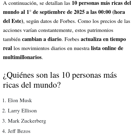
10 personas más ricas del
A continuación, se detallan las
mundo al 1° de septiembre de 2025 a las 00:00 (hora
del Este)
, según datos de Forbes. Como los precios de las
acciones varían constantemente, estos patrimonios
cambian a diario
actualiza en tiempo
también
. Forbes
real
lista online de
los movimientos diarios en nuestra
multimillonarios
.
¿Quiénes son las 10 personas más
ricas del mundo?
Elon Musk
Larry Ellison
Mark Zuckerberg
Jeff Bezos