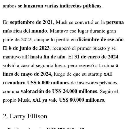
se lanzaron varias indirectas públicas
ambos
.
septiembre de 2021
persona
En
, Musk se convirtió en la
más rica del mundo
. Mantuvo ese lugar durante gran
diciembre de ese año
parte de 2022, aunque lo perdió en
.
8 de junio de 2023
El
, recuperó el primer puesto y se
hasta fin de año
31 de enero de 2024
mantuvo allí
. El
a
volvió a caer al segundo lugar, pero regresó a la cima
fines de mayo de 2024
xAI
, luego de que su startup
recaudara US$ 6.000 millones
de inversores privados,
valoración de US$ 24.000 millones
con una
. Según el
xAI ya vale US$ 80.000 millones
propio Musk,
.
2. Larry Ellison