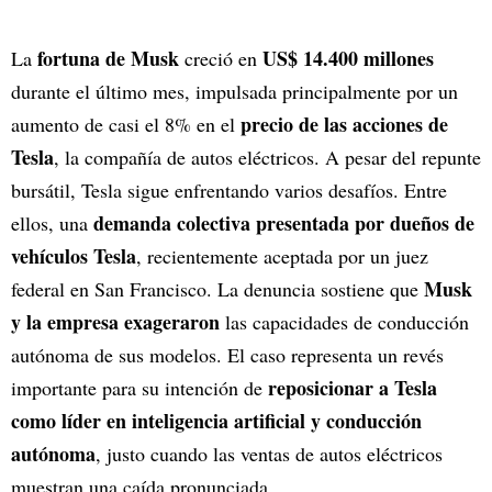
fortuna de Musk
US$ 14.400 millones
La
creció en
durante el último mes, impulsada principalmente por un
precio de las acciones de
aumento de casi el 8% en el
Tesla
, la compañía de autos eléctricos. A pesar del repunte
bursátil, Tesla sigue enfrentando varios desafíos. Entre
demanda colectiva presentada por dueños de
ellos, una
vehículos Tesla
, recientemente aceptada por un juez
Musk
federal en San Francisco. La denuncia sostiene que
y la empresa exageraron
las capacidades de conducción
autónoma de sus modelos. El caso representa un revés
reposicionar a Tesla
importante para su intención de
como líder en inteligencia artificial y conducción
autónoma
, justo cuando las ventas de autos eléctricos
muestran una caída pronunciada.