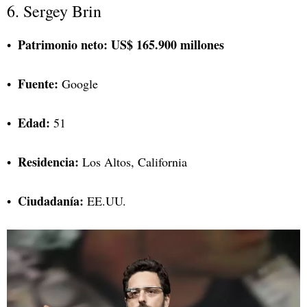
6. Sergey Brin
Patrimonio neto:
US$ 165.900 millones
Fuente:
Google
Edad:
51
Residencia:
Los Altos, California
Ciudadanía:
EE.UU.