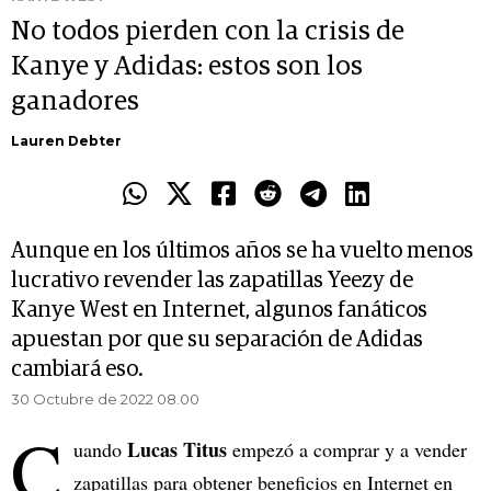
No todos pierden con la crisis de
Kanye y Adidas: estos son los
ganadores
Lauren Debter
Aunque en los últimos años se ha vuelto menos
lucrativo revender las zapatillas Yeezy de
Kanye West en Internet, algunos fanáticos
apuestan por que su separación de Adidas
cambiará eso.
30 Octubre de 2022 08.00
C
Lucas Titus
uando
empezó a comprar y a vender
zapatillas para obtener beneficios en Internet en