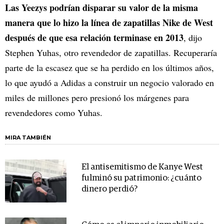
Las Yeezys podrían disparar su valor de la misma
manera que lo hizo la línea de zapatillas Nike de West
después de que esa relación terminase en 2013
, dijo
Stephen Yuhas, otro revendedor de zapatillas. Recuperaría
parte de la escasez que se ha perdido en los últimos años,
lo que ayudó a Adidas a construir un negocio valorado en
miles de millones pero presionó los márgenes para
revendedores como Yuhas.
MIRA TAMBIÉN
El antisemitismo de Kanye West
fulminó su patrimonio: ¿cuánto
dinero perdió?