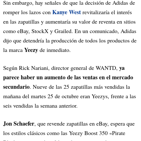
Sin embargo, hay señales de que la decisión de Adidas de
Kanye West
romper los lazos con
revitalizaría el interés
en las zapatillas y aumentaría su valor de reventa en sitios
como eBay, StockX y Grailed. En un comunicado, Adidas
dijo que detendría la producción de todos los productos de
Yeezy
la marca
de inmediato.
ya
Según Rick Nariani, director general de WANTD,
parece haber un aumento de las ventas en el mercado
secundario
. Nueve de las 25 zapatillas más vendidas la
mañana del martes 25 de octubre eran Yeezys, frente a las
seis vendidas la semana anterior.
Jon Schaefer
, que revende zapatillas en eBay, espera que
los estilos clásicos como las Yeezy Boost 350 «Pirate