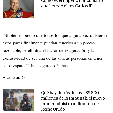
Cómo es el imperio inmobiliario
que heredó el rey Carlos III
“Si bien es bueno que todos los que alguna vez quisieron
estos pares finalmente puedan tenerlos a un precio
razonable, se elimina el factor de exageración y la
exclusividad de ser una de las únicas personas en tener
estos zapatos”, ha asegurado Yuhas.
MIRA TAMBIÉN
Qué hay detrás de los US$ 800
millones de Rishi Sunak, el nuevo
primer ministro millonario de
Reino Unido