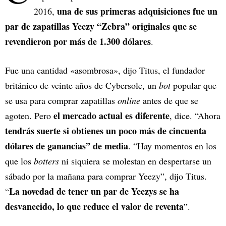
una de sus primeras adquisiciones fue un
2016,
par de zapatillas Yeezy “Zebra” originales que se
revendieron por más de 1.300 dólares
.
Fue una cantidad «asombrosa», dijo Titus, el fundador
británico de veinte años de Cybersole, un
bot
popular que
se usa para comprar zapatillas
online
antes de que se
el mercado actual es diferente
agoten. Pero
, dice. “Ahora
tendrás suerte si obtienes un poco más de cincuenta
dólares de ganancias” de media
. “Hay momentos en los
que los
botters
ni siquiera se molestan en despertarse un
sábado por la mañana para comprar Yeezy”, dijo Titus.
La novedad de tener un par de Yeezys se ha
“
desvanecido, lo que reduce el valor de reventa
”.