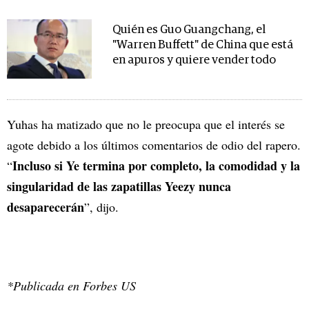
Quién es Guo Guangchang, el
"Warren Buffett" de China que está
en apuros y quiere vender todo
Yuhas ha matizado que no le preocupa que el interés se
agote debido a los últimos comentarios de odio del rapero.
Incluso si Ye termina por completo, la comodidad y la
“
singularidad de las zapatillas Yeezy nunca
desaparecerán
”, dijo.
*Publicada en Forbes US