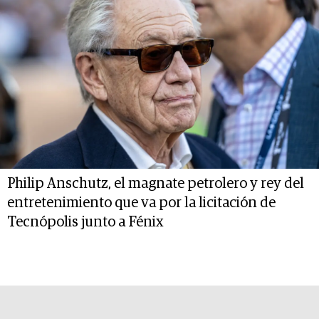
Philip Anschutz, el magnate petrolero y rey del
entretenimiento que va por la licitación de
Tecnópolis junto a Fénix