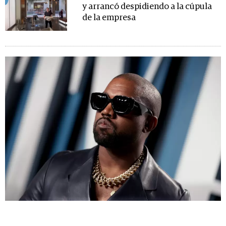
y arrancó despidiendo a la cúpula
de la empresa