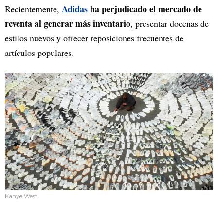
Adidas
ha perjudicado el mercado de
Recientemente,
reventa al generar más inventario
, presentar docenas de
estilos nuevos y ofrecer reposiciones frecuentes de
artículos populares.
Kanye West