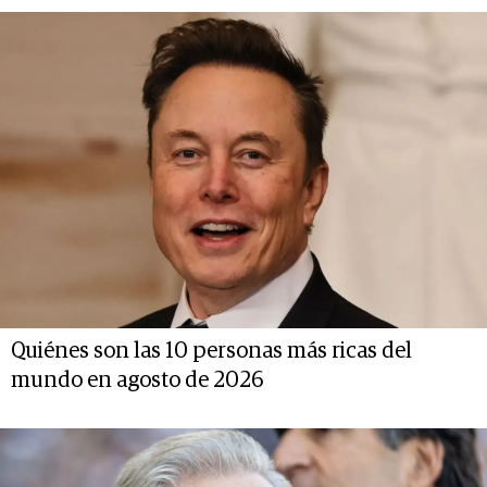
Quiénes son las 10 personas más ricas del
mundo en agosto de 2026