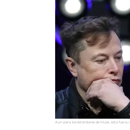
Aún para los estándares de Musk, esta fue s