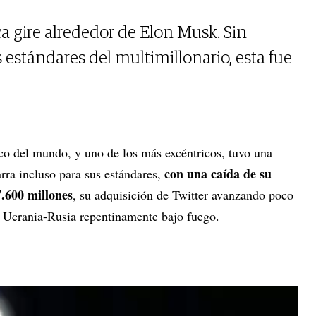
 gire alrededor de Elon Musk. Sin
 estándares del multimillonario, esta fue
co del mundo, y uno de los más excéntricos, tuvo una
con una caída de su
rra incluso para sus estándares,
.600 millones
, su adquisición de Twitter avanzando poco
to Ucrania-Rusia repentinamente bajo fuego.