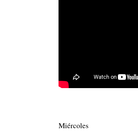
Miércoles