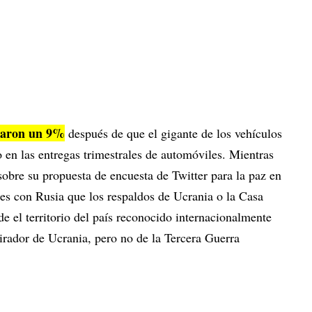
mbaron un 9%
después de que el gigante de los vehículos
 en las entregas trimestrales de automóviles. Mientras
 sobre su propuesta de encuesta de Twitter para la paz en
s con Rusia que los respaldos de Ucrania o la Casa
de el territorio del país reconocido internacionalmente
rador de Ucrania, pero no de la Tercera Guerra