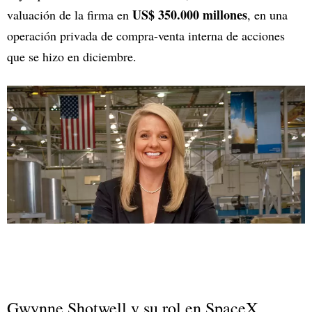
US$ 350.000 millones
valuación de la firma en
, en una
operación privada de compra-venta interna de acciones
que se hizo en diciembre.
Gwynne Shotwell y su rol en SpaceX