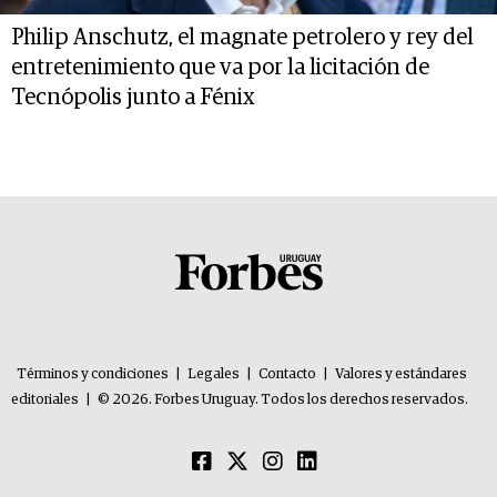
Philip Anschutz, el magnate petrolero y rey del
entretenimiento que va por la licitación de
Tecnópolis junto a Fénix
Términos y condiciones
|
Legales
|
Contacto
|
Valores y estándares
editoriales
|
© 2026. Forbes Uruguay. Todos los derechos reservados.