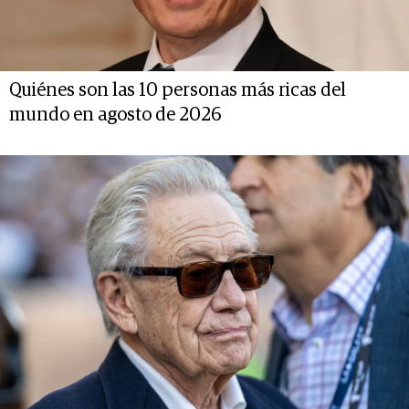
Quiénes son las 10 personas más ricas del
mundo en agosto de 2026