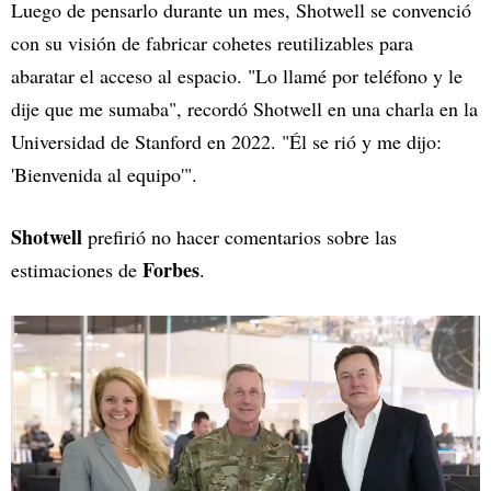
Luego de pensarlo durante un mes, Shotwell se convenció
con su visión de fabricar cohetes reutilizables para
abaratar el acceso al espacio. "Lo llamé por teléfono y le
dije que me sumaba", recordó Shotwell en una charla en la
Universidad de Stanford en 2022. "Él se rió y me dijo:
'Bienvenida al equipo'".
Shotwell
prefirió no hacer comentarios sobre las
Forbes
estimaciones de
.