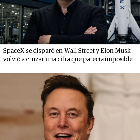
SpaceX se disparó en Wall Street y Elon Musk
volvió a cruzar una cifra que parecía imposible