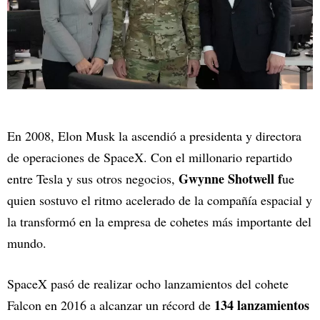
En 2008, Elon Musk la ascendió a presidenta y directora
de operaciones de SpaceX. Con el millonario repartido
Gwynne Shotwell f
entre Tesla y sus otros negocios,
ue
quien sostuvo el ritmo acelerado de la compañía espacial y
la transformó en la empresa de cohetes más importante del
mundo.
SpaceX pasó de realizar ocho lanzamientos del cohete
134 lanzamientos
Falcon en 2016 a alcanzar un récord de