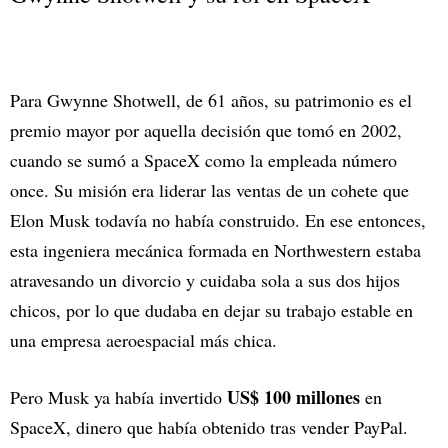
Para Gwynne Shotwell, de 61 años, su patrimonio es el
premio mayor por aquella decisión que tomó en 2002,
cuando se sumó a SpaceX como la empleada número
once. Su misión era liderar las ventas de un cohete que
Elon Musk todavía no había construido. En ese entonces,
esta ingeniera mecánica formada en Northwestern estaba
atravesando un divorcio y cuidaba sola a sus dos hijos
chicos, por lo que dudaba en dejar su trabajo estable en
una empresa aeroespacial más chica.
US$ 100 millones
Pero Musk ya había invertido
en
SpaceX, dinero que había obtenido tras vender PayPal.