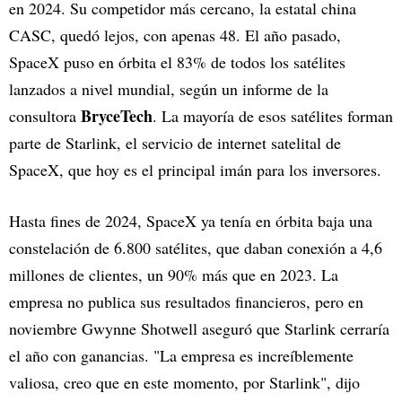
en 2024. Su competidor más cercano, la estatal china
CASC, quedó lejos, con apenas 48. El año pasado,
SpaceX puso en órbita el 83% de todos los satélites
lanzados a nivel mundial, según un informe de la
BryceTech
consultora
. La mayoría de esos satélites forman
parte de Starlink, el servicio de internet satelital de
SpaceX, que hoy es el principal imán para los inversores.
Hasta fines de 2024, SpaceX ya tenía en órbita baja una
constelación de 6.800 satélites, que daban conexión a 4,6
millones de clientes, un 90% más que en 2023. La
empresa no publica sus resultados financieros, pero en
noviembre Gwynne Shotwell aseguró que Starlink cerraría
el año con ganancias. "La empresa es increíblemente
valiosa, creo que en este momento, por Starlink", dijo