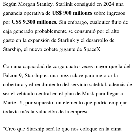
Según Morgan Stanley, Starlink consiguió en 2024 una
US$ 900 millones
ganancia operativa de
sobre ingresos
US$ 9.300 millones.
por
Sin embargo, cualquier flujo de
caja generado probablemente se consumió por el alto
gasto en la expansión de Starlink y el desarrollo de
Starship, el nuevo cohete gigante de SpaceX.
Con una capacidad de carga cuatro veces mayor que la del
Falcon 9, Starship es una pieza clave para mejorar la
cobertura y el rendimiento del servicio satelital, además de
ser el vehículo central en el plan de Musk para llegar a
Marte. Y, por supuesto, un elemento que podría empujar
todavía más la valuación de la empresa.
"Creo que Starship será lo que nos coloque en la cima