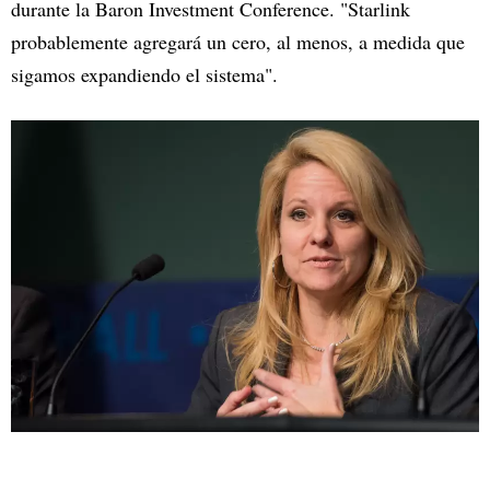
durante la Baron Investment Conference. "Starlink
probablemente agregará un cero, al menos, a medida que
sigamos expandiendo el sistema".