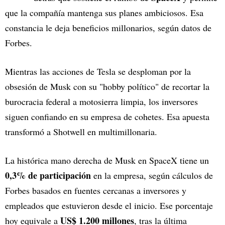
que la compañía mantenga sus planes ambiciosos. Esa
constancia le deja beneficios millonarios, según datos de
Forbes.
Mientras las acciones de Tesla se desploman por la
obsesión de Musk con su "hobby político" de recortar la
burocracia federal a motosierra limpia, los inversores
siguen confiando en su empresa de cohetes. Esa apuesta
transformó a Shotwell en multimillonaria.
La histórica mano derecha de Musk en SpaceX tiene un
0,3% de participación
en la empresa, según cálculos de
Forbes basados en fuentes cercanas a inversores y
empleados que estuvieron desde el inicio. Ese porcentaje
US$ 1.200 millones
hoy equivale a
, tras la última