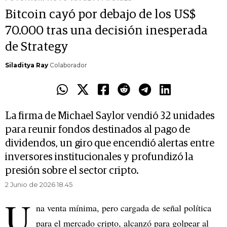
Bitcoin cayó por debajo de los US$
70.000 tras una decisión inesperada
de Strategy
Siladitya Ray
Colaborador
La firma de Michael Saylor vendió 32 unidades
para reunir fondos destinados al pago de
dividendos, un giro que encendió alertas entre
inversores institucionales y profundizó la
presión sobre el sector cripto.
2 Junio de 2026 18.45
U
na venta mínima, pero cargada de señal política
para el mercado cripto, alcanzó para golpear al