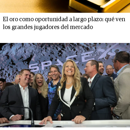
El oro como oportunidad a largo plazo: qué ven
los grandes jugadores del mercado