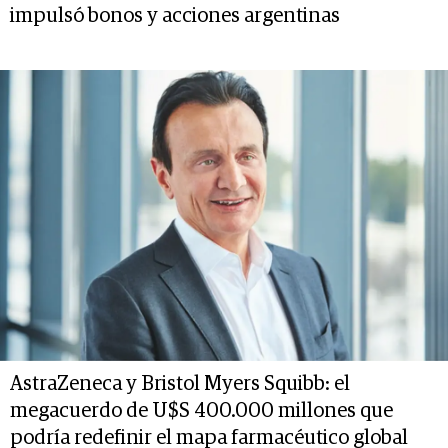
impulsó bonos y acciones argentinas
AstraZeneca y Bristol Myers Squibb: el
megacuerdo de U$S 400.000 millones que
podría redefinir el mapa farmacéutico global