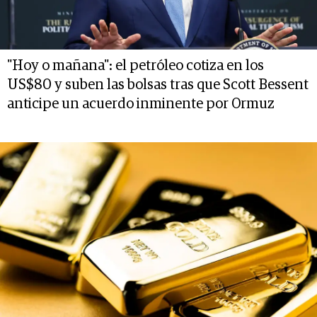
"Hoy o mañana": el petróleo cotiza en los
US$80 y suben las bolsas tras que Scott Bessent
anticipe un acuerdo inminente por Ormuz