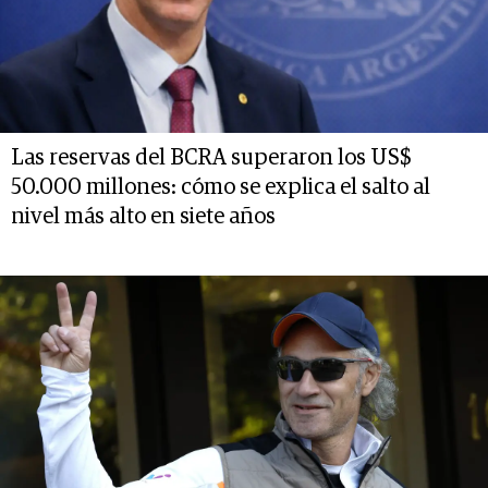
Las reservas del BCRA superaron los US$
50.000 millones: cómo se explica el salto al
nivel más alto en siete años