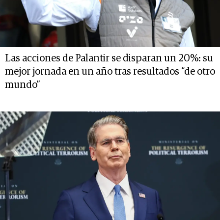
Las acciones de Palantir se disparan un 20%: su
mejor jornada en un año tras resultados “de otro
mundo”