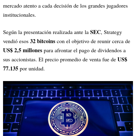
mercado atento a cada decisión de los grandes jugadores
institucionales.
SEC
Según la presentación realizada ante la
, Strategy
32 bitcoins
vendió esos
con el objetivo de reunir cerca de
US$ 2,5 millones
para afrontar el pago de dividendos a
US$
sus accionistas. El precio promedio de venta fue de
77.135
por unidad.