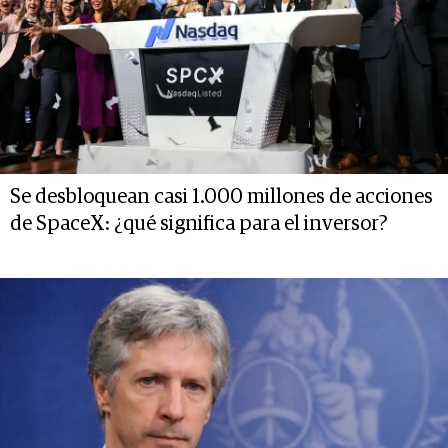
Se desbloquean casi 1.000 millones de acciones
de SpaceX: ¿qué significa para el inversor?