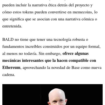
pueden incluir la narrativa ética detrás del proyecto y
cómo estos tokens pueden convertirse en memecoins, lo
que significa que se asocian con una narrativa cómica o
entretenida.
BALD no tiene que tener una tecnología robusta o
fundamentos increíbles construidos por un equipo formal,
ofrece algunas
al menos no todavía. Sin embargo,
mecánicas interesantes que la hacen compatible con
Ethereum
, aprovechando la novedad de Base como nueva
cadena.