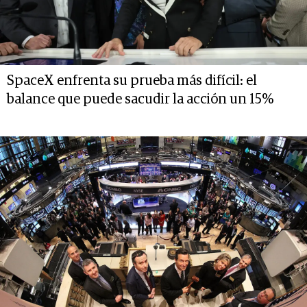
SpaceX enfrenta su prueba más difícil: el
balance que puede sacudir la acción un 15%