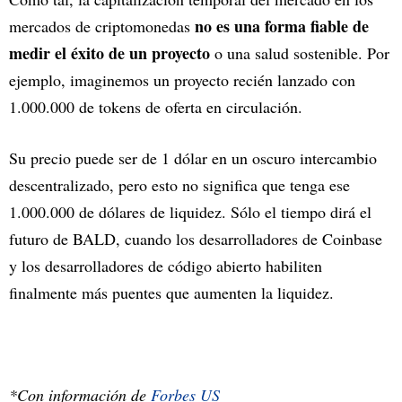
no es una forma fiable de
mercados de criptomonedas
medir el éxito de un proyecto
o una salud sostenible. Por
ejemplo, imaginemos un proyecto recién lanzado con
1.000.000 de tokens de oferta en circulación.
Su precio puede ser de 1 dólar en un oscuro intercambio
descentralizado, pero esto no significa que tenga ese
1.000.000 de dólares de liquidez. Sólo el tiempo dirá el
futuro de BALD, cuando los desarrolladores de Coinbase
y los desarrolladores de código abierto habiliten
finalmente más puentes que aumenten la liquidez.
*Con información de
Forbes US