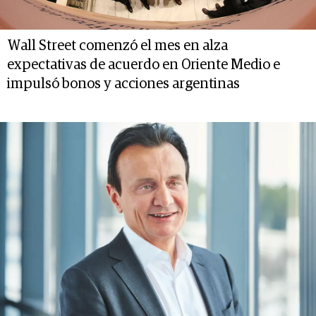
Wall Street comenzó el mes en alza
expectativas de acuerdo en Oriente Medio e
impulsó bonos y acciones argentinas