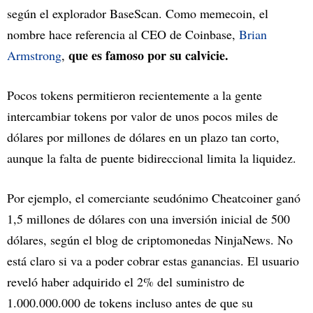
según el explorador BaseScan. Como memecoin, el
nombre hace referencia al CEO de Coinbase,
Brian
que es famoso por su calvicie.
Armstrong
,
Pocos tokens permitieron recientemente a la gente
intercambiar tokens por valor de unos pocos miles de
dólares por millones de dólares en un plazo tan corto,
aunque la falta de puente bidireccional limita la liquidez.
Por ejemplo, el comerciante seudónimo Cheatcoiner ganó
1,5 millones de dólares con una inversión inicial de 500
dólares, según el blog de criptomonedas NinjaNews. No
está claro si va a poder cobrar estas ganancias. El usuario
reveló haber adquirido el 2% del suministro de
1.000.000.000 de tokens incluso antes de que su