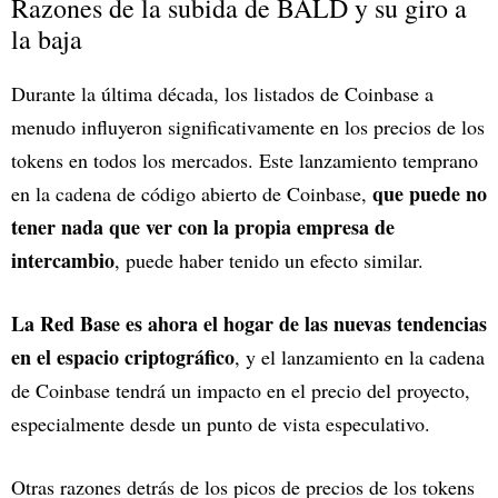
Razones de la subida de BALD y su giro a
la baja
Durante la última década, los listados de Coinbase a
menudo influyeron significativamente en los precios de los
tokens en todos los mercados. Este lanzamiento temprano
que puede no
en la cadena de código abierto de Coinbase,
tener nada que ver con la propia empresa de
intercambio
, puede haber tenido un efecto similar.
La Red Base es ahora el hogar de las nuevas tendencias
en el espacio criptográfico
, y el lanzamiento en la cadena
de Coinbase tendrá un impacto en el precio del proyecto,
especialmente desde un punto de vista especulativo.
Otras razones detrás de los picos de precios de los tokens