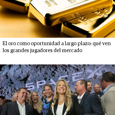
El oro como oportunidad a largo plazo: qué ven
los grandes jugadores del mercado