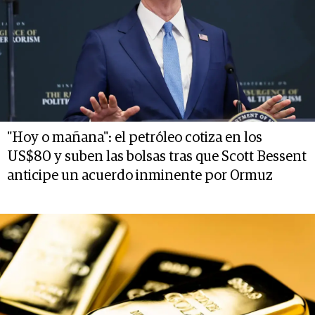
"Hoy o mañana": el petróleo cotiza en los
US$80 y suben las bolsas tras que Scott Bessent
anticipe un acuerdo inminente por Ormuz