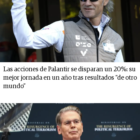
Las acciones de Palantir se disparan un 20%: su
mejor jornada en un año tras resultados “de otro
mundo”