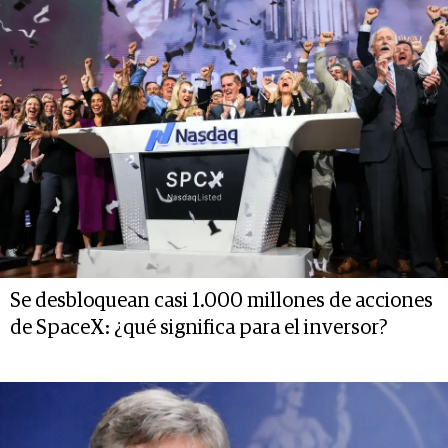
Se desbloquean casi 1.000 millones de acciones
de SpaceX: ¿qué significa para el inversor?