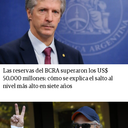
Las reservas del BCRA superaron los US$
50.000 millones: cómo se explica el salto al
nivel más alto en siete años