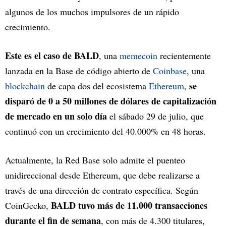
algunos de los muchos impulsores de un rápido
crecimiento.
Este es el caso de BALD
, una
memecoin
recientemente
lanzada en la Base de código abierto de
Coinbase
, una
se
blockchain
de capa dos del ecosistema
Ethereum
,
disparó de 0 a 50 millones de dólares de capitalización
de mercado en un solo día
el sábado 29 de julio, que
continuó con un crecimiento del 40.000% en 48 horas.
Actualmente, la Red Base solo admite el puenteo
unidireccional desde Ethereum, que debe realizarse a
través de una dirección de contrato específica. Según
BALD tuvo más de 11.000 transacciones
CoinGecko,
durante el fin de semana
, con más de 4.300 titulares,