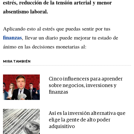
estrés, reducción de la tensión arterial y menor
absentismo laboral.
Aplicando esto al estrés que puedas sentir por tus
finanzas
, llevar un diario puede mejorar tu estado de
ánimo en las decisiones monetarias al:
MIRA TAMBIÉN
Cinco influencers para aprender
sobre negocios, inversiones y
finanzas
Así es la inversión alternativa que
elige la gente de alto poder
adquisitivo