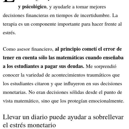
y psicológico
, y ayudarle a tomar mejores
decisiones financieras en tiempos de incertidumbre. La
terapia es un componente importante para hacer frente al
estrés.
al principio cometí el error de
Como asesor financiero,
tener en cuenta sólo las matemáticas cuando enseñaba
a los estudiantes a pagar sus deudas.
Me sorprendió
conocer la variedad de acontecimientos traumáticos que
los estudiantes citaron y que influyeron en sus decisiones
monetarias. No eran decisiones sólidas desde el punto de
vista matemático, sino que los protegían emocionalmente.
Llevar un diario puede ayudar a sobrellevar
el estrés monetario