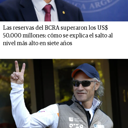
Las reservas del BCRA superaron los US$
50.000 millones: cómo se explica el salto al
nivel más alto en siete años