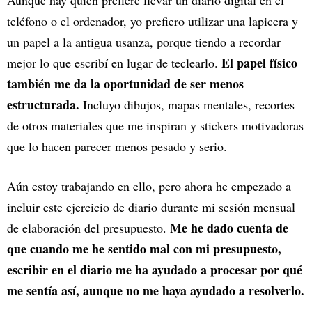
teléfono o el ordenador, yo prefiero utilizar una lapicera y
un papel a la antigua usanza, porque tiendo a recordar
El papel físico
mejor lo que escribí en lugar de teclearlo.
también me da la oportunidad de ser menos
estructurada.
Incluyo dibujos, mapas mentales, recortes
de otros materiales que me inspiran y stickers motivadoras
que lo hacen parecer menos pesado y serio.
Aún estoy trabajando en ello, pero ahora he empezado a
incluir este ejercicio de diario durante mi sesión mensual
Me he dado cuenta de
de elaboración del presupuesto.
que cuando me he sentido mal con mi presupuesto,
escribir en el diario me ha ayudado a procesar por qué
me sentía así, aunque no me haya ayudado a resolverlo.