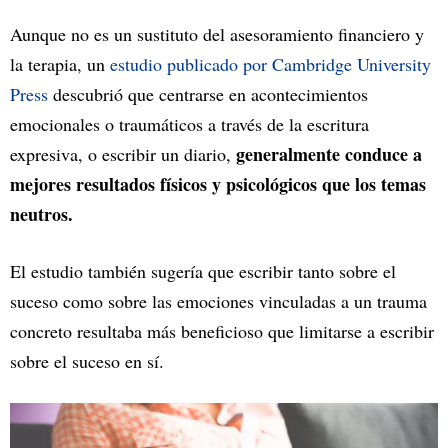
Aunque no es un sustituto del asesoramiento financiero y
la terapia, un
estudio publicado por Cambridge University
Press
descubrió que centrarse en acontecimientos
emocionales o traumáticos a través de la escritura
generalmente conduce a
expresiva, o escribir un diario,
mejores resultados físicos y psicológicos que los temas
neutros.
El estudio también sugería que escribir tanto sobre el
suceso como sobre las emociones vinculadas a un trauma
concreto resultaba más beneficioso que limitarse a escribir
sobre el suceso en sí.