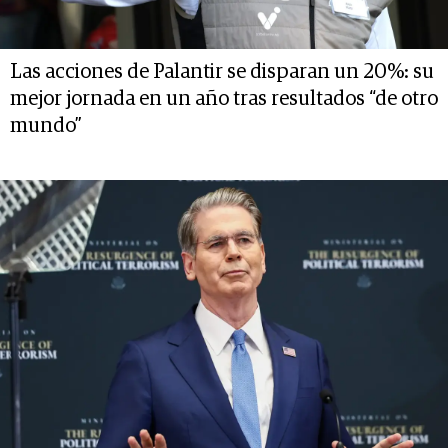
Las acciones de Palantir se disparan un 20%: su
mejor jornada en un año tras resultados “de otro
mundo”