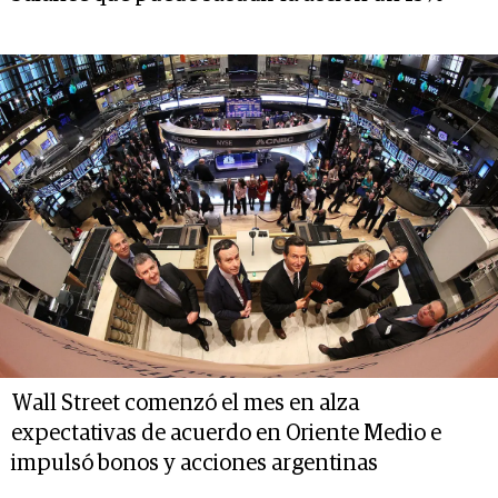
Wall Street comenzó el mes en alza
expectativas de acuerdo en Oriente Medio e
impulsó bonos y acciones argentinas