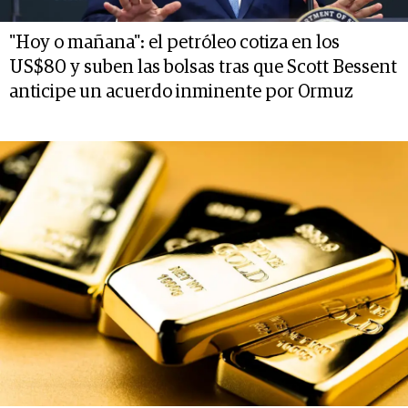
"Hoy o mañana": el petróleo cotiza en los
US$80 y suben las bolsas tras que Scott Bessent
anticipe un acuerdo inminente por Ormuz