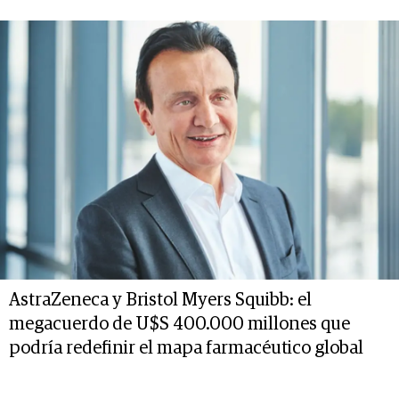
AstraZeneca y Bristol Myers Squibb: el
megacuerdo de U$S 400.000 millones que
podría redefinir el mapa farmacéutico global