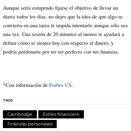
Aunque sería estupendo fijarse el objetivo de llevar un
diario todos los días, no dejes que la idea de que algo se
convierta en una tarea te impida intentarlo aunque sólo sea
una vez. Una sesión de 20 minutos al menos te ayudará a
definir cómo te sientes hoy con respecto al dinero, y
podrás perdonarte por no ser perfecto con tus finanzas.
*Con información de
Forbes US
.
TAGS
Cambridge
Estrés financiero
Finanzas personales