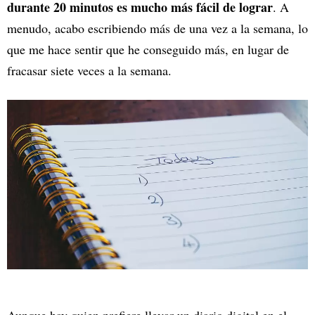
durante 20 minutos es mucho más fácil de lograr
. A
menudo, acabo escribiendo más de una vez a la semana, lo
que me hace sentir que he conseguido más, en lugar de
fracasar siete veces a la semana.
Aunque hay quien prefiere llevar un diario digital en el