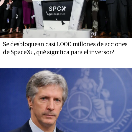
Se desbloquean casi 1.000 millones de acciones
de SpaceX: ¿qué significa para el inversor?