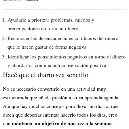
Ayudarle a priorizar problemas, miedos y
preocupaciones en torno al dinero
Reconocer los desencadenantes cotidianos del dinero
que le hacen gastar de forma negativa
Identificar los pensamientos negativos en torno al dinero
y abordarlos con una autoconversación positiva
Hacé que el diario sea sencillo
No es necesario convertirlo en una actividad muy
estructurada que añada presión a su ya apretada agenda.
Aunque hay muchos consejos para llevar un diario, que
dicen que deberías intentar hacerlo todos los días, creo
mantener un objetivo de una vez a la semana
que