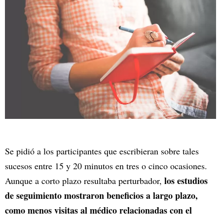
Se pidió a los participantes que escribieran sobre tales
sucesos entre 15 y 20 minutos en tres o cinco ocasiones.
los estudios
Aunque a corto plazo resultaba perturbador,
de seguimiento mostraron beneficios a largo plazo,
como menos visitas al médico relacionadas con el