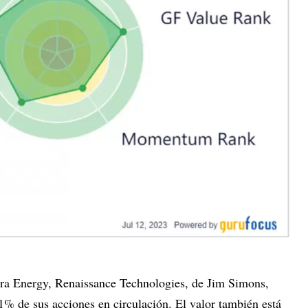
rra Energy, Renaissance Technologies, de Jim Simons,
1% de sus acciones en circulación. El valor también está