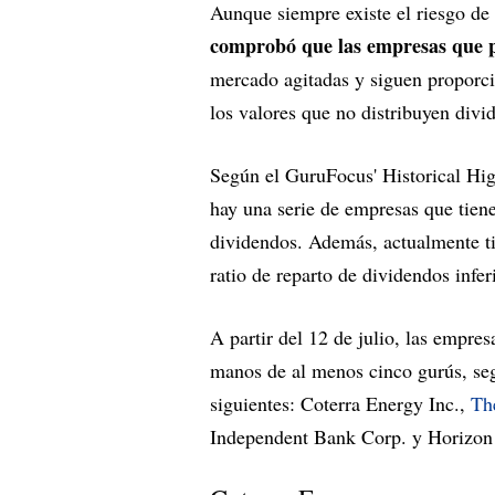
Aunque siempre existe el riesgo de
comprobó que las empresas que 
mercado agitadas y siguen proporc
los valores que no distribuyen divid
Según el GuruFocus' Historical Hig
hay una serie de empresas que tiene
dividendos. Además, actualmente ti
ratio de reparto de dividendos infer
A partir del 12 de julio, las empres
manos de al menos cinco gurús, segú
siguientes: Coterra Energy Inc.,
Th
Independent Bank Corp. y Horizon