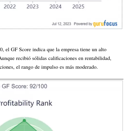
, el GF Score indica que la empresa tiene un alto
Aunque recibió sólidas calificaciones en rentabilidad,
acciones, el rango de impulso es más moderado.