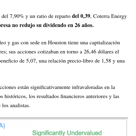
del 0,39
 del 7,90% y un ratio de reparto
, Coterra Energy
resa no redujo su dividendo en 26 años.
eo y gas con sede en Houston tiene una capitalización
res; sus acciones cotizaban en torno a 26,46 dólares el
eneficio de 5,07, una relación precio-libro de 1,58 y una
ciones están significativamente infravaloradas en la
s históricos, los resultados financieros anteriores y las
 los analistas.