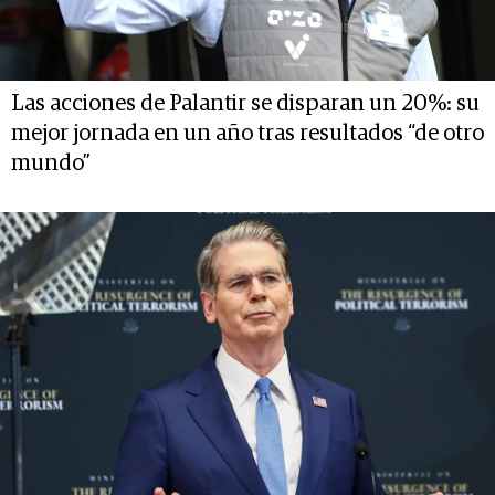
Las acciones de Palantir se disparan un 20%: su
mejor jornada en un año tras resultados “de otro
mundo”