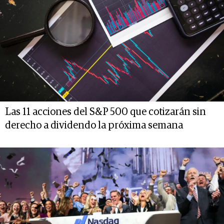
Las 11 acciones del S&P 500 que cotizarán sin
derecho a dividendo la próxima semana