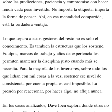
sobre las predicciones, paciencia y compromiso con hacer
rendir cada peso invertido. No importa la etiqueta, importa
la forma de pensar. Ahí, en esa mentalidad compartida,
está la verdadera ventaja.
Lo que separa a estos gestores del resto no es solo el
conocimiento. Es también la estructura que los sostiene.
Equipos, marcos de trabajo y años de experiencia les
permiten mantener la disciplina justo cuando más se
necesita. Para la mayoría de los inversores, sobre todo los
que lidian con mil cosas a la vez, sostener ese nivel de
consistencia por cuenta propia es casi imposible. La
presión por reaccionar, por hacer algo, no afloja nunca.
En los casos analizados, Dave Iben explora donde otros no