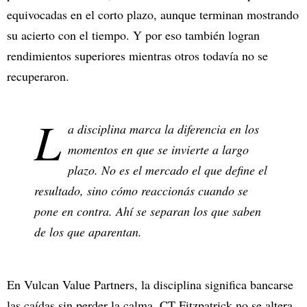
equivocadas en el corto plazo, aunque terminan mostrando
su acierto con el tiempo. Y por eso también logran
rendimientos superiores mientras otros todavía no se
recuperaron.
L
a disciplina marca la diferencia en los
momentos en que se invierte a largo
plazo. No es el mercado el que define el
resultado, sino cómo reaccionás cuando se
pone en contra. Ahí se separan los que saben
de los que aparentan.
En Vulcan Value Partners, la disciplina significa bancarse
las caídas sin perder la calma. CT Fitzpatrick no se altera