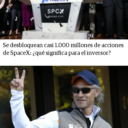
Se desbloquean casi 1.000 millones de acciones
de SpaceX: ¿qué significa para el inversor?