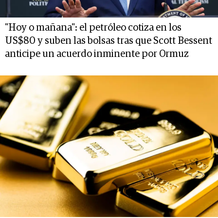
"Hoy o mañana": el petróleo cotiza en los
US$80 y suben las bolsas tras que Scott Bessent
anticipe un acuerdo inminente por Ormuz