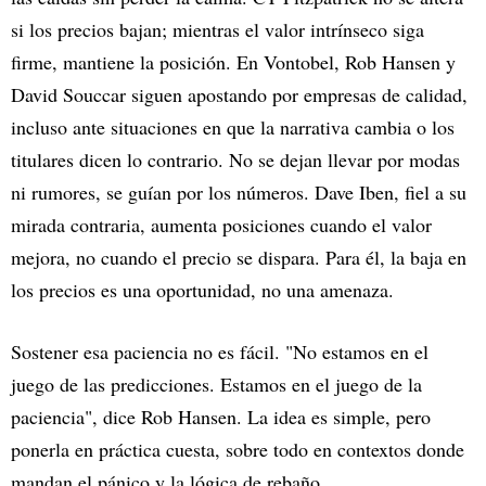
si los precios bajan; mientras el valor intrínseco siga
firme, mantiene la posición. En Vontobel, Rob Hansen y
David Souccar siguen apostando por empresas de calidad,
incluso ante situaciones en que la narrativa cambia o los
titulares dicen lo contrario. No se dejan llevar por modas
ni rumores, se guían por los números. Dave Iben, fiel a su
mirada contraria, aumenta posiciones cuando el valor
mejora, no cuando el precio se dispara. Para él, la baja en
los precios es una oportunidad, no una amenaza.
Sostener esa paciencia no es fácil. "No estamos en el
juego de las predicciones. Estamos en el juego de la
paciencia", dice Rob Hansen. La idea es simple, pero
ponerla en práctica cuesta, sobre todo en contextos donde
mandan el pánico y la lógica de rebaño.