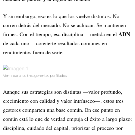
Y sin embargo, eso es lo que los vuelve distintos. No
corren detrás del mercado. No se achican. Se mantienen
ADN
firmes. Con el tiempo, esa disciplina —metida en el
de cada uno— convierte resultados comunes en
rendimientos fuera de serie.
Venn para los tres gerentes perfilados.
Aunque sus estrategias son distintas —valor profundo,
crecimiento con calidad y valor intrínseco—, estos tres
gestores comparten una base común. En ese punto en
común está lo que de verdad empuja el éxito a largo plazo:
disciplina, cuidado del capital, priorizar el proceso por