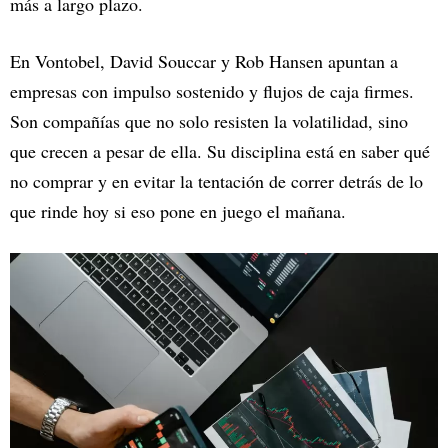
más a largo plazo.
En Vontobel, David Souccar y Rob Hansen apuntan a
empresas con impulso sostenido y flujos de caja firmes.
Son compañías que no solo resisten la volatilidad, sino
que crecen a pesar de ella. Su disciplina está en saber qué
no comprar y en evitar la tentación de correr detrás de lo
que rinde hoy si eso pone en juego el mañana.