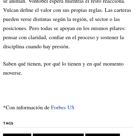
se animan. Vontobel espera mientras el resto reacciona.
Vulcan define el valor con sus propias reglas. Las carteras
pueden verse distintas según la región, el sector o las
posiciones. Pero todas se apoyan en los mismos pilares:
pensar con claridad, confiar en el proceso y sostener la
disciplina cuando hay presión.
Saben qué tienen, por qué lo tienen y en qué momento
moverse.
*Con información de
Forbes US
TAGS