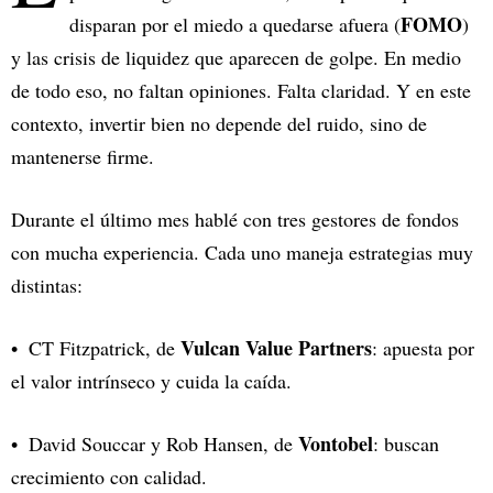
FOMO
disparan por el miedo a quedarse afuera (
)
y las crisis de liquidez que aparecen de golpe. En medio
de todo eso, no faltan opiniones. Falta claridad. Y en este
contexto, invertir bien no depende del ruido, sino de
mantenerse firme.
Durante el último mes hablé con tres gestores de fondos
con mucha experiencia. Cada uno maneja estrategias muy
distintas:
Vulcan Value Partners
CT Fitzpatrick
, de
: apuesta por
el valor intrínseco y cuida la caída.
Vontobel
David Souccar y Rob Hansen
, de
: buscan
crecimiento con calidad.