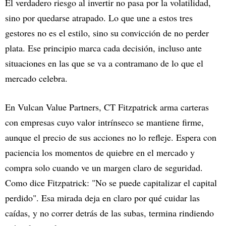
El verdadero riesgo al invertir no pasa por la volatilidad,
sino por quedarse atrapado. Lo que une a estos tres
gestores no es el estilo, sino su convicción de no perder
plata. Ese principio marca cada decisión, incluso ante
situaciones en las que se va a contramano de lo que el
mercado celebra.
En Vulcan Value Partners, CT Fitzpatrick arma carteras
con empresas cuyo valor intrínseco se mantiene firme,
aunque el precio de sus acciones no lo refleje. Espera con
paciencia los momentos de quiebre en el mercado y
compra solo cuando ve un margen claro de seguridad.
Como dice Fitzpatrick: "No se puede capitalizar el capital
perdido". Esa mirada deja en claro por qué cuidar las
caídas, y no correr detrás de las subas, termina rindiendo