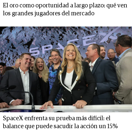
El oro como oportunidad a largo plazo: qué ven
los grandes jugadores del mercado
SpaceX enfrenta su prueba más difícil: el
balance que puede sacudir la acción un 15%