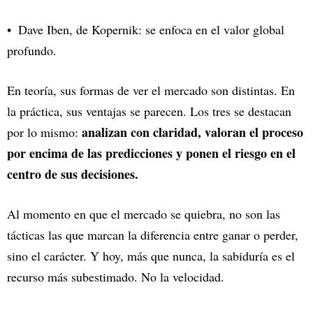
Dave Iben, de Kopernik
: se enfoca en el valor global
profundo.
En teoría, sus formas de ver el mercado son distintas. En
la práctica, sus ventajas se parecen. Los tres se destacan
analizan con claridad, valoran el proceso
por lo mismo:
por encima de las predicciones y ponen el riesgo en el
centro de sus decisiones.
Al momento en que el mercado se quiebra, no son las
tácticas las que marcan la diferencia entre ganar o perder,
sino el carácter. Y hoy, más que nunca, la sabiduría es el
recurso más subestimado. No la velocidad.