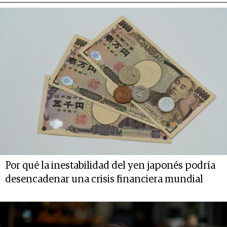
Por qué la inestabilidad del yen japonés podría
desencadenar una crisis financiera mundial