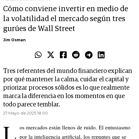
Cómo conviene invertir en medio de
la volatilidad el mercado según tres
gurúes de Wall Street
Jim Osman
Tres referentes del mundo financiero explican
por qué mantener la calma, cuidar el capital y
priorizar procesos sólidos es lo que realmente
marca la diferencia en los momentos en que
todo parece temblar.
27 Mayo de 2025 18.00
L
os mercados están llenos de ruido. El entusiasmo
por la inteligencia artificial, los repuntes que se