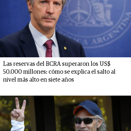
Las reservas del BCRA superaron los US$
50.000 millones: cómo se explica el salto al
nivel más alto en siete años