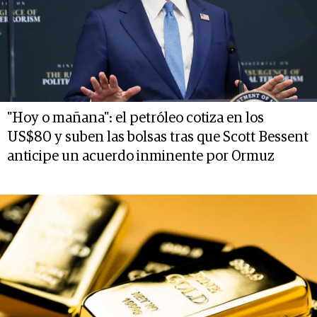
"Hoy o mañana": el petróleo cotiza en los
US$80 y suben las bolsas tras que Scott Bessent
anticipe un acuerdo inminente por Ormuz