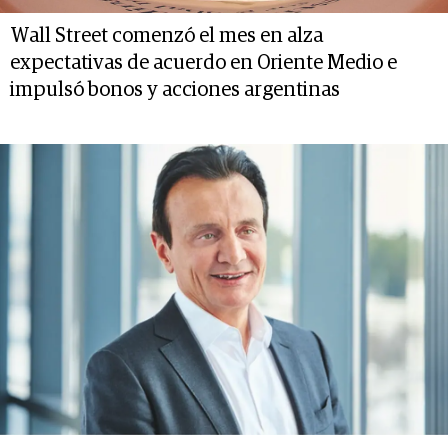
Wall Street comenzó el mes en alza
expectativas de acuerdo en Oriente Medio e
impulsó bonos y acciones argentinas