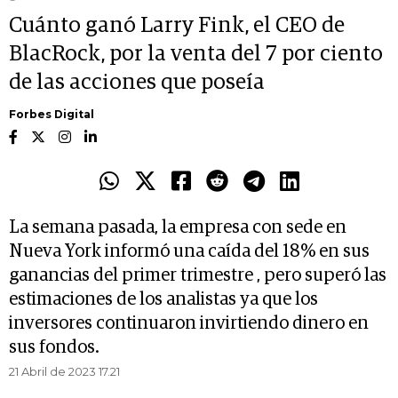
Cuánto ganó Larry Fink, el CEO de
BlacRock, por la venta del 7 por ciento
de las acciones que poseía
Forbes Digital
La semana pasada, la empresa con sede en
Nueva York informó una caída del 18% en sus
ganancias del primer trimestre , pero superó las
estimaciones de los analistas ya que los
inversores continuaron invirtiendo dinero en
sus fondos.
21 Abril de 2023 17.21