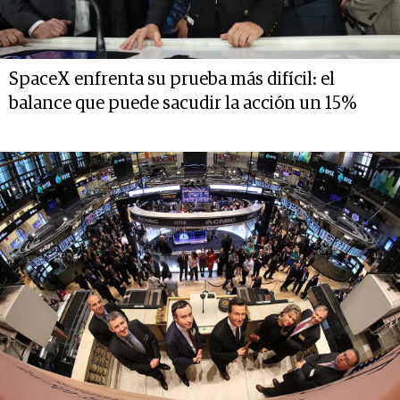
SpaceX enfrenta su prueba más difícil: el
balance que puede sacudir la acción un 15%