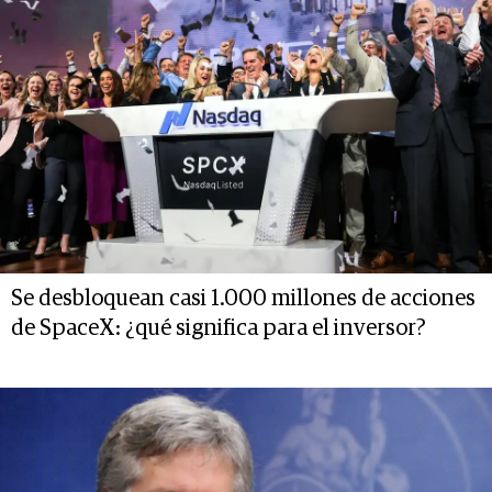
Se desbloquean casi 1.000 millones de acciones
de SpaceX: ¿qué significa para el inversor?