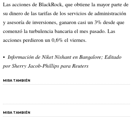
Las acciones de BlackRock, que obtiene la mayor parte de
su dinero de las tarifas de los servicios de administración
y asesoría de inversiones, ganaron casi un 3% desde que
comenzó la turbulencia bancaria el mes pasado. Las
acciones perdieron un 0,6% el viernes.
Información de Niket Nishant en Bangalore; Editado
por Sherry Jacob-Phillips para Reuters
MIRA TAMBIÉN
MIRA TAMBIÉN