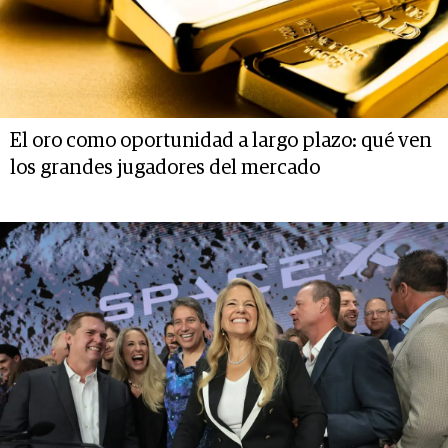
El oro como oportunidad a largo plazo: qué ven
los grandes jugadores del mercado