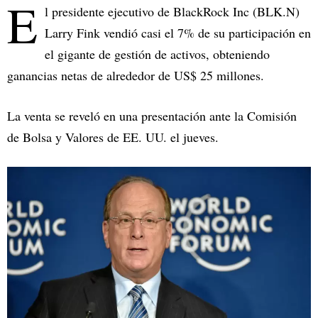
E
l presidente ejecutivo de BlackRock Inc (BLK.N)
Larry Fink vendió casi el 7% de su participación en
el gigante de gestión de activos, obteniendo
ganancias netas de alrededor de US$ 25 millones.
La venta se reveló en una presentación ante la Comisión
de Bolsa y Valores de EE. UU. el jueves.