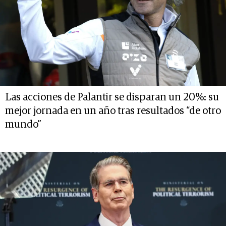
Las acciones de Palantir se disparan un 20%: su
mejor jornada en un año tras resultados “de otro
mundo”