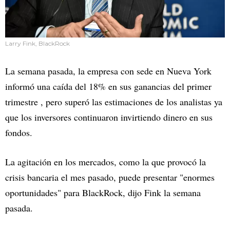
Larry Fink, BlackRock
La semana pasada, la empresa con sede en Nueva York
informó una caída del 18% en sus ganancias del primer
trimestre , pero superó las estimaciones de los analistas ya
que los inversores continuaron invirtiendo dinero en sus
fondos.
La agitación en los mercados, como la que provocó la
crisis bancaria el mes pasado, puede presentar "enormes
oportunidades" para BlackRock, dijo Fink la semana
pasada.