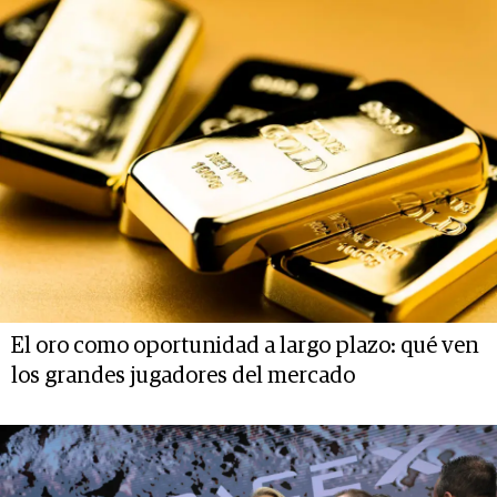
El oro como oportunidad a largo plazo: qué ven
los grandes jugadores del mercado