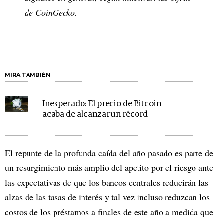
de CoinGecko.
MIRA TAMBIÉN
Inesperado: El precio de Bitcoin
acaba de alcanzar un récord
El repunte de la profunda caída del año pasado es parte de
un resurgimiento más amplio del apetito por el riesgo ante
las expectativas de que los bancos centrales reducirán las
alzas de las tasas de interés y tal vez incluso reduzcan los
costos de los préstamos a finales de este año a medida que