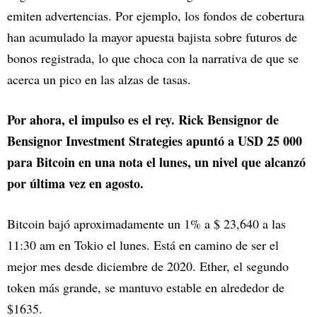
emiten advertencias. Por ejemplo, los fondos de cobertura
han acumulado la mayor apuesta bajista sobre futuros de
bonos registrada, lo que choca con la narrativa de que se
acerca un pico en las alzas de tasas.
Por ahora, el impulso es el rey. Rick Bensignor de
Bensignor Investment Strategies apuntó a USD 25 000
para Bitcoin en una nota el lunes, un nivel que alcanzó
por última vez en agosto.
Bitcoin bajó aproximadamente un 1% a $ 23,640 a las
11:30 am en Tokio el lunes. Está en camino de ser el
mejor mes desde diciembre de 2020. Ether, el segundo
token más grande, se mantuvo estable en alrededor de
$1635.