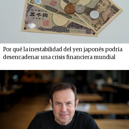
Por qué la inestabilidad del yen japonés podría
desencadenar una crisis financiera mundial