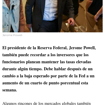
Jerome Powell
El presidente de la Reserva Federal, Jerome Powell,
también puede recordar a los inversores que los
funcionarios planean mantener las tasas elevadas
durante algún tiempo. Debe hablar después de un
cambio a la baja esperado por parte de la Fed a un
aumento de un cuarto de punto porcentual esta
semana.
Algunos rincones de los mercados globales también