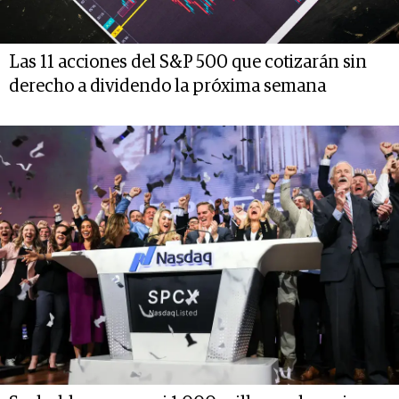
Las 11 acciones del S&P 500 que cotizarán sin
derecho a dividendo la próxima semana