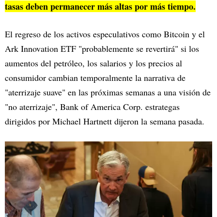
tasas deben permanecer más altas por más tiempo.
El regreso de los activos especulativos como Bitcoin y el
Ark Innovation ETF "probablemente se revertirá" si los
aumentos del petróleo, los salarios y los precios al
consumidor cambian temporalmente la narrativa de
"aterrizaje suave" en las próximas semanas a una visión de
"no aterrizaje", Bank of America Corp. estrategas
dirigidos por Michael Hartnett dijeron la semana pasada.