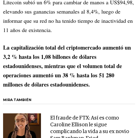
Litecoin subió un 6% para cambiar de manos a US$94,98,
elevando sus ganancias semanales al 8,4%, luego de
informar que su red no ha tenido tiempo de inactividad en
11 años de existencia.
La capitalización total del criptomercado aumentó un
3,2 % hasta los 1,08 billones de dólares
estadounidenses, mientras que el volumen total de
operaciones aumentó un 38 % hasta los 51 280
millones de dólares estadounidenses.
MIRA TAMBIÉN
El fraude de FTX: Así es como
Caroline Ellison le sigue
complicando la vida a su ex novio