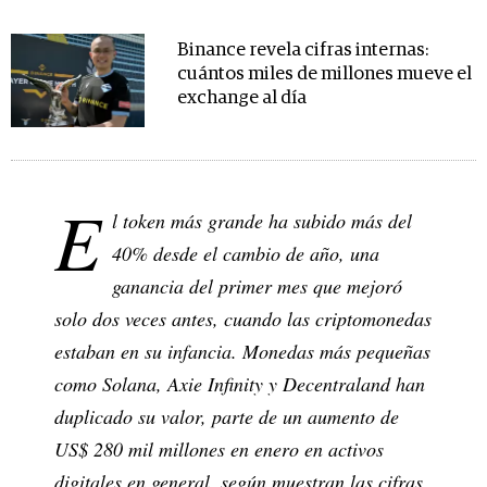
Binance revela cifras internas:
cuántos miles de millones mueve el
exchange al día
E
l token más grande ha subido más del
40% desde el cambio de año, una
ganancia del primer mes que mejoró
solo dos veces antes, cuando las criptomonedas
estaban en su infancia. Monedas más pequeñas
como Solana, Axie Infinity y Decentraland han
duplicado su valor, parte de un aumento de
US$ 280 mil millones en enero en activos
digitales en general, según muestran las cifras