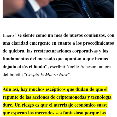
"se siente como un mes de nuevos comienzos, con
Enero
una claridad emergente en cuanto a los procedimientos
de quiebra, las reestructuraciones corporativas y los
fundamentos del mercado que apuntan a que hemos
dejado atrás el fondo",
escribió Noelle Acheson, autora
del boletín "
Crypto Is Macro Now".
Aún así, hay muchos escépticos que dudan de que el
repunte de las acciones de criptomonedas y tecnología
dure. Un riesgo es que el aterrizaje económico suave
que esperan los mercados sea fantasioso porque las