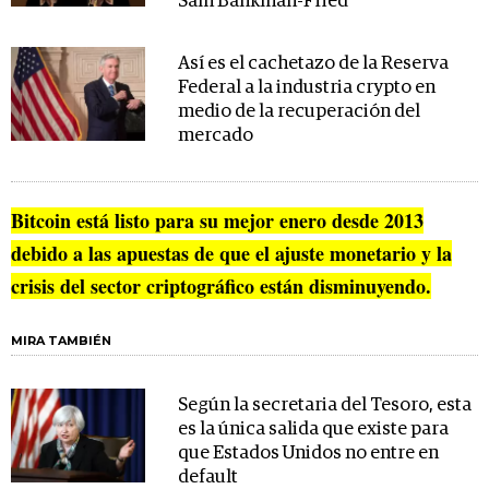
Sam Bankman-Fried
Así es el cachetazo de la Reserva
Federal a la industria crypto en
medio de la recuperación del
mercado
Bitcoin está listo para su mejor enero desde 2013
debido a las apuestas de que el ajuste monetario y la
crisis del sector criptográfico están disminuyendo.
MIRA TAMBIÉN
Según la secretaria del Tesoro, esta
es la única salida que existe para
que Estados Unidos no entre en
default