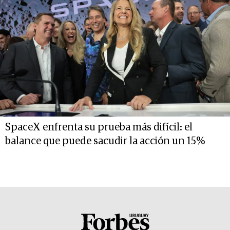
SpaceX enfrenta su prueba más difícil: el
balance que puede sacudir la acción un 15%