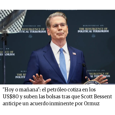
"Hoy o mañana": el petróleo cotiza en los
US$80 y suben las bolsas tras que Scott Bessent
anticipe un acuerdo inminente por Ormuz