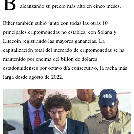
B
alcanzando su precio más alto en cinco meses.
Ether también subió junto con todas las otras 10
principales criptomonedas no estables, con Solana y
Litecoin registrando las mayores ganancias. La
capitalización total del mercado de criptomonedas se ha
mantenido por encima del billón de dólares
estadounidenses por octavo día consecutivo, la racha más
larga desde agosto de 2022.