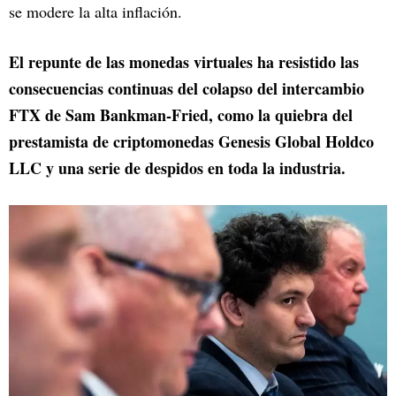
se modere la alta inflación.
El repunte de las monedas virtuales ha resistido las
consecuencias continuas del colapso del intercambio
FTX de Sam Bankman-Fried, como la quiebra del
prestamista de criptomonedas Genesis Global Holdco
LLC y una serie de despidos en toda la industria.