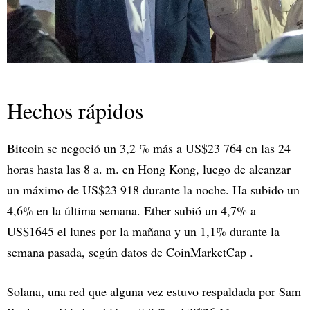
Hechos rápidos
Bitcoin se negoció un 3,2 % más a US$23 764 en las 24
horas hasta las 8 a. m. en Hong Kong, luego de alcanzar
un máximo de US$23 918 durante la noche. Ha subido un
4,6% en la última semana. Ether subió un 4,7% a
US$1645 el lunes por la mañana y un 1,1% durante la
semana pasada, según datos de CoinMarketCap .
Solana, una red que alguna vez estuvo respaldada por Sam