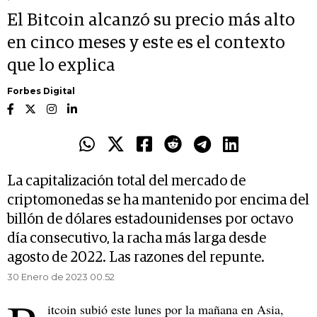
El Bitcoin alcanzó su precio más alto
en cinco meses y este es el contexto
que lo explica
Forbes Digital
La capitalización total del mercado de
criptomonedas se ha mantenido por encima del
billón de dólares estadounidenses por octavo
día consecutivo, la racha más larga desde
agosto de 2022. Las razones del repunte.
30 Enero de 2023 00.52
itcoin subió este lunes por la mañana en Asia,