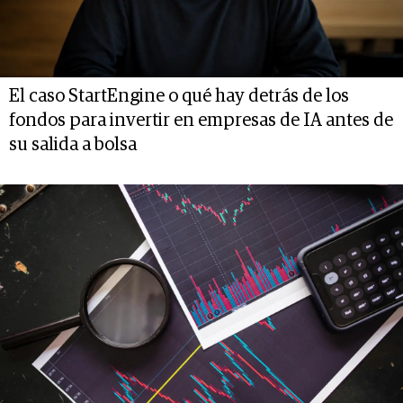
El caso StartEngine o qué hay detrás de los
fondos para invertir en empresas de IA antes de
su salida a bolsa