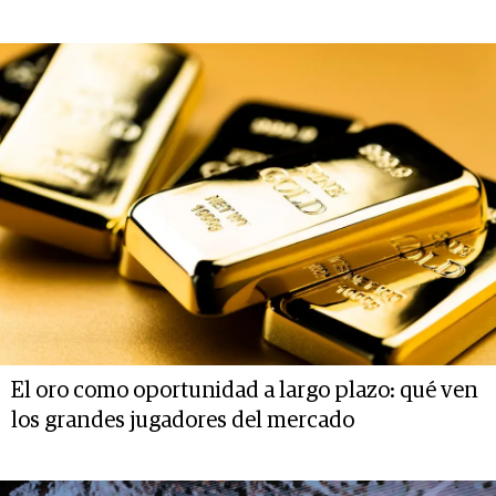
El oro como oportunidad a largo plazo: qué ven
los grandes jugadores del mercado