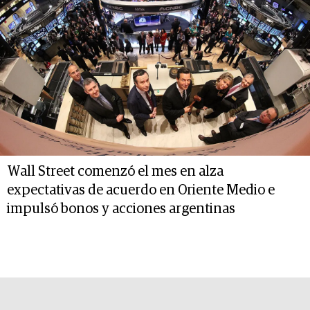
Wall Street comenzó el mes en alza
expectativas de acuerdo en Oriente Medio e
impulsó bonos y acciones argentinas