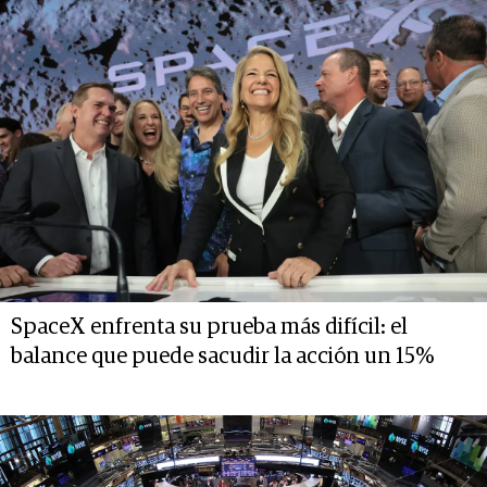
SpaceX enfrenta su prueba más difícil: el
balance que puede sacudir la acción un 15%