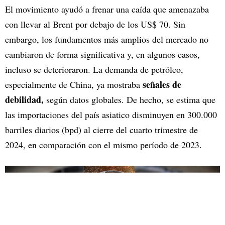
El movimiento ayudó a frenar una caída que amenazaba
con llevar al Brent por debajo de los US$ 70. Sin
embargo, los fundamentos más amplios del mercado no
cambiaron de forma significativa y, en algunos casos,
incluso se deterioraron. La demanda de petróleo,
señales de
especialmente de China, ya mostraba
debilidad,
según datos globales. De hecho, se estima que
las importaciones del país asiatico disminuyen en 300.000
barriles diarios (bpd) al cierre del cuarto trimestre de
2024, en comparación con el mismo período de 2023.