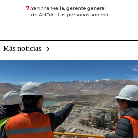
7.
Yaninna Mella, gerente general
de ANDA: “Las personas son más
importantes que los problemas”
Más noticias