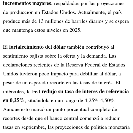
incrementos mayores
, respaldados por las proyecciones
de producción en Estados Unidos. Actualmente, el país
produce más de 13 millones de barriles diarios y se espera
que mantenga estos niveles en 2025.
fortalecimiento del dólar
El
también contribuyó al
sentimiento bajista sobre la oferta y la demanda. Las
declaraciones recientes de la Reserva Federal de Estados
Unidos tuvieron poco impacto para debilitar al dólar, a
pesar de un esperado recorte en las tasas de interés. El
redujo su tasa de interés de referencia
miércoles, la Fed
en 0,25%
, situándola en un rango de 4,25%-4,50%.
Aunque esto marcó un punto porcentual completo de
recortes desde que el banco central comenzó a reducir
tasas en septiembre, las proyecciones de política monetaria