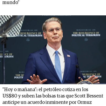
mundo”
"Hoy o mañana": el petróleo cotiza en los
US$80 y suben las bolsas tras que Scott Bessent
anticipe un acuerdo inminente por Ormuz