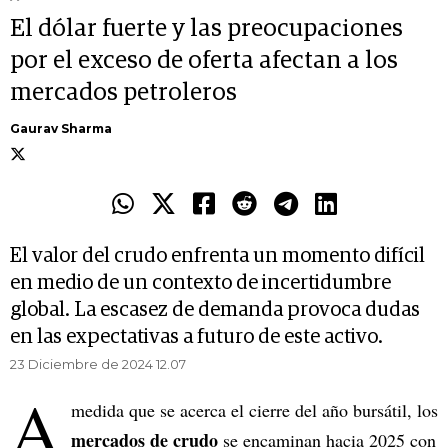
El dólar fuerte y las preocupaciones
por el exceso de oferta afectan a los
mercados petroleros
Gaurav Sharma
El valor del crudo enfrenta un momento difícil
en medio de un contexto de incertidumbre
global. La escasez de demanda provoca dudas
en las expectativas a futuro de este activo.
23 Diciembre de 2024 12.07
A
medida que se acerca el cierre del año bursátil, los
mercados de crudo
se encaminan hacia 2025 con