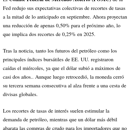
Fed redujo sus expectativas colectivas de recortes de tasas
a la mitad de lo anticipado en septiembre. Ahora proyectan
una reducción de apenas 0,50% para el próximo año, lo
que implica dos recortes de 0,25% en 2025.
Tras la noticia, tanto los futuros del petróleo como los
principales índices bursátiles de EE. UU. registraron
caídas el miércoles, ya que el dólar subió a máximos de
casi dos años.. Aunque luego retrocedió, la moneda cerró
su tercera semana consecutiva al alza frente a una cesta de
divisas globales.
Los recortes de tasas de interés suelen estimular la
demanda de petróleo, mientras que un dólar más débil
abarata las compras de crudo para los importadores que no