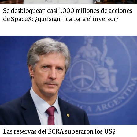
Se desbloquean casi 1.000 millones de acciones
de SpaceX: ¿qué significa para el inversor?
Las reservas del BCRA superaron los US$