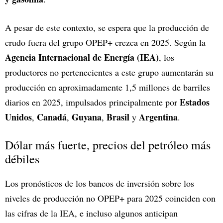
A pesar de este contexto, se espera que la producción de
crudo fuera del grupo OPEP+ crezca en 2025. Según la
Agencia Internacional de Energía (IEA)
, los
productores no pertenecientes a este grupo aumentarán su
producción en aproximadamente 1,5 millones de barriles
Estados
diarios en 2025, impulsados principalmente por
Unidos
Canadá
Guyana
Brasil
Argentina
,
,
,
y
.
Dólar más fuerte, precios del petróleo más
débiles
Los pronósticos de los bancos de inversión sobre los
niveles de producción no OPEP+ para 2025 coinciden con
las cifras de la IEA, e incluso algunos anticipan