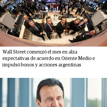
Wall Street comenzó el mes en alza
expectativas de acuerdo en Oriente Medio e
impulsó bonos y acciones argentinas