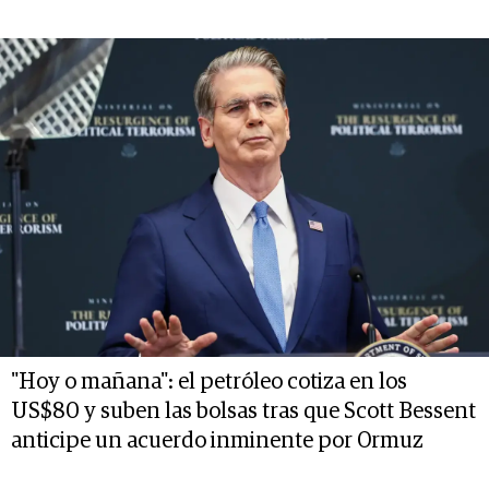
"Hoy o mañana": el petróleo cotiza en los
US$80 y suben las bolsas tras que Scott Bessent
anticipe un acuerdo inminente por Ormuz