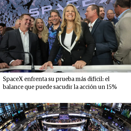
SpaceX enfrenta su prueba más difícil: el
balance que puede sacudir la acción un 15%