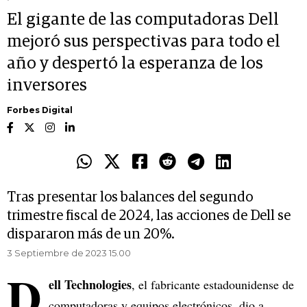
El gigante de las computadoras Dell
mejoró sus perspectivas para todo el
año y despertó la esperanza de los
inversores
Forbes Digital
Tras presentar los balances del segundo
trimestre fiscal de 2024, las acciones de Dell se
dispararon más de un 20%.
3 Septiembre de 2023 15.00
D
ell Technologies
, el fabricante estadounidense de
computadoras y equipos electrónicos, dio a