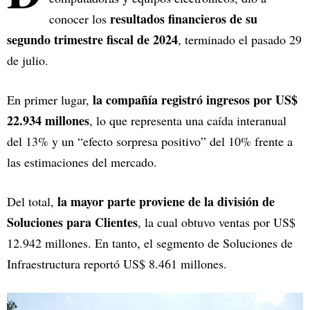
resultados financieros de su
conocer los
segundo trimestre fiscal de 2024
, terminado el pasado 29
de julio.
la compañía registró ingresos por US$
En primer lugar,
22.934 millones
, lo que representa una caída interanual
del 13% y un “efecto sorpresa positivo” del 10% frente a
las estimaciones del mercado.
la mayor parte proviene de la división de
Del total,
Soluciones para Clientes
, la cual obtuvo ventas por US$
12.942 millones. En tanto, el segmento de Soluciones de
Infraestructura reportó US$ 8.461 millones.