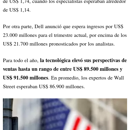
de US$ 1,74, cuando los especialistas esperaban alrededor
de US$ 1,14.
Por otra parte, Dell anunció que espera ingresos por US$
23.000 millones para el trimestre actual, por encima de los
US$ 21.700 millones pronosticados por los analistas.
la tecnológica elevó sus perspectivas de
Para todo el año,
ventas hasta un rango de entre US$ 89.500 millones y
US$ 91.500 millones
. En promedio, los expertos de Wall
Street esperaban US$ 86.900 millones.