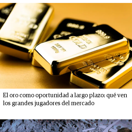
El oro como oportunidad a largo plazo: qué ven
los grandes jugadores del mercado