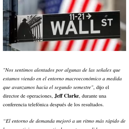
"Nos sentimos alentados por algunas de las señales que
estamos viendo en el entorno macroeconómico a medida
que avanzamos hacia el segundo semestre"
, dijo el
Jeff Clarke
director de operaciones,
, durante una
conferencia telefónica después de los resultados.
“El entorno de demanda mejoró a un ritmo más rápido de