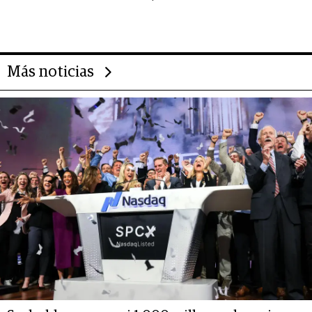
importantes que los problemas”
Más noticias