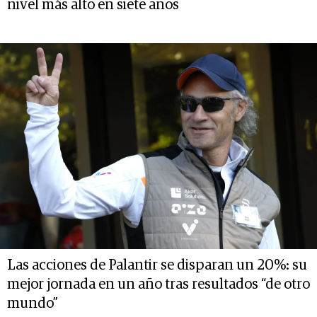
nivel más alto en siete años
Las acciones de Palantir se disparan un 20%: su
mejor jornada en un año tras resultados “de otro
mundo”