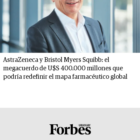
AstraZeneca y Bristol Myers Squibb: el
megacuerdo de U$S 400.000 millones que
podría redefinir el mapa farmacéutico global