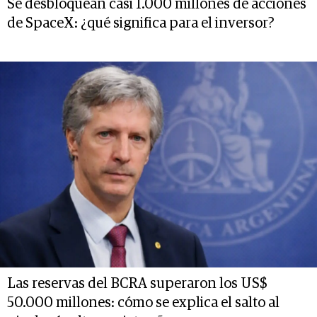
Se desbloquean casi 1.000 millones de acciones
de SpaceX: ¿qué significa para el inversor?
Las reservas del BCRA superaron los US$
50.000 millones: cómo se explica el salto al