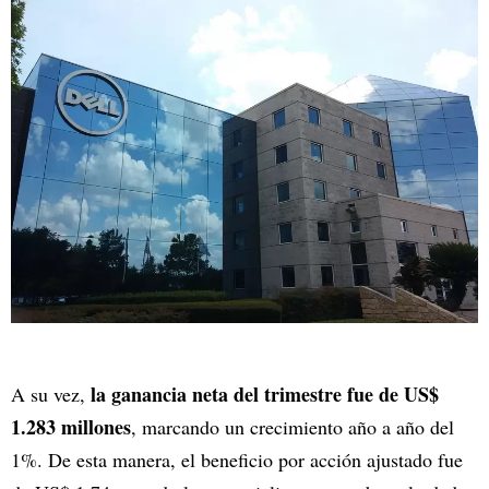
la ganancia neta del trimestre fue de US$
A su vez,
1.283 millones
, marcando un crecimiento año a año del
1%. De esta manera, el beneficio por acción ajustado fue