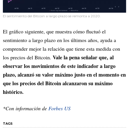
El sentimiento del Bitcoin a largo plazo se remonta a 2020.
El gráfico siguiente, que muestra cómo fluctuó el
sentimiento a largo plazo en los últimos años, ayuda a
comprender mejor la relación que tiene esta medida con
Vale la pena señalar que, al
los precios del Bitcoin.
observar los movimientos de este indicador a largo
plazo, alcanzó su valor máximo justo en el momento en
que los precios del Bitcoin alcanzaron su máximo
histórico.
*Con información de
Forbes US
TAGS