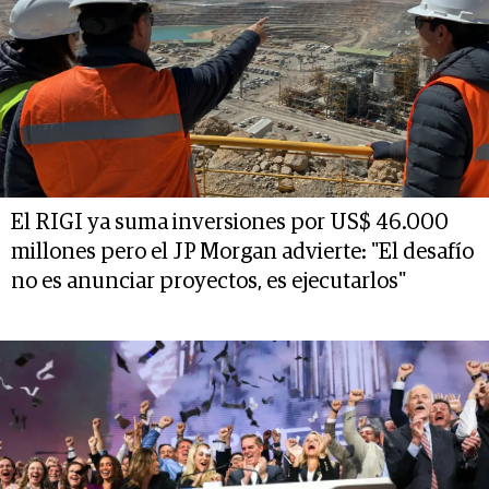
El RIGI ya suma inversiones por US$ 46.000
millones pero el JP Morgan advierte: "El desafío
no es anunciar proyectos, es ejecutarlos"