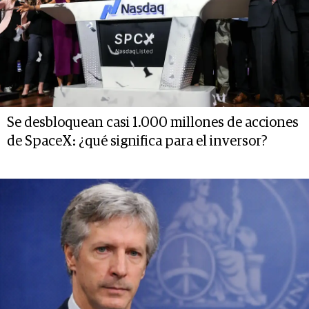
Se desbloquean casi 1.000 millones de acciones
de SpaceX: ¿qué significa para el inversor?