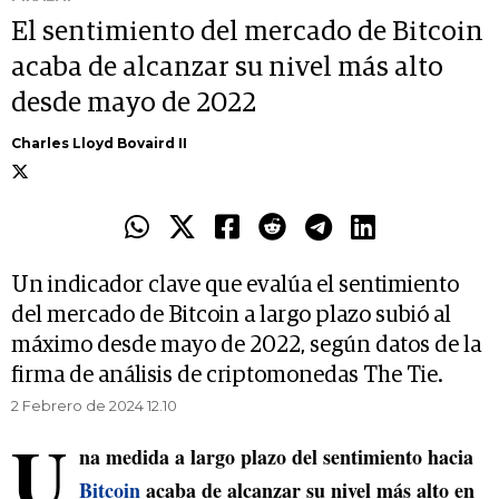
El sentimiento del mercado de Bitcoin
acaba de alcanzar su nivel más alto
desde mayo de 2022
Charles Lloyd Bovaird II
Un indicador clave que evalúa el sentimiento
del mercado de Bitcoin a largo plazo subió al
máximo desde mayo de 2022, según datos de la
firma de análisis de criptomonedas The Tie.
2 Febrero de 2024 12.10
U
na medida a largo plazo del sentimiento hacia
Bitcoin
acaba de alcanzar su nivel más alto en