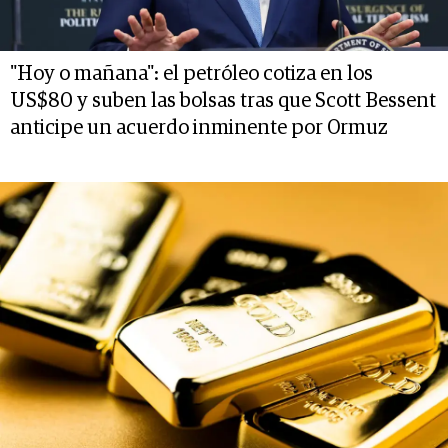
"Hoy o mañana": el petróleo cotiza en los
US$80 y suben las bolsas tras que Scott Bessent
anticipe un acuerdo inminente por Ormuz