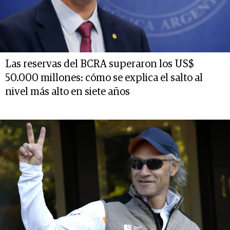
Las reservas del BCRA superaron los US$
50.000 millones: cómo se explica el salto al
nivel más alto en siete años