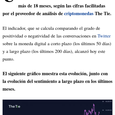
más de 18 meses, según las cifras facilitadas
por el proveedor de análisis de
criptomonedas
The Tie.
El indicador, que se calcula comparando el grado de
positividad o negatividad de las conversaciones en
Twitter
sobre la moneda digital a corto plazo (los últimos 50 días)
y a largo plazo (los últimos 200 días), alcanzó hoy este
punto.
El siguiente gráfico muestra esta evolución, junto con
la evolución del sentimiento a largo plazo en los últimos
meses.