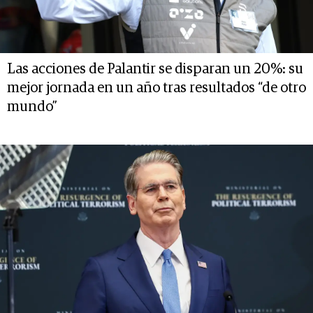
Las acciones de Palantir se disparan un 20%: su
mejor jornada en un año tras resultados “de otro
mundo”