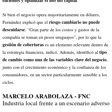
eficientes y optimizar el uso del capital
.
Si bien el negocio opera mayoritariamente en dólares,
riesgo cambiario no puede
Fernández explicó que el
descuidarse
. “Gran parte de los costos y gastos de la
compañía se toman en pesos uruguayos”, por lo que la
gestión de coberturas
es un elemento relevante dentro de
tipo
la estrategia financiera, indicó. Además, identificó al
de cambio como una de las variables clave del negocio
,
junto con el crecimiento económico y la confianza de los
consumidores, en un sector particularmente sensible a los
ciclos.
MARCELO ARABOLAZA - FNC
Industria local frente a un escenario adverso