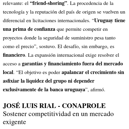
“friend‑shoring”
relevante: el
. La procedencia de la
tecnología y la reputación del país de origen se vuelven un
Uruguay tiene
diferencial en licitaciones internacionales. “
una prima de confianza
que permite competir en
proyectos donde la seguridad de suministro pesa tanto
como el precio”, sostuvo. El desafío, sin embargo, es
financiero
. La expansión internacional exige resolver el
garantías y financiamiento fuera del mercado
acceso a
local
apalancar el crecimiento sin
. “El objetivo es poder
asfixiar la liquidez del grupo ni depender
exclusivamente de la banca uruguaya
”, afirmó.
JOSÉ LUIS RIAL - CONAPROLE
Sostener competitividad en un mercado
exigente