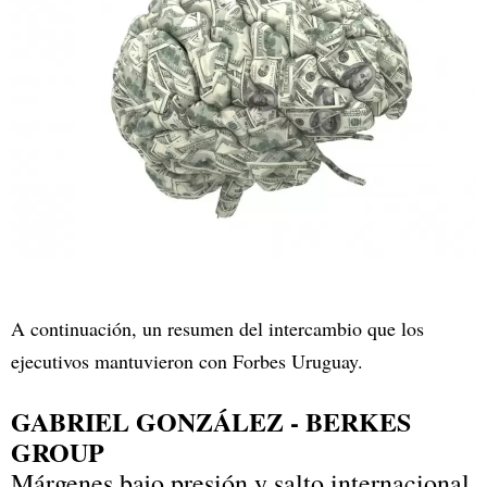
A continuación, un resumen del intercambio que los
ejecutivos mantuvieron con Forbes Uruguay.
GABRIEL GONZÁLEZ - BERKES
GROUP
Márgenes bajo presión y salto internacional