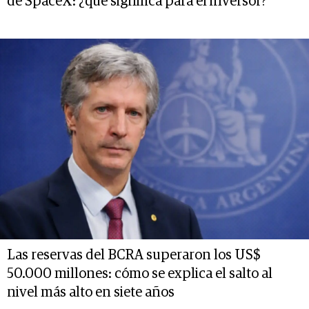
de SpaceX: ¿qué significa para el inversor?
Las reservas del BCRA superaron los US$
50.000 millones: cómo se explica el salto al
nivel más alto en siete años