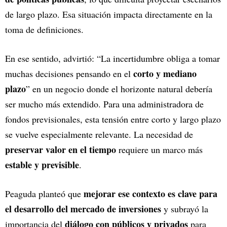
de largo plazo. Esa situación impacta directamente en la
toma de definiciones.
En ese sentido, advirtió: “La incertidumbre obliga a tomar
corto y mediano
muchas decisiones pensando en el
plazo
” en un negocio donde el horizonte natural debería
ser mucho más extendido. Para una administradora de
fondos previsionales, esta tensión entre corto y largo plazo
se vuelve especialmente relevante. La necesidad de
preservar valor en el tiempo
requiere un marco más
estable y previsible
.
mejorar ese contexto es clave para
Peaguda planteó que
el desarrollo del mercado de inversiones
y subrayó la
diálogo con públicos y privados
importancia del
para