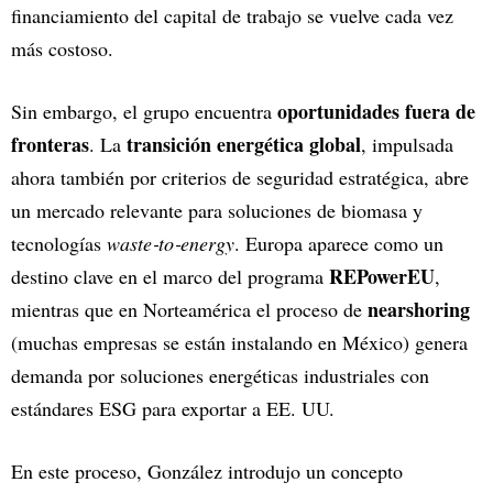
financiamiento del capital de trabajo se vuelve cada vez
más costoso.
oportunidades fuera de
Sin embargo, el grupo encuentra
fronteras
transición energética global
. La
, impulsada
ahora también por criterios de seguridad estratégica, abre
un mercado relevante para soluciones de biomasa y
tecnologías
waste‑to‑energy
. Europa aparece como un
REPowerEU
destino clave en el marco del programa
,
nearshoring
mientras que en Norteamérica el proceso de
(muchas empresas se están instalando en México) genera
demanda por soluciones energéticas industriales con
estándares ESG para exportar a EE. UU.
En este proceso, González introdujo un concepto