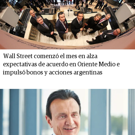
Wall Street comenzó el mes en alza
expectativas de acuerdo en Oriente Medio e
impulsó bonos y acciones argentinas