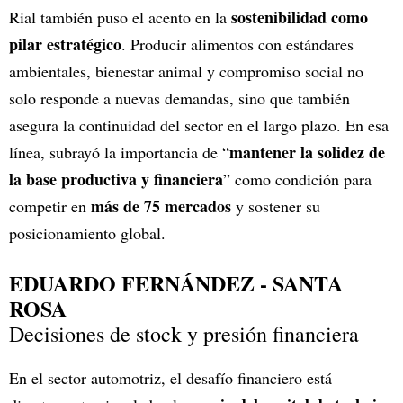
sostenibilidad como
Rial también puso el acento en la
pilar estratégico
. Producir alimentos con estándares
ambientales, bienestar animal y compromiso social no
solo responde a nuevas demandas, sino que también
asegura la continuidad del sector en el largo plazo. En esa
mantener la solidez de
línea, subrayó la importancia de “
la base productiva y financiera
” como condición para
más de 75 mercados
competir en
y sostener su
posicionamiento global.
EDUARDO FERNÁNDEZ - SANTA
ROSA
Decisiones de stock y presión financiera
En el sector automotriz, el desafío financiero está