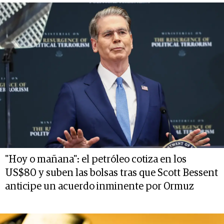
"Hoy o mañana": el petróleo cotiza en los
US$80 y suben las bolsas tras que Scott Bessent
anticipe un acuerdo inminente por Ormuz