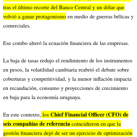
tras el último recorte del Banco Central y un dólar que
volvió a ganar protagonismo
en medio de guerras bélicas y
comerciales.
Ese combo alteró la ecuación financiera de las empresas.
La baja de tasas redujo el rendimiento de los instrumentos
en pesos, la volatilidad cambiaria reabrió el debate sobre
coberturas y competitividad, y la menor inflación impacta
en recaudación, consumo y proyecciones de crecimiento
en baja para la economía uruguaya.
Chief Financial Officer (CFO) de
En este contexto,
los
seis compañías de referencia
coincidieron en que la
gestión financiera dejó de ser un ejercicio de optimización