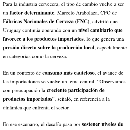
Para la industria cervecera, el tipo de cambio vuelve a ser
factor determinante
un
. Marcelo Arabolaza, CFO de
Fábricas Nacionales de Cerveza (FNC)
, advirtió que
nivel cambiario que
Uruguay continúa operando con un
favorece a los productos importados
, lo que genera una
presión directa sobre la producción local
, especialmente
en categorías como la cerveza.
consumo más cauteloso
En un contexto de
, el avance de
las importaciones se vuelve un tema central. “Observamos
creciente participación de
con preocupación la
productos importados
”, señaló, en referencia a la
dinámica que enfrenta el sector.
sostener niveles de
En ese escenario, el desafío pasa por