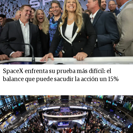
SpaceX enfrenta su prueba más difícil: el
balance que puede sacudir la acción un 15%