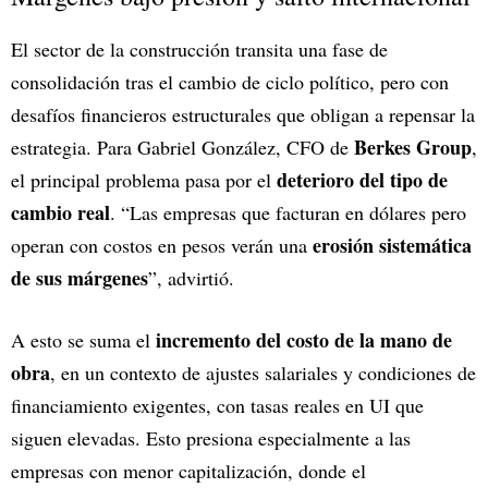
El sector de la construcción transita una fase de
consolidación tras el cambio de ciclo político, pero con
desafíos financieros estructurales que obligan a repensar la
Berkes Group
estrategia. Para Gabriel González, CFO de
,
deterioro del tipo de
el principal problema pasa por el
cambio real
. “Las empresas que facturan en dólares pero
erosión sistemática
operan con costos en pesos verán una
de sus márgenes
”, advirtió.
incremento del costo de la mano de
A esto se suma el
obra
, en un contexto de ajustes salariales y condiciones de
financiamiento exigentes, con tasas reales en UI que
siguen elevadas. Esto presiona especialmente a las
empresas con menor capitalización, donde el