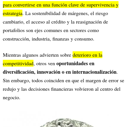
para convertirse en una función clave de supervivencia y
estrategia
. La sostenibilidad de márgenes, el riesgo
cambiario, el acceso al crédito y la reasignación de
portafolios son ejes comunes en sectores como
construcción, industria, finanzas y consumo.
Mientras algunos advierten sobre
deterioro en la
oportunidades en
competitividad
, otros ven
diversificación, innovación o en internacionalización
.
Sin embargo, todos coinciden en que el margen de error se
redujo y las decisiones financieras volvieron al centro del
negocio.