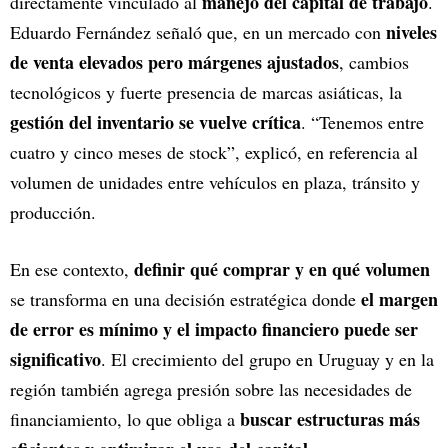
manejo del capital de trabajo
directamente vinculado al
.
niveles
Eduardo Fernández señaló que, en un mercado con
de venta elevados pero márgenes ajustados
, cambios
tecnológicos y fuerte presencia de marcas asiáticas, la
gestión del inventario se vuelve crítica
. “Tenemos entre
cuatro y cinco meses de stock”, explicó, en referencia al
volumen de unidades entre vehículos en plaza, tránsito y
producción.
definir qué comprar y en qué volumen
En ese contexto,
el margen
se transforma en una decisión estratégica donde
de error es mínimo y el impacto financiero puede ser
significativo
. El crecimiento del grupo en Uruguay y en la
región también agrega presión sobre las necesidades de
buscar estructuras más
financiamiento, lo que obliga a