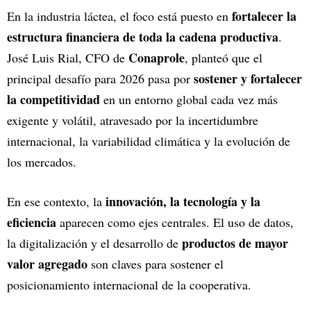
fortalecer la
En la industria láctea, el foco está puesto en
estructura financiera de toda la cadena productiva
.
Conaprole
José Luis Rial, CFO de
, planteó que el
sostener y fortalecer
principal desafío para 2026 pasa por
la competitividad
en un entorno global cada vez más
exigente y volátil, atravesado por la incertidumbre
internacional, la variabilidad climática y la evolución de
los mercados.
innovación, la tecnología y la
En ese contexto, la
eficiencia
aparecen como ejes centrales. El uso de datos,
productos de mayor
la digitalización y el desarrollo de
valor agregado
son claves para sostener el
posicionamiento internacional de la cooperativa.