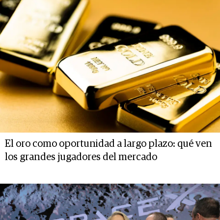
El oro como oportunidad a largo plazo: qué ven
los grandes jugadores del mercado