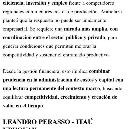
eficiencia, inversión y empleo
frente a competidores
regionales con menores costos de producción. Arabolaza
planteó que la respuesta no puede ser únicamente
mirada más amplia, con
empresarial. Se requiere una
coordinación entre el sector público y privado
, para
generar condiciones que permitan mejorar la
competitividad y sostener el entramado productivo.
combinar
Desde la gestión financiera, esto implica
prudencia en la administración de costos y capital con
una lectura permanente del contexto macro
, buscando
competitividad, crecimiento y creación de
equilibrar
valor en el tiempo
.
LEANDRO PERASSO - ITAÚ