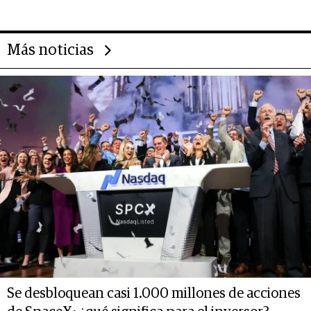
Más noticias
Se desbloquean casi 1.000 millones de acciones