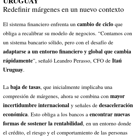
URUGUAY
Redefinir márgenes en un nuevo contexto
cambio de ciclo
El sistema financiero enfrenta un
que
obliga a recalibrar su modelo de negocios. “Contamos con
un sistema bancario sólido, pero con el desafío de
adaptarse a un entorno financiero y global que cambia
rápidamente
Itaú
”, señaló Leandro Perasso, CFO de
Uruguay
.
baja de tasas
La
, que inicialmente implicaba una
mayor
compresión de márgenes, ahora se combina con
incertidumbre internacional
desaceleración
y señales de
económica
encontrar nuevas
. Esto obliga a los bancos a
formas de sostener la rentabilidad
, en un entorno donde
el crédito, el riesgo y el comportamiento de las personas