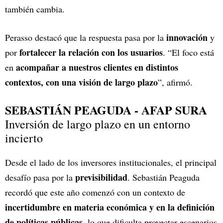
también cambia.
innovación
Perasso destacó que la respuesta pasa por la
y
fortalecer la relación con los usuarios
por
. “El foco está
acompañar a nuestros clientes en distintos
en
contextos, con una visión de largo plazo
”, afirmó.
SEBASTIÁN PEAGUDA - AFAP SURA
Inversión de largo plazo en un entorno
incierto
Desde el lado de los inversores institucionales, el principal
previsibilidad
desafío pasa por la
. Sebastián Peaguda
recordó que este año comenzó con un contexto de
incertidumbre en materia económica y en la definición
de políticas públicas
, lo que dificulta proyectar escenarios