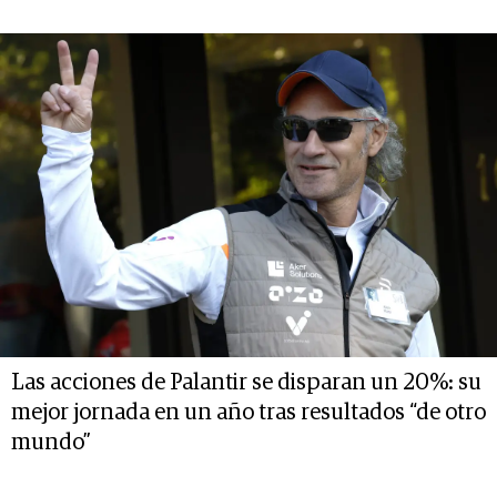
Las acciones de Palantir se disparan un 20%: su
mejor jornada en un año tras resultados “de otro
mundo”