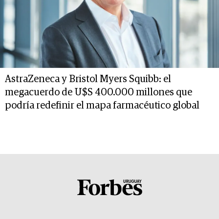
AstraZeneca y Bristol Myers Squibb: el
megacuerdo de U$S 400.000 millones que
podría redefinir el mapa farmacéutico global