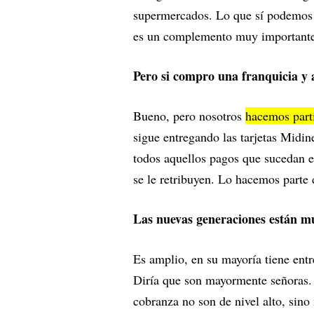
supermercados. Lo que sí podemos a
es un complemento muy importante
Pero si compro una franquicia y 
Bueno, pero nosotros
hacemos parti
sigue entregando las tarjetas Midin
todos aquellos pagos que sucedan e
se le retribuyen. Lo hacemos parte
Las nuevas generaciones están m
Es amplio, en su mayoría tiene ent
Diría que son mayormente señoras. 
cobranza no son de nivel alto, sino