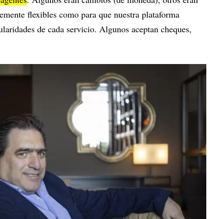
emente flexibles como para que nuestra plataforma
cularidades de cada servicio. Algunos aceptan cheques,