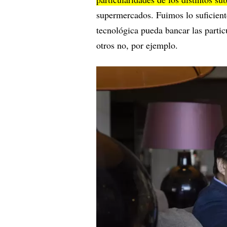
supermercados. Fuimos lo suficient
tecnológica pueda bancar las parti
otros no, por ejemplo.