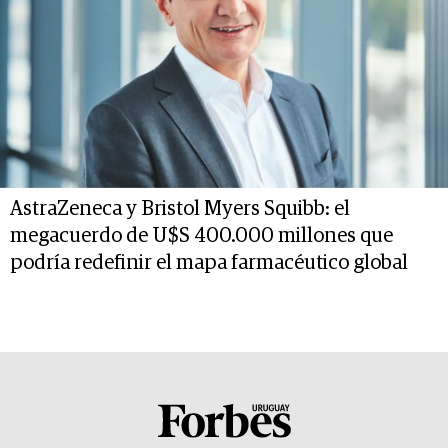
AstraZeneca y Bristol Myers Squibb: el
megacuerdo de U$S 400.000 millones que
podría redefinir el mapa farmacéutico global