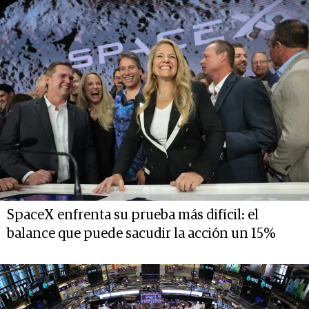
SpaceX enfrenta su prueba más difícil: el
balance que puede sacudir la acción un 15%