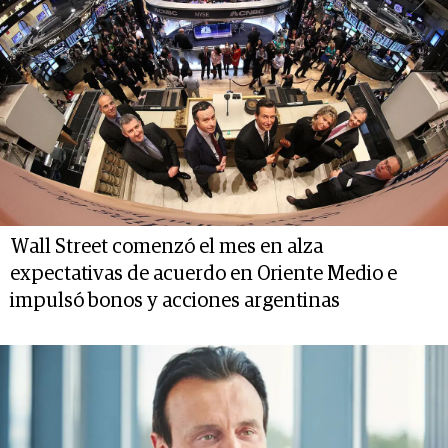
Wall Street comenzó el mes en alza
expectativas de acuerdo en Oriente Medio e
impulsó bonos y acciones argentinas