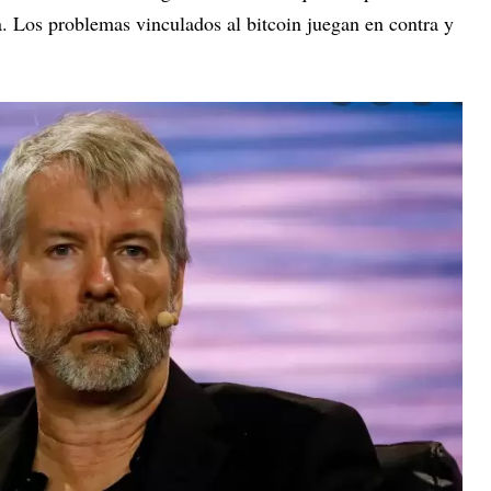
a. Los problemas vinculados al bitcoin juegan en contra y