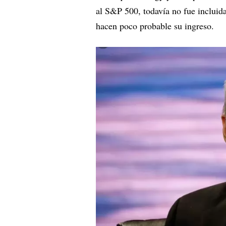
al S&P 500, todavía no fue incluid
hacen poco probable su ingreso.