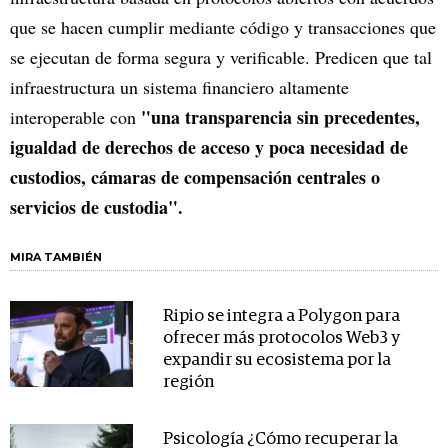
que se hacen cumplir mediante código y transacciones que
se ejecutan de forma segura y verificable. Predicen que tal
infraestructura un sistema financiero altamente
"una transparencia sin precedentes,
interoperable con
igualdad de derechos de acceso y poca necesidad de
custodios, cámaras de compensación centrales o
servicios de custodia".
MIRA TAMBIÉN
Ripio se integra a Polygon para
ofrecer más protocolos Web3 y
expandir su ecosistema por la
región
Psicología ¿Cómo recuperar la