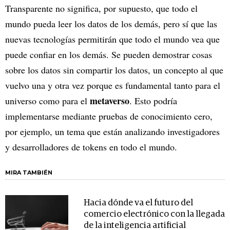
Transparente no significa, por supuesto, que todo el
mundo pueda leer los datos de los demás, pero sí que las
nuevas tecnologías permitirán que todo el mundo vea que
puede confiar en los demás. Se pueden demostrar cosas
sobre los datos sin compartir los datos, un concepto al que
vuelvo una y otra vez porque es fundamental tanto para el
metaverso
universo como para el
. Esto podría
implementarse mediante pruebas de conocimiento cero,
por ejemplo, un tema que están analizando investigadores
y desarrolladores de tokens en todo el mundo.
MIRA TAMBIÉN
Hacia dónde va el futuro del
comercio electrónico con la llegada
de la inteligencia artificial