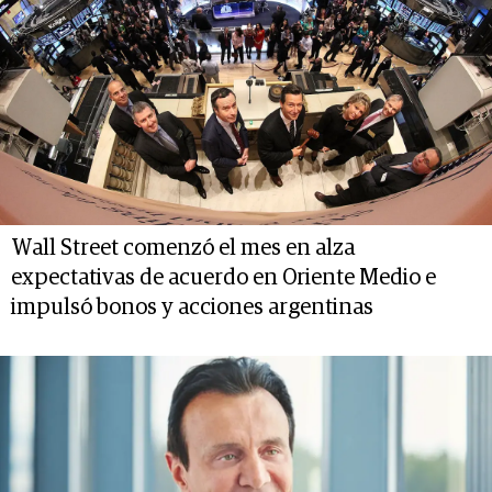
Wall Street comenzó el mes en alza
expectativas de acuerdo en Oriente Medio e
impulsó bonos y acciones argentinas