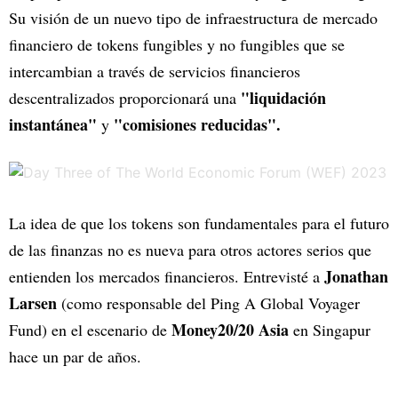
Su visión de un nuevo tipo de infraestructura de mercado
financiero de tokens fungibles y no fungibles que se
intercambian a través de servicios financieros
"liquidación
descentralizados proporcionará una
instantánea"
"comisiones reducidas".
y
La idea de que los tokens son fundamentales para el futuro
de las finanzas no es nueva para otros actores serios que
Jonathan
entienden los mercados financieros. Entrevisté a
Larsen
(como responsable del Ping A Global Voyager
Money20/20 Asia
Fund) en el escenario de
en Singapur
hace un par de años.