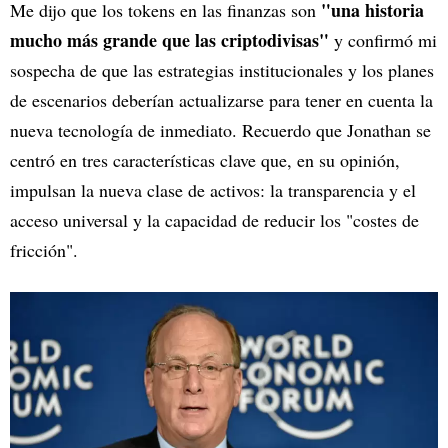
"una historia
Me dijo que los tokens en las finanzas son
mucho más grande que las criptodivisas"
y confirmó mi
sospecha de que las estrategias institucionales y los planes
de escenarios deberían actualizarse para tener en cuenta la
nueva tecnología de inmediato. Recuerdo que Jonathan se
centró en tres características clave que, en su opinión,
impulsan la nueva clase de activos: la transparencia y el
acceso universal y la capacidad de reducir los "costes de
fricción".