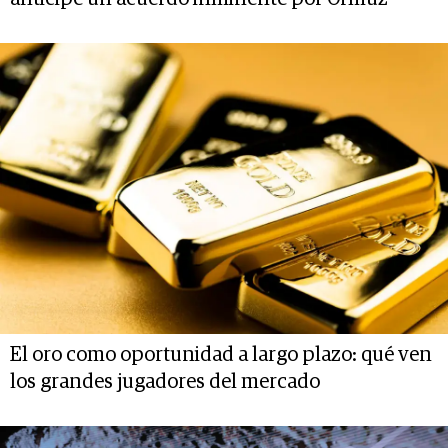
El oro como oportunidad a largo plazo: qué ven
los grandes jugadores del mercado