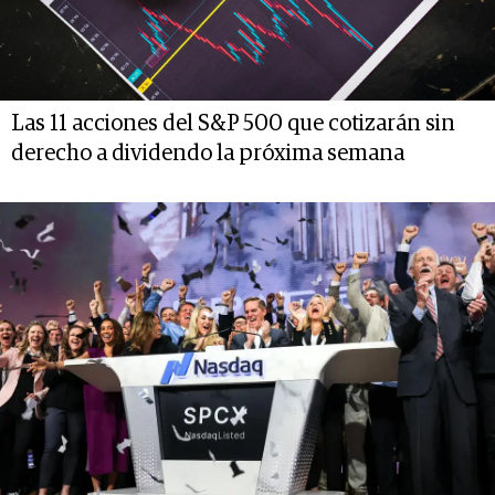
Las 11 acciones del S&P 500 que cotizarán sin
derecho a dividendo la próxima semana