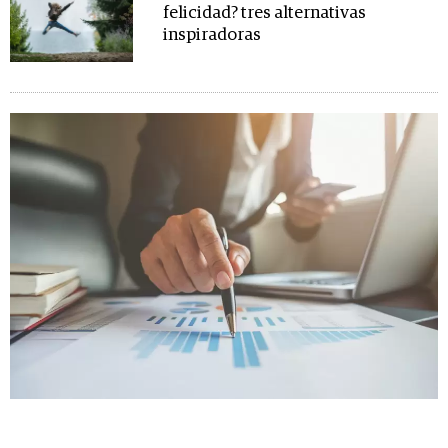
felicidad? tres alternativas
inspiradoras