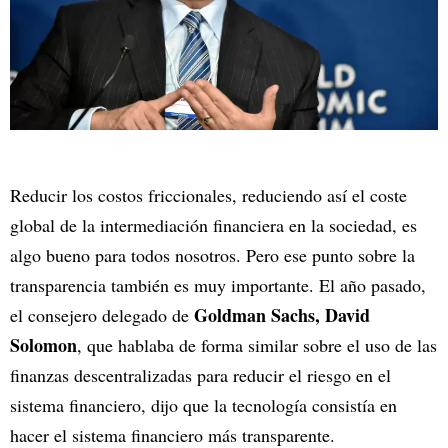
Reducir los costos friccionales, reduciendo así el coste
global de la intermediación financiera en la sociedad, es
algo bueno para todos nosotros. Pero ese punto sobre la
transparencia también es muy importante. El año pasado,
Goldman Sachs, David
el consejero delegado de
Solomon
, que hablaba de forma similar sobre el uso de las
finanzas descentralizadas para reducir el riesgo en el
sistema financiero, dijo que la tecnología consistía en
hacer el sistema financiero más transparente.