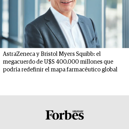
AstraZeneca y Bristol Myers Squibb: el
megacuerdo de U$S 400.000 millones que
podría redefinir el mapa farmacéutico global