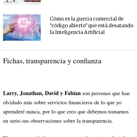
Cómo es la guerra comercial de
"código abierto" que está desatando
la Inteligencia Artificial
Fichas, transparencia y confianza
Larry, Jonathan, David y Fabian
son personas que han
olvidado más sobre servicios financieros de lo que yo
aprenderé nunca, por lo que creo que debemos tomarnos
en serio sus observaciones sobre la transparencia.