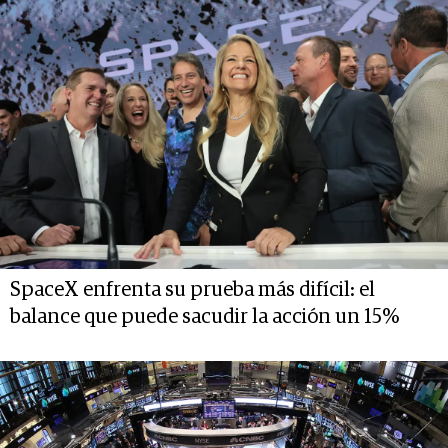
SpaceX enfrenta su prueba más difícil: el
balance que puede sacudir la acción un 15%