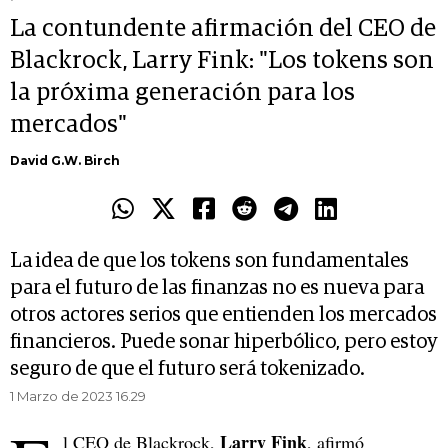
La contundente afirmación del CEO de
Blackrock, Larry Fink: "Los tokens son
la próxima generación para los
mercados"
David G.W. Birch
La idea de que los tokens son fundamentales
para el futuro de las finanzas no es nueva para
otros actores serios que entienden los mercados
financieros. Puede sonar hiperbólico, pero estoy
seguro de que el futuro será tokenizado.
1 Marzo de 2023 16.29
Larry Fink
l CEO de Blackrock,
, afirmó