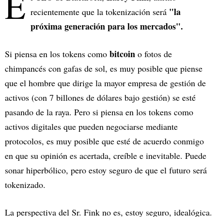
E
"la
recientemente que la tokenización será
próxima generación para los mercados".
bitcoin
Si piensa en los tokens como
o fotos de
chimpancés con gafas de sol, es muy posible que piense
que el hombre que dirige la mayor empresa de gestión de
activos (con 7 billones de dólares bajo gestión) se esté
pasando de la raya. Pero si piensa en los tokens como
activos digitales que pueden negociarse mediante
protocolos, es muy posible que esté de acuerdo conmigo
en que su opinión es acertada, creíble e inevitable. Puede
sonar hiperbólico, pero estoy seguro de que el futuro será
tokenizado.
La perspectiva del Sr. Fink no es, estoy seguro, idealógica.