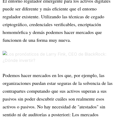
El entorno regulador emergente para los activos digitales
puede ser diferente y más eficiente que el entorno
regulador existente. Utilizando las técnicas de cegado
criptográfico, credenciales verificables, encriptación
homomórfica y demás podemos hacer mercados que
funcionen de una forma muy nueva.
Podemos hacer mercados en los que, por ejemplo, las
organizaciones puedan estar seguras de la solvencia de las
contrapartes computando que sus activos superan a sus
pasivos sin poder descubrir cuáles son realmente esos
activos o pasivos. No hay necesidad de "atestados" sin
sentido ni de auditorías a posteriori: Los mercados