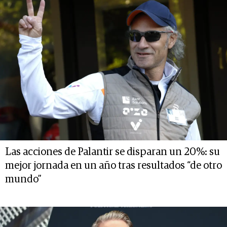
Las acciones de Palantir se disparan un 20%: su
mejor jornada en un año tras resultados “de otro
mundo”