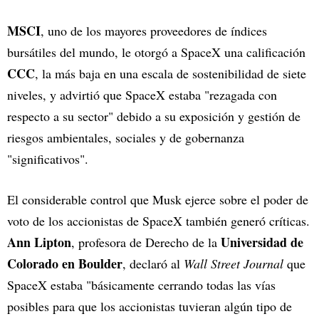
MSCI
, uno de los mayores proveedores de índices
bursátiles del mundo, le otorgó a SpaceX una calificación
CCC
, la más baja en una escala de sostenibilidad de siete
niveles, y advirtió que SpaceX estaba "rezagada con
respecto a su sector" debido a su exposición y gestión de
riesgos ambientales, sociales y de gobernanza
"significativos".
El considerable control que Musk ejerce sobre el poder de
voto de los accionistas de SpaceX también generó críticas.
Ann Lipton
Universidad de
, profesora de Derecho de la
Colorado en Boulder
, declaró al
Wall Street Journal
que
SpaceX estaba "básicamente cerrando todas las vías
posibles para que los accionistas tuvieran algún tipo de