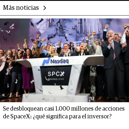
Más noticias
Se desbloquean casi 1.000 millones de acciones
de SpaceX: ¿qué significa para el inversor?