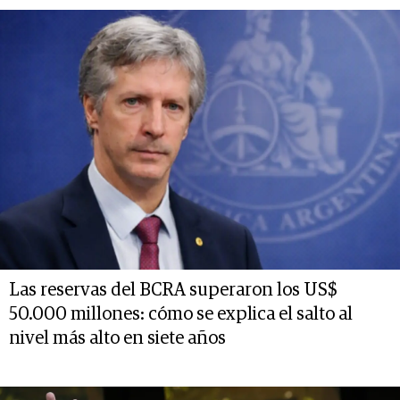
Las reservas del BCRA superaron los US$
50.000 millones: cómo se explica el salto al
nivel más alto en siete años