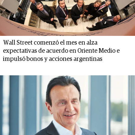
Wall Street comenzó el mes en alza
expectativas de acuerdo en Oriente Medio e
impulsó bonos y acciones argentinas