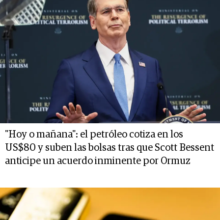
"Hoy o mañana": el petróleo cotiza en los
US$80 y suben las bolsas tras que Scott Bessent
anticipe un acuerdo inminente por Ormuz