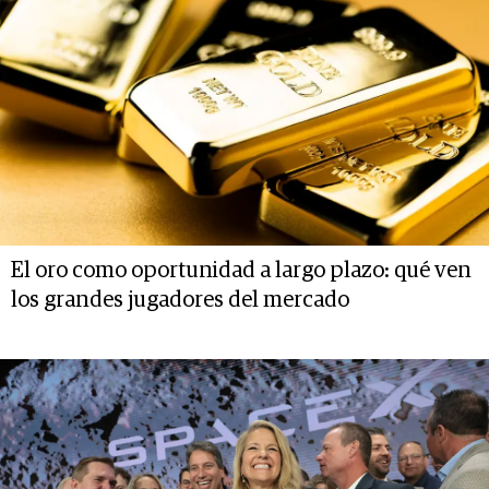
El oro como oportunidad a largo plazo: qué ven
los grandes jugadores del mercado