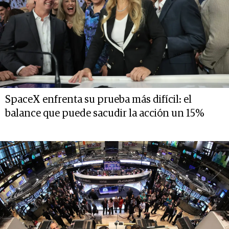
SpaceX enfrenta su prueba más difícil: el
balance que puede sacudir la acción un 15%