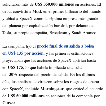
US$ 350.000 millones
solicitaron más de
en acciones. El
debut convirtió a Musk en el primer billonario del mundo
y ubicó a SpaceX como la séptima empresa más grande
del planeta por capitalización bursátil, por delante de
Tesla, su propia compañía, Broadcom y Saudi Aramco.
precio final de su salida a bolsa
La compañía fijó el
en US$ 135 por acción
, y las primeras estimaciones
proyectaban que las acciones de SpaceX abrirían hasta
US$ 175
en
, lo que habría implicado una suba
30%
del
respecto del precio de salida. En los últimos
días, los analistas advirtieron sobre los riesgos de operar
Morningstar
con SpaceX, incluido
, que criticó el acuerdo
US$ 60.000 millones
de
en acciones de la compañía por
Cursor
.