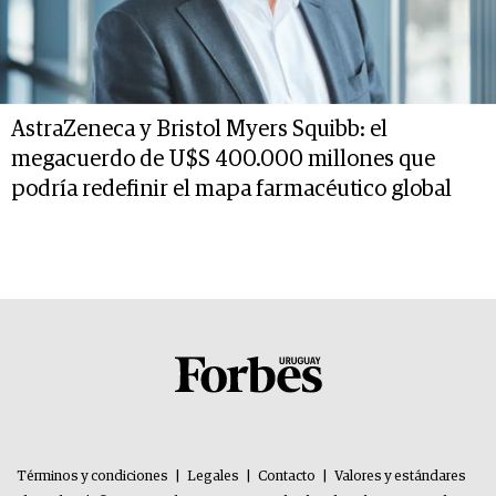
AstraZeneca y Bristol Myers Squibb: el
megacuerdo de U$S 400.000 millones que
podría redefinir el mapa farmacéutico global
Términos y condiciones
|
Legales
|
Contacto
|
Valores y estándares