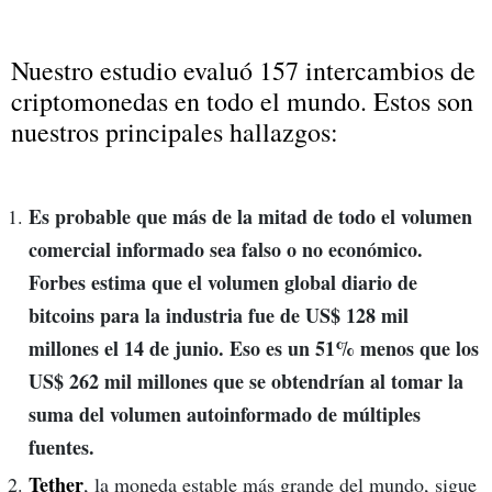
Nuestro estudio evaluó 157 intercambios de
criptomonedas en todo el mundo. Estos son
nuestros principales hallazgos:
Es probable que más de la mitad de todo el volumen
comercial informado sea falso o no económico.
Forbes estima que el volumen global diario de
bitcoins para la industria fue de US$ 128 mil
millones el 14 de junio. Eso es un 51% menos que los
US$ 262 mil millones que se obtendrían al tomar la
suma del volumen autoinformado de múltiples
fuentes.
Tether
, la moneda estable más grande del mundo, sigue