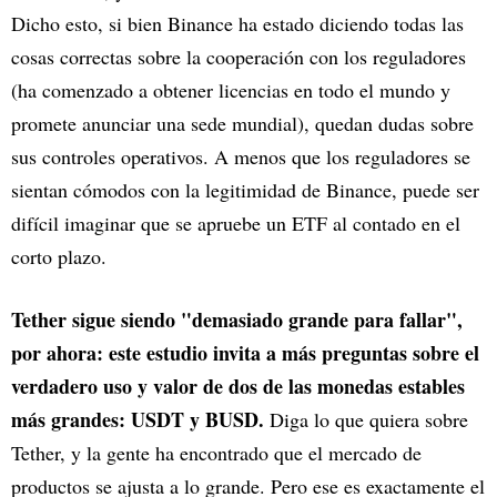
Dicho esto, si bien Binance ha estado diciendo todas las
cosas correctas sobre la cooperación con los reguladores
(ha comenzado a obtener licencias en todo el mundo y
promete anunciar una sede mundial), quedan dudas sobre
sus controles operativos. A menos que los reguladores se
sientan cómodos con la legitimidad de Binance, puede ser
difícil imaginar que se apruebe un ETF al contado en el
corto plazo.
Tether sigue siendo "demasiado grande para fallar",
por ahora: este estudio invita a más preguntas sobre el
verdadero uso y valor de dos de las monedas estables
más grandes: USDT y BUSD.
Diga lo que quiera sobre
Tether, y la gente ha encontrado que el mercado de
productos se ajusta a lo grande. Pero ese es exactamente el