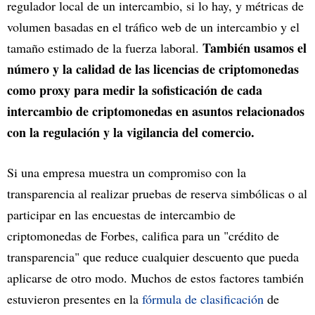
regulador local de un intercambio, si lo hay, y métricas de
volumen basadas en el tráfico web de un intercambio y el
También usamos el
tamaño estimado de la fuerza laboral.
número y la calidad de las licencias de criptomonedas
como proxy para medir la sofisticación de cada
intercambio de criptomonedas en asuntos relacionados
con la regulación y la vigilancia del comercio.
Si una empresa muestra un compromiso con la
transparencia al realizar pruebas de reserva simbólicas o al
participar en las encuestas de intercambio de
criptomonedas de Forbes, califica para un "crédito de
transparencia" que reduce cualquier descuento que pueda
aplicarse de otro modo. Muchos de estos factores también
estuvieron presentes en la
fórmula de clasificación
de