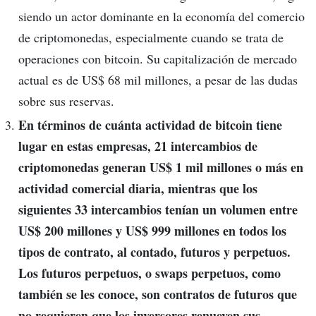
siendo un actor dominante en la economía del comercio
de criptomonedas, especialmente cuando se trata de
operaciones con bitcoin. Su capitalización de mercado
actual es de US$ 68 mil millones, a pesar de las dudas
sobre sus reservas.
En términos de cuánta actividad de bitcoin tiene
lugar en estas empresas, 21 intercambios de
criptomonedas generan US$ 1 mil millones o más en
actividad comercial diaria, mientras que los
siguientes 33 intercambios tenían un volumen entre
US$ 200 millones y US$ 999 millones en todos los
tipos de contrato, al contado, futuros y perpetuos.
Los futuros perpetuos, o swaps perpetuos, como
también se les conoce, son contratos de futuros que
no requieren que los inversores renueven sus