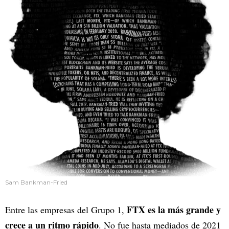
Sam Bankman-Fried
FTX es la más grande y
Entre las empresas del Grupo 1,
crece a un ritmo rápido
. No fue hasta mediados de 2021