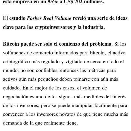
esta empresa en un 95% a US$ 702 millones.
El estudio
reveló una serie de ideas
Forbes Real Volume
clave para los cryptoinversores y la industria.
Bitcoin puede ser solo el comienzo del problema.
Si los
volúmenes de comercio informados para bitcoin, el activo
criptográfico más regulado y vigilado de cerca en todo el
mundo, no son confiables, entonces las métricas para
activos aún más pequeños deben tomarse con aún más
cuidado. En el mejor de los casos, el volumen de
negociación es uno de los signos más medibles del interés
de los inversores, pero se puede manipular fácilmente para
convencer a los inversores novatos de que tiene mucha más
demanda de la que realmente tiene.