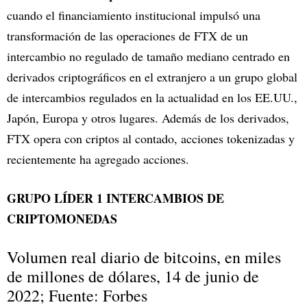
cuando el financiamiento institucional impulsó una
transformación de las operaciones de FTX de un
intercambio no regulado de tamaño mediano centrado en
derivados criptográficos en el extranjero a un grupo global
de intercambios regulados en la actualidad en los EE.UU.,
Japón, Europa y otros lugares. Además de los derivados,
FTX opera con criptos al contado, acciones tokenizadas y
recientemente ha agregado acciones.
GRUPO LÍDER 1 INTERCAMBIOS DE
CRIPTOMONEDAS
Volumen real diario de bitcoins, en miles
de millones de dólares, 14 de junio de
2022; Fuente: Forbes