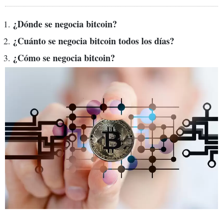
¿Dónde se negocia bitcoin?
¿Cuánto se negocia bitcoin todos los días?
¿Cómo se negocia bitcoin?