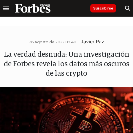
Suscribirse
Javier Paz
26 Agosto de 2022 09.40
La verdad desnuda: Una investigación
de Forbes revela los datos más oscuros
de las crypto