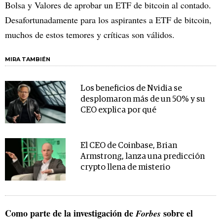
Bolsa y Valores de aprobar un ETF de bitcoin al contado.
Desafortunadamente para los aspirantes a ETF de bitcoin,
muchos de estos temores y críticas son válidos.
MIRA TAMBIÉN
Los beneficios de Nvidia se
desplomaron más de un 50% y su
CEO explica por qué
El CEO de Coinbase, Brian
Armstrong, lanza una predicción
crypto llena de misterio
Como parte de la investigación de
sobre el
Forbes