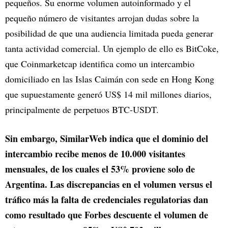
pequeños. Su enorme volumen autoinformado y el
pequeño número de visitantes arrojan dudas sobre la
posibilidad de que una audiencia limitada pueda generar
tanta actividad comercial. Un ejemplo de ello es BitCoke,
que Coinmarketcap identifica como un intercambio
domiciliado en las Islas Caimán con sede en Hong Kong
que supuestamente generó US$ 14 mil millones diarios,
principalmente de perpetuos BTC-USDT.
Sin embargo, SimilarWeb indica que el dominio del
intercambio recibe menos de 10.000 visitantes
mensuales, de los cuales el 53% proviene solo de
Argentina. Las discrepancias en el volumen versus el
tráfico más la falta de credenciales regulatorias dan
como resultado que Forbes descuente el volumen de