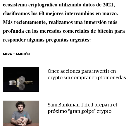
ecosistema criptográfico utilizando datos de 2021,
clasificamos los 60 mejores intercambios en marzo.
Más recientemente, realizamos una inmersión más
profunda en los mercados comerciales de bitcoin para
responder algunas preguntas urgentes:
MIRA TAMBIÉN
Once acciones para invertir en
crypto sin comprar criptomonedas
Sam Bankman-Fried prepara el
próximo “gran golpe” crypto