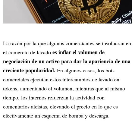
La razón por la que algunos comerciantes se involucran en
es inflar el volumen de
el comercio de lavado
negociación de un activo para dar la apariencia de una
creciente popularidad.
En algunos casos, los bots
comerciales ejecutan estos intercambios de lavado en
tokens, aumentando el volumen, mientras que al mismo
tiempo, los internos refuerzan la actividad con
comentarios alcistas, elevando el precio en lo que es
efectivamente un esquema de bomba y descarga.