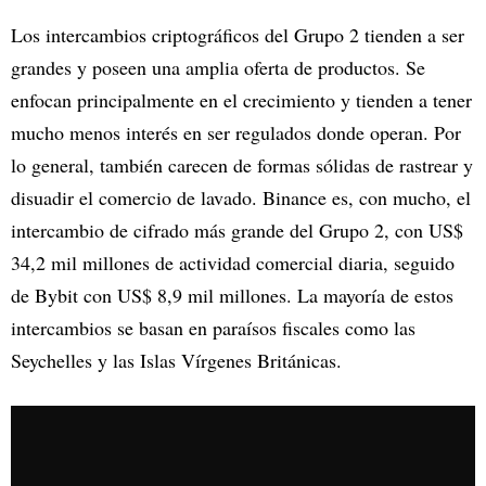
Los intercambios criptográficos del Grupo 2 tienden a ser
grandes y poseen una amplia oferta de productos. Se
enfocan principalmente en el crecimiento y tienden a tener
mucho menos interés en ser regulados donde operan. Por
lo general, también carecen de formas sólidas de rastrear y
disuadir el comercio de lavado. Binance es, con mucho, el
intercambio de cifrado más grande del Grupo 2, con US$
34,2 mil millones de actividad comercial diaria, seguido
de Bybit con US$ 8,9 mil millones. La mayoría de estos
intercambios se basan en paraísos fiscales como las
Seychelles y las Islas Vírgenes Británicas.