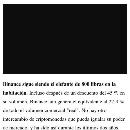
Binance sigue siendo el elefante de 800 libras en la
habitación.
Incluso después de un descuento del 45 % en
su volumen, Binance aún genera el equivalente al 27,3 %
de todo el volumen comercial "real". No hay otro
intercambio de criptomonedas que pueda igualar su poder
de mercado, y ha sido así durante los últimos dos años.