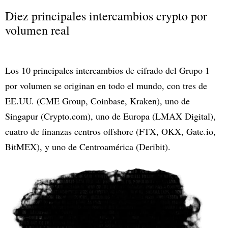
Diez principales intercambios crypto por
volumen real
Los 10 principales intercambios de cifrado del Grupo 1
por volumen se originan en todo el mundo, con tres de
EE.UU. (CME Group, Coinbase, Kraken), uno de
Singapur (Crypto.com), uno de Europa (LMAX Digital),
cuatro de finanzas centros offshore (FTX, OKX, Gate.io,
BitMEX), y uno de Centroamérica (Deribit).