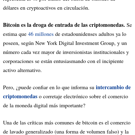
dólares en cryptoactivos en circulación.
Bitcoin es la droga de entrada de las criptomonedas.
Se
estima que
46 millones
de estadounidenses adultos ya lo
poseen, según New York Digital Investment Group, y un
número cada vez mayor de inversionistas institucionales y
corporaciones se están entusiasmando con el incipiente
activo alternativo.
intercambio de
Pero, ¿puede confiar en lo que informa su
criptomonedas
o corretaje electrónico sobre el comercio
de la moneda digital más importante?
Una de las críticas más comunes de bitcoin es el comercio
de lavado generalizado (una forma de volumen falso) y la