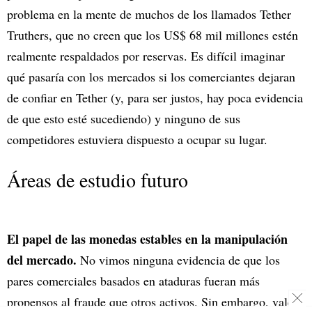
problema en la mente de muchos de los llamados Tether
Truthers, que no creen que los US$ 68 mil millones estén
realmente respaldados por reservas. Es difícil imaginar
qué pasaría con los mercados si los comerciantes dejaran
de confiar en Tether (y, para ser justos, hay poca evidencia
de que esto esté sucediendo) y ninguno de sus
competidores estuviera dispuesto a ocupar su lugar.
Áreas de estudio futuro
El papel de las monedas estables en la manipulación
del mercado.
No vimos ninguna evidencia de que los
pares comerciales basados en ataduras fueran más
propensos al fraude que otros activos. Sin embargo, vale