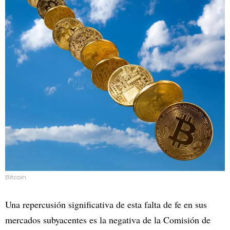
Bitcoin
Una repercusión significativa de esta falta de fe en sus
mercados subyacentes es la negativa de la Comisión de