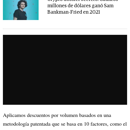
millones de dólares ganó Sam
Bankman-Fried en 2021
Aplicamos descuentos por volumen basados en una
metodología patentada que se basa en 10 factores, como el