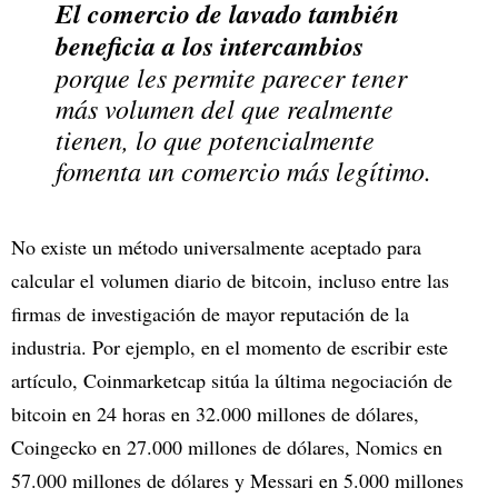
El comercio de lavado también
beneficia a los intercambios
porque les permite parecer tener
más volumen del que realmente
tienen, lo que potencialmente
fomenta un comercio más legítimo.
No existe un método universalmente aceptado para
calcular el volumen diario de bitcoin, incluso entre las
firmas de investigación de mayor reputación de la
industria. Por ejemplo, en el momento de escribir este
artículo, Coinmarketcap sitúa la última negociación de
bitcoin en 24 horas en 32.000 millones de dólares,
Coingecko en 27.000 millones de dólares, Nomics en
57.000 millones de dólares y Messari en 5.000 millones