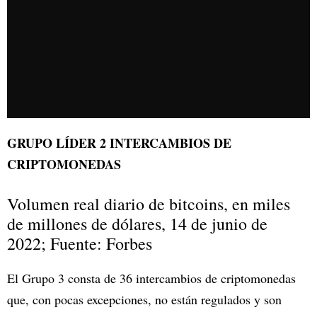
GRUPO LÍDER 2 INTERCAMBIOS DE
CRIPTOMONEDAS
Volumen real diario de bitcoins, en miles
de millones de dólares, 14 de junio de
2022; Fuente: Forbes
El Grupo 3 consta de 36 intercambios de criptomonedas
que, con pocas excepciones, no están regulados y son