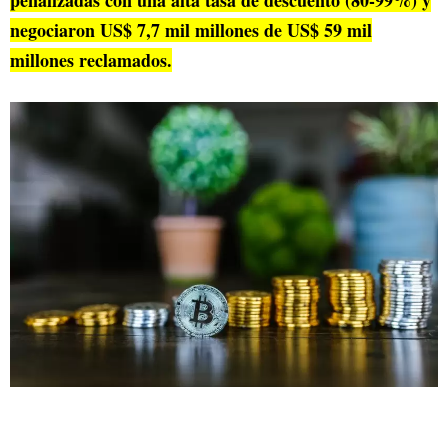
negociaron US$ 7,7 mil millones de US$ 59 mil
millones reclamados.