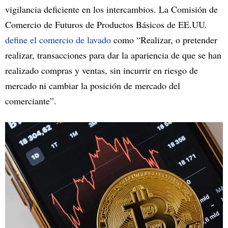
vigilancia deficiente en los intercambios. La Comisión de
Comercio de Futuros de Productos Básicos de EE.UU.
define el comercio de lavado
como “Realizar, o pretender
realizar, transacciones para dar la apariencia de que se han
realizado compras y ventas, sin incurrir en riesgo de
mercado ni cambiar la posición de mercado del
comerciante”.