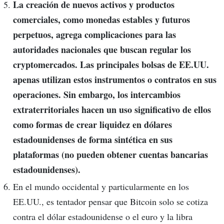
La creación de nuevos activos y productos
comerciales, como monedas estables y futuros
perpetuos, agrega complicaciones para las
autoridades nacionales que buscan regular los
cryptomercados. Las principales bolsas de EE.UU.
apenas utilizan estos instrumentos o contratos en sus
operaciones. Sin embargo, los intercambios
extraterritoriales hacen un uso significativo de ellos
como formas de crear liquidez en dólares
estadounidenses de forma sintética en sus
plataformas (no pueden obtener cuentas bancarias
estadounidenses).
En el mundo occidental y particularmente en los
EE.UU., es tentador pensar que Bitcoin solo se cotiza
contra el dólar estadounidense o el euro y la libra