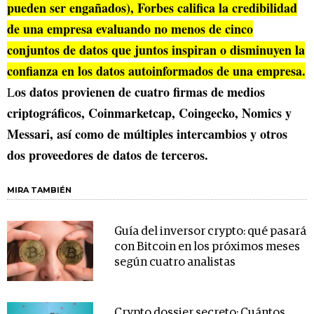
pueden ser engañados), Forbes califica la credibilidad
de una empresa evaluando no menos de cinco
conjuntos de datos que juntos inspiran o disminuyen la
confianza en los datos autoinformados de una empresa.
os datos provienen de cuatro firmas de medios
L
criptográficos, Coinmarketcap, Coingecko, Nomics y
Messari, así como de múltiples intercambios y otros
dos proveedores de datos de terceros.
MIRA TAMBIÉN
Guía del inversor crypto: qué pasará
con Bitcoin en los próximos meses
según cuatro analistas
Crypto dossier secreto: Cuántos