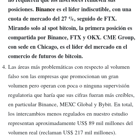
posiciones.
Binance
es el líder indiscutible, con una
cuota de mercado del 27 %, seguido de FTX.
Mirando solo al spot bitcoin, la primera posición es
compartida por Binance, FTX y OKX. CME Group,
con sede en Chicago, es el líder del mercado en el
comercio de futuros de bitcoin.
Las áreas más problemáticas con respecto al volumen
falso son las empresas que promocionan un gran
volumen pero operan con poca o ninguna supervisión
regulatoria que haría que sus cifras fueran más creíbles,
en particular Binance, MEXC Global y Bybit. En total,
los intercambios menos regulados en nuestro estudio
representan aproximadamente US$ 89 mil millones del
volumen real (reclaman US$ 217 mil millones).